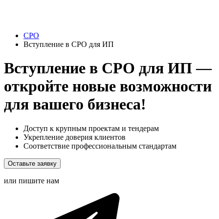
СРО
Вступление в СРО для ИП
Вступление в СРО для ИП —
откройте новые возможности
для вашего бизнеса!
Доступ к крупным проектам и тендерам
Укрепление доверия клиентов
Соответствие профессиональным стандартам
Оставьте заявку
или пишите нам