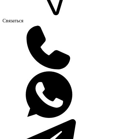
Связаться