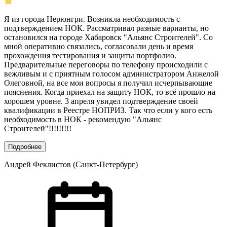
Я из города Нерюнгри. Возникла необходимость с
подтверждением НОК. Рассматривал разные варианты, но
остановился на городе Хабаровск "Альянс Строителей". Со
мной оперативно связались, согласовали день и время
прохождения тестирования и защиты портфолио.
Предварительные переговоры по телефону происходили с
вежливым и с приятным голосом администратором Анжелой
Олеговной, на все мои вопросы я получил исчерпывающие
пояснения. Когда приехал на защиту НОК, то всё прошло на
хорошем уровне. 3 апреля увидел подтверждение своей
квалификации в Реестре НОПРИЗ. Так что если у кого есть
необходимость в НОК - рекомендую "Альянс
Строителей"!!!!!!!!!
Подробнее
Андрей Феклистов (Санкт-Петербург)