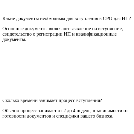
Какие документы необходимы для вступления в СРО для ИП?
Основные документы включают заявление на вступление,
свидетельство о регистрации ИП и квалификационные
документы.
Сколько времени занимает процесс вступления?
Обычно процесс занимает от 2 до 4 недель, в зависимости от
готовности документов и специфики вашего бизнеса.