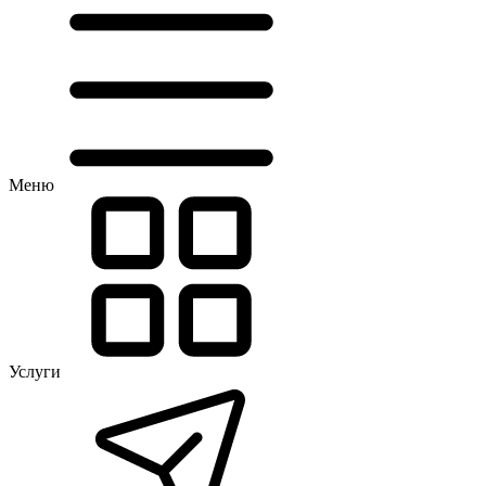
Меню
Услуги