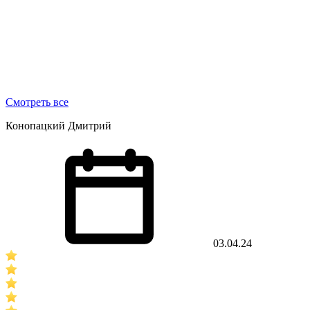
Смотреть все
Конопацкий Дмитрий
03.04.24