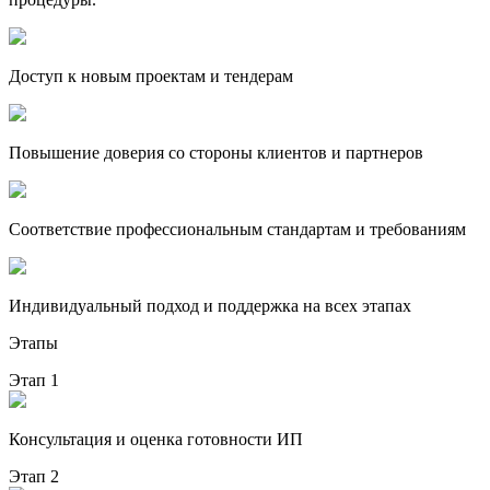
Доступ к новым проектам и тендерам
Повышение доверия со стороны клиентов и партнеров
Соответствие профессиональным стандартам и требованиям
Индивидуальный подход и поддержка на всех этапах
Этапы
Этап 1
Консультация и оценка готовности ИП
Этап 2