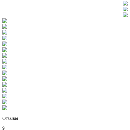
Отзывы
9