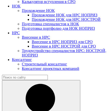
Калькулятор вступления в СРО
НОК
Прохождение НОК
Прохождение НОК для НРС НОПРИЗ
Прохождение НОК для НРС НОСТРОЙ
Подготовка специалистов к НОК
Подготовка портфолио для НОК НОПРИЗ
НРС
Внесение в НРС
Внесение в НРС НОПРИЗ для СРО
Внесение в НРС НОСТРОЙ для СРО
Трудоустройство специалистов НРС: НОСТРОЙ,
НОПРИЗ
Консалтинг
Строительный консалтинг
Консалтинг проектных компаний