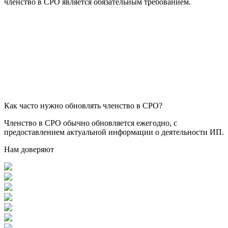
членство в СРО является обязательным требованием.
Как часто нужно обновлять членство в СРО?
Членство в СРО обычно обновляется ежегодно, с
предоставлением актуальной информации о деятельности ИП.
Нам доверяют