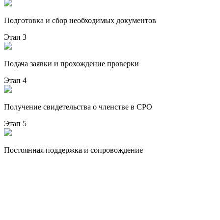
Подготовка и сбор необходимых документов
Этап 3
Подача заявки и прохождение проверки
Этап 4
Получение свидетельства о членстве в СРО
Этап 5
Постоянная поддержка и сопровождение