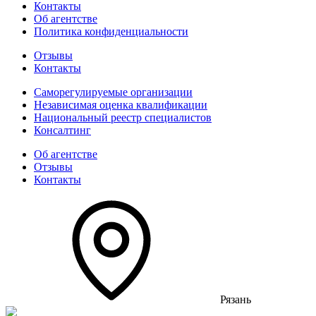
Контакты
Об агентстве
Политика конфиденциальности
Отзывы
Контакты
Саморегулируемые организации
Независимая оценка квалификации
Национальный реестр специалистов
Консалтинг
Об агентстве
Отзывы
Контакты
Рязань