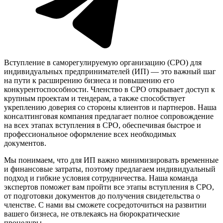
Вступление в саморегулируемую организацию (СРО) для
индивидуальных предпринимателей (ИП) — это важный шаг
на пути к расширению бизнеса и повышению его
конкурентоспособности. Членство в СРО открывает доступ к
крупным проектам и тендерам, а также способствует
укреплению доверия со стороны клиентов и партнеров. Наша
консалтинговая компания предлагает полное сопровождение
на всех этапах вступления в СРО, обеспечивая быстрое и
профессиональное оформление всех необходимых
документов.
Мы понимаем, что для ИП важно минимизировать временные
и финансовые затраты, поэтому предлагаем индивидуальный
подход и гибкие условия сотрудничества. Наша команда
экспертов поможет вам пройти все этапы вступления в СРО,
от подготовки документов до получения свидетельства о
членстве. С нами вы сможете сосредоточиться на развитии
вашего бизнеса, не отвлекаясь на бюрократические
процедуры.