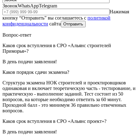
Звонок
WhatsApp
Telegram
Нажимая
кнопку “Отправить” вы соглашаетесь с
политикой
конфиденциальности
сайта
Отправить
Вопрос-ответ
Каков срок вступления в СРО «Альянс строителей
Приморья»?
В день подачи заявления!
Каков порядок сдачи экзамена?
Структура экзамена НОК строителей и проектировщиков
одинаковая и включает теоретическую часть - тестирование, и
практическую - выполнение заданий. Тест состоит из 50
вопросов, на которые необходимо ответить за 60 минут.
Проходной балл - это минимум 36 правильно отвеченных
вопросов.
Каков срок вступления в СРО «Альянс проект»?
В день подачи заявления!