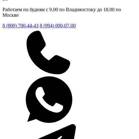
Работаем по будням с 9.00 по Владивостоку до 18.00 по
Москве
8 (800) 700-44-43
8 (994) 000-07-00