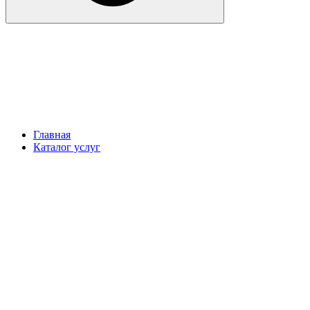
Главная
Каталог услуг