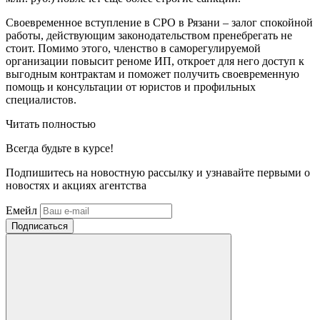
Своевременное вступление в СРО в Рязани – залог спокойной
работы, действующим законодательством пренебрегать не
стоит. Помимо этого, членство в саморегулируемой
организации повысит реноме ИП, откроет для него доступ к
выгодным контрактам и поможет получить своевременную
помощь и консультации от юристов и профильных
специалистов.
Читать полностью
Всегда
будьте в курсе!
Подпишитесь на новостную рассылку и узнавайте первыми о
новостях и акциях агентства
Емейл