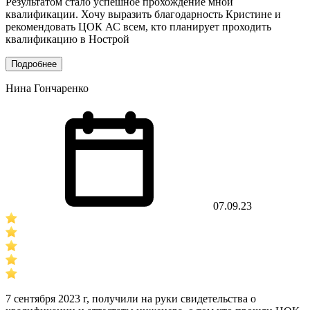
Результатом стало успешное прохождение мной
квалификации. Хочу выразить благодарность Кристине и
рекомендовать ЦОК АС всем, кто планирует проходить
квалификацию в Нострой
Подробнее
Нина Гончаренко
07.09.23
7 сентября 2023 г, получили на руки свидетельства о