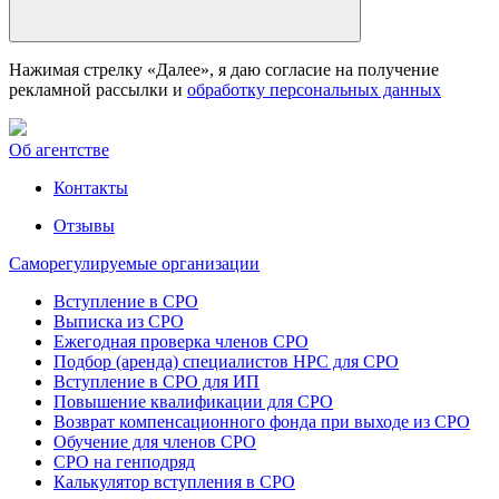
Нажимая стрелку «Далее», я даю согласие на получение
рекламной рассылки и
обработку персональных данных
Об агентстве
Контакты
Отзывы
Саморегулируемые организации
Вступление в СРО
Выписка из СРО
Ежегодная проверка членов СРО
Подбор (аренда) специалистов НРС для СРО
Вступление в СРО для ИП
Повышение квалификации для СРО
Возврат компенсационного фонда при выходе из СРО
Обучение для членов СРО
СРО на генподряд
Калькулятор вступления в СРО