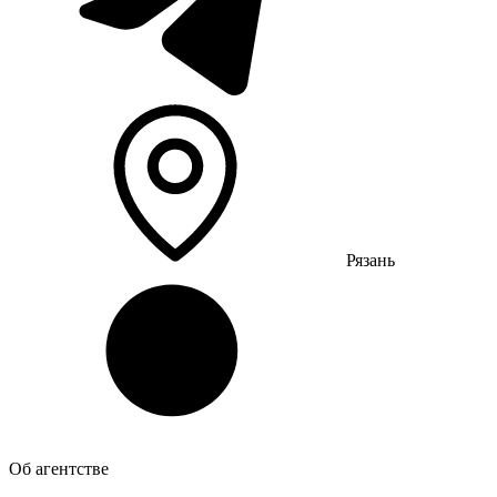
Рязань
Об агентстве