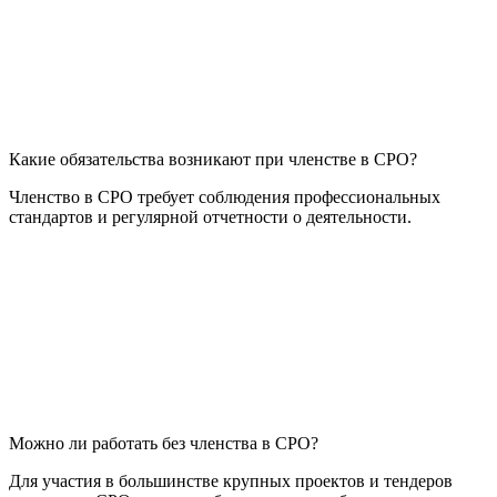
Какие обязательства возникают при членстве в СРО?
Членство в СРО требует соблюдения профессиональных
стандартов и регулярной отчетности о деятельности.
Можно ли работать без членства в СРО?
Для участия в большинстве крупных проектов и тендеров