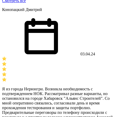
Смотреть все
Конопацкий Дмитрий
03.04.24
Я из города Нерюнгри. Возникла необходимость с
подтверждением НОК. Рассматривал разные варианты, но
остановился на городе Хабаровск "Альянс Строителей". Со
мной оперативно связались, согласовали день и время
прохождения тестирования и защиты портфолио.
Предварительные переговоры по телефону происходили с