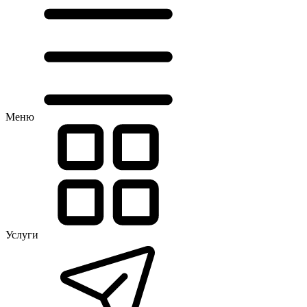
Меню
Услуги