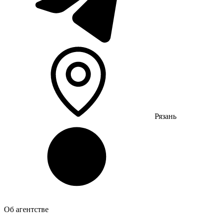
Рязань
Об агентстве