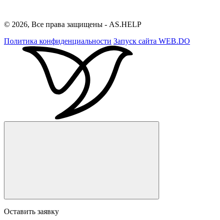
© 2026, Все права защищены - AS.HELP
Политика конфиденциальности
Запуск сайта
WEB.DO
Оставить заявку