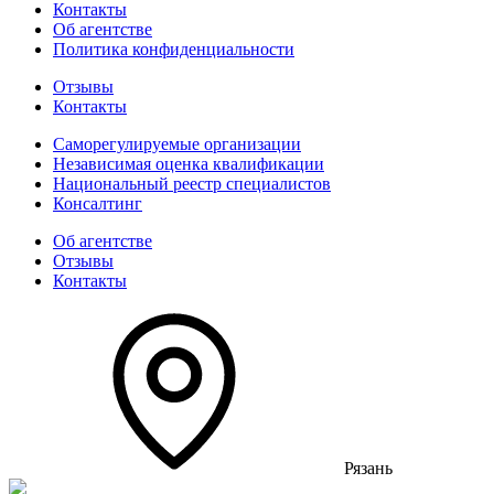
Контакты
Об агентстве
Политика конфиденциальности
Отзывы
Контакты
Саморегулируемые организации
Независимая оценка квалификации
Национальный реестр специалистов
Консалтинг
Об агентстве
Отзывы
Контакты
Рязань