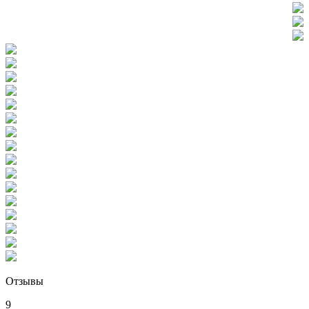
Отзывы
9