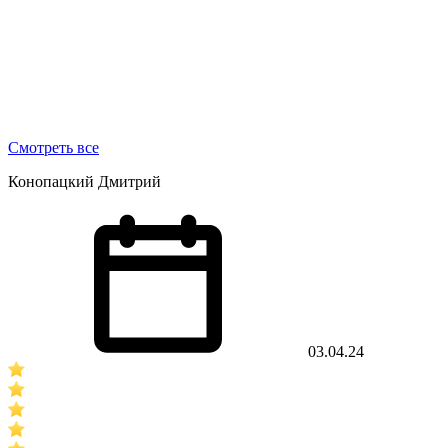
Смотреть все
Конопацкий Дмитрий
03.04.24