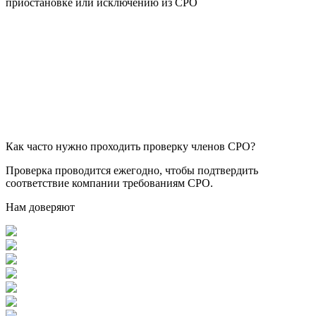
приостановке или исключению из СРО
Как часто нужно проходить проверку членов СРО?
Проверка проводится ежегодно, чтобы подтвердить
соответствие компании требованиям СРО.
Нам доверяют