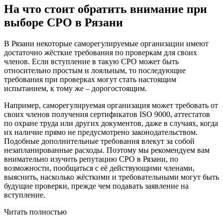
На что стоит обратить внимание при
выборе СРО в Рязани
В Рязани некоторые саморегулируемые организации имеют
достаточно жёсткие требования по проверкам для своих
членов. Если вступление в такую СРО может быть
относительно простым и лояльным, то последующие
требования при проверках могут стать настоящим
испытанием, к тому же – дорогостоящим.
Например, саморегулируемая организация может требовать от
своих членов получения сертификатов ISO 9000, аттестатов
по охране труда или других документов, даже в случаях, когда
их наличие прямо не предусмотрено законодательством.
Подобные дополнительные требования влекут за собой
незапланированные расходы. Поэтому мы рекомендуем вам
внимательно изучить репутацию СРО в Рязани, по
возможности, пообщаться с её действующими членами,
выяснить, насколько жёсткими и требовательными могут быть
будущие проверки, прежде чем подавать заявление на
вступление.
Читать полностью