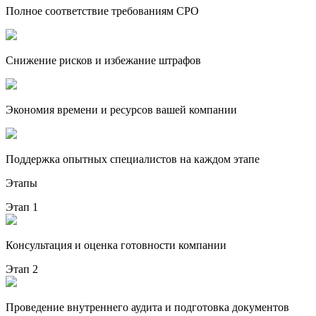
Полное соответствие требованиям СРО
Снижение рисков и избежание штрафов
Экономия времени и ресурсов вашей компании
Поддержка опытных специалистов на каждом этапе
Этапы
Этап 1
Консультация и оценка готовности компании
Этап 2
Проведение внутреннего аудита и подготовка документов