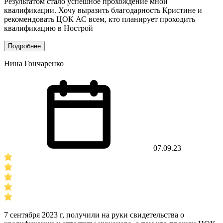
Результатом стало успешное прохождение мной
квалификации. Хочу выразить благодарность Кристине и
рекомендовать ЦОК АС всем, кто планирует проходить
квалификацию в Нострой
Подробнее
Нина Гончаренко
07.09.23
7 сентября 2023 г, получили на руки свидетельства о