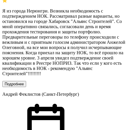
Я из города Нерюнгри. Возникла необходимость с
подтверждением НОК. Рассматривал разные варианты, но
остановился на городе Хабаровск "Альянс Строителей". Со
мной оперативно связались, согласовали день и время
прохождения тестирования и защиты портфолио.
Предварительные переговоры по телефону происходили с
вежливым и с приятным голосом администратором Анжелой
Олеговной, на все мои вопросы я получил исчерпывающие
пояснения. Когда приехал на защиту НОК, то всё прошло на
хорошем уровне. 3 апреля увидел подтверждение своей
квалификации в Реестре НОПРИЗ. Так что если у кого есть
необходимость в НОК - рекомендую "Альянс
Строителей"!!!!!!!!!
Подробнее
Андрей Феклистов (Санкт-Петербург)