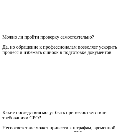
Можно ли пройти проверку самостоятельно?
Да, но обращение к профессионалам позволяет ускорить
процесс и избежать ошибок в подготовке документов.
Какие последствия могут быть при несоответствии
требованиям СРО?
Несоответствие может привести к штрафам, временной