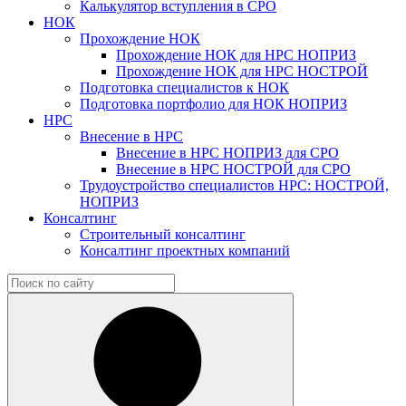
Калькулятор вступления в СРО
НОК
Прохождение НОК
Прохождение НОК для НРС НОПРИЗ
Прохождение НОК для НРС НОСТРОЙ
Подготовка специалистов к НОК
Подготовка портфолио для НОК НОПРИЗ
НРС
Внесение в НРС
Внесение в НРС НОПРИЗ для СРО
Внесение в НРС НОСТРОЙ для СРО
Трудоустройство специалистов НРС: НОСТРОЙ,
НОПРИЗ
Консалтинг
Строительный консалтинг
Консалтинг проектных компаний