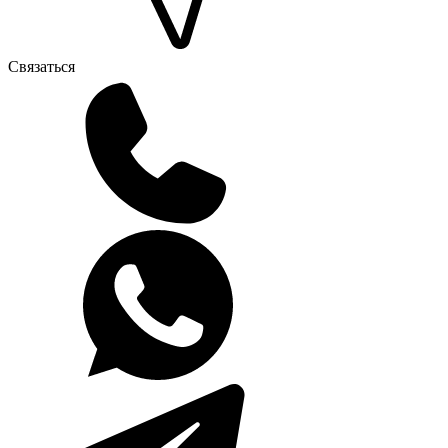
Связаться