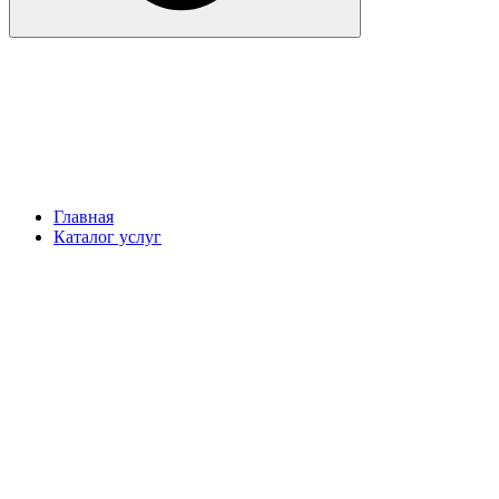
Главная
Каталог услуг