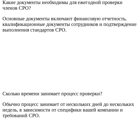
Какие документы необходимы для ежегодной проверки
членов СРО?
Основные документы включают финансовую отчетность,
квалификационные документы сотрудников и подтверждение
выполнения стандартов СРО.
Сколько времени занимает процесс проверки?
Обычно процесс занимает от нескольких дней до нескольких
недель, в зависимости от специфики вашей компании и
требований СРО.