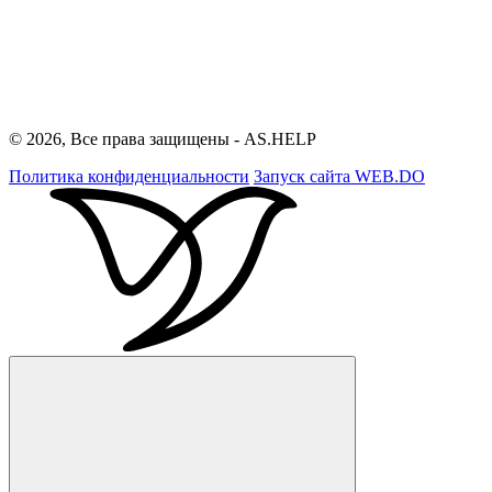
© 2026, Все права защищены - AS.HELP
Политика конфиденциальности
Запуск сайта
WEB.DO