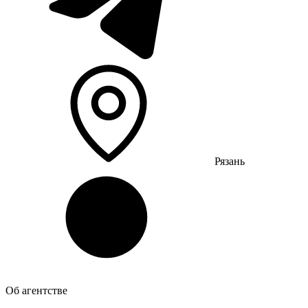
Рязань
Об агентстве