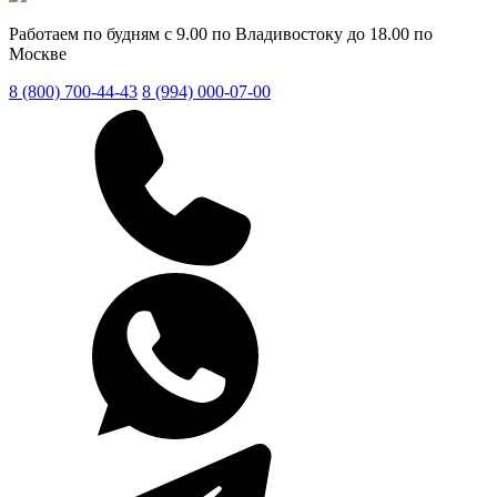
Работаем по будням с 9.00 по Владивостоку до 18.00 по
Москве
8 (800) 700-44-43
8 (994) 000-07-00