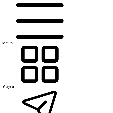
Меню
Услуги