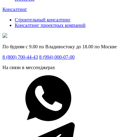
Консалтинг
Строительный консалтинг
Консалтинг проектных компаний
По будням с 9.00 по Владивостоку до 18.00 по Москве
8 (800) 700-44-43
8 (994) 000-07-00
На связи в мессенджерах