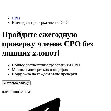
СРО
Ежегодная проверка членов СРО
Пройдите ежегодную
проверку членов СРО без
лишних хлопот!
Полное соответствие требованиям СРО
Минимизация рисков и штрафов
Поддержка на каждом этапе проверки
Оставьте заявку
или пишите нам