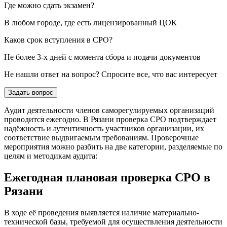
Где можно сдать экзамен?
В любом городе, где есть лицензированный ЦОК
Каков срок вступления в СРО?
Не более 3-х дней с момента сбора и подачи документов
Не нашли ответ на вопрос? Спросите все, что вас интересует
Задать вопрос
Аудит деятельности членов саморегулируемых организаций
проводится ежегодно. В Рязани проверка СРО подтверждает
надёжность и аутентичность участников организации, их
соответствие выдвигаемым требованиям. Проверочные
мероприятия можно разбить на две категории, разделяемые по
целям и методикам аудита:
Ежегодная плановая проверка СРО в
Рязани
В ходе её проведения выявляется наличие материально-
технической базы, требуемой для осуществления деятельности