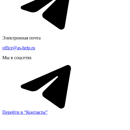
Электронная почта
office@as-help.ru
Мы в соцсетях
Перейти в “Контакты”