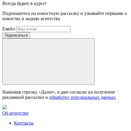
Всегда
будьте в курсе!
Подпишитесь на новостную рассылку и узнавайте первыми о
новостях и акциях агентства
Емейл
Нажимая стрелку «Далее», я даю согласие на получение
рекламной рассылки и
обработку персональных данных
Об агентстве
Контакты