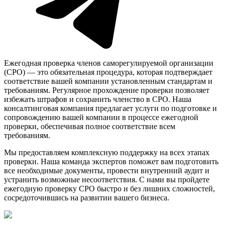
Ежегодная проверка членов саморегулируемой организации
(СРО) — это обязательная процедура, которая подтверждает
соответствие вашей компании установленным стандартам и
требованиям. Регулярное прохождение проверки позволяет
избежать штрафов и сохранить членство в СРО. Наша
консалтинговая компания предлагает услуги по подготовке и
сопровождению вашей компании в процессе ежегодной
проверки, обеспечивая полное соответствие всем
требованиям.
Мы предоставляем комплексную поддержку на всех этапах
проверки. Наша команда экспертов поможет вам подготовить
все необходимые документы, провести внутренний аудит и
устранить возможные несоответствия. С нами вы пройдете
ежегодную проверку СРО быстро и без лишних сложностей,
сосредоточившись на развитии вашего бизнеса.