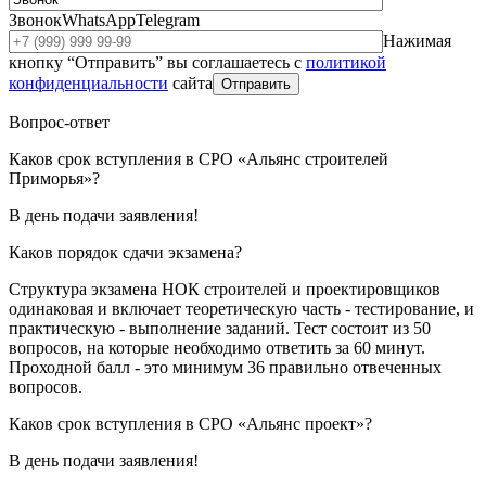
Звонок
WhatsApp
Telegram
Нажимая
кнопку “Отправить” вы соглашаетесь с
политикой
конфиденциальности
сайта
Отправить
Вопрос-ответ
Каков срок вступления в СРО «Альянс строителей
Приморья»?
В день подачи заявления!
Каков порядок сдачи экзамена?
Структура экзамена НОК строителей и проектировщиков
одинаковая и включает теоретическую часть - тестирование, и
практическую - выполнение заданий. Тест состоит из 50
вопросов, на которые необходимо ответить за 60 минут.
Проходной балл - это минимум 36 правильно отвеченных
вопросов.
Каков срок вступления в СРО «Альянс проект»?
В день подачи заявления!