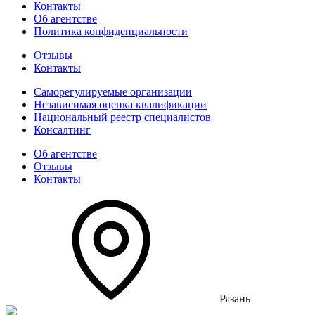
Контакты
Об агентстве
Политика конфиденциальности
Отзывы
Контакты
Саморегулируемые организации
Независимая оценка квалификации
Национальный реестр специалистов
Консалтинг
Об агентстве
Отзывы
Контакты
Рязань