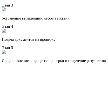
Этап 3
Устранение выявленных несоответствий
Этап 4
Подача документов на проверку
Этап 5
Сопровождение в процессе проверки и получение результатов