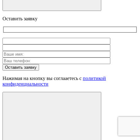
Оставить заявку
Оставить заявку
Нажимая на кнопку вы соглааетесь с
политикой
конфиденциальности