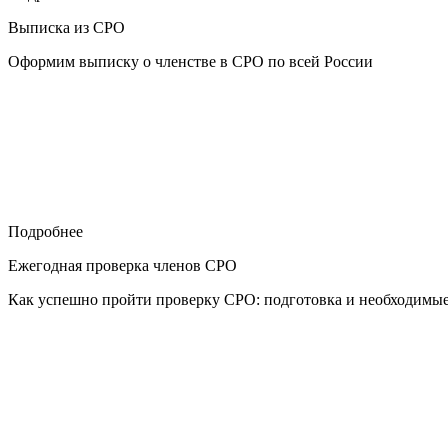
Выписка из СРО
Оформим выписку о членстве в СРО по всей России
Подробнее
Ежегодная проверка членов СРО
Как успешно пройти проверку СРО: подготовка и необходимы