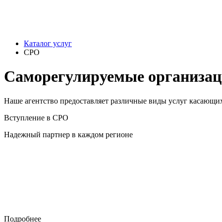
Каталог услуг
СРО
Саморегулируемые организа
Наше агентство предоставляет различные виды услуг касающи
Вступление в СРО
Надежный партнер в каждом регионе
Подробнее