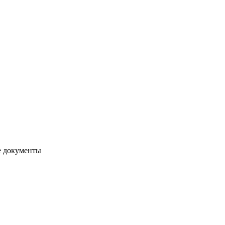
е документы