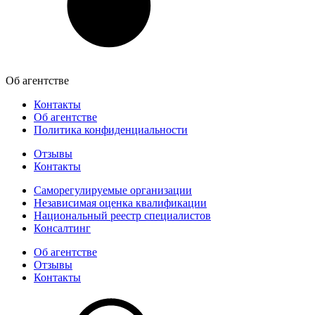
Об агентстве
Контакты
Об агентстве
Политика конфиденциальности
Отзывы
Контакты
Саморегулируемые организации
Независимая оценка квалификации
Национальный реестр специалистов
Консалтинг
Об агентстве
Отзывы
Контакты