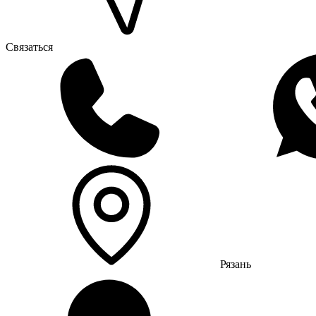
Связаться
Рязань