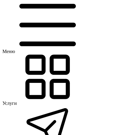
Меню
Услуги