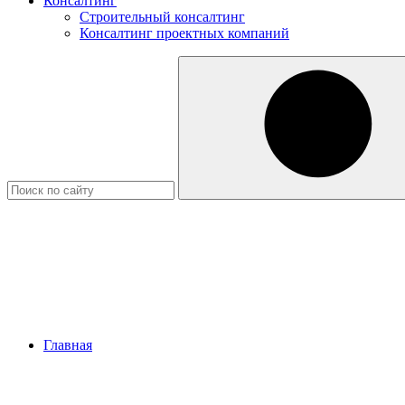
Консалтинг
Строительный консалтинг
Консалтинг проектных компаний
Главная