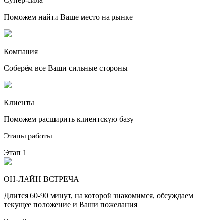
Супер-сила
Поможем найти Ваше место на рынке
Компания
Соберём все Ваши сильные стороны
Клиенты
Поможем расширить клиентскую базу
Этапы работы
Этап 1
ОН-ЛАЙН ВСТРЕЧА
Длится 60-90 минут, на которой знакомимся, обсуждаем
текущее положение и Ваши пожелания.