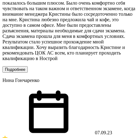
показалось большим плюсом. Было очень комфортно себя
чувствовать на таком важном и ответственном экзамене, когда
внимание менеджера Кристины было сосредоточенно только
на мне. Кристина любезно предложила чай и кофе, это
доступно в самом офисе. Мне были предоставлены
разъяснения, материалы необходимые для сдачи экзамена.
Сдача экзамена прошла для меня в комфортных условиях.
Результатом стало успешное прохождение мной
квалификации. Хочу выразить благодарность Кристине и
рекомендовать ЦОК АС всем, кто планирует проходить
квалификацию в Нострой
Подробнее
Нина Гончаренко
07.09.23