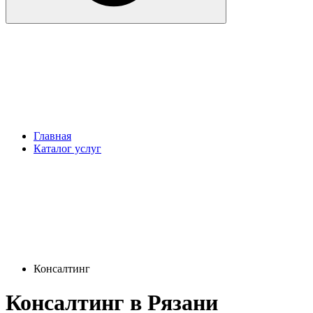
Главная
Каталог услуг
Консалтинг
Консалтинг в Рязани