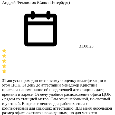
Андрей Феклистов (Санкт-Петербург)
31.08.23
31 августа проходил независимую оценку квалификации в
этом ЦОК. За день до аттестации менеджер Кристина
прислала напоминание об предстоящей аттестации - дате,
времени и адресе. Отмечу удобное расположение офиса ЦОК
- рядом со станцией метро. Сам офис небольшой, но светлый
и уютный. В офисе имеются два рабочих стола с
компьютерами для сдающих аттестацию. Для меня небольшой
размер офиса оказался неожиданным, но для меня это