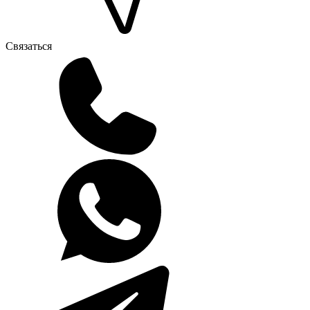
Связаться