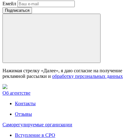
Емейл
Нажимая стрелку «Далее», я даю согласие на получение
рекламной рассылки и
обработку персональных данных
Об агентстве
Контакты
Отзывы
Саморегулируемые организации
Вступление в СРО