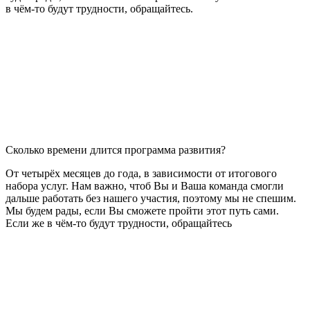
в чём-то будут трудности, обращайтесь.
Сколько времени длится программа развития?
От четырёх месяцев до года, в зависимости от итогового
набора услуг. Нам важно, чтоб Вы и Ваша команда смогли
дальше работать без нашего участия, поэтому мы не спешим.
Мы будем рады, если Вы сможете пройти этот путь сами.
Если же в чём-то будут трудности, обращайтесь