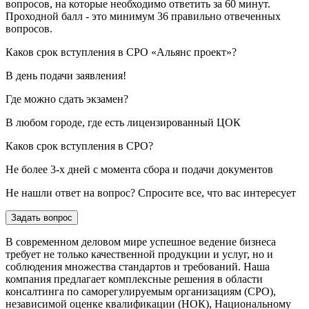
вопросов, на которые необходимо ответить за 60 минут.
Проходной балл - это минимум 36 правильно отвеченных
вопросов.
Каков срок вступления в СРО «Альянс проект»?
В день подачи заявления!
Где можно сдать экзамен?
В любом городе, где есть лицензированный ЦОК
Каков срок вступления в СРО?
Не более 3-х дней с момента сбора и подачи документов
Не нашли ответ на вопрос? Спросите все, что вас интересует
Задать вопрос
В современном деловом мире успешное ведение бизнеса
требует не только качественной продукции и услуг, но и
соблюдения множества стандартов и требований. Наша
компания предлагает комплексные решения в области
консалтинга по саморегулируемым организациям (СРО),
независимой оценке квалификации (НОК), Национальному