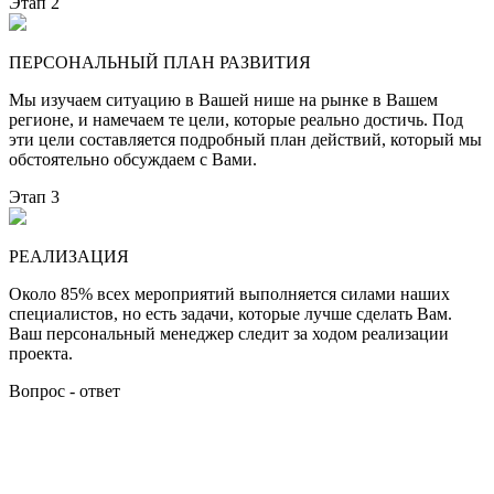
Этап 2
ПЕРСОНАЛЬНЫЙ ПЛАН РАЗВИТИЯ
Мы изучаем ситуацию в Вашей нише на рынке в Вашем
регионе, и намечаем те цели, которые реально достичь. Под
эти цели составляется подробный план действий, который мы
обстоятельно обсуждаем с Вами.
Этап 3
РЕАЛИЗАЦИЯ
Около 85% всех мероприятий выполняется силами наших
специалистов, но есть задачи, которые лучше сделать Вам.
Ваш персональный менеджер следит за ходом реализации
проекта.
Вопрос - ответ