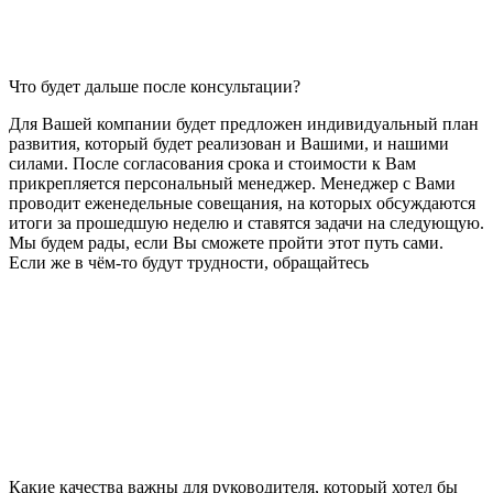
Что будет дальше после консультации?
Для Вашей компании будет предложен индивидуальный план
развития, который будет реализован и Вашими, и нашими
силами. После согласования срока и стоимости к Вам
прикрепляется персональный менеджер. Менеджер с Вами
проводит еженедельные совещания, на которых обсуждаются
итоги за прошедшую неделю и ставятся задачи на следующую.
Мы будем рады, если Вы сможете пройти этот путь сами.
Если же в чём-то будут трудности, обращайтесь
Какие качества важны для руководителя, который хотел бы