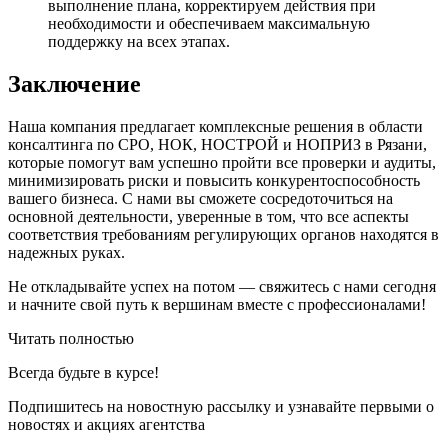
выполнение плана, корректируем действия при
необходимости и обеспечиваем максимальную
поддержку на всех этапах.
Заключение
Наша компания предлагает комплексные решения в области
консалтинга по СРО, НОК, НОСТРОЙ и НОПРИЗ в Рязани,
которые помогут вам успешно пройти все проверки и аудиты,
минимизировать риски и повысить конкурентоспособность
вашего бизнеса. С нами вы сможете сосредоточиться на
основной деятельности, уверенные в том, что все аспекты
соответствия требованиям регулирующих органов находятся в
надежных руках.
Не откладывайте успех на потом — свяжитесь с нами сегодня
и начните свой путь к вершинам вместе с профессионалами!
Читать полностью
Всегда
будьте в курсе!
Подпишитесь на новостную рассылку и узнавайте первыми о
новостях и акциях агентства