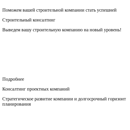
Поможем вашей строительной компании стать успешней
Строительный консалтинг
Выведем вашу строительную компанию на новый уровень!
Подробнее
Консалтинг проектных компаний
Стратегическое развитие компании и долгосрочный горизонт
планирования