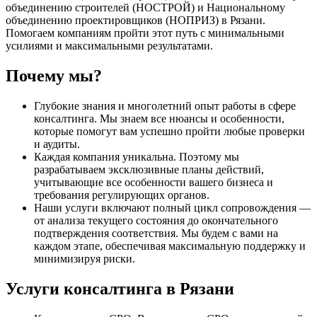
объединению строителей (НОСТРОЙ) и Национальному
объединению проектировщиков (НОПРИЗ) в Рязани.
Помогаем компаниям пройти этот путь с минимальными
усилиями и максимальными результатами.
Почему мы?
Глубокие знания и многолетний опыт работы в сфере
консалтинга. Мы знаем все нюансы и особенности,
которые помогут вам успешно пройти любые проверки
и аудиты.
Каждая компания уникальна. Поэтому мы
разрабатываем эксклюзивные планы действий,
учитывающие все особенности вашего бизнеса и
требования регулирующих органов.
Наши услуги включают полный цикл сопровождения —
от анализа текущего состояния до окончательного
подтверждения соответствия. Мы будем с вами на
каждом этапе, обеспечивая максимальную поддержку и
минимизируя риски.
Услуги консалтинга в Рязани