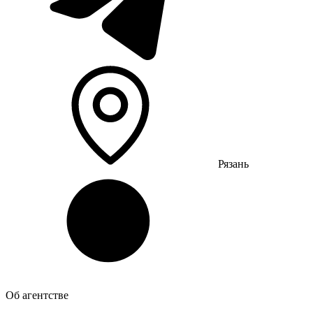
Рязань
Об агентстве