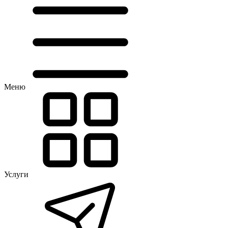
Меню
Услуги