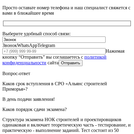
Просто оставьте номер телефона и наш специалист свяжется с
вами в ближайшее время
Выберите удобный способ связи:
Звонок
WhatsApp
Telegram
Нажимая
кнопку “Отправить” вы соглашаетесь с
политикой
конфиденциальности
сайта
Отправить
Вопрос-ответ
Каков срок вступления в СРО «Альянс строителей
Приморья»?
В день подачи заявления!
Каков порядок сдачи экзамена?
Структура экзамена НОК строителей и проектировщиков
одинаковая и включает теоретическую часть - тестирование, и
практическую - выполнение заданий. Тест состоит из 50