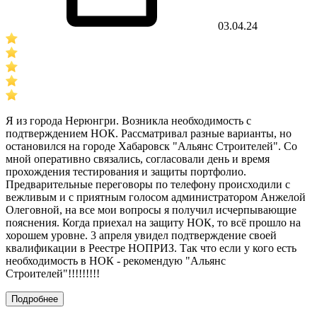
03.04.24
Я из города Нерюнгри. Возникла необходимость с
подтверждением НОК. Рассматривал разные варианты, но
остановился на городе Хабаровск "Альянс Строителей". Со
мной оперативно связались, согласовали день и время
прохождения тестирования и защиты портфолио.
Предварительные переговоры по телефону происходили с
вежливым и с приятным голосом администратором Анжелой
Олеговной, на все мои вопросы я получил исчерпывающие
пояснения. Когда приехал на защиту НОК, то всё прошло на
хорошем уровне. 3 апреля увидел подтверждение своей
квалификации в Реестре НОПРИЗ. Так что если у кого есть
необходимость в НОК - рекомендую "Альянс
Строителей"!!!!!!!!!
Подробнее