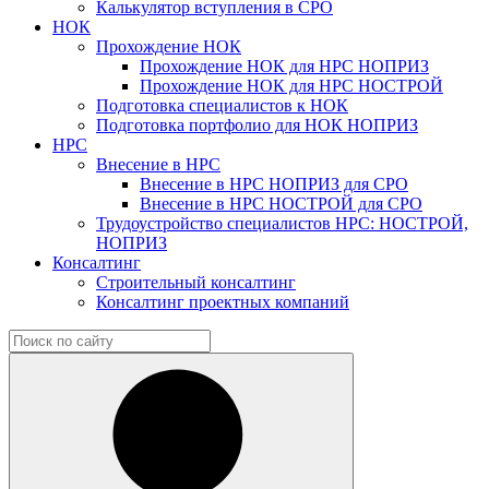
Калькулятор вступления в СРО
НОК
Прохождение НОК
Прохождение НОК для НРС НОПРИЗ
Прохождение НОК для НРС НОСТРОЙ
Подготовка специалистов к НОК
Подготовка портфолио для НОК НОПРИЗ
НРС
Внесение в НРС
Внесение в НРС НОПРИЗ для СРО
Внесение в НРС НОСТРОЙ для СРО
Трудоустройство специалистов НРС: НОСТРОЙ,
НОПРИЗ
Консалтинг
Строительный консалтинг
Консалтинг проектных компаний