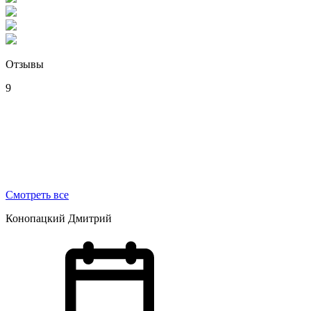
Отзывы
9
Смотреть все
Конопацкий Дмитрий