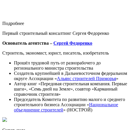
Подробнее
Первый строительный консалтинг Сергея Федоренко
Основатель агентства –
Сергей Федоренко
Строитель, экономист, юрист, писатель, изобретатель
Прошёл трудовой путь от разнорабочего до
регионального министра строительства
Создатель крупнейшей в Дальневосточном федеральном
округе Ассоциации «
Альянс строителей Приморья
»
Автор книг «Передовая строительная компания. Первые
шаги», «Семь дней на Земле», соавтор «Карманный
справочник строителя»
Председатель Комитета по развитию малого и среднего
строительного бизнеса Ассоциации «
Национальное
объединение строителей
» (НОСТРОЙ)