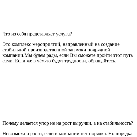
Что из себя представляет услуга?
Это комплекс мероприятий, направленный на создание
стабильной производственной загрузки подрядной
компании.Мы будем рады, если Вы сможете пройти этот путь
сами. Если же в чём-то будут трудности, обращайтесь.
Почему делается упор не на рост выручки, а на стабильность?
Невозможно расти, если в компании нет порядка. Но порядка