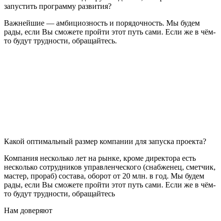
запустить программу развития?
Важнейшие — амбициозность и порядочность. Мы будем
рады, если Вы сможете пройти этот путь сами. Если же в чём-
то будут трудности, обращайтесь.
Какой оптимальный размер компании для запуска проекта?
Компания несколько лет на рынке, кроме директора есть
несколько сотрудников управленческого (снабженец, сметчик,
мастер, прораб) состава, оборот от 20 млн. в год. Мы будем
рады, если Вы сможете пройти этот путь сами. Если же в чём-
то будут трудности, обращайтесь
Нам доверяют