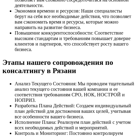
деятельности.
Экономия времени и ресурсов: Наши специалисты
берут на себя все необходимые действия, что позволяет
вам сэкономить время и ресурсы, которые можно
направить на развитие бизнеса.
Повышение конкурентоспособности: Соответствие
высоким стандартам и требованиям повышает доверие
клиентов и партнеров, что способствует росту вашего
бизнеса.
Этапы нашего сопровождения по
консалтингу в Рязани
Анализ Текущего Состояния: Мы проводим тщательный
анализ текущего состояния вашей компании и ее
соответствия требованиям СРО, НОК, НОСТРОЙ и
НОПРИЗ.
Разработка Плана Действий: Создаем индивидуальный
план действий для достижения ваших целей, учитывая
все особенности вашего бизнеса.
Исполнение Плана: Реализуем план действий с учетом
всех необходимых действий и мероприятий.
Контроль и Мониторинг: Постоянно контролируем