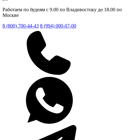
Работаем по будням с 9.00 по Владивостоку до 18.00 по
Москве
8 (800) 700-44-43
8 (994) 000-07-00