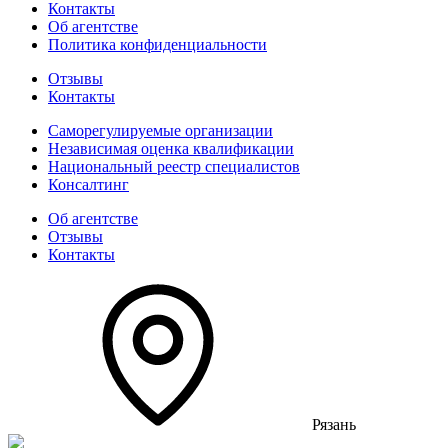
Контакты
Об агентстве
Политика конфиденциальности
Отзывы
Контакты
Саморегулируемые организации
Независимая оценка квалификации
Национальный реестр специалистов
Консалтинг
Об агентстве
Отзывы
Контакты
Рязань