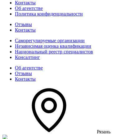
Контакты
Об агентстве
Политика конфиденциальности
Отзывы
Контакты
Саморегулируемые организации
Независимая оценка квалификации
Национальный реестр специалистов
Консалтинг
Об агентстве
Отзывы
Контакты
Рязань