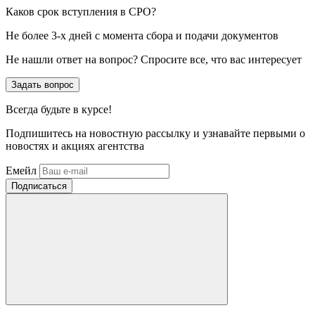
Каков срок вступления в СРО?
Не более 3-х дней с момента сбора и подачи документов
Не нашли ответ на вопрос? Спросите все, что вас интересует
Задать вопрос
Всегда
будьте в курсе!
Подпишитесь на новостную рассылку и узнавайте первыми о
новостях и акциях агентства
Емейл