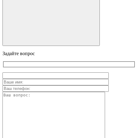
Задайте вопрос