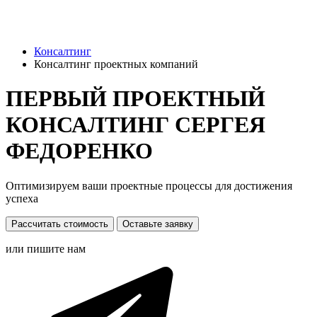
Консалтинг
Консалтинг проектных компаний
ПЕРВЫЙ ПРОЕКТНЫЙ
КОНСАЛТИНГ СЕРГЕЯ
ФЕДОРЕНКО
Оптимизируем ваши проектные процессы для достижения
успеха
Рассчитать стоимость
Оставьте заявку
или пишите нам