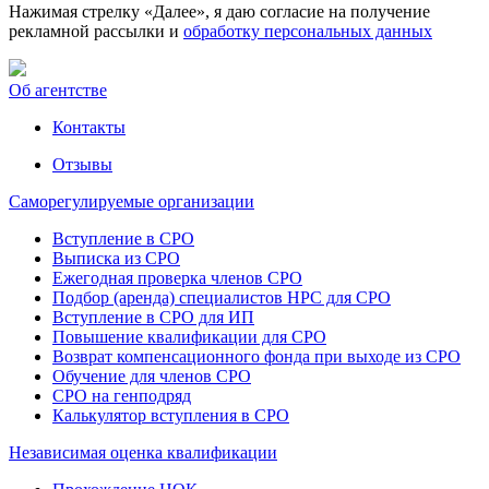
Нажимая стрелку «Далее», я даю согласие на получение
рекламной рассылки и
обработку персональных данных
Об агентстве
Контакты
Отзывы
Саморегулируемые организации
Вступление в СРО
Выписка из СРО
Ежегодная проверка членов СРО
Подбор (аренда) специалистов НРС для СРО
Вступление в СРО для ИП
Повышение квалификации для СРО
Возврат компенсационного фонда при выходе из СРО
Обучение для членов СРО
СРО на генподряд
Калькулятор вступления в СРО
Независимая оценка квалификации