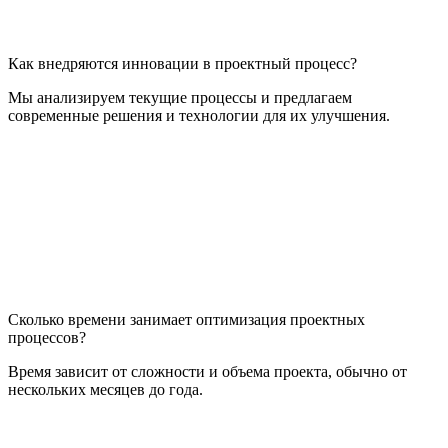
Как внедряются инновации в проектный процесс?
Мы анализируем текущие процессы и предлагаем
современные решения и технологии для их улучшения.
Сколько времени занимает оптимизация проектных
процессов?
Время зависит от сложности и объема проекта, обычно от
нескольких месяцев до года.