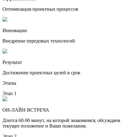
Оптимизация проектных процессов
Инновации
Внедрение передовых технологий
Результат
Достижение проектных целей в срок
Этапы
Этап 1
ОН-ЛАЙН ВСТРЕЧА
Длится 60-90 минут, на которой знакомимся, обсуждаем
текущее положение и Ваши пожелания.
Этап 2