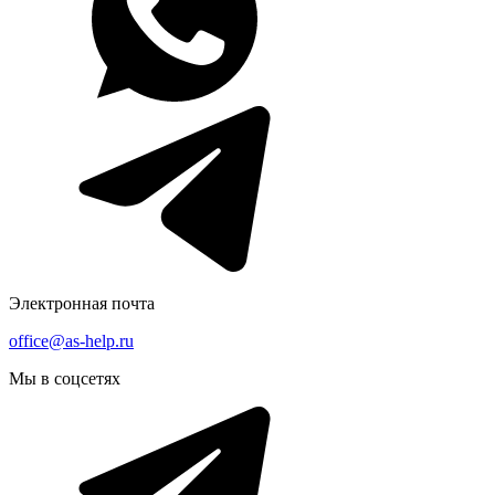
Электронная почта
office@as-help.ru
Мы в соцсетях