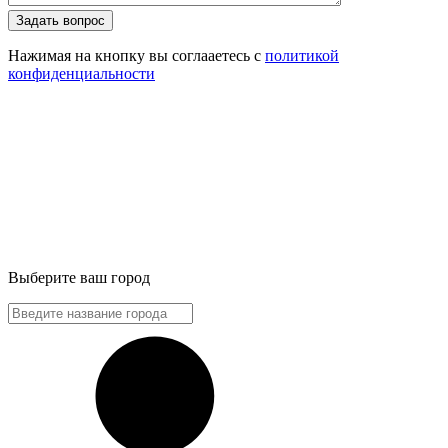
Задать вопрос
Нажимая на кнопку вы соглааетесь с
политикой
конфиденциальности
Выберите ваш город