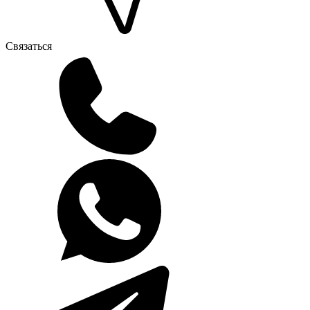
Связаться