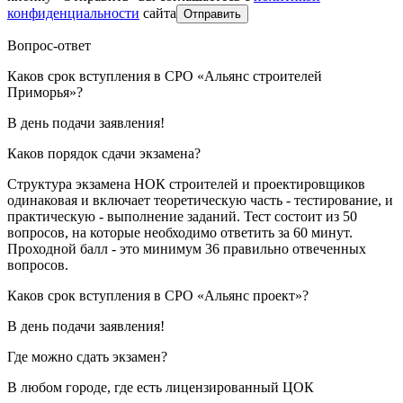
конфиденциальности
сайта
Отправить
Вопрос-ответ
Каков срок вступления в СРО «Альянс строителей
Приморья»?
В день подачи заявления!
Каков порядок сдачи экзамена?
Структура экзамена НОК строителей и проектировщиков
одинаковая и включает теоретическую часть - тестирование, и
практическую - выполнение заданий. Тест состоит из 50
вопросов, на которые необходимо ответить за 60 минут.
Проходной балл - это минимум 36 правильно отвеченных
вопросов.
Каков срок вступления в СРО «Альянс проект»?
В день подачи заявления!
Где можно сдать экзамен?
В любом городе, где есть лицензированный ЦОК