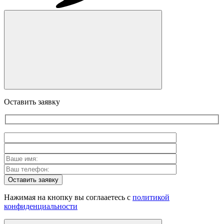
Оставить заявку
Оставить заявку
Нажимая на кнопку вы соглааетесь с
политикой
конфиденциальности