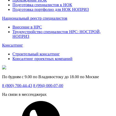
Прохождение НОК
Подготовка специалистов к НОК
Подготовка портфолио для НОК НОПРИЗ
Национальный реестр специалистов
Внесение в НРС
Трудоустройство специалистов НРС: НОСТРОЙ,
НОПРИЗ
Консалтинг
Строительный консалтинг
Консалтинг проектных компаний
По будням с 9.00 по Владивостоку до 18.00 по Москве
8 (800) 700-44-43
8 (994) 000-07-00
На связи в мессенджерах