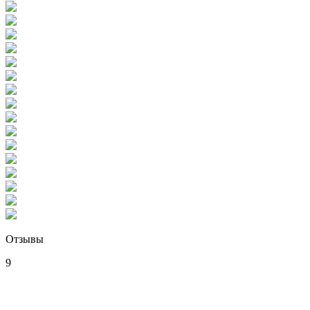
Отзывы
9