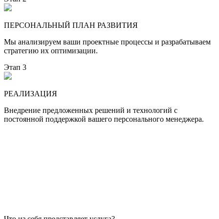
ПЕРСОНАЛЬНЫЙ ПЛАН РАЗВИТИЯ
Мы анализируем ваши проектные процессы и разрабатываем
стратегию их оптимизации.
Этап 3
РЕАЛИЗАЦИЯ
Внедрение предложенных решений и технологий с
постоянной поддержкой вашего персонального менеджера.
Что из себя представляет услуга?