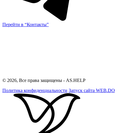
Перейти в “Контакты”
© 2026, Все права защищены - AS.HELP
Политика конфиденциальности
Запуск сайта
WEB.DO