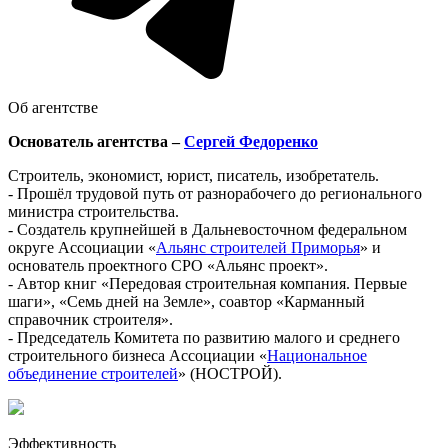
Об агентстве
Основатель агентства –
Сергей Федоренко
Строитель, экономист, юрист, писатель, изобретатель.
- Прошёл трудовой путь от разнорабочего до регионального
министра строительства.
- Создатель крупнейшей в Дальневосточном федеральном
округе Ассоциации «
Альянс строителей Приморья
» и
основатель проектного СРО «Альянс проект».
- Автор книг «Передовая строительная компания. Первые
шаги», «Семь дней на Земле», соавтор «Карманный
справочник строителя».
- Председатель Комитета по развитию малого и среднего
строительного бизнеса Ассоциации «
Национальное
объединение строителей
» (НОСТРОЙ).
Эффективность