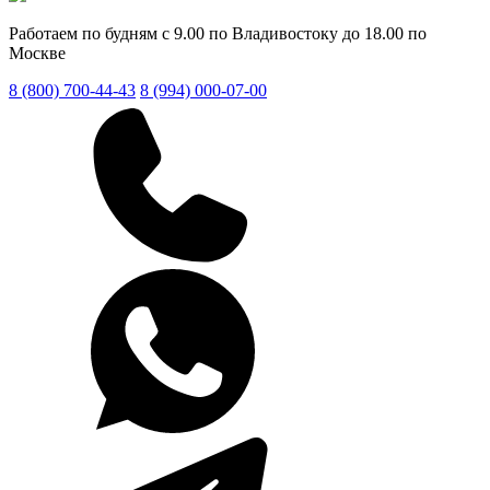
Работаем по будням с 9.00 по Владивостоку до 18.00 по
Москве
8 (800) 700-44-43
8 (994) 000-07-00