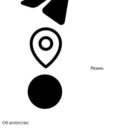
Рязань
Об агентстве