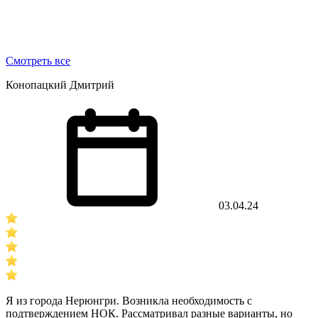
Смотреть все
Конопацкий Дмитрий
03.04.24
Я из города Нерюнгри. Возникла необходимость с
подтверждением НОК. Рассматривал разные варианты, но