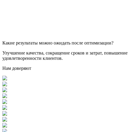
Какие результаты можно ожидать после оптимизации?
Улучшение качества, сокращение сроков и затрат, повышение
удовлетворенности клиентов.
Нам доверяют