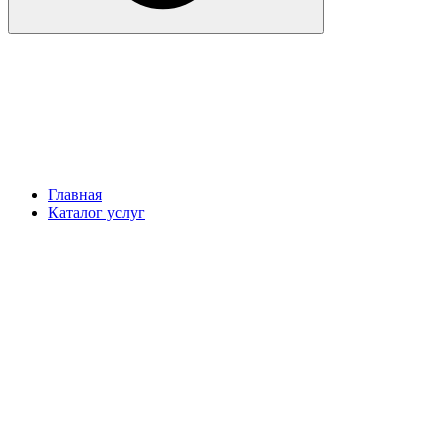
Главная
Каталог услуг