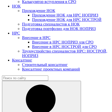
Калькулятор вступления в СРО
НОК
Прохождение НОК
Прохождение НОК для НРС НОПРИЗ
Прохождение НОК для НРС НОСТРОЙ
Подготовка специалистов к НОК
Подготовка портфолио для НОК НОПРИЗ
НРС
Внесение в НРС
Внесение в НРС НОПРИЗ для СРО
Внесение в НРС НОСТРОЙ для СРО
Трудоустройство специалистов НРС: НОСТРОЙ,
НОПРИЗ
Консалтинг
Строительный консалтинг
Консалтинг проектных компаний