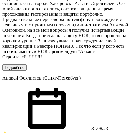
остановился на городе Хабаровск "Альянс Строителей". Со
мной оперативно связались, согласовали день и время
прохождения тестирования и защиты портфолио.
Предварительные переговоры по телефону происходили с
вежливым и с приятным голосом администратором Анжелой
Олеговной, на все мои вопросы я получил исчерпывающие
пояснения. Когда приехал на защиту НОК, то всё прошло на
хорошем уровне. 3 апреля увидел подтверждение своей
квалификации в Реестре НОПРИЗ. Так что если у кого есть
необходимость в НОК - рекомендую "Альянс
Строителей"!!!!!!!!!
Подробнее
Андрей Феклистов (Санкт-Петербург)
31.08.23