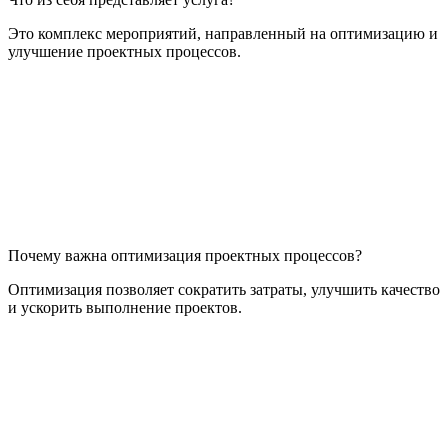
Это комплекс мероприятий, направленный на оптимизацию и
улучшение проектных процессов.
Почему важна оптимизация проектных процессов?
Оптимизация позволяет сократить затраты, улучшить качество
и ускорить выполнение проектов.