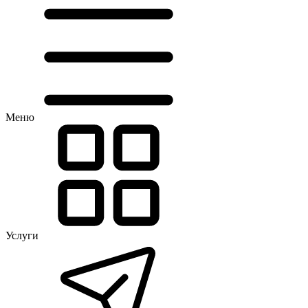
Меню
Услуги