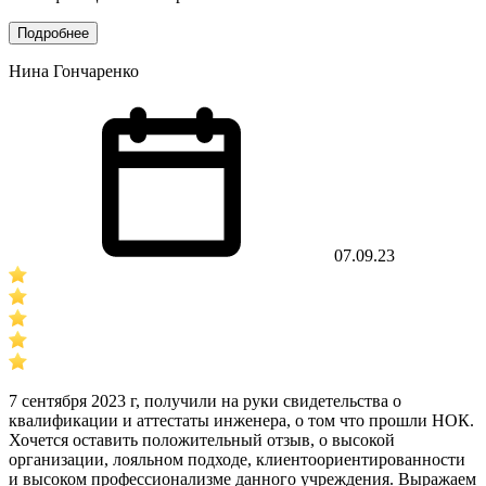
Подробнее
Нина Гончаренко
07.09.23
7 сентября 2023 г, получили на руки свидетельства о
квалификации и аттестаты инженера, о том что прошли НОК.
Хочется оставить положительный отзыв, о высокой
организации, лояльном подходе, клиентоориентированности
и высоком профессионализме данного учреждения. Выражаем