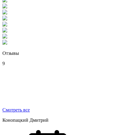
Отзывы
9
Смотреть все
Конопацкий Дмитрий