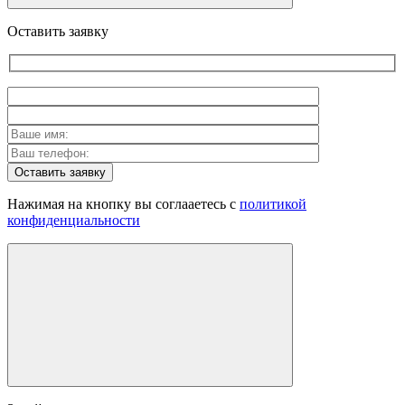
Оставить заявку
Оставить заявку
Нажимая на кнопку вы соглааетесь с
политикой
конфиденциальности