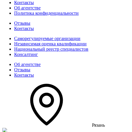
Контакты
Об агентстве
Политика конфиденциальности
Отзывы
Контакты
Саморегулируемые организации
Независимая оценка квалификации
Национальный реестр специалистов
Консалтинг
Об агентстве
Отзывы
Контакты
Рязань