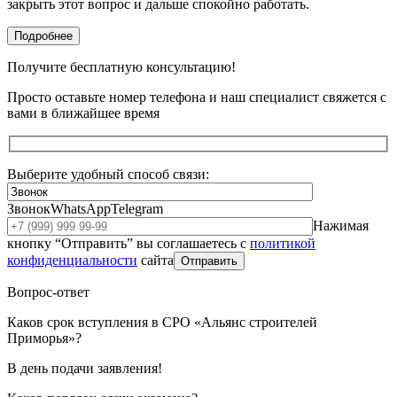
закрыть этот вопрос и дальше спокойно работать.
Подробнее
Получите бесплатную консультацию!
Просто оставьте номер телефона и наш специалист свяжется с
вами в ближайшее время
Выберите удобный способ связи:
Звонок
WhatsApp
Telegram
Нажимая
кнопку “Отправить” вы соглашаетесь с
политикой
конфиденциальности
сайта
Отправить
Вопрос-ответ
Каков срок вступления в СРО «Альянс строителей
Приморья»?
В день подачи заявления!