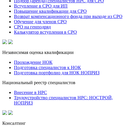
Подбор (аренда) специалистов НРС для СРО
Вступление в СРО для ИП
Повышение квалификации для СРО
Возврат компенсационного фонда при выходе из СРО
Обучение для членов СРО
СРО на генподряд
Калькулятор вступления в СРО
Независимая оценка квалификации
Прохождение НОК
Подготовка специалистов к НОК
Подготовка портфолио для НОК НОПРИЗ
Национальный реестр специалистов
Внесение в НРС
Трудоустройство специалистов НРС: НОСТРОЙ,
НОПРИЗ
Консалтинг