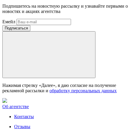
Подпишитесь на новостную рассылку и узнавайте первыми о
новостях и акциях агентства
Емейл
Нажимая стрелку «Далее», я даю согласие на получение
рекламной рассылки и
обработку персональных данных
Об агентстве
Контакты
Отзывы