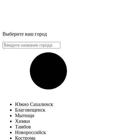
Выберите ваш город
Южно Сахалинск
Благовещенск
Мытищи
Химки
Тамбов
Новороссийск
Кострома