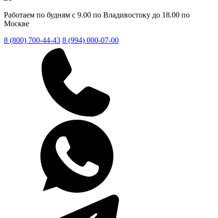
Работаем по будням с 9.00 по Владивостоку до 18.00 по
Москве
8 (800) 700-44-43
8 (994) 000-07-00