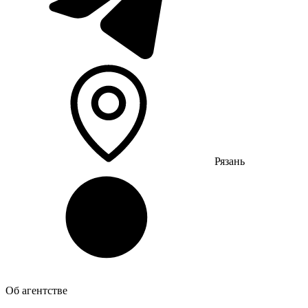
Рязань
Об агентстве