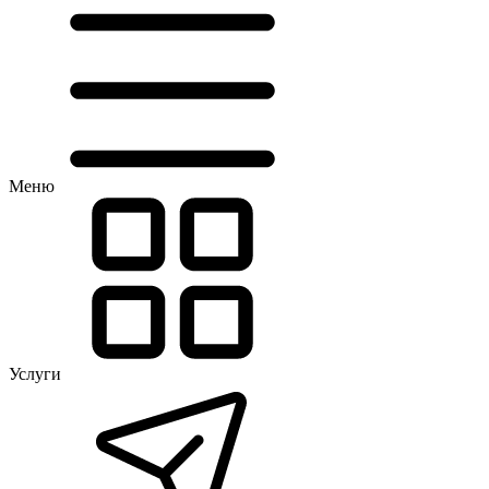
Меню
Услуги