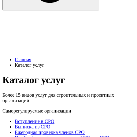
Главная
Каталог услуг
Каталог услуг
Более 15 видов услуг для строительных и проектных
организаций
Саморегулируемые организации
Вступление в СРО
Выписка из СРО
Ежегодная проверка членов СРО