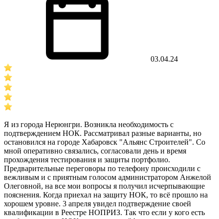
03.04.24
Я из города Нерюнгри. Возникла необходимость с
подтверждением НОК. Рассматривал разные варианты, но
остановился на городе Хабаровск "Альянс Строителей". Со
мной оперативно связались, согласовали день и время
прохождения тестирования и защиты портфолио.
Предварительные переговоры по телефону происходили с
вежливым и с приятным голосом администратором Анжелой
Олеговной, на все мои вопросы я получил исчерпывающие
пояснения. Когда приехал на защиту НОК, то всё прошло на
хорошем уровне. 3 апреля увидел подтверждение своей
квалификации в Реестре НОПРИЗ. Так что если у кого есть