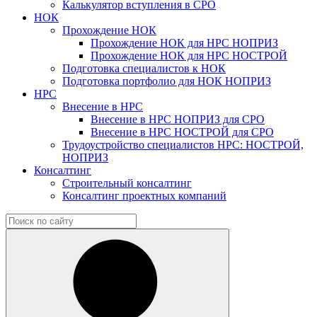
Калькулятор вступления в СРО
НОК
Прохождение НОК
Прохождение НОК для НРС НОПРИЗ
Прохождение НОК для НРС НОСТРОЙ
Подготовка специалистов к НОК
Подготовка портфолио для НОК НОПРИЗ
НРС
Внесение в НРС
Внесение в НРС НОПРИЗ для СРО
Внесение в НРС НОСТРОЙ для СРО
Трудоустройство специалистов НРС: НОСТРОЙ,
НОПРИЗ
Консалтинг
Строительный консалтинг
Консалтинг проектных компаний