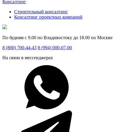
Консалтинг
Строительный консалтинг
Консалтинг проектных компаний
По будням с 9.00 по Владивостоку до 18.00 по Москве
8 (800) 700-44-43
8 (994) 000-07-00
На связи в мессенджерах