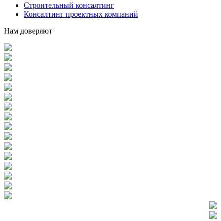
Строительный консалтинг
Консалтинг проектных компаний
Нам доверяют