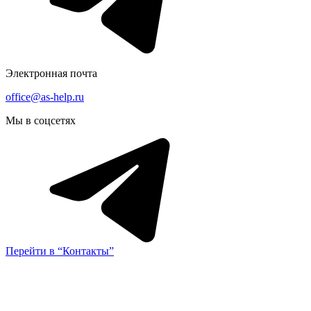
Электронная почта
office@as-help.ru
Мы в соцсетях
Перейти в “Контакты”