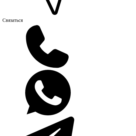
Связаться