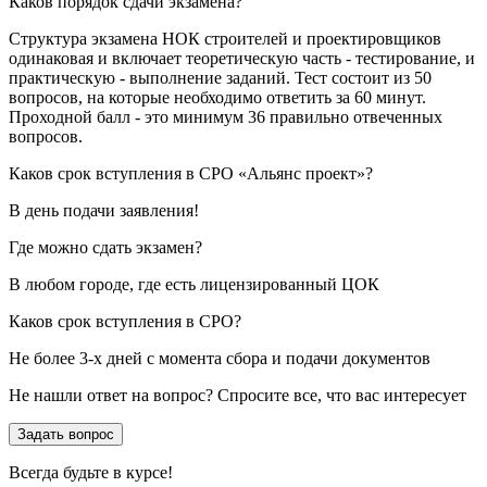
Каков порядок сдачи экзамена?
Структура экзамена НОК строителей и проектировщиков
одинаковая и включает теоретическую часть - тестирование, и
практическую - выполнение заданий. Тест состоит из 50
вопросов, на которые необходимо ответить за 60 минут.
Проходной балл - это минимум 36 правильно отвеченных
вопросов.
Каков срок вступления в СРО «Альянс проект»?
В день подачи заявления!
Где можно сдать экзамен?
В любом городе, где есть лицензированный ЦОК
Каков срок вступления в СРО?
Не более 3-х дней с момента сбора и подачи документов
Не нашли ответ на вопрос? Спросите все, что вас интересует
Задать вопрос
Всегда
будьте в курсе!