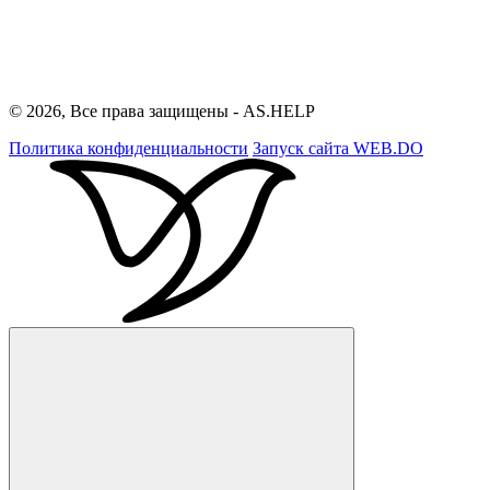
© 2026, Все права защищены - AS.HELP
Политика конфиденциальности
Запуск сайта
WEB.DO