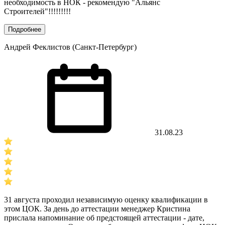
необходимость в НОК - рекомендую "Альянс
Строителей"!!!!!!!!!
Подробнее
Андрей Феклистов (Санкт-Петербург)
31.08.23
31 августа проходил независимую оценку квалификации в
этом ЦОК. За день до аттестации менеджер Кристина
прислала напоминание об предстоящей аттестации - дате,