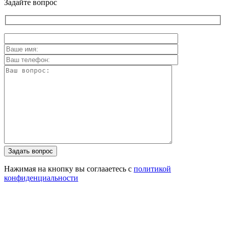
Задайте вопрос
Задать вопрос
Нажимая на кнопку вы соглааетесь с
политикой
конфиденциальности