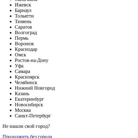
Ижевск
Барнаул
Тольятти
Тюмень
Саратов
Волгоград
Пермь
Воронеж
Краснодар
Омск
Ростов-на-Дону
Уфа
Самара
Красноярск
Челябинск
Нижний Новгород
Казань
Екатеринбург
Новосибирск
Москва
Санкт-Петербург
Не нашли свой город?
Продолжить без города