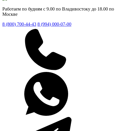
Работаем по будням с 9.00 по Владивостоку до 18.00 по
Москве
8 (800) 700-44-43
8 (994) 000-07-00