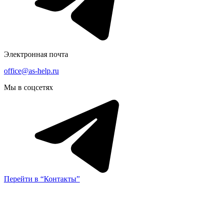
Электронная почта
office@as-help.ru
Мы в соцсетях
Перейти в “Контакты”