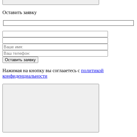
Оставить заявку
Оставить заявку
Нажимая на кнопку вы соглааетесь с
политикой
конфиденциальности