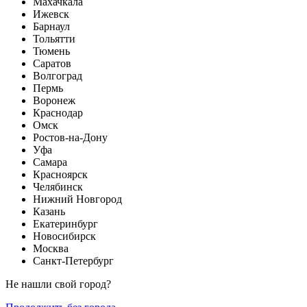
Махачкала
Ижевск
Барнаул
Тольятти
Тюмень
Саратов
Волгоград
Пермь
Воронеж
Краснодар
Омск
Ростов-на-Дону
Уфа
Самара
Красноярск
Челябинск
Нижний Новгород
Казань
Екатеринбург
Новосибирск
Москва
Санкт-Петербург
Не нашли свой город?