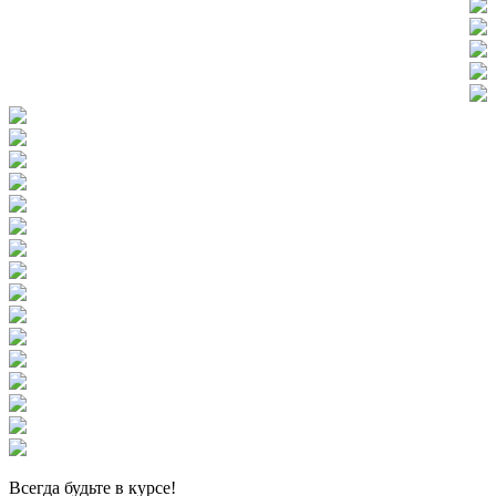
Всегда
будьте в курсе!