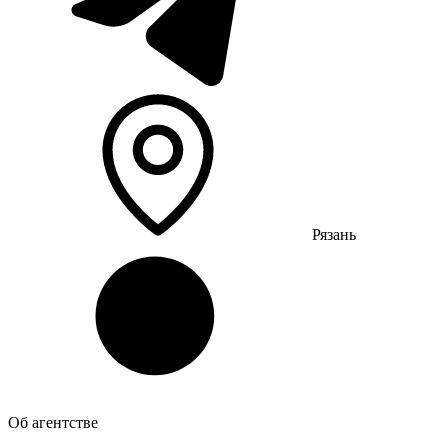
Рязань
Об агентстве