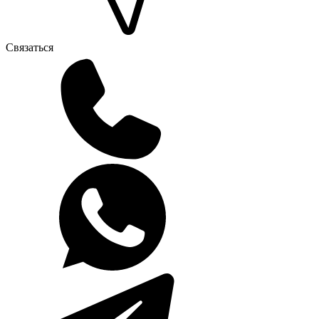
Связаться