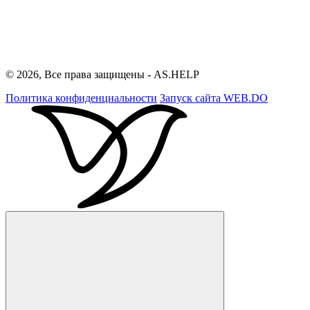
© 2026, Все права защищены - AS.HELP
Политика конфиденциальности
Запуск сайта
WEB.DO