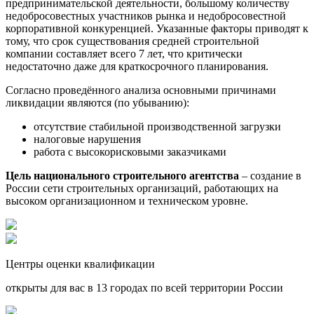
предпринимательской деятельности, большому количеству
недобросовестных участников рынка и недобросовестной
корпоративной конкуренцией. Указанные факторы приводят к
тому, что срок существования средней строительной
компании составляет всего 7 лет, что критически
недостаточно даже для краткосрочного планирования.
Согласно проведённого анализа основными причинами
ликвидации являются (по убыванию):
отсутствие стабильной производственной загрузки
налоговые нарушения
работа с высокорисковыми заказчиками
Цель национального строительного агентства
– создание в
России сети строительных организаций, работающих на
высоком организационном и техническом уровне.
Центры оценки квалификации
открыты для вас в 13 городах по всей территории России