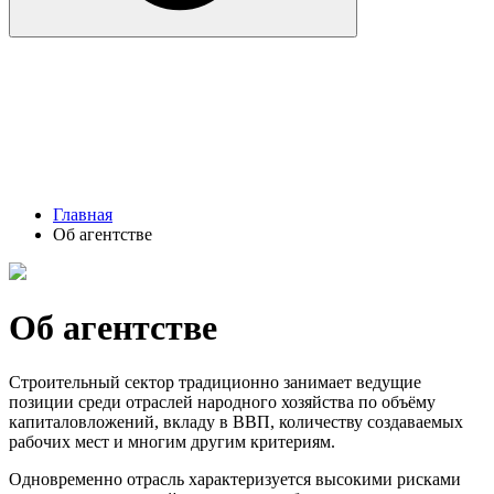
Главная
Об агентстве
Об агентстве
Строительный сектор традиционно занимает ведущие
позиции среди отраслей народного хозяйства по объёму
капиталовложений, вкладу в ВВП, количеству создаваемых
рабочих мест и многим другим критериям.
Одновременно отрасль характеризуется высокими рисками