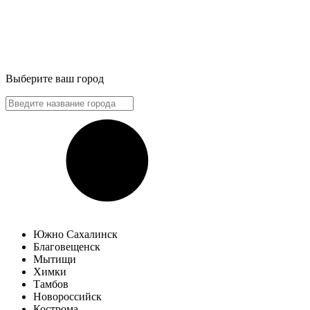
Выберите ваш город
Южно Сахалинск
Благовещенск
Мытищи
Химки
Тамбов
Новороссийск
Кострома