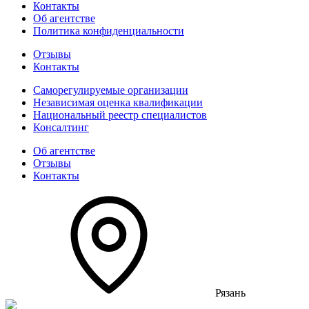
Контакты
Об агентстве
Политика конфиденциальности
Отзывы
Контакты
Саморегулируемые организации
Независимая оценка квалификации
Национальный реестр специалистов
Консалтинг
Об агентстве
Отзывы
Контакты
Рязань