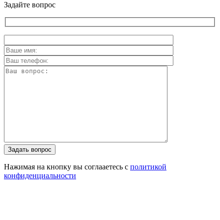
Задайте вопрос
Задать вопрос
Нажимая на кнопку вы соглааетесь с
политикой
конфиденциальности