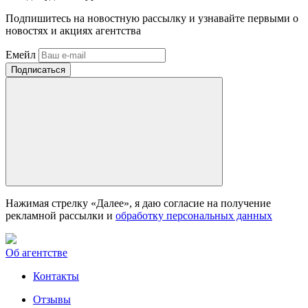
Подпишитесь на новостную рассылку и узнавайте первыми о
новостях и акциях агентства
Емейл
Нажимая стрелку «Далее», я даю согласие на получение
рекламной рассылки и
обработку персональных данных
Об агентстве
Контакты
Отзывы