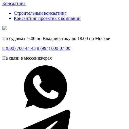
Консалтинг
Строительный консалтинг
Консалтинг проектных компаний
По будням с 9.00 по Владивостоку до 18.00 по Москве
8 (800) 700-44-43
8 (994) 000-07-00
На связи в мессенджерах