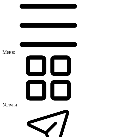
Меню
Услуги