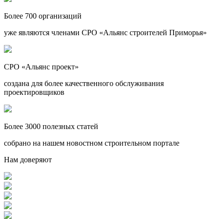
Более 700 организаций
уже являются членами СРО «Альянс строителей Приморья»
СРО «Альянс проект»
создана для более качественного обслуживания
проектировщиков
Более 3000 полезных статей
собрано на нашем новостном строительном портале
Нам доверяют