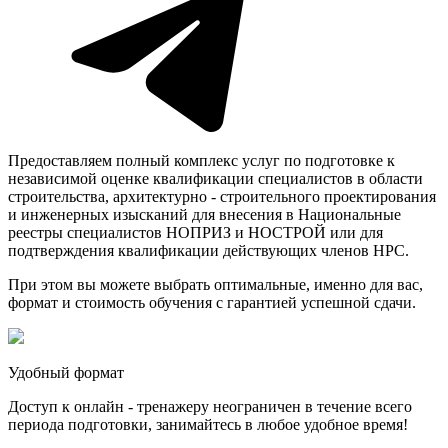
Предоставляем полный комплекс услуг по подготовке к
независимой оценке квалификации специалистов в области
строительства, архитектурно - строительного проектирования
и инженерных изысканий для внесения в Национальные
реестры специалистов НОПРИЗ и НОСТРОЙ или для
подтверждения квалификации действующих членов НРС.
При этом вы можете выбрать оптимальные, именно для вас,
формат и стоимость обучения с гарантией успешной сдачи.
Удобный формат
Доступ к онлайн - тренажеру неограничен в течение всего
периода подготовки, занимайтесь в любое удобное время!