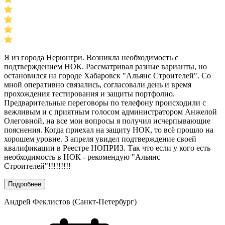
Я из города Нерюнгри. Возникла необходимость с
подтверждением НОК. Рассматривал разные варианты, но
остановился на городе Хабаровск "Альянс Строителей". Со
мной оперативно связались, согласовали день и время
прохождения тестирования и защиты портфолио.
Предварительные переговоры по телефону происходили с
вежливым и с приятным голосом администратором Анжелой
Олеговной, на все мои вопросы я получил исчерпывающие
пояснения. Когда приехал на защиту НОК, то всё прошло на
хорошем уровне. 3 апреля увидел подтверждение своей
квалификации в Реестре НОПРИЗ. Так что если у кого есть
необходимость в НОК - рекомендую "Альянс
Строителей"!!!!!!!!!
Подробнее
Андрей Феклистов (Санкт-Петербург)