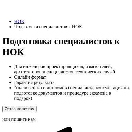
НОК
Подготовка специалистов к НОК
Подготовка специалистов к
НОК
Для инженеров проектировщиков, изыскателей,
архитекторов и специалистов технических служб
Онлайн формат
Гарантия результата
Анализ стажа и дипломов специалиста, консультация по
подготовке документов и процедуре экзамена в
подарок!
Оставьте заявку
или пишите нам