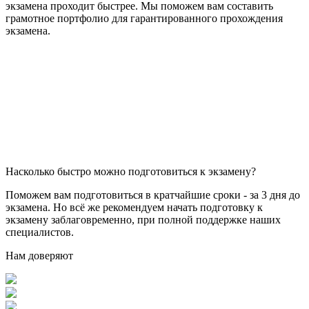
экзамена проходит быстрее. Мы поможем вам составить
грамотное портфолио для гарантированного прохождения
экзамена.
Насколько быстро можно подготовиться к экзамену?
Поможем вам подготовиться в кратчайшие сроки - за 3 дня до
экзамена. Но всё же рекомендуем начать подготовку к
экзамену заблаговременно, при полной поддержке наших
специалистов.
Нам доверяют