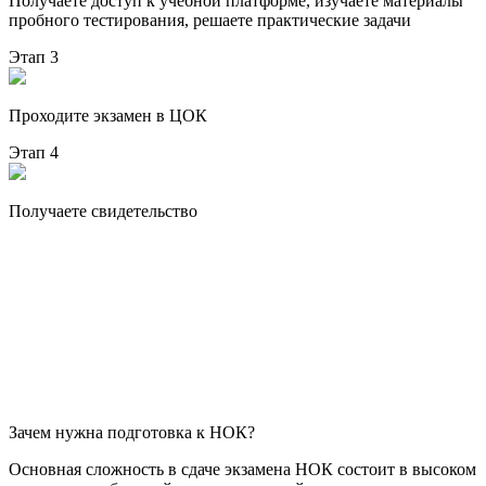
Получаете доступ к учебной платформе, изучаете материалы
пробного тестирования, решаете практические задачи
Этап 3
Проходите экзамен в ЦОК
Этап 4
Получаете свидетельство
Зачем нужна подготовка к НОК?
Основная сложность в сдаче экзамена НОК состоит в высоком