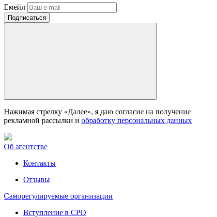
Емейл
Нажимая стрелку «Далее», я даю согласие на получение
рекламной рассылки и
обработку персональных данных
Об агентстве
Контакты
Отзывы
Саморегулируемые организации
Вступление в СРО