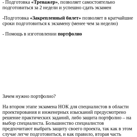
- Подготовка
«Тренажер»
, позволяет самостоятельно
подготовиться за 2 недели и успешно сдать экзамен
-Подготовка
«Закрепленный билет»
позволяет в кратчайшие
сроки подготовиться к экзамену (менее чем за неделю)
- Помощь в изготовлении
портфолио
Зачем нужно портфолио?
На втором этапе экзамена НОК для специалистов в области
проектирования и инженерных изысканий предусмотрено
решение практических заданий, либо защита портфолио – на
выбор специалиста. Большинство специалистов
предпочитают выбрать защиту своего проекта, так как в этом
случае легче подготовиться, и как правило, вторая часть