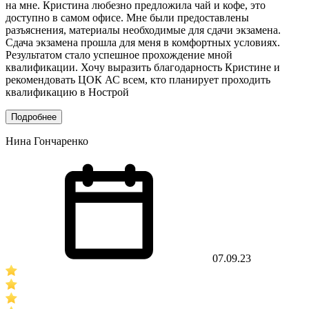
на мне. Кристина любезно предложила чай и кофе, это
доступно в самом офисе. Мне были предоставлены
разъяснения, материалы необходимые для сдачи экзамена.
Сдача экзамена прошла для меня в комфортных условиях.
Результатом стало успешное прохождение мной
квалификации. Хочу выразить благодарность Кристине и
рекомендовать ЦОК АС всем, кто планирует проходить
квалификацию в Нострой
Подробнее
Нина Гончаренко
07.09.23