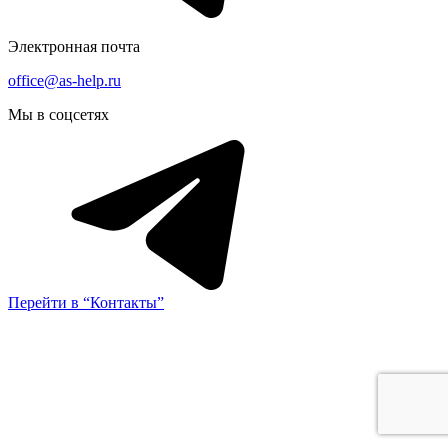
Электронная почта
office@as-help.ru
Мы в соцсетях
Перейти в “Контакты”