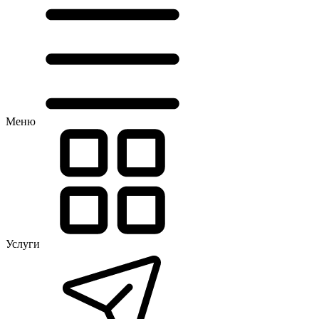
Меню
Услуги