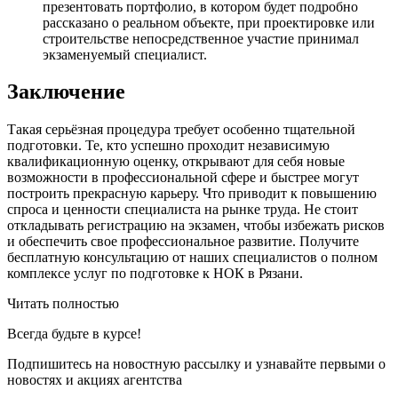
презентовать портфолио, в котором будет подробно
рассказано о реальном объекте, при проектировке или
строительстве непосредственное участие принимал
экзаменуемый специалист.
Заключение
Такая серьёзная процедура требует особенно тщательной
подготовки. Те, кто успешно проходит независимую
квалификационную оценку, открывают для себя новые
возможности в профессиональной сфере и быстрее могут
построить прекрасную карьеру. Что приводит к повышению
спроса и ценности специалиста на рынке труда. Не стоит
откладывать регистрацию на экзамен, чтобы избежать рисков
и обеспечить свое профессиональное развитие. Получите
бесплатную консультацию от наших специалистов о полном
комплексе услуг по подготовке к НОК в Рязани.
Читать полностью
Всегда
будьте в курсе!
Подпишитесь на новостную рассылку и узнавайте первыми о
новостях и акциях агентства