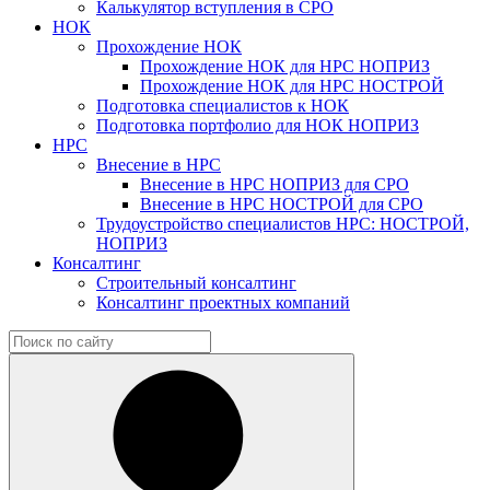
Калькулятор вступления в СРО
НОК
Прохождение НОК
Прохождение НОК для НРС НОПРИЗ
Прохождение НОК для НРС НОСТРОЙ
Подготовка специалистов к НОК
Подготовка портфолио для НОК НОПРИЗ
НРС
Внесение в НРС
Внесение в НРС НОПРИЗ для СРО
Внесение в НРС НОСТРОЙ для СРО
Трудоустройство специалистов НРС: НОСТРОЙ,
НОПРИЗ
Консалтинг
Строительный консалтинг
Консалтинг проектных компаний