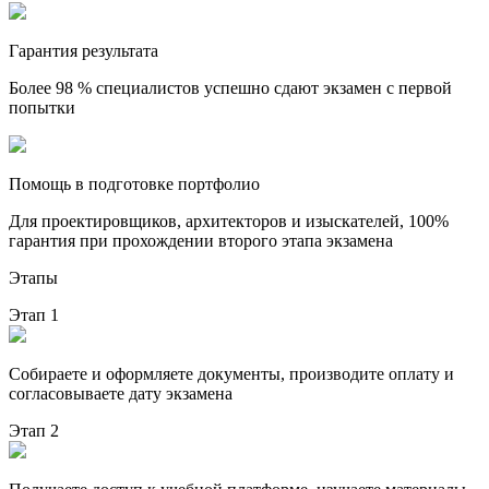
Гарантия результата
Более 98 % специалистов успешно сдают экзамен с первой
попытки
Помощь в подготовке портфолио
Для проектировщиков, архитекторов и изыскателей, 100%
гарантия при прохождении второго этапа экзамена
Этапы
Этап 1
Собираете и оформляете документы, производите оплату и
согласовываете дату экзамена
Этап 2