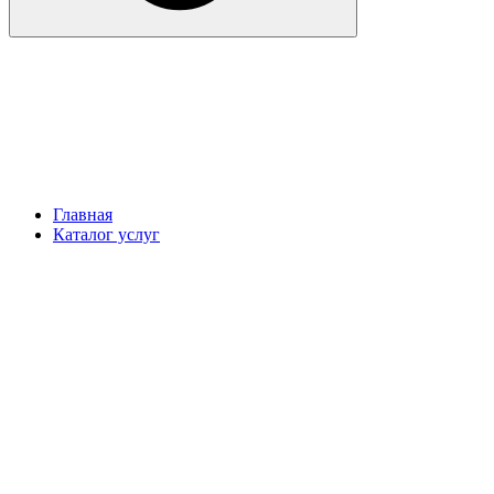
Главная
Каталог услуг