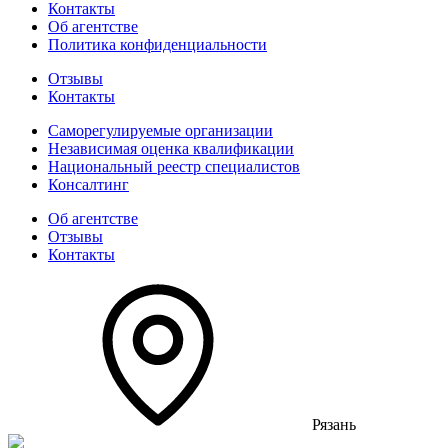
Контакты
Об агентстве
Политика конфиденциальности
Отзывы
Контакты
Саморегулируемые организации
Независимая оценка квалификации
Национальный реестр специалистов
Консалтинг
Об агентстве
Отзывы
Контакты
Рязань