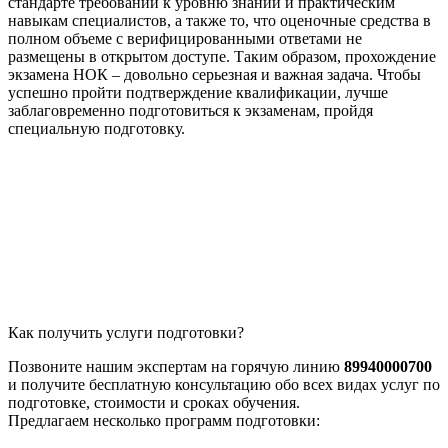
стандарте требований к уровню знаний и практическим
навыкам специалистов, а также то, что оценочные средства в
полном объеме с верифицированными ответами не
размещены в открытом доступе. Таким образом, прохождение
экзамена НОК – довольно серьезная и важная задача. Чтобы
успешно пройти подтверждение квалификации, лучше
заблаговременно подготовиться к экзаменам, пройдя
специальную подготовку.
Как получить услуги подготовки?
Позвоните нашим экспертам на горячую линию
89940000700
и получите бесплатную консультацию обо всех видах услуг по
подготовке, стоимости и сроках обучения.
Предлагаем несколько программ подготовки: