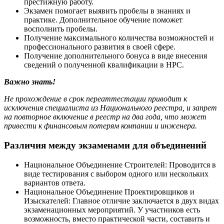
престижную работу.
Экзамен помогает выявить пробелы в знаниях и
практике. Дополнительное обучение поможет
восполнить пробелы.
Получение максимального количества возможностей и
профессионального развития в своей сфере.
Получение дополнительного бонуса в виде внесения
сведений о полученной квалификации в НРС.
Важно знать!
Не прохождение в срок переаттестации приводит к
исключения специалиста из Национального реестра, и запрет
на повторное включение в реестр на два года, что может
привести к финансовым потерям компании и инженера.
Различия между экзаменами для объединений
Национальное Объединение Строителей: Проводится в
виде тестирования с выбором одного или нескольких
вариантов ответа.
Национальное Объединение Проектировщиков и
Изыскателей: Главное отличие заключается в двух видах
экзаменационных мероприятий. У участников есть
возможность, вместо практической части, составить и