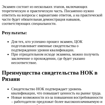
Экзамен состоит из нескольких этапов, включающих
теоретическую и практическую часть. Письменно нужно
ответить на вопросы с вариантами ответов, а на практической
части будет обязательная демонстрация навыков,
соответствующих специальности.
Результаты:
Для тех, кто успешно прошел экзамен, ЦОК
подготавливает именные свидетельства о
подтверждении уровня квалификации.
При отрицательном исходе экзамена, можно получить
заключение о прохождении, где будет указано
несоответствие.
Преимущества свидетельства НОК в
Рязани
Свидетельство НОК подтверждает уровень
квалификации, что повышает ценность на рынке труда.
Новые возможности из-за повышения востребованности
– работодатели предложат более высокооплачиваемую и