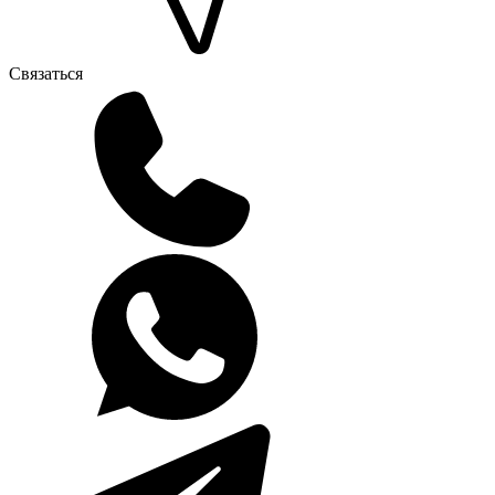
Связаться