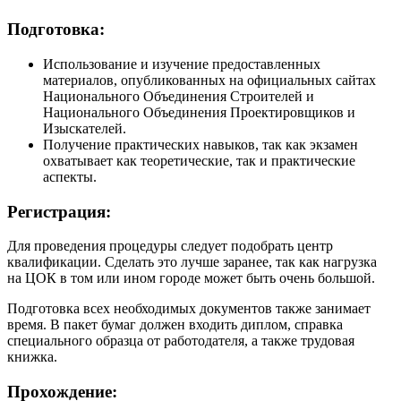
Подготовка:
Использование и изучение предоставленных
материалов, опубликованных на официальных сайтах
Национального Объединения Строителей и
Национального Объединения Проектировщиков и
Изыскателей.
Получение практических навыков, так как экзамен
охватывает как теоретические, так и практические
аспекты.
Регистрация:
Для проведения процедуры следует подобрать центр
квалификации. Сделать это лучше заранее, так как нагрузка
на ЦОК в том или ином городе может быть очень большой.
Подготовка всех необходимых документов также занимает
время. В пакет бумаг должен входить диплом, справка
специального образца от работодателя, а также трудовая
книжка.
Прохождение: