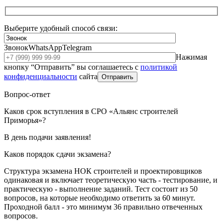
Выберите удобный способ связи:
Звонок
WhatsApp
Telegram
Нажимая
кнопку “Отправить” вы соглашаетесь с
политикой
конфиденциальности
сайта
Отправить
Вопрос-ответ
Каков срок вступления в СРО «Альянс строителей
Приморья»?
В день подачи заявления!
Каков порядок сдачи экзамена?
Структура экзамена НОК строителей и проектировщиков
одинаковая и включает теоретическую часть - тестирование, и
практическую - выполнение заданий. Тест состоит из 50
вопросов, на которые необходимо ответить за 60 минут.
Проходной балл - это минимум 36 правильно отвеченных
вопросов.