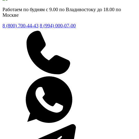
Работаем по будням с 9.00 по Владивостоку до 18.00 по
Москве
8 (800) 700-44-43
8 (994) 000-07-00