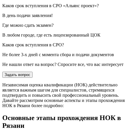
Каков срок вступления в СРО «Альянс проект»?
В день подачи заявления!
Где можно сдать экзамен?
В любом городе, где есть лицензированный ЦОК
Каков срок вступления в СРО?
Не более 3-х дней с момента сбора и подачи документов
Не нашли ответ на вопрос? Спросите все, что вас интересует
Задать вопрос
Независимая оценка квалификации (НОК) действительно
является важным шагом для специалистов, стремящихся
подтвердить и повысить свой профессиональный уровень.
Давайте рассмотрим основные аспекты и этапы прохождения
НОК в Рязани более подробно:
Основные этапы прохождения НОК в
Рязани