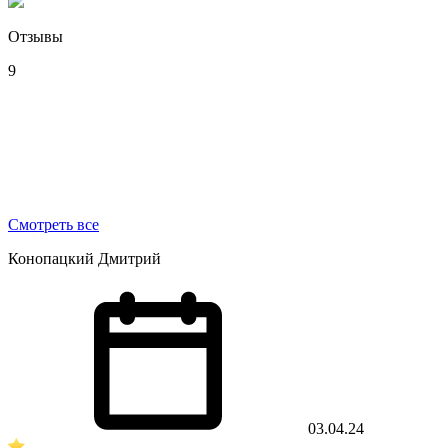
Отзывы
9
Смотреть все
Конопацкий Дмитрий
03.04.24