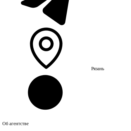
Рязань
Об агентстве