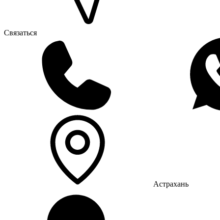
Связаться
Астрахань