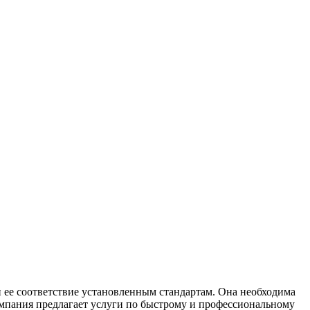
ее соответствие установленным стандартам. Она необходима
омпания предлагает услуги по быстрому и профессиональному