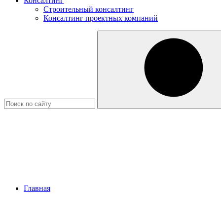
Консалтинг
Строительный консалтинг
Консалтинг проектных компаний
Главная