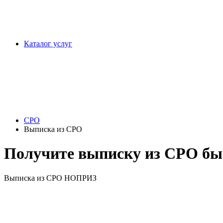
Каталог услуг
СРО
Выписка из СРО
Получите выписку из СРО быс
Выписка из СРО НОПРИЗ