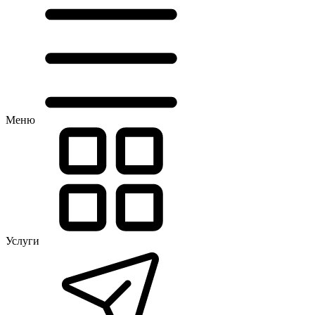
Меню
Услуги