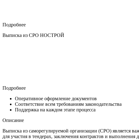
Подробнее
Выписка из СРО НОСТРОЙ
Подробнее
Оперативное оформление документов
Соответствие всем требованиям законодательства
Поддержка на каждом этапе процесса
Описание
Выписка из саморегулируемой организации (СРО) является ва
для участия в тендерах, заключения контрактов и выполнения