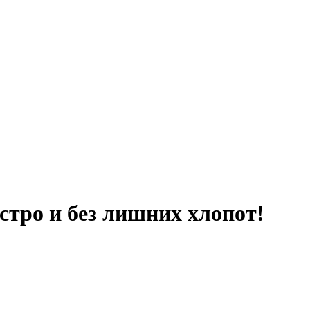
тро и без лишних хлопот!