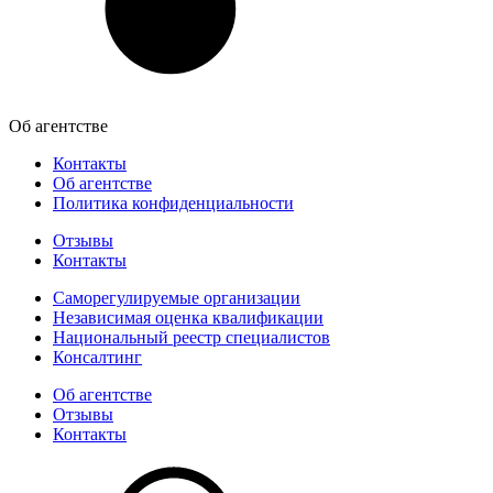
Об агентстве
Контакты
Об агентстве
Политика конфиденциальности
Отзывы
Контакты
Саморегулируемые организации
Независимая оценка квалификации
Национальный реестр специалистов
Консалтинг
Об агентстве
Отзывы
Контакты