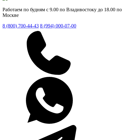
Работаем по будням с 9.00 по Владивостоку до 18.00 по
Москве
8 (800) 700-44-43
8 (994) 000-07-00