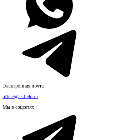
Электронная почта
office@as-help.ru
Мы в соцсетях