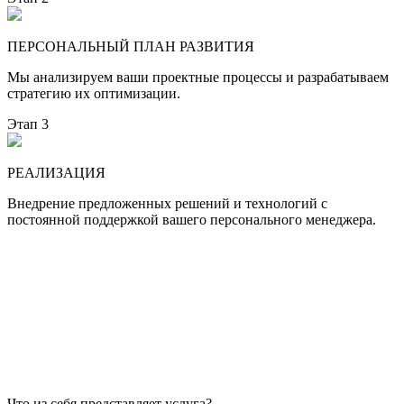
ПЕРСОНАЛЬНЫЙ ПЛАН РАЗВИТИЯ
Мы анализируем ваши проектные процессы и разрабатываем
стратегию их оптимизации.
Этап 3
РЕАЛИЗАЦИЯ
Внедрение предложенных решений и технологий с
постоянной поддержкой вашего персонального менеджера.
Что из себя представляет услуга?