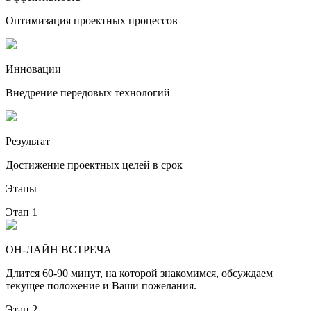
Оптимизация проектных процессов
Инновации
Внедрение передовых технологий
Результат
Достижение проектных целей в срок
Этапы
Этап 1
ОН-ЛАЙН ВСТРЕЧА
Длится 60-90 минут, на которой знакомимся, обсуждаем
текущее положение и Ваши пожелания.
Этап 2