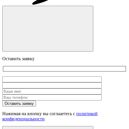
Оставить заявку
Оставить заявку
Нажимая на кнопку вы соглааетесь с
политикой
конфиденциальности