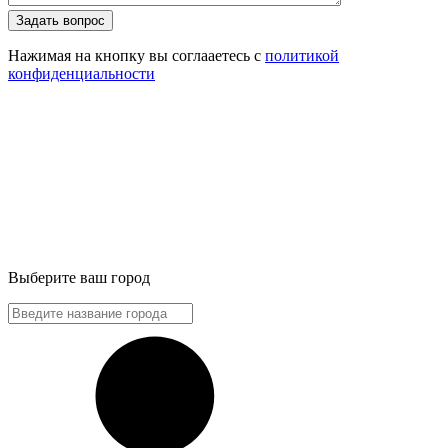
Задать вопрос
Нажимая на кнопку вы соглааетесь с
политикой
конфиденциальности
Выберите ваш город