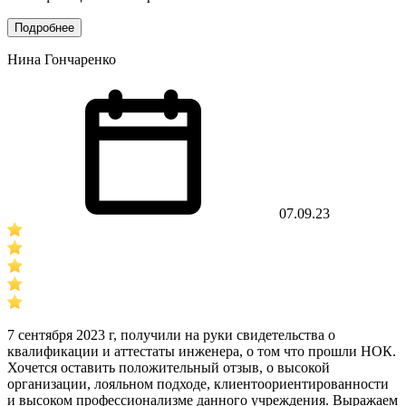
Подробнее
Нина Гончаренко
07.09.23
7 сентября 2023 г, получили на руки свидетельства о
квалификации и аттестаты инженера, о том что прошли НОК.
Хочется оставить положительный отзыв, о высокой
организации, лояльном подходе, клиентоориентированности
и высоком профессионализме данного учреждения. Выражаем