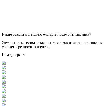
Какие результаты можно ожидать после оптимизации?
Улучшение качества, сокращение сроков и затрат, повышение
удовлетворенности клиентов.
Нам доверяют