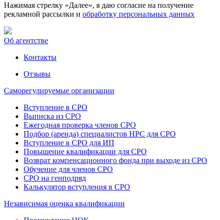
Нажимая стрелку «Далее», я даю согласие на получение
рекламной рассылки и
обработку персональных данных
Об агентстве
Контакты
Отзывы
Саморегулируемые организации
Вступление в СРО
Выписка из СРО
Ежегодная проверка членов СРО
Подбор (аренда) специалистов НРС для СРО
Вступление в СРО для ИП
Повышение квалификации для СРО
Возврат компенсационного фонда при выходе из СРО
Обучение для членов СРО
СРО на генподряд
Калькулятор вступления в СРО
Независимая оценка квалификации