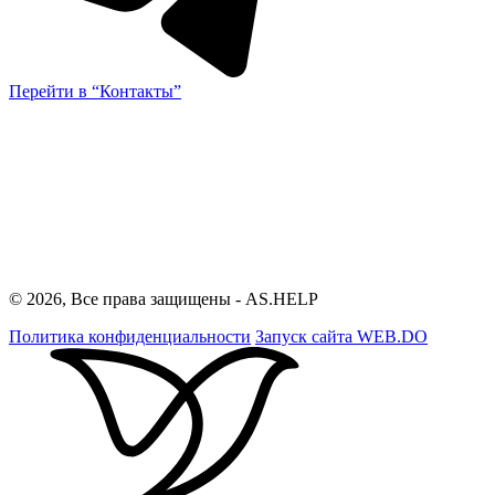
Перейти в “Контакты”
© 2026, Все права защищены - AS.HELP
Политика конфиденциальности
Запуск сайта
WEB.DO