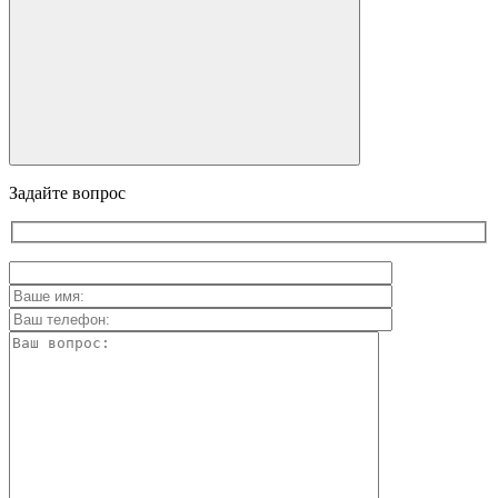
Задайте вопрос