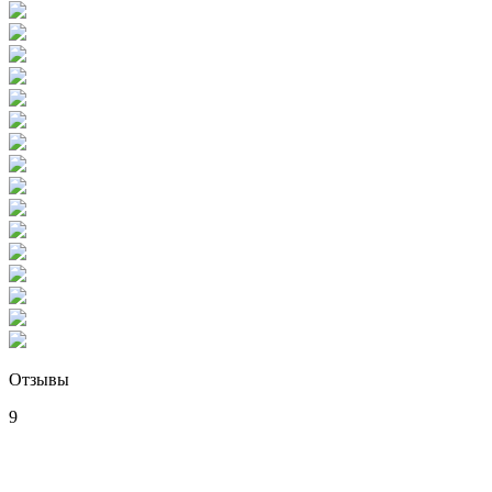
Отзывы
9