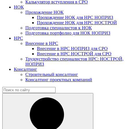
Калькулятор вступления в СРО
НОК
Прохождение НОК
Прохождение НОК для НРС НОПРИЗ
Прохождение НОК для НРС НОСТРОЙ
Подготовка специалистов к НОК
Подготовка портфолио для НОК НОПРИЗ
НРС
Внесение в НРС
Внесение в НРС НОПРИЗ для СРО
Внесение в НРС НОСТРОЙ для СРО
Трудоустройство специалистов НРС: НОСТРОЙ,
НОПРИЗ
Консалтинг
Строительный консалтинг
Консалтинг проектных компаний