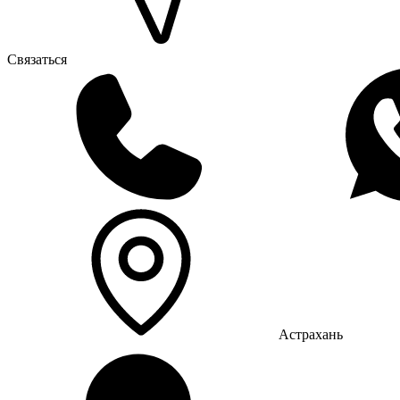
Связаться
Астрахань