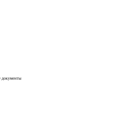
е документы