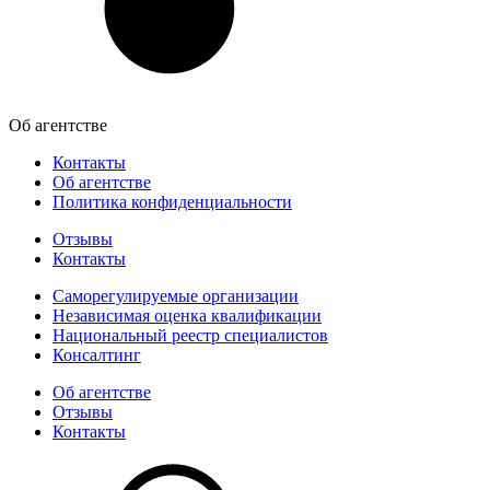
Об агентстве
Контакты
Об агентстве
Политика конфиденциальности
Отзывы
Контакты
Саморегулируемые организации
Независимая оценка квалификации
Национальный реестр специалистов
Консалтинг
Об агентстве
Отзывы
Контакты