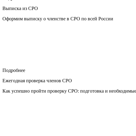
Выписка из СРО
Оформим выписку о членстве в СРО по всей России
Подробнее
Ежегодная проверка членов СРО
Как успешно пройти проверку СРО: подготовка и необходимы