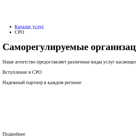
Каталог услуг
СРО
Саморегулируемые организа
Наше агентство предоставляет различные виды услуг касающи
Вступление в СРО
Надежный партнер в каждом регионе
Подробнее