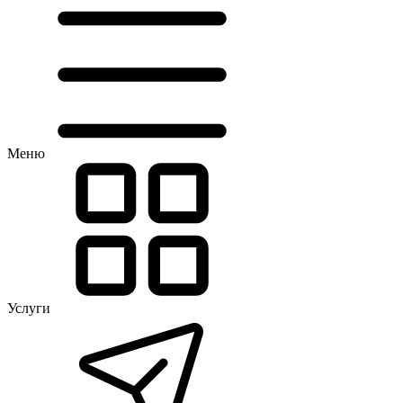
Меню
Услуги