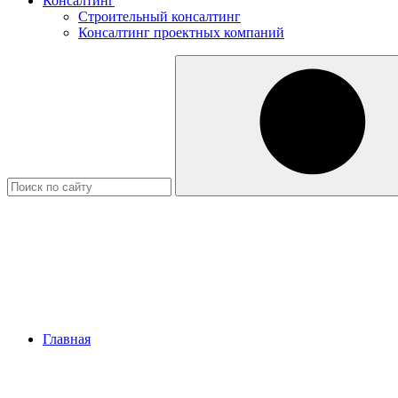
Консалтинг
Строительный консалтинг
Консалтинг проектных компаний
Главная