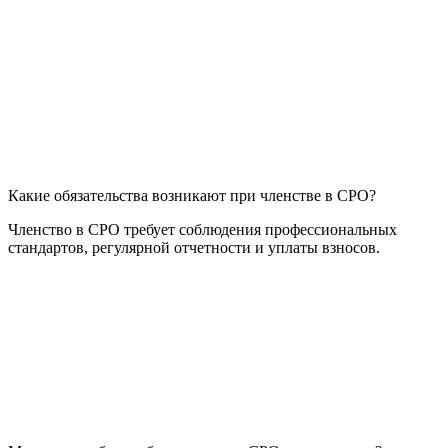
Какие обязательства возникают при членстве в СРО?
Членство в СРО требует соблюдения профессиональных
стандартов, регулярной отчетности и уплаты взносов.