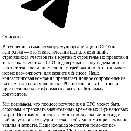
Описание
Вступление в саморегулируемую организацию (СРО) на
генподряд — это стратегический шаг для компаний,
стремящихся участвовать в крупных строительных проектах и
тендерах. Членство в СРО подтверждает вашу надежность и
соответствие всем нормативным требованиям, что открывает
новые возможности для развития бизнеса. Наша
консалтинговая компания предлагает полное сопровождение
на всех этапах вступления в СРО, обеспечивая быстрое и
профессиональное оформление всех необходимых
документов.
Мы понимаем, что процесс вступления в СРО может быть
сложным и требовать значительных временных и финансовых
затрат. Поэтому мы предлагаем индивидуальный подход и
гибкие условия сотрудничества, чтобы минимизировать ваши
усилия и затраты. Наша команда экспертов поможет вам
пройти все этапы вступления в СРО, от подготовки