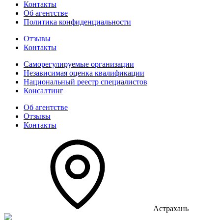
Контакты
Об агентстве
Политика конфиденциальности
Отзывы
Контакты
Саморегулируемые организации
Независимая оценка квалификации
Национальный реестр специалистов
Консалтинг
Об агентстве
Отзывы
Контакты
Астрахань