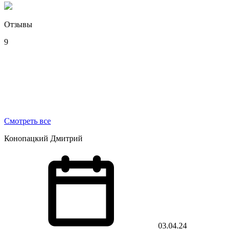
Отзывы
9
Смотреть все
Конопацкий Дмитрий
03.04.24