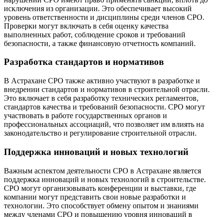
исключения из организации. Это обеспечивает высокий
уровень ответственности и дисциплины среди членов СРО.
Проверки могут включать в себя оценку качества
выполненных работ, соблюдение сроков и требований
безопасности, а также финансовую отчетность компаний.
Разработка стандартов и нормативов
В Астрахане СРО также активно участвуют в разработке и
внедрении стандартов и нормативов в строительной отрасли.
Это включает в себя разработку технических регламентов,
стандартов качества и требований безопасности. СРО могут
участвовать в работе государственных органов и
профессиональных ассоциаций, что позволяет им влиять на
законодательство и регулирование строительной отрасли.
Поддержка инноваций и новых технологий
Важным аспектом деятельности СРО в Астрахане является
поддержка инноваций и новых технологий в строительстве.
СРО могут организовывать конференции и выставки, где
компании могут представить свои новые разработки и
технологии. Это способствует обмену опытом и знаниями
между членами СРО и повышению уровня инноваций в