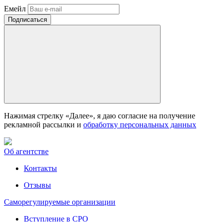
Емейл
Нажимая стрелку «Далее», я даю согласие на получение
рекламной рассылки и
обработку персональных данных
Об агентстве
Контакты
Отзывы
Саморегулируемые организации
Вступление в СРО