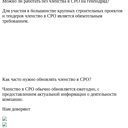
Можно ли работать без членства в СРО на генподряд?
Для участия в большинстве крупных строительных проектов
и тендеров членство в СРО является обязательным
требованием.
Как часто нужно обновлять членство в СРО?
Членство в СРО обычно обновляется ежегодно, с
предоставлением актуальной информации о деятельности
компании.
Нам доверяют