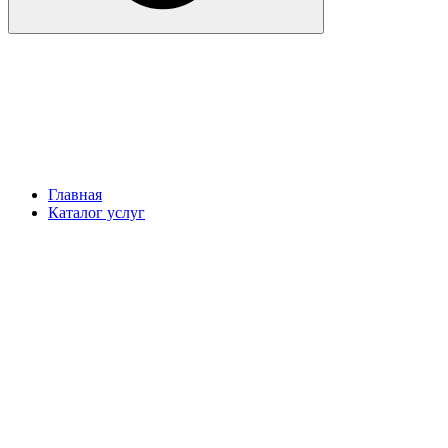
Главная
Каталог услуг