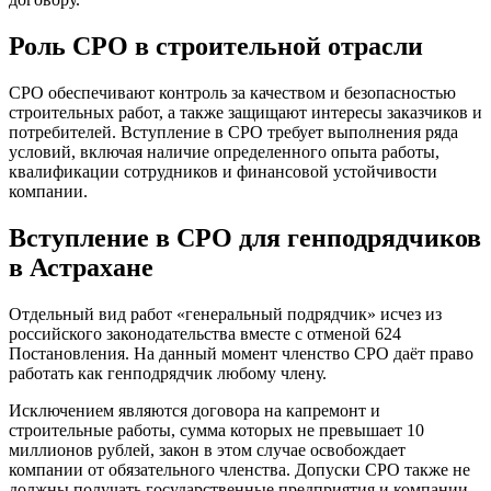
Роль СРО в строительной отрасли
СРО обеспечивают контроль за качеством и безопасностью
строительных работ, а также защищают интересы заказчиков и
потребителей. Вступление в СРО требует выполнения ряда
условий, включая наличие определенного опыта работы,
квалификации сотрудников и финансовой устойчивости
компании.
Вступление в СРО для генподрядчиков
в Астрахане
Отдельный вид работ «генеральный подрядчик» исчез из
российского законодательства вместе с отменой 624
Постановления. На данный момент членство СРО даёт право
работать как генподрядчик любому члену.
Исключением являются договора на капремонт и
строительные работы, сумма которых не превышает 10
миллионов рублей, закон в этом случае освобождает
компании от обязательного членства. Допуски СРО также не
должны получать государственные предприятия и компании,