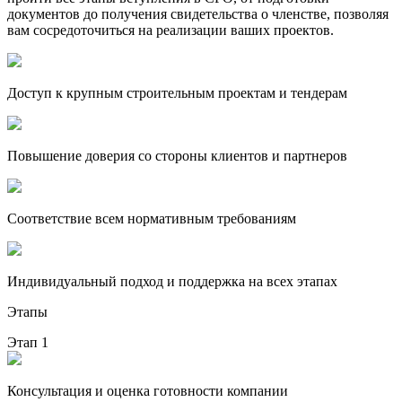
документов до получения свидетельства о членстве, позволяя
вам сосредоточиться на реализации ваших проектов.
Доступ к крупным строительным проектам и тендерам
Повышение доверия со стороны клиентов и партнеров
Соответствие всем нормативным требованиям
Индивидуальный подход и поддержка на всех этапах
Этапы
Этап 1
Консультация и оценка готовности компании