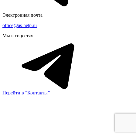
Электронная почта
office@as-help.ru
Мы в соцсетях
Перейти в “Контакты”