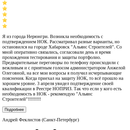
Я из города Нерюнгри. Возникла необходимость с
подтверждением НОК. Рассматривал разные варианты, но
остановился на городе Хабаровск "Альянс Строителей". Со
мной оперативно связались, согласовали день и время
прохождения тестирования и защиты портфолио.
Предварительные переговоры по телефону происходили с
вежливым и с приятным голосом администратором Анжелой
Олеговной, на все мои вопросы я получил исчерпывающие
пояснения. Когда приехал на защиту НОК, то всё прошло на
хорошем уровне. 3 апреля увидел подтверждение своей
квалификации в Реестре НОПРИЗ. Так что если у кого есть
необходимость в НОК - рекомендую "Альянс
Строителей"!!!!!!!!!
Подробнее
Андрей Феклистов (Санкт-Петербург)