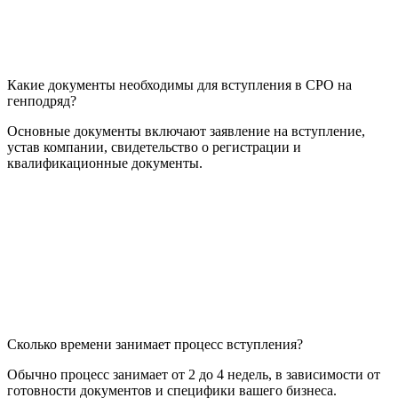
Какие документы необходимы для вступления в СРО на
генподряд?
Основные документы включают заявление на вступление,
устав компании, свидетельство о регистрации и
квалификационные документы.
Сколько времени занимает процесс вступления?
Обычно процесс занимает от 2 до 4 недель, в зависимости от
готовности документов и специфики вашего бизнеса.