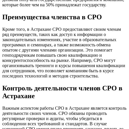
которые более чем на 50% принадлежат государству.
Преимущества членства в СРО
Кроме того, в Астрахане СРО предоставляют своим членам
ряд преимуществ, таких как доступ к информации о
законодательных изменениях, участие в образовательных
программах и семинарах, а также возможность обмена
опытом с другими членами организации. Это помогает
генподрядчикам повышать свою квалификацию и
конкурентоспособность на рынке. Например, СРО могут
организовывать тренинги и курсы повышения квалификации
для сотрудников, что позволяет компаниям быть в курсе
последних технологий и методов строительства.
Контроль деятельности членов СРО в
Астрахане
Важным аспектом работы СРО в Астрахане является контроль
деятельности своих членов. СРО обязаны проводить
регулярные проверки и аудиты, чтобы убедиться в
соблюдении всех требований и стандартов. В случае
нарушений СРО имеют право применять санкции, вплоть до