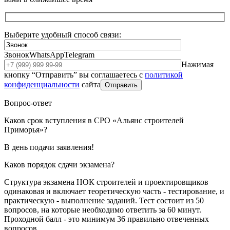
Выберите удобный способ связи:
Звонок
WhatsApp
Telegram
Нажимая
кнопку “Отправить” вы соглашаетесь с
политикой
конфиденциальности
сайта
Отправить
Вопрос-ответ
Каков срок вступления в СРО «Альянс строителей
Приморья»?
В день подачи заявления!
Каков порядок сдачи экзамена?
Структура экзамена НОК строителей и проектировщиков
одинаковая и включает теоретическую часть - тестирование, и
практическую - выполнение заданий. Тест состоит из 50
вопросов, на которые необходимо ответить за 60 минут.
Проходной балл - это минимум 36 правильно отвеченных
вопросов.