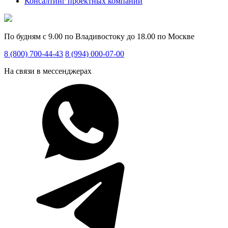
Консалтинг проектных компаний
По будням с 9.00 по Владивостоку до 18.00 по Москве
8 (800) 700-44-43
8 (994) 000-07-00
На связи в мессенджерах