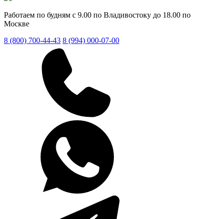
Работаем по будням с 9.00 по Владивостоку до 18.00 по
Москве
8 (800) 700-44-43
8 (994) 000-07-00