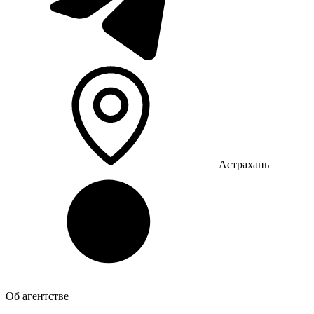
Астрахань
Об агентстве