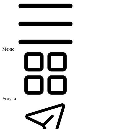
Меню
Услуги