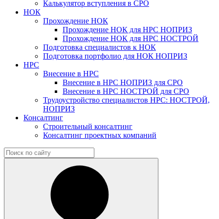
Калькулятор вступления в СРО
НОК
Прохождение НОК
Прохождение НОК для НРС НОПРИЗ
Прохождение НОК для НРС НОСТРОЙ
Подготовка специалистов к НОК
Подготовка портфолио для НОК НОПРИЗ
НРС
Внесение в НРС
Внесение в НРС НОПРИЗ для СРО
Внесение в НРС НОСТРОЙ для СРО
Трудоустройство специалистов НРС: НОСТРОЙ,
НОПРИЗ
Консалтинг
Строительный консалтинг
Консалтинг проектных компаний