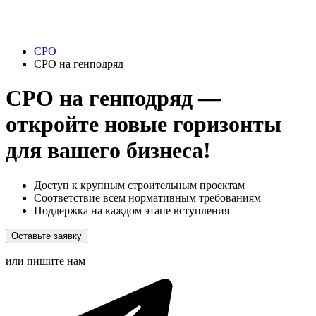
СРО
СРО на генподряд
СРО на генподряд —
откройте новые горизонты
для вашего бизнеса!
Доступ к крупным строительным проектам
Соответствие всем нормативным требованиям
Поддержка на каждом этапе вступления
Оставьте заявку
или пишите нам