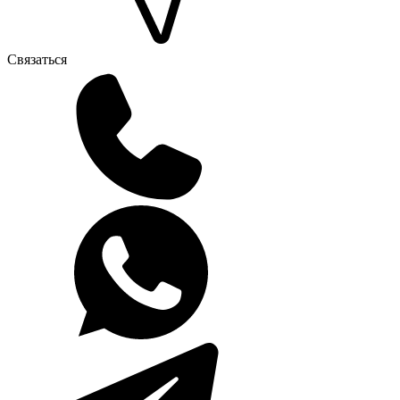
Связаться