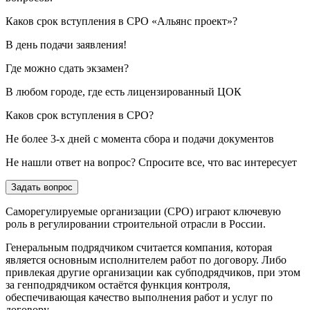
Каков срок вступления в СРО «Альянс проект»?
В день подачи заявления!
Где можно сдать экзамен?
В любом городе, где есть лицензированный ЦОК
Каков срок вступления в СРО?
Не более 3-х дней с момента сбора и подачи документов
Не нашли ответ на вопрос? Спросите все, что вас интересует
Задать вопрос
Саморегулируемые организации (СРО) играют ключевую
роль в регулировании строительной отрасли в России.
Генеральным подрядчиком считается компания, которая
является основным исполнителем работ по договору. Либо
привлекая другие организации как субподрядчиков, при этом
за генподрядчиком остаётся функция контроля,
обеспечивающая качество выполнения работ и услуг по
договору.