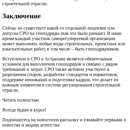
строительной отрасли.
Заключение
Сейчас не существует какой-то отдельной лицензии или
допуска СРО на генподряды (как это было раньше). В наше
время каждый участник саморегулируемой организации
может выполнять любые виды строительных, проектных или
изыскательных работ, в том числе – быть генподрядчиком.
Вступление в СРО в Астрахане является обязательным
условием для выполнения генподрядов и связано с рядом
требований и затрат. СРО также активно участвуют в
разрешении споров, разработке стандартов и нормативов,
поддержке инноваций и подготовке кадров, что делает их
важным элементом в системе регулирования строительной
отрасли.
Читать полностью
Всегда
будьте в курсе!
Подпишитесь на новостную рассылку и узнавайте первыми о
новостях и акциях агентства