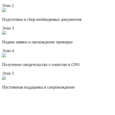
Этап 2
Подготовка и сбор необходимых документов
Этап 3
Подача заявки и прохождение проверки
Этап 4
Получение свидетельства о членстве в СРО
Этап 5
Постоянная поддержка и сопровождение