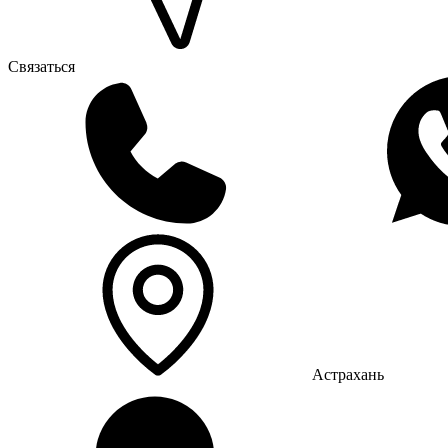
Связаться
Астрахань