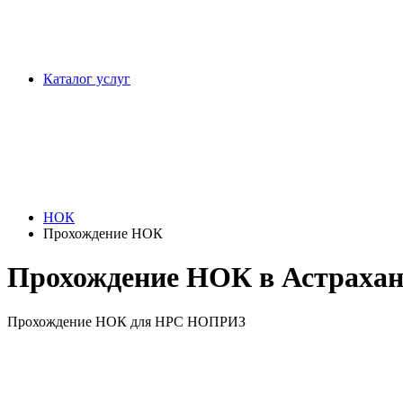
Каталог услуг
НОК
Прохождение НОК
Прохождение НОК в Астрахан
Прохождение НОК для НРС НОПРИЗ