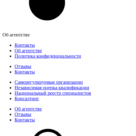
Об агентстве
Контакты
Об агентстве
Политика конфиденциальности
Отзывы
Контакты
Саморегулируемые организации
Независимая оценка квалификации
Национальный реестр специалистов
Консалтинг
Об агентстве
Отзывы
Контакты