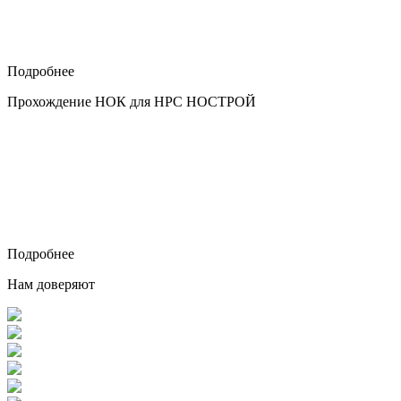
Подробнее
Прохождение НОК для НРС НОСТРОЙ
Подробнее
Нам доверяют