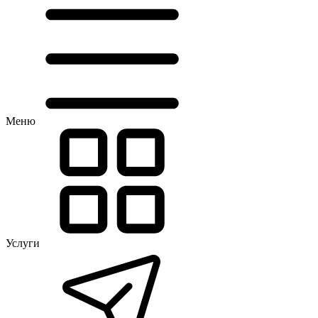
Меню
Услуги