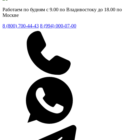
Работаем по будням с 9.00 по Владивостоку до 18.00 по
Москве
8 (800) 700-44-43
8 (994) 000-07-00