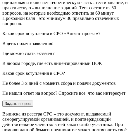
одинаковая и включает теоретическую часть - тестирование, и
практическую - выполнение заданий. Тест состоит из 50
вопросов, на которые необходимо ответить за 60 минут.
Проходной балл - это минимум 36 правильно отвеченных
вопросов.
Каков срок вступления в СРО «Альянс проект»?
В день подачи заявления!
Где можно сдать экзамен?
В любом городе, где есть лицензированный ЦОК
Каков срок вступления в СРО?
Не более 3-х дней с момента сбора и подачи документов
Не нашли ответ на вопрос? Спросите все, что вас интересует
Задать вопрос
Выписка из реестра СРО – это документ, выдаваемый
саморегулируемой организацией, и подтверждающий
действительное членство в ней какого-либо участника. При
помощи данной бумаги предприятие может подтвердить своё