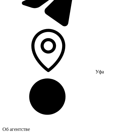
Уфа
Об агентстве