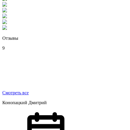
Отзывы
9
Смотреть все
Конопацкий Дмитрий