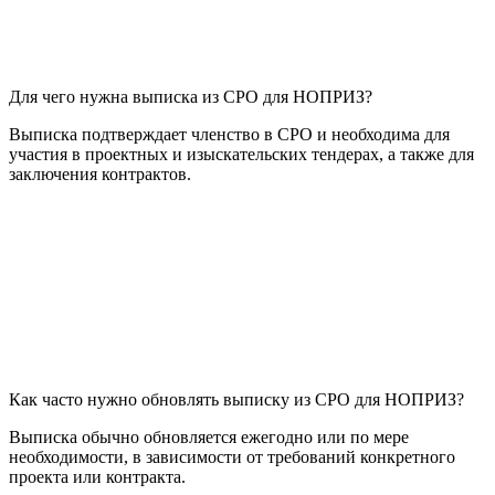
Для чего нужна выписка из СРО для НОПРИЗ?
Выписка подтверждает членство в СРО и необходима для
участия в проектных и изыскательских тендерах, а также для
заключения контрактов.
Как часто нужно обновлять выписку из СРО для НОПРИЗ?
Выписка обычно обновляется ежегодно или по мере
необходимости, в зависимости от требований конкретного
проекта или контракта.