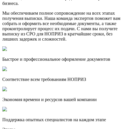
бизнеса.
Мы обеспечиваем полное сопровождение на всех этапах
получения выписки. Наша команда экспертов поможет вам
собрать и оформить все необходимые документы, а также
проконтролирует процесс их подачи. С нами вы получите
выписку из СРО для НОПРИЗ в кратчайшие сроки, без
лишних задержек и сложностей.
Быстрое и профессиональное оформление документов
Соответствие всем требованиям НОПРИЗ
Экономия времени и ресурсов вашей компании
Поддержка опытных специалистов на каждом этапе