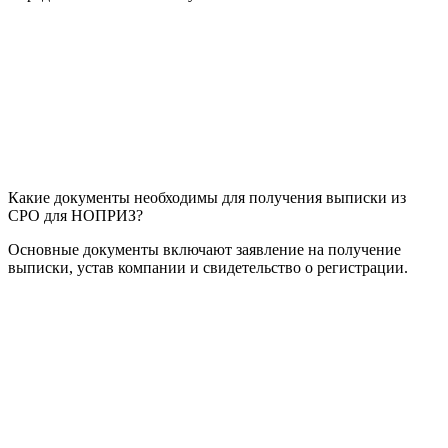
Какие документы необходимы для получения выписки из
СРО для НОПРИЗ?
Основные документы включают заявление на получение
выписки, устав компании и свидетельство о регистрации.