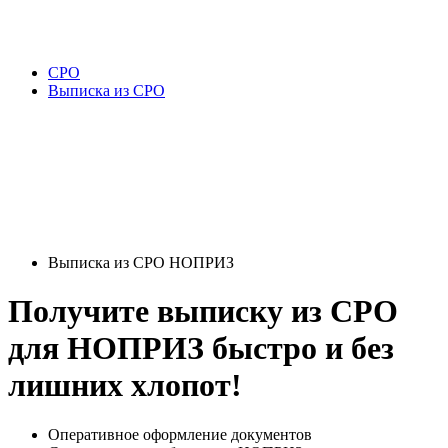
СРО
Выписка из СРО
Выписка из СРО НОПРИЗ
Получите выписку из СРО
для НОПРИЗ быстро и без
лишних хлопот!
Оперативное оформление документов