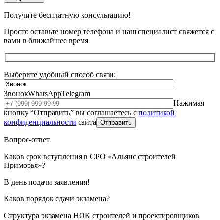
Получите бесплатную консультацию!
Просто оставьте номер телефона и наш специалист свяжется с
вами в ближайшее время
Выберите удобный способ связи:
Звонок
WhatsApp
Telegram
Нажимая
кнопку “Отправить” вы соглашаетесь с
политикой
конфиденциальности
сайта
Отправить
Вопрос-ответ
Каков срок вступления в СРО «Альянс строителей
Приморья»?
В день подачи заявления!
Каков порядок сдачи экзамена?
Структура экзамена НОК строителей и проектировщиков