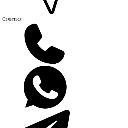
Связаться