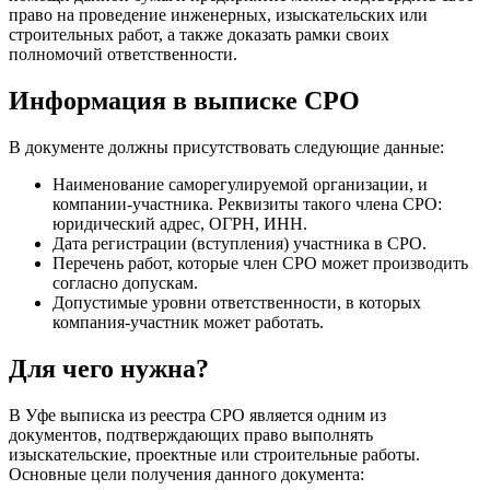
право на проведение инженерных, изыскательских или
строительных работ, а также доказать рамки своих
полномочий ответственности.
Информация в выписке СРО
В документе должны присутствовать следующие данные:
Наименование саморегулируемой организации, и
компании-участника. Реквизиты такого члена СРО:
юридический адрес, ОГРН, ИНН.
Дата регистрации (вступления) участника в СРО.
Перечень работ, которые член СРО может производить
согласно допускам.
Допустимые уровни ответственности, в которых
компания-участник может работать.
Для чего нужна?
В Уфе выписка из реестра СРО является одним из
документов, подтверждающих право выполнять
изыскательские, проектные или строительные работы.
Основные цели получения данного документа: