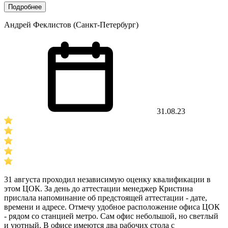
Подробнее
Андрей Феклистов (Санкт-Петербург)
31.08.23
31 августа проходил независимую оценку квалификации в
этом ЦОК. За день до аттестации менеджер Кристина
прислала напоминание об предстоящей аттестации - дате,
времени и адресе. Отмечу удобное расположение офиса ЦОК
- рядом со станцией метро. Сам офис небольшой, но светлый
и уютный. В офисе имеются два рабочих стола с