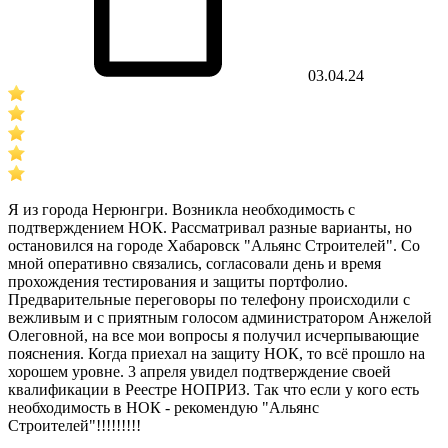
03.04.24
Я из города Нерюнгри. Возникла необходимость с
подтверждением НОК. Рассматривал разные варианты, но
остановился на городе Хабаровск "Альянс Строителей". Со
мной оперативно связались, согласовали день и время
прохождения тестирования и защиты портфолио.
Предварительные переговоры по телефону происходили с
вежливым и с приятным голосом администратором Анжелой
Олеговной, на все мои вопросы я получил исчерпывающие
пояснения. Когда приехал на защиту НОК, то всё прошло на
хорошем уровне. 3 апреля увидел подтверждение своей
квалификации в Реестре НОПРИЗ. Так что если у кого есть
необходимость в НОК - рекомендую "Альянс
Строителей"!!!!!!!!!