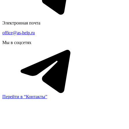
Электронная почта
office@as-help.ru
Мы в соцсетях
Перейти в “Контакты”