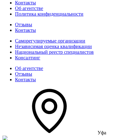
Контакты
Об агентстве
Политика конфиденциальности
Отзывы
Контакты
Саморегулируемые организации
Независимая оценка квалификации
Национальный реестр специалистов
Консалтинг
Об агентстве
Отзывы
Контакты
Уфа