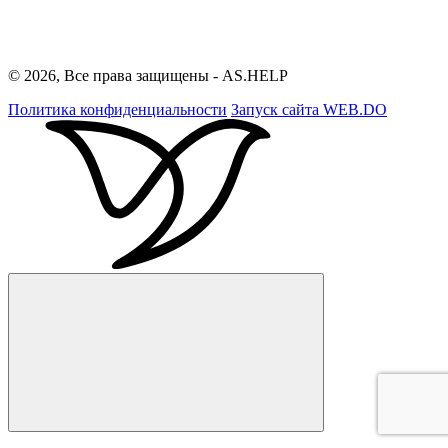
© 2026, Все права защищены - AS.HELP
Политика конфиденциальности
Запуск сайта
WEB.DO