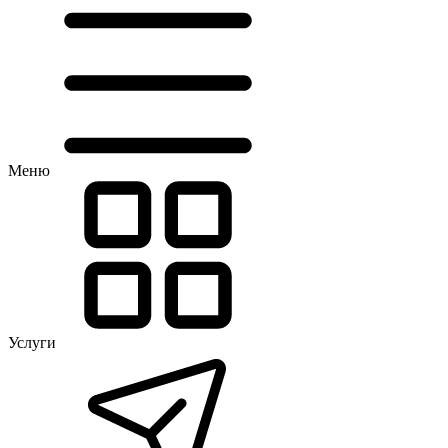
Меню
Услуги