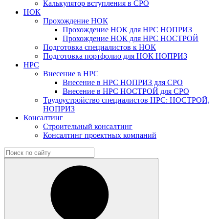
Калькулятор вступления в СРО
НОК
Прохождение НОК
Прохождение НОК для НРС НОПРИЗ
Прохождение НОК для НРС НОСТРОЙ
Подготовка специалистов к НОК
Подготовка портфолио для НОК НОПРИЗ
НРС
Внесение в НРС
Внесение в НРС НОПРИЗ для СРО
Внесение в НРС НОСТРОЙ для СРО
Трудоустройство специалистов НРС: НОСТРОЙ,
НОПРИЗ
Консалтинг
Строительный консалтинг
Консалтинг проектных компаний