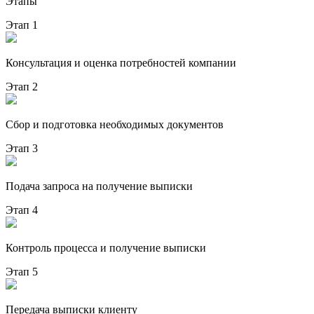
Этапы
Этап 1
Консультация и оценка потребностей компании
Этап 2
Сбор и подготовка необходимых документов
Этап 3
Подача запроса на получение выписки
Этап 4
Контроль процесса и получение выписки
Этап 5
Передача выписки клиенту