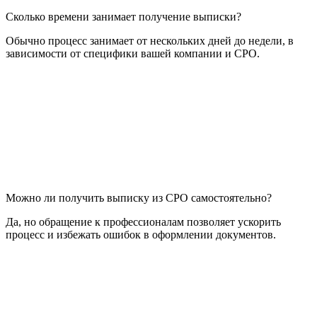
Сколько времени занимает получение выписки?
Обычно процесс занимает от нескольких дней до недели, в
зависимости от специфики вашей компании и СРО.
Можно ли получить выписку из СРО самостоятельно?
Да, но обращение к профессионалам позволяет ускорить
процесс и избежать ошибок в оформлении документов.