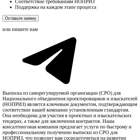
Соответствие требованиям НОПРИЗ
Поддержка на каждом этапе процесса
Оставьте заявку
или пишите нам
Выписка из саморегулируемой организации (СРО) для
Национального объединения проектировщиков и изыскателей
(НОПРИЗ) является ключевым документом, подтверждающим
соответствие вашей компании установленным стандартам.
Она необходима для участия в проектных и изыскательских
тендерах, а также для заключения контрактов. Наша
консалтинговая компания предлагает услуги по быстрому и
профессиональному получению выписки из СРО для
НОПРИЗ, что позволит вам сосредоточиться на развитии