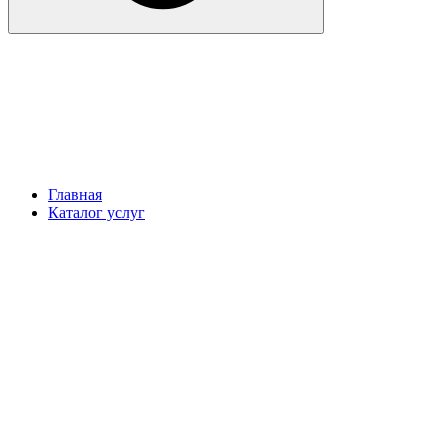
Главная
Каталог услуг