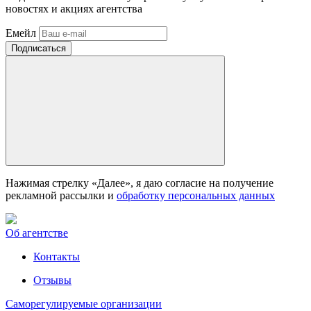
новостях и акциях агентства
Емейл
Нажимая стрелку «Далее», я даю согласие на получение
рекламной рассылки и
обработку персональных данных
Об агентстве
Контакты
Отзывы
Саморегулируемые организации