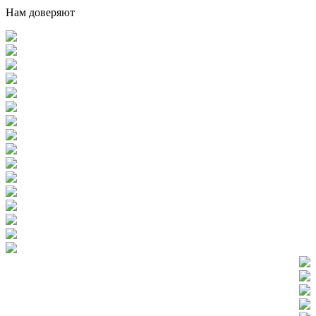
Нам доверяют