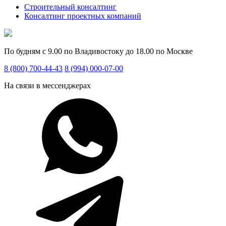
Строительный консалтинг
Консалтинг проектных компаний
По будням с 9.00 по Владивостоку до 18.00 по Москве
8 (800) 700-44-43
8 (994) 000-07-00
На связи в мессенджерах