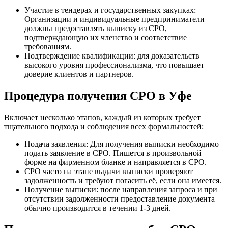
Участие в тендерах и государственных закупках:
Организации и индивидуальные предприниматели
должны предоставлять выписку из СРО,
подтверждающую их членство и соответствие
требованиям.
Подтверждение квалификации: для доказательств
высокого уровня профессионализма, что повышает
доверие клиентов и партнеров.
Процедура получения СРО в Уфе
Включает несколько этапов, каждый из которых требует
тщательного подхода и соблюдения всех формальностей:
Подача заявления: Для получения выписки необходимо
подать заявление в СРО. Пишется в произвольной
форме на фирменном бланке и направляется в СРО.
СРО часто на этапе выдачи выписки проверяют
задолженность и требуют погасить её, если она имеется.
Получение выписки: после направления запроса и при
отсутствии задолженности предоставление документа
обычно производится в течении 1-3 дней.