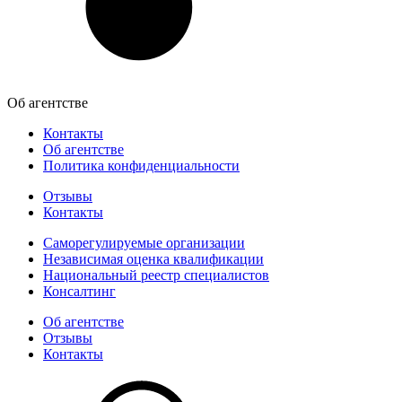
Об агентстве
Контакты
Об агентстве
Политика конфиденциальности
Отзывы
Контакты
Саморегулируемые организации
Независимая оценка квалификации
Национальный реестр специалистов
Консалтинг
Об агентстве
Отзывы
Контакты