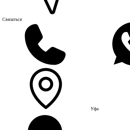
Связаться
Уфа