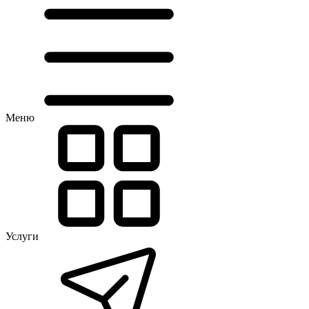
Меню
Услуги