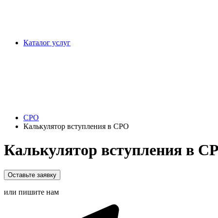
Каталог услуг
СРО
Калькулятор вступления в СРО
Калькулятор вступления в С
Оставьте заявку
или пишите нам