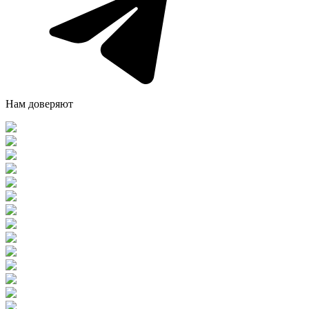
Нам доверяют