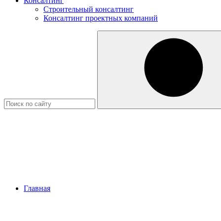
Консалтинг
Строительный консалтинг
Консалтинг проектных компаний
Главная