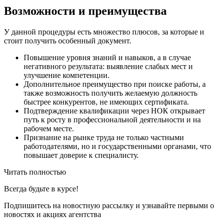
Возможности и преимущества
У данной процедуры есть множество плюсов, за которые и
стоит получить особенный документ.
Повышение уровня знаний и навыков, а в случае
негативного результата: выявление слабых мест и
улучшение компетенции.
Дополнительное преимущество при поиске работы, а
также возможность получить желаемую должность
быстрее конкурентов, не имеющих сертификата.
Подтверждение квалификации через НОК открывает
путь к росту в профессиональной деятельности и на
рабочем месте.
Признание на рынке труда не только частными
работодателями, но и государственными органами, что
повышает доверие к специалисту.
Читать полностью
Всегда
будьте в курсе!
Подпишитесь на новостную рассылку и узнавайте первыми о
новостях и акциях агентства