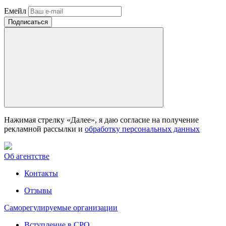
Емейл
Нажимая стрелку «Далее», я даю согласие на получение
рекламной рассылки и
обработку персональных данных
Об агентстве
Контакты
Отзывы
Саморегулируемые организации
Вступление в СРО