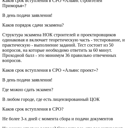
Каков срок вступления в СРО «Альянс строителей
Приморья»?
В день подачи заявления!
Каков порядок сдачи экзамена?
Структура экзамена НОК строителей и проектировщиков
одинаковая и включает теоретическую часть - тестирование, и
практическую - выполнение заданий. Тест состоит из 50
вопросов, на которые необходимо ответить за 60 минут.
Проходной балл - это минимум 36 правильно отвеченных
вопросов.
Каков срок вступления в СРО «Альянс проект»?
В день подачи заявления!
Где можно сдать экзамен?
В любом городе, где есть лицензированный ЦОК
Каков срок вступления в СРО?
Не более 3-х дней с момента сбора и подачи документов