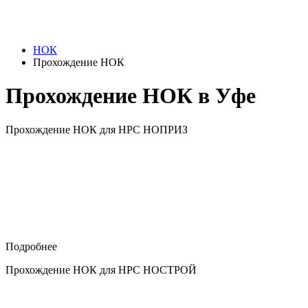
НОК
Прохождение НОК
Прохождение НОК в Уфе
Прохождение НОК для НРС НОПРИЗ
Подробнее
Прохождение НОК для НРС НОСТРОЙ