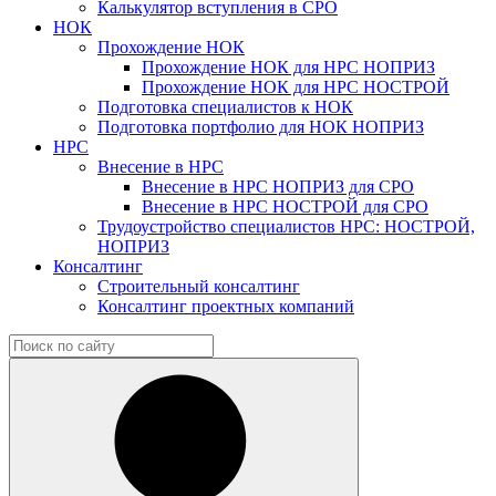
Калькулятор вступления в СРО
НОК
Прохождение НОК
Прохождение НОК для НРС НОПРИЗ
Прохождение НОК для НРС НОСТРОЙ
Подготовка специалистов к НОК
Подготовка портфолио для НОК НОПРИЗ
НРС
Внесение в НРС
Внесение в НРС НОПРИЗ для СРО
Внесение в НРС НОСТРОЙ для СРО
Трудоустройство специалистов НРС: НОСТРОЙ,
НОПРИЗ
Консалтинг
Строительный консалтинг
Консалтинг проектных компаний