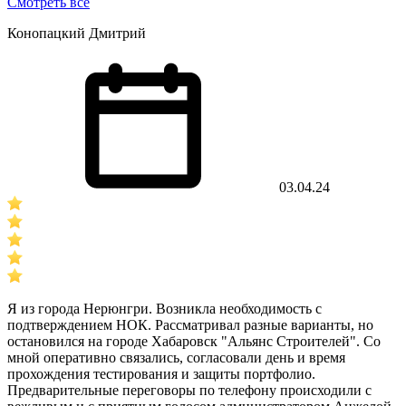
Смотреть все
Конопацкий Дмитрий
03.04.24
Я из города Нерюнгри. Возникла необходимость с
подтверждением НОК. Рассматривал разные варианты, но
остановился на городе Хабаровск "Альянс Строителей". Со
мной оперативно связались, согласовали день и время
прохождения тестирования и защиты портфолио.
Предварительные переговоры по телефону происходили с