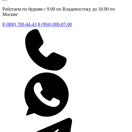
Работаем по будням с 9.00 по Владивостоку до 18.00 по
Москве
8 (800) 700-44-43
8 (994) 000-07-00