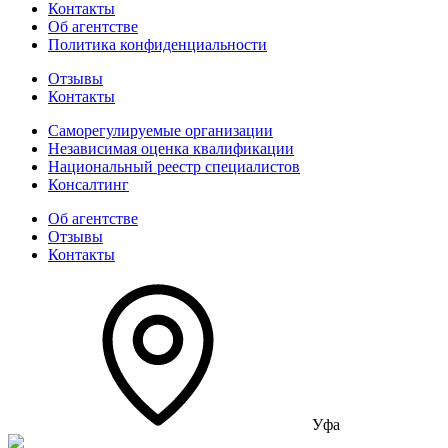
Контакты
Об агентстве
Политика конфиденциальности
Отзывы
Контакты
Саморегулируемые организации
Независимая оценка квалификации
Национальный реестр специалистов
Консалтинг
Об агентстве
Отзывы
Контакты
Уфа