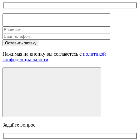
Оставить заявку
Нажимая на кнопку вы соглааетесь с
политикой
конфиденциальности
Задайте вопрос