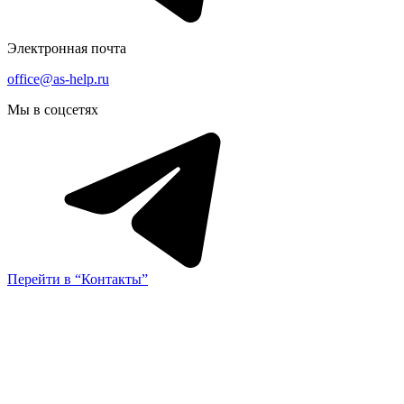
Электронная почта
office@as-help.ru
Мы в соцсетях
Перейти в “Контакты”