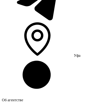
Уфа
Об агентстве