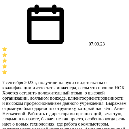
07.09.23
7 сентября 2023 г, получили на руки свидетельства о
квалификации и аттестаты инженера, о том что прошли НОК.
Хочется оставить положительный отзыв, о высокой
организации, лояльном подходе, клиентоориентированности
и высоком профессионализме данного учреждения. Выражаем
огромную благодарность сотруднику, который нас вёл - Анне
Неткачевой. Работать с директорами организаций, зачастую,
людьми в возрасте, бывает не так просто, особенно когда речь
идет о новых технологиях, где работа с компьютером,