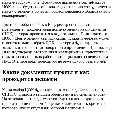
международном поле. Всемирное признание сертификатов
НОК также будет способствовать укреплению сотрудничества
между странами в области профессионального образования и
квалификации.
Для того чтобы попасть в Нац. реестр специалистов,
претенденты проходят независимую оценку квалификации
(НОК), которая проводится в виде экзамена. Принимает его
ЦОК – Центр оценки квалификации. Каждый человек может
самостоятельно выбрать ЦОК, в котором будет сдавать
экзамен, и заключить договор на его проведение. При помощи
НОК подтверждаются знания и квалификация, присутствие
практических навыков работы потенциального специалиста
НРС. Эта проверка проводится не реже одного раза в 5 лет.
Какие документы нужны и как
проводится экзамен
Когда выбор ЦОК будет сделан, вам понадобится паспорт,
СНИЛС, диплом о высшем образовании по специальности.
На основании этих документов будет заключен договор о
проведении независимой оценки квалификации, оригинал
которого нужно будет взять с собой на экзамен.