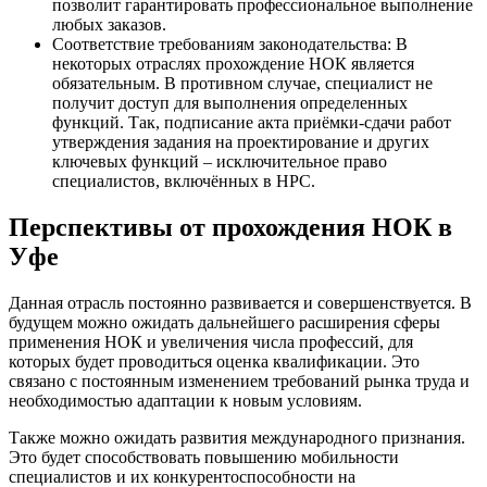
позволит гарантировать профессиональное выполнение
любых заказов.
Соответствие требованиям законодательства: В
некоторых отраслях прохождение НОК является
обязательным. В противном случае, специалист не
получит доступ для выполнения определенных
функций. Так, подписание акта приёмки-сдачи работ
утверждения задания на проектирование и других
ключевых функций – исключительное право
специалистов, включённых в НРС.
Перспективы от прохождения НОК в
Уфе
Данная отрасль постоянно развивается и совершенствуется. В
будущем можно ожидать дальнейшего расширения сферы
применения НОК и увеличения числа профессий, для
которых будет проводиться оценка квалификации. Это
связано с постоянным изменением требований рынка труда и
необходимостью адаптации к новым условиям.
Также можно ожидать развития международного признания.
Это будет способствовать повышению мобильности
специалистов и их конкурентоспособности на