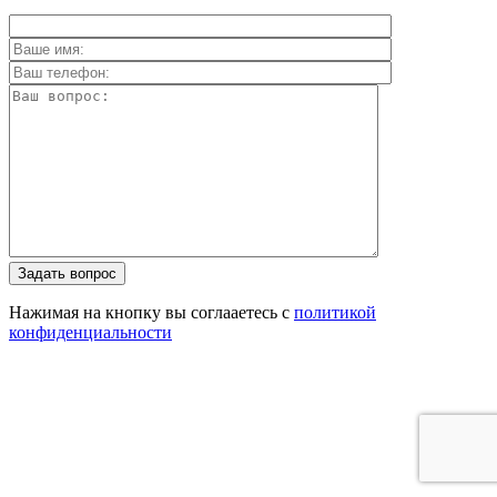
Задать вопрос
Нажимая на кнопку вы соглааетесь с
политикой
конфиденциальности