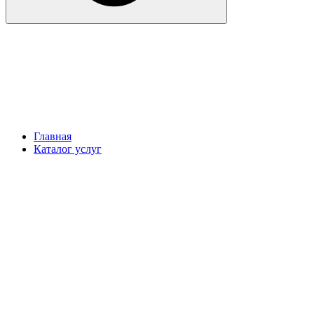
Главная
Каталог услуг