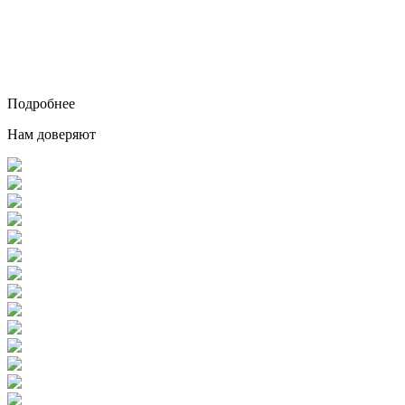
Подробнее
Нам доверяют