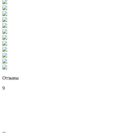
Отзывы
9