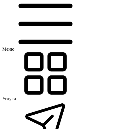
Меню
Услуги