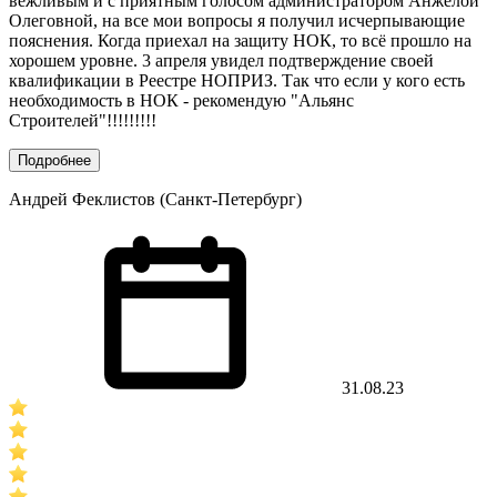
вежливым и с приятным голосом администратором Анжелой
Олеговной, на все мои вопросы я получил исчерпывающие
пояснения. Когда приехал на защиту НОК, то всё прошло на
хорошем уровне. 3 апреля увидел подтверждение своей
квалификации в Реестре НОПРИЗ. Так что если у кого есть
необходимость в НОК - рекомендую "Альянс
Строителей"!!!!!!!!!
Подробнее
Андрей Феклистов (Санкт-Петербург)
31.08.23