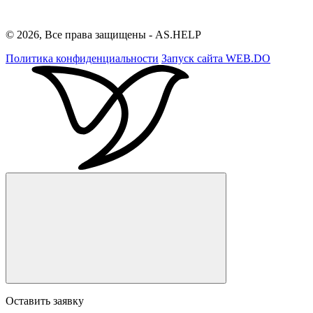
© 2026, Все права защищены - AS.HELP
Политика конфиденциальности
Запуск сайта
WEB.DO
Оставить заявку