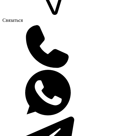
Связаться