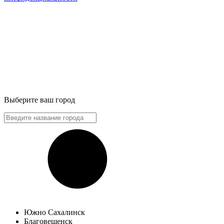
Выберите ваш город
Южно Сахалинск
Благовещенск