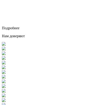
Подробнее
Нам доверяют