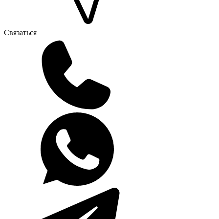
Связаться