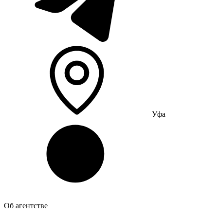
Уфа
Об агентстве