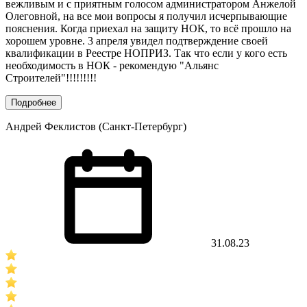
вежливым и с приятным голосом администратором Анжелой
Олеговной, на все мои вопросы я получил исчерпывающие
пояснения. Когда приехал на защиту НОК, то всё прошло на
хорошем уровне. 3 апреля увидел подтверждение своей
квалификации в Реестре НОПРИЗ. Так что если у кого есть
необходимость в НОК - рекомендую "Альянс
Строителей"!!!!!!!!!
Подробнее
Андрей Феклистов (Санкт-Петербург)
31.08.23