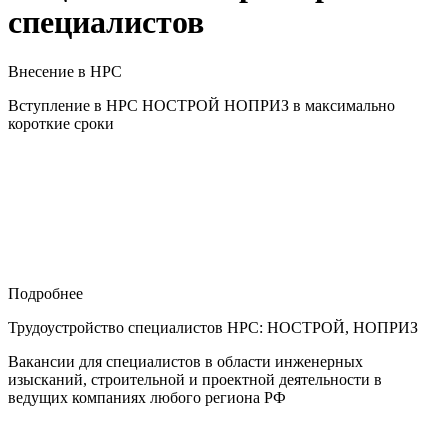
специалистов
Внесение в НРС
Вступление в НРС НОСТРОЙ НОПРИЗ в максимально
короткие сроки
Подробнее
Трудоустройство специалистов НРС: НОСТРОЙ, НОПРИЗ
Вакансии для специалистов в области инженерных
изысканий, строительной и проектной деятельности в
ведущих компаниях любого региона РФ