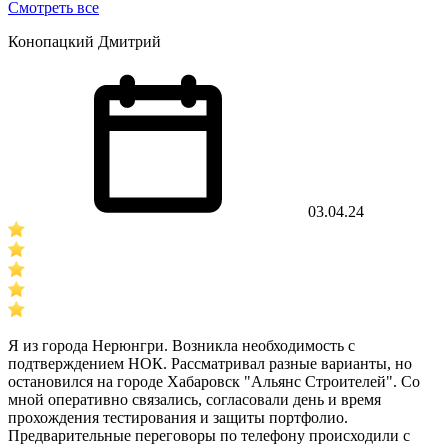
Смотреть все
Конопацкий Дмитрий
03.04.24
Я из города Нерюнгри. Возникла необходимость с
подтверждением НОК. Рассматривал разные варианты, но
остановился на городе Хабаровск "Альянс Строителей". Со
мной оперативно связались, согласовали день и время
прохождения тестирования и защиты портфолио.
Предварительные переговоры по телефону происходили с