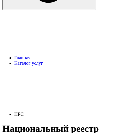
Главная
Каталог услуг
НРС
Национальный реестр