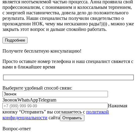
является неотъемлемой частью процесса. Анна проявила свой
профессионализм, с пониманием и колоссальным терпением,
с энергией наставничества, довела дело до положительного
результата. Наши специалисты получили свидетельство о
прохождении НОК, чему мы несказанно рады!)))) , можно уже
закрыть этот вопрос и дальше спокойно работать.
Подробнее
Получите бесплатную консультацию!
Просто оставьте номер телефона и наш специалист свяжется с
вами в ближайшее время
Выберите удобный способ связи:
Звонок
WhatsApp
Telegram
Нажимая
кнопку “Отправить” вы соглашаетесь с
политикой
конфиденциальности
сайта
Отправить
Вопрос-ответ