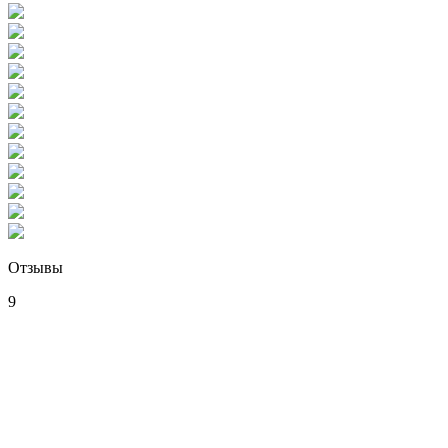
Отзывы
9