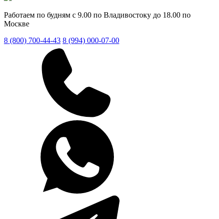
Работаем по будням с 9.00 по Владивостоку до 18.00 по
Москве
8 (800) 700-44-43
8 (994) 000-07-00