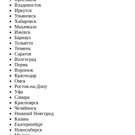
Владивосток
Иркутск
Ульяновск
Хабаровск
Махачкала
Ижевск
Барнаул
Тольятти
Тюмень
Саратов
Волгоград
Пермь
Воронеж
Краснодар
Омск
Ростов-на-Дону
Уфа
Самара
Красноярск
Челябинск
Нижний Новгород
Казань
Екатеринбург
Новосибирск