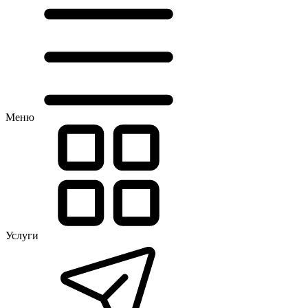
Меню
Услуги