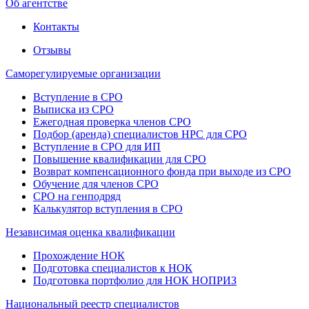
Об агентстве
Контакты
Отзывы
Саморегулируемые организации
Вступление в СРО
Выписка из СРО
Ежегодная проверка членов СРО
Подбор (аренда) специалистов НРС для СРО
Вступление в СРО для ИП
Повышение квалификации для СРО
Возврат компенсационного фонда при выходе из СРО
Обучение для членов СРО
СРО на генподряд
Калькулятор вступления в СРО
Независимая оценка квалификации
Прохождение НОК
Подготовка специалистов к НОК
Подготовка портфолио для НОК НОПРИЗ
Национальный реестр специалистов