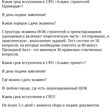
Каков срок вступления в СРО «Альянс строителей
Приморья»?
В день подачи заявления!
Каков порядок сдачи экзамена?
Структура экзамена НОК строителей и проектировщиков
одинаковая и включает теоретическую часть - тестирование, и
практическую - выполнение заданий. Тест состоит из 50
вопросов, на которые необходимо ответить за 60 минут.
Проходной балл - это минимум 36 правильно отвеченных
вопросов.
Каков срок вступления в СРО «Альянс проект»?
В день подачи заявления!
Где можно сдать экзамен?
В любом городе, где есть лицензированный ЦОК
Каков срок вступления в СРО?
Не более 3-х дней с момента сбора и подачи документов