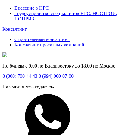
Внесение в НРС
Трудоустройство специалистов НРС: НОСТРОЙ,
НОПРИЗ
Консалтинг
Строительный консалтинг
Консалтинг проектных компаний
По будням с 9.00 по Владивостоку до 18.00 по Москве
8 (800) 700-44-43
8 (994) 000-07-00
На связи в мессенджерах