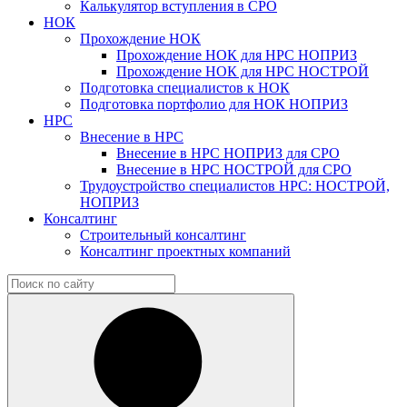
Калькулятор вступления в СРО
НОК
Прохождение НОК
Прохождение НОК для НРС НОПРИЗ
Прохождение НОК для НРС НОСТРОЙ
Подготовка специалистов к НОК
Подготовка портфолио для НОК НОПРИЗ
НРС
Внесение в НРС
Внесение в НРС НОПРИЗ для СРО
Внесение в НРС НОСТРОЙ для СРО
Трудоустройство специалистов НРС: НОСТРОЙ,
НОПРИЗ
Консалтинг
Строительный консалтинг
Консалтинг проектных компаний