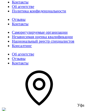
Контакты
Об агентстве
Политика конфиденциальности
Отзывы
Контакты
Саморегулируемые организации
Независимая оценка квалификации
Национальный реестр специалистов
Консалтинг
Об агентстве
Отзывы
Контакты
Уфа