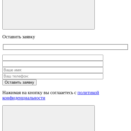
Оставить заявку
Оставить заявку
Нажимая на кнопку вы соглааетесь с
политикой
конфиденциальности