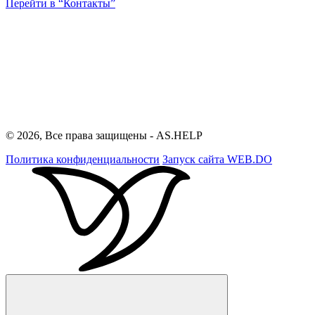
Перейти в “Контакты”
© 2026, Все права защищены - AS.HELP
Политика конфиденциальности
Запуск сайта
WEB.DO