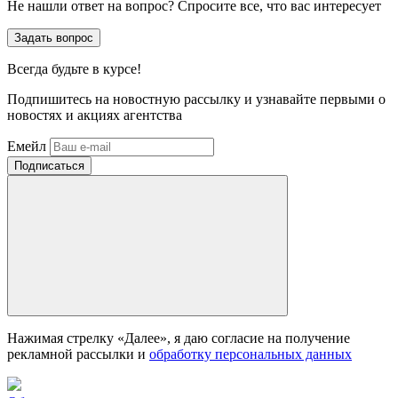
Не нашли ответ на вопрос? Спросите все, что вас интересует
Задать вопрос
Всегда
будьте в курсе!
Подпишитесь на новостную рассылку и узнавайте первыми о
новостях и акциях агентства
Емейл
Нажимая стрелку «Далее», я даю согласие на получение
рекламной рассылки и
обработку персональных данных