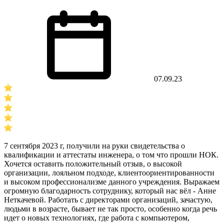
07.09.23
7 сентября 2023 г, получили на руки свидетельства о
квалификации и аттестаты инженера, о том что прошли НОК.
Хочется оставить положительный отзыв, о высокой
организации, лояльном подходе, клиентоориентированности
и высоком профессионализме данного учреждения. Выражаем
огромную благодарность сотруднику, который нас вёл - Анне
Неткачевой. Работать с директорами организаций, зачастую,
людьми в возрасте, бывает не так просто, особенно когда речь
идет о новых технологиях, где работа с компьютером,