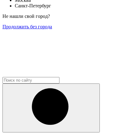
Москва
Санкт-Петербург
Не нашли свой город?
Продолжить без города