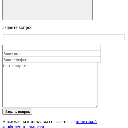
Задайте вопрос
Задать вопрос
Нажимая на кнопку вы соглааетесь с
политикой
конфиденциальности