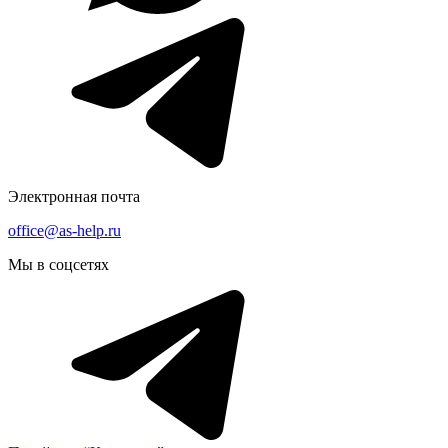
Электронная почта
office@as-help.ru
Мы в соцсетях