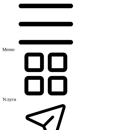
Меню
Услуги