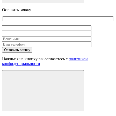
Оставить заявку
Оставить заявку
Нажимая на кнопку вы соглааетесь с
политикой
конфиденциальности