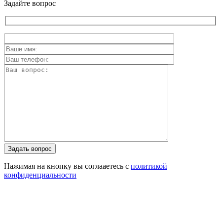
Задайте вопрос
Задать вопрос
Нажимая на кнопку вы соглааетесь с
политикой
конфиденциальности