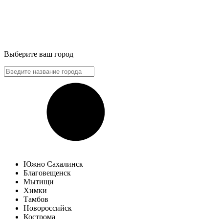
Выберите ваш город
Южно Сахалинск
Благовещенск
Мытищи
Химки
Тамбов
Новороссийск
Кострома