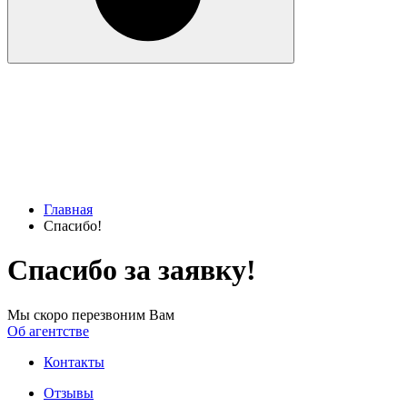
Главная
Спасибо!
Спасибо за заявку!
Мы скоро перезвоним Вам
Об агентстве
Контакты
Отзывы