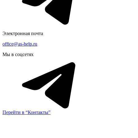
Электронная почта
office@as-help.ru
Мы в соцсетях
Перейти в “Контакты”