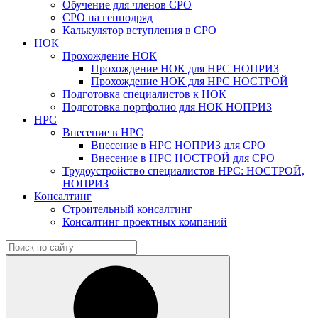
Обучение для членов СРО
СРО на генподряд
Калькулятор вступления в СРО
НОК
Прохождение НОК
Прохождение НОК для НРС НОПРИЗ
Прохождение НОК для НРС НОСТРОЙ
Подготовка специалистов к НОК
Подготовка портфолио для НОК НОПРИЗ
НРС
Внесение в НРС
Внесение в НРС НОПРИЗ для СРО
Внесение в НРС НОСТРОЙ для СРО
Трудоустройство специалистов НРС: НОСТРОЙ,
НОПРИЗ
Консалтинг
Строительный консалтинг
Консалтинг проектных компаний