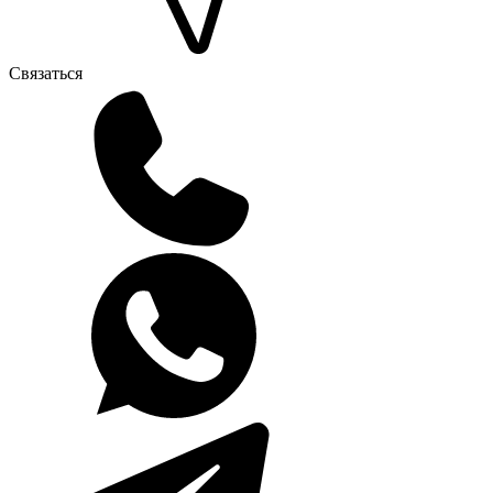
Связаться