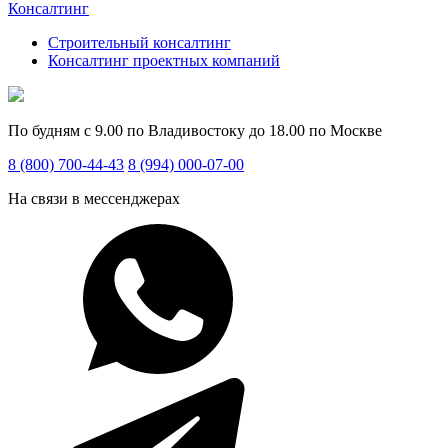
Консалтинг
Строительный консалтинг
Консалтинг проектных компаний
По будням с 9.00 по Владивостоку до 18.00 по Москве
8 (800) 700-44-43
8 (994) 000-07-00
На связи в мессенджерах