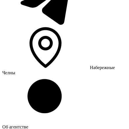
Набережные
Челны
Об агентстве