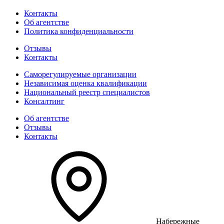
Контакты
Об агентстве
Политика конфиденциальности
Отзывы
Контакты
Саморегулируемые организации
Независимая оценка квалификации
Национальный реестр специалистов
Консалтинг
Об агентстве
Отзывы
Контакты
Набережные