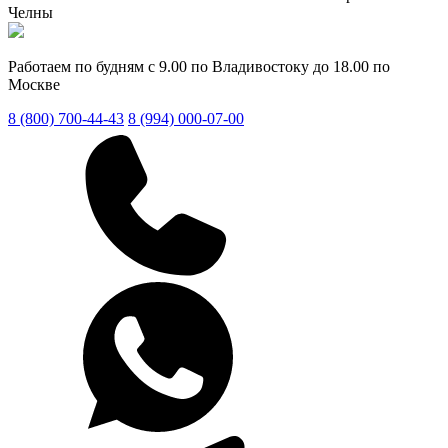
Челны
Работаем по будням с 9.00 по Владивостоку до 18.00 по
Москве
8 (800) 700-44-43
8 (994) 000-07-00