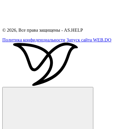
© 2026, Все права защищены - AS.HELP
Политика конфиденциальности
Запуск сайта
WEB.DO