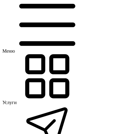
Меню
Услуги