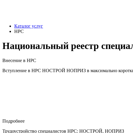
Каталог услуг
НРС
Национальный реестр специа
Внесение в НРС
Вступление в НРС НОСТРОЙ НОПРИЗ в максимально коротки
Подробнее
Трудоустройство специалистов НРС: НОСТРОЙ, НОПРИЗ