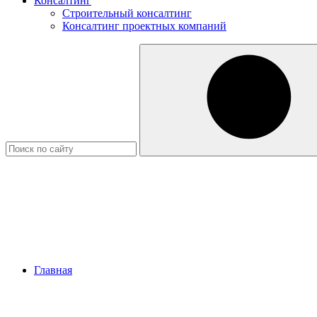
Консалтинг
Строительный консалтинг
Консалтинг проектных компаний
Главная