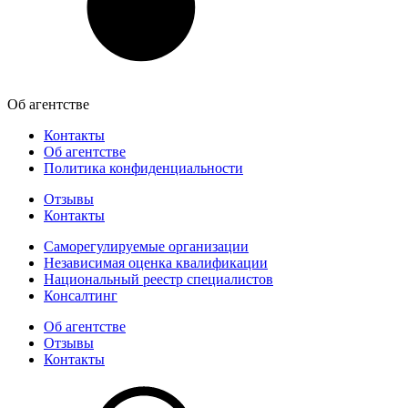
Об агентстве
Контакты
Об агентстве
Политика конфиденциальности
Отзывы
Контакты
Саморегулируемые организации
Независимая оценка квалификации
Национальный реестр специалистов
Консалтинг
Об агентстве
Отзывы
Контакты