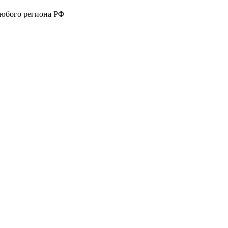
любого региона РФ