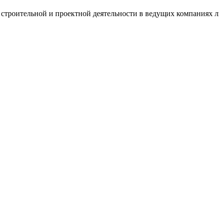
 строительной и проектной деятельности в ведущих компаниях 