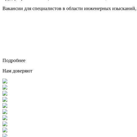
Вакансии для специалистов в области инженерных изысканий,
Подробнее
Нам доверяют