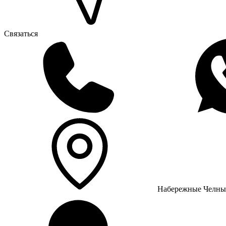
Связаться
Набережные Челны