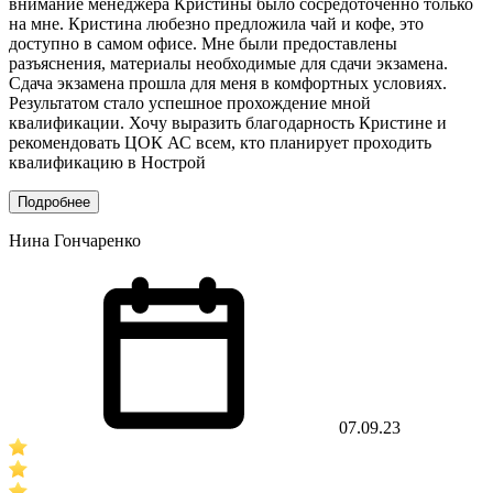
внимание менеджера Кристины было сосредоточенно только
на мне. Кристина любезно предложила чай и кофе, это
доступно в самом офисе. Мне были предоставлены
разъяснения, материалы необходимые для сдачи экзамена.
Сдача экзамена прошла для меня в комфортных условиях.
Результатом стало успешное прохождение мной
квалификации. Хочу выразить благодарность Кристине и
рекомендовать ЦОК АС всем, кто планирует проходить
квалификацию в Нострой
Подробнее
Нина Гончаренко
07.09.23