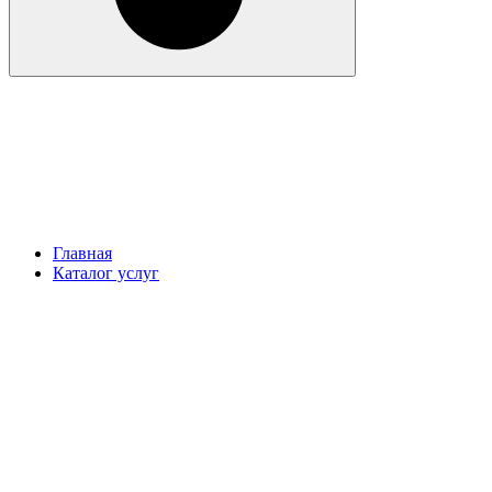
Главная
Каталог услуг