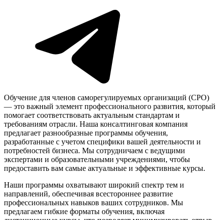
Обучение для членов саморегулируемых организаций (СРО)
— это важный элемент профессионального развития, который
помогает соответствовать актуальным стандартам и
требованиям отрасли. Наша консалтинговая компания
предлагает разнообразные программы обучения,
разработанные с учетом специфики вашей деятельности и
потребностей бизнеса. Мы сотрудничаем с ведущими
экспертами и образовательными учреждениями, чтобы
предоставить вам самые актуальные и эффективные курсы.
Наши программы охватывают широкий спектр тем и
направлений, обеспечивая всестороннее развитие
профессиональных навыков ваших сотрудников. Мы
предлагаем гибкие форматы обучения, включая