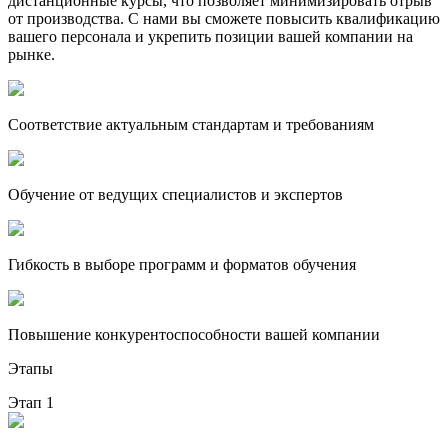
дистанционные курсы, что позволяет минимизировать отрыв
от производства. С нами вы сможете повысить квалификацию
вашего персонала и укрепить позиции вашей компании на
рынке.
Соответствие актуальным стандартам и требованиям
Обучение от ведущих специалистов и экспертов
Гибкость в выборе программ и форматов обучения
Повышение конкурентоспособности вашей компании
Этапы
Этап 1