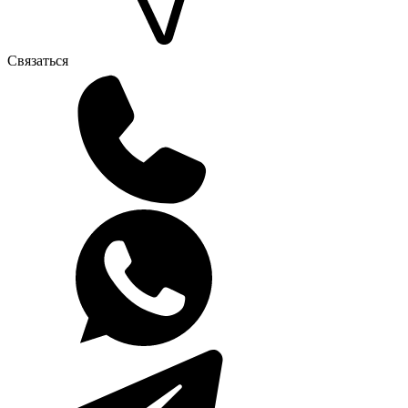
Связаться