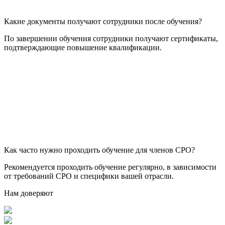
Какие документы получают сотрудники после обучения?
По завершении обучения сотрудники получают сертификаты,
подтверждающие повышение квалификации.
Как часто нужно проходить обучение для членов СРО?
Рекомендуется проходить обучение регулярно, в зависимости
от требований СРО и специфики вашей отрасли.
Нам доверяют