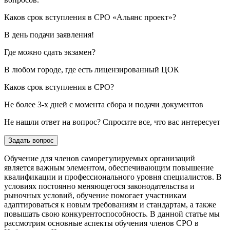
Каков срок вступления в СРО «Альянс проект»?
В день подачи заявления!
Где можно сдать экзамен?
В любом городе, где есть лицензированный ЦОК
Каков срок вступления в СРО?
Не более 3-х дней с момента сбора и подачи документов
Не нашли ответ на вопрос? Спросите все, что вас интересует
Задать вопрос
Обучение для членов саморегулируемых организаций
является важным элементом, обеспечивающим повышение
квалификации и профессионального уровня специалистов. В
условиях постоянно меняющегося законодательства и
рыночных условий, обучение помогает участникам
адаптироваться к новым требованиям и стандартам, а также
повышать свою конкурентоспособность. В данной статье мы
рассмотрим основные аспекты обучения членов СРО в