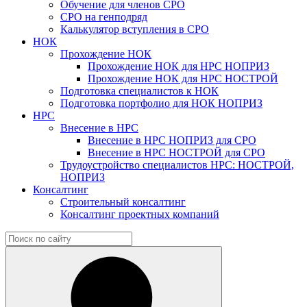
Обучение для членов СРО
СРО на генподряд
Калькулятор вступления в СРО
НОК
Прохождение НОК
Прохождение НОК для НРС НОПРИЗ
Прохождение НОК для НРС НОСТРОЙ
Подготовка специалистов к НОК
Подготовка портфолио для НОК НОПРИЗ
НРС
Внесение в НРС
Внесение в НРС НОПРИЗ для СРО
Внесение в НРС НОСТРОЙ для СРО
Трудоустройство специалистов НРС: НОСТРОЙ,
НОПРИЗ
Консалтинг
Строительный консалтинг
Консалтинг проектных компаний