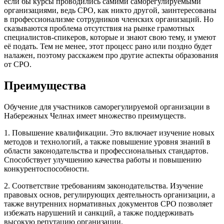
если бы курсы проводились самими саморегулируемыми
организациями, ведь СРО, как никто другой, заинтересованы
в профессионализме сотрудников членских организаций. Но
сказываются проблема отсутствия на рынке грамотных
специалистов-спикеров, которые и знают свою тему, и умеют
её подать. Тем не менее, этот процесс рано или поздно будет
налажен, поэтому расскажем про другие аспекты образования
от СРО.
Преимущества
Обучение для участников саморегулируемой организации в
Набережных Челнах имеет множество преимуществ.
1. Повышение квалификации. Это включает изучение новых
методов и технологий, а также повышение уровня знаний в
области законодательства и профессиональных стандартов.
Способствует улучшению качества работы и повышению
конкурентоспособности.
2. Соответствие требованиям законодательства. Изучение
правовых основ, регулирующих деятельность организации, а
также внутренних нормативных документов СРО позволяет
избежать нарушений и санкций, а также поддерживать
высокую репутацию организации.