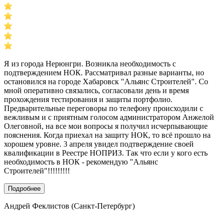
Я из города Нерюнгри. Возникла необходимость с
подтверждением НОК. Рассматривал разные варианты, но
остановился на городе Хабаровск "Альянс Строителей". Со
мной оперативно связались, согласовали день и время
прохождения тестирования и защиты портфолио.
Предварительные переговоры по телефону происходили с
вежливым и с приятным голосом администратором Анжелой
Олеговной, на все мои вопросы я получил исчерпывающие
пояснения. Когда приехал на защиту НОК, то всё прошло на
хорошем уровне. 3 апреля увидел подтверждение своей
квалификации в Реестре НОПРИЗ. Так что если у кого есть
необходимость в НОК - рекомендую "Альянс
Строителей"!!!!!!!!!
Подробнее
Андрей Феклистов (Санкт-Петербург)