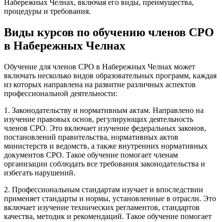
Набережных Челнах, включая его виды, преимущества,
процедуры и требования.
Виды курсов по обучению членов СРО
в Набережных Челнах
Обучение для членов СРО в Набережных Челнах может
включать несколько видов образовательных программ, каждая
из которых направлена на развитие различных аспектов
профессиональной деятельности:
1. Законодательству и нормативным актам. Направлено на
изучение правовых основ, регулирующих деятельность
членов СРО. Это включает изучение федеральных законов,
постановлений правительства, нормативных актов
министерств и ведомств, а также внутренних нормативных
документов СРО. Такое обучение помогает членам
организации соблюдать все требования законодательства и
избегать нарушений.
2. Профессиональным стандартам изучает и впоследствии
применяет стандарты и нормы, установленные в отрасли. Это
включает изучение технических регламентов, стандартов
качества, методик и рекомендаций. Такое обучение помогает