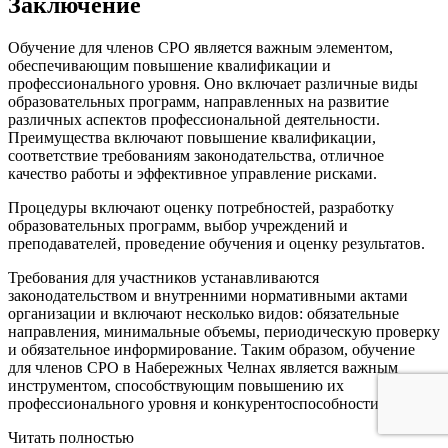
Заключение
Обучение для членов СРО является важным элементом,
обеспечивающим повышение квалификации и
профессионального уровня. Оно включает различные виды
образовательных программ, направленных на развитие
различных аспектов профессиональной деятельности.
Преимущества включают повышение квалификации,
соответствие требованиям законодательства, отличное
качество работы и эффективное управление рисками.
Процедуры включают оценку потребностей, разработку
образовательных программ, выбор учреждений и
преподавателей, проведение обучения и оценку результатов.
Требования для участников устанавливаются
законодательством и внутренними нормативными актами
организации и включают несколько видов: обязательные
направления, минимальные объемы, периодическую проверку
и обязательное информирование. Таким образом, обучение
для членов СРО в Набережных Челнах является важным
инструментом, способствующим повышению их
профессионального уровня и конкурентоспособности.
Читать полностью