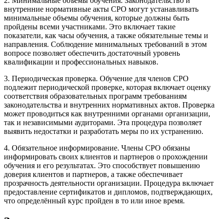
2. Минимальные объемы обучения. Законодательство и
внутренние нормативные акты СРО могут устанавливать
минимальные объемы обучения, которые должны быть
пройдены всеми участниками. Это включает такие
показатели, как часы обучения, а также обязательные темы и
направления. Соблюдение минимальных требований в этом
вопросе позволяет обеспечить достаточный уровень
квалификации и профессиональных навыков.
3. Периодическая проверка. Обучение для членов СРО
подлежит периодической проверке, которая включает оценку
соответствия образовательных программ требованиям
законодательства и внутренних нормативных актов. Проверка
может проводиться как внутренними органами организации,
так и независимыми аудиторами. Эта процедура позволяет
выявить недостатки и разработать меры по их устранению.
4. Обязательное информирование. Члены СРО обязаны
информировать своих клиентов и партнеров о прохождении
обучения и его результатах. Это способствует повышению
доверия клиентов и партнеров, а также обеспечивает
прозрачность деятельности организации. Процедура включает
предоставление сертификатов и дипломов, подтверждающих,
что определённый курс пройден в то или иное время.