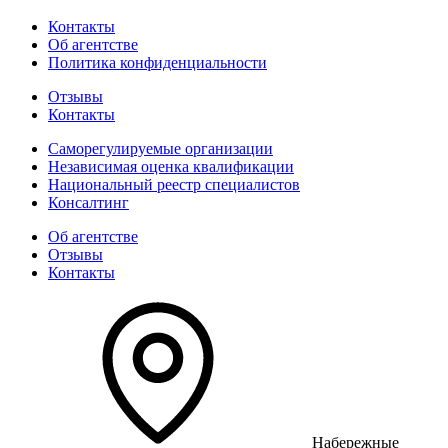
Контакты
Об агентстве
Политика конфиденциальности
Отзывы
Контакты
Саморегулируемые организации
Независимая оценка квалификации
Национальный реестр специалистов
Консалтинг
Об агентстве
Отзывы
Контакты
Набережные