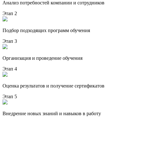
Анализ потребностей компании и сотрудников
Этап 2
Подбор подходящих программ обучения
Этап 3
Организация и проведение обучения
Этап 4
Оценка результатов и получение сертификатов
Этап 5
Внедрение новых знаний и навыков в работу