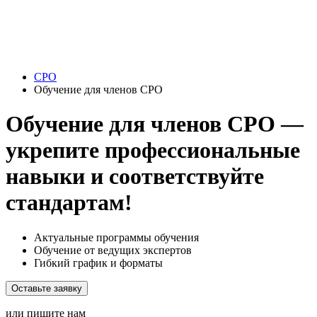
СРО
Обучение для членов СРО
Обучение для членов СРО —
укрепите профессиональные
навыки и соответствуйте
стандартам!
Актуальные программы обучения
Обучение от ведущих экспертов
Гибкий график и форматы
Оставьте заявку
или пишите нам