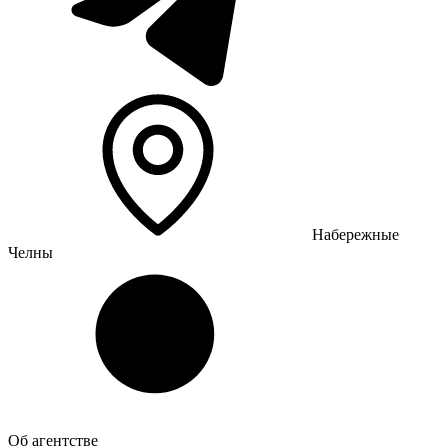
Набережные
Челны
Об агентстве