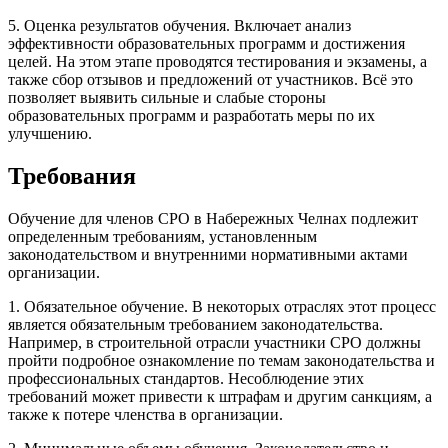
5. Оценка результатов обучения. Включает анализ
эффективности образовательных программ и достижения
целей. На этом этапе проводятся тестирования и экзамены, а
также сбор отзывов и предложений от участников. Всё это
позволяет выявить сильные и слабые стороны
образовательных программ и разработать меры по их
улучшению.
Требования
Обучение для членов СРО в Набережных Челнах подлежит
определенным требованиям, установленным
законодательством и внутренними нормативными актами
организации.
1. Обязательное обучение. В некоторых отраслях этот процесс
является обязательным требованием законодательства.
Например, в строительной отрасли участники СРО должны
пройти подробное ознакомление по темам законодательства и
профессиональных стандартов. Несоблюдение этих
требований может привести к штрафам и другим санкциям, а
также к потере членства в организации.