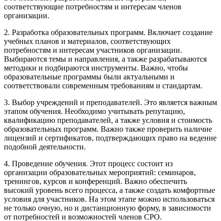
соответствующие потребностям и интересам членов
организации.
2. Разработка образовательных программ. Включает создание
учебных планов и материалов, соответствующих
потребностям и интересам участников организации.
Выбираются темы и направления, а также разрабатываются
методики и подбираются инструменты. Важно, чтобы
образовательные программы были актуальными и
соответствовали современным требованиям и стандартам.
3. Выбор учреждений и преподавателей. Это является важным
этапом обучения. Необходимо учитывать репутацию,
квалификацию преподавателей, а также условия и стоимость
образовательных программ. Важно также проверить наличие
лицензий и сертификатов, подтверждающих право на ведение
подобной деятельности.
4. Проведение обучения. Этот процесс состоит из
организации образовательных мероприятий: семинаров,
тренингов, курсов и конференций. Важно обеспечить
высокий уровень всего процесса, а также создать комфортные
условия для участников. На этом этапе можно использоваться
не только очную, но и дистанционную форму, в зависимости
от потребностей и возможностей членов СРО.