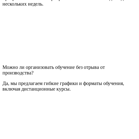
нескольких недель.
Можно ли организовать обучение без отрыва от
производства?
Да, мы предлагаем гибкие графики и форматы обучения,
включая дистанционные курсы.