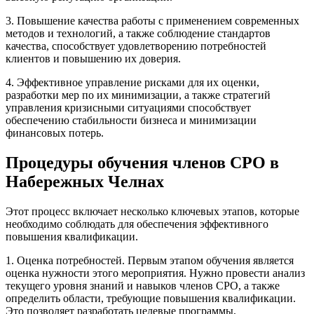
3. Повышение качества работы с применением современных
методов и технологий, а также соблюдение стандартов
качества, способствует удовлетворению потребностей
клиентов и повышению их доверия.
4. Эффективное управление рисками для их оценки,
разработки мер по их минимизации, а также стратегий
управления кризисными ситуациями способствует
обеспечению стабильности бизнеса и минимизации
финансовых потерь.
Процедуры обучения членов СРО в
Набережных Челнах
Этот процесс включает несколько ключевых этапов, которые
необходимо соблюдать для обеспечения эффективного
повышения квалификации.
1. Оценка потребностей. Первым этапом обучения является
оценка нужности этого мероприятия. Нужно провести анализ
текущего уровня знаний и навыков членов СРО, а также
определить области, требующие повышения квалификации.
Это позволяет разработать целевые программы,