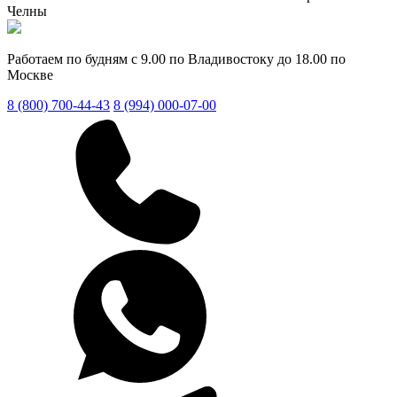
Челны
Работаем по будням с 9.00 по Владивостоку до 18.00 по
Москве
8 (800) 700-44-43
8 (994) 000-07-00