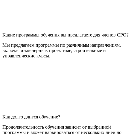
Какие программы обучения вы предлагаете для членов СРО?
Мы предлагаем программы по различным направлениям,
включая инженерные, проектные, строительные и
управленческие курсы.
Как долго длится обучение?
Продолжительность обучения зависит от выбранной
программы и может варьироваться от нескольких дней до