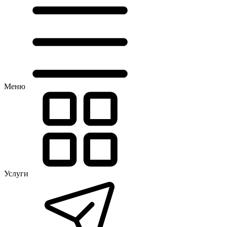
Меню
Услуги