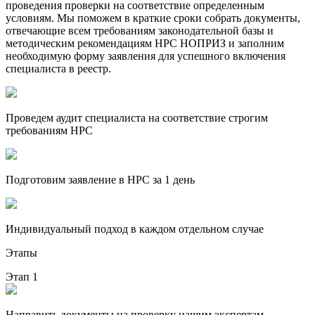
проведения проверки на соответствие определенным
условиям. Мы поможем в краткие сроки собрать документы,
отвечающие всем требованиям законодательной базы и
методическим рекомендациям НРС НОПРИЗ и заполним
необходимую форму заявления для успешного включения
специалиста в реестр.
Проведем аудит специалиста на соответствие строгим
требованиям НРС
Подготовим заявление в НРС за 1 день
Индивидуальный подход в каждом отдельном случае
Этапы
Этап 1
Направить документы на проверку нашим экспертам