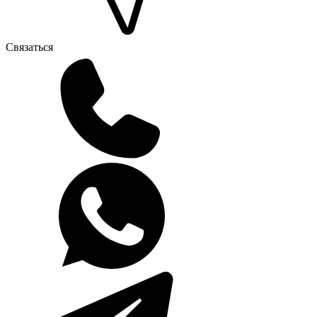
Связаться