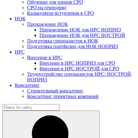
Обучение для членов СРО
СРО на генподряд
Калькулятор вступления в СРО
НОК
Прохождение НОК
Прохождение НОК для НРС НОПРИЗ
Прохождение НОК для НРС НОСТРОЙ
Подготовка специалистов к НОК
Подготовка портфолио для НОК НОПРИЗ
НРС
Внесение в НРС
Внесение в НРС НОПРИЗ для СРО
Внесение в НРС НОСТРОЙ для СРО
Трудоустройство специалистов НРС: НОСТРОЙ,
НОПРИЗ
Консалтинг
Строительный консалтинг
Консалтинг проектных компаний