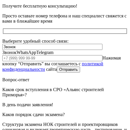
Получите бесплатную консультацию!
Просто оставьте номер телефона и наш специалист свяжется с
вами в ближайшее время
Выберите удобный способ связи:
Звонок
WhatsApp
Telegram
Нажимая
кнопку “Отправить” вы соглашаетесь с
политикой
конфиденциальности
сайта
Отправить
Вопрос-ответ
Каков срок вступления в СРО «Альянс строителей
Приморья»?
В день подачи заявления!
Каков порядок сдачи экзамена?
Структура экзамена НОК строителей и проектировщиков
одинаковая и включает теоретическую часть - тестирование, и