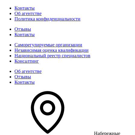
Контакты
Об агентстве
Политика конфиденциальности
Отзывы
Контакты
Саморегулируемые организации
Независимая оценка квалификации
Национальный реестр специалистов
Консалтинг
Об агентстве
Отзывы
Контакты
Набережные