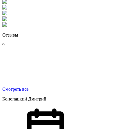
Отзывы
9
Смотреть все
Конопацкий Дмитрий