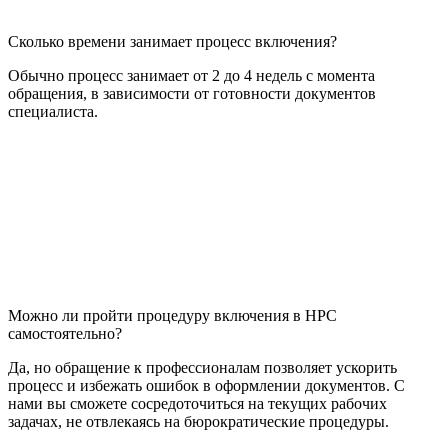
Сколько времени занимает процесс включения?
Обычно процесс занимает от 2 до 4 недель с момента
обращения, в зависимости от готовности документов
специалиста.
Можно ли пройти процедуру включения в НРС
самостоятельно?
Да, но обращение к профессионалам позволяет ускорить
процесс и избежать ошибок в оформлении документов. С
нами вы сможете сосредоточиться на текущих рабочих
задачах, не отвлекаясь на бюрократические процедуры.