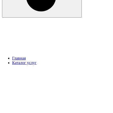
Главная
Каталог услуг