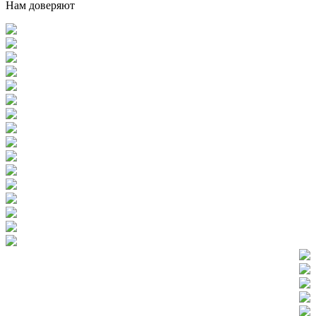
Нам доверяют