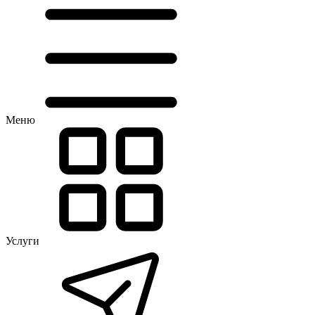
Меню
Услуги