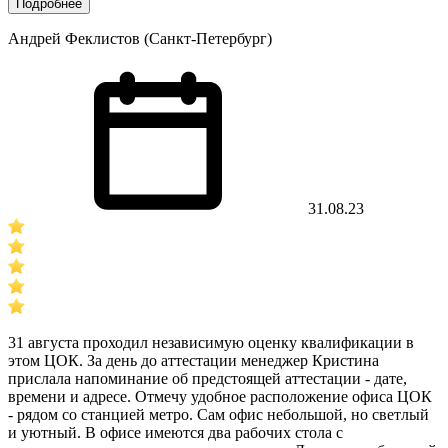
Подробнее
Андрей Феклистов (Санкт-Петербург)
31.08.23
31 августа проходил независимую оценку квалификации в
этом ЦОК. За день до аттестации менеджер Кристина
прислала напоминание об предстоящей аттестации - дате,
времени и адресе. Отмечу удобное расположение офиса ЦОК
- рядом со станцией метро. Сам офис небольшой, но светлый
и уютный. В офисе имеются два рабочих стола с