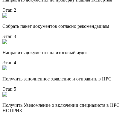
Этап 2
Собрать пакет документов согласно рекомендациям
Этап 3
Направить документы на итоговый аудит
Этап 4
Получить заполненное заявление и отправить в НРС
Этап 5
Получить Уведомление о включении специалиста в НРС
НОПРИЗ