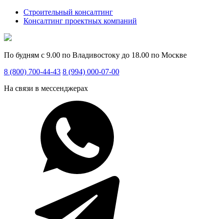
Строительный консалтинг
Консалтинг проектных компаний
По будням с 9.00 по Владивостоку до 18.00 по Москве
8 (800) 700-44-43
8 (994) 000-07-00
На связи в мессенджерах