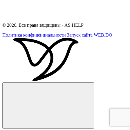
© 2026, Все права защищены - AS.HELP
Политика конфиденциальности
Запуск сайта
WEB.DO