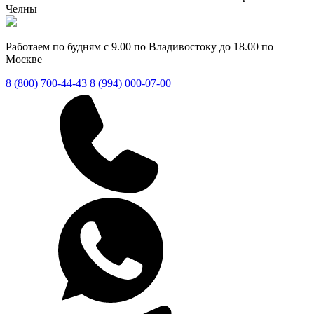
Челны
Работаем по будням с 9.00 по Владивостоку до 18.00 по
Москве
8 (800) 700-44-43
8 (994) 000-07-00