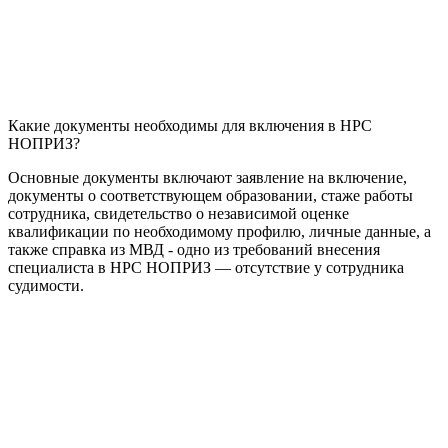
Какие документы необходимы для включения в НРС
НОПРИЗ?
Основные документы включают заявление на включение,
документы о соответствующем образовании, стаже работы
сотрудника, свидетельство о независимой оценке
квалификации по необходимому профилю, личные данные, а
также справка из МВД - одно из требований внесения
специалиста в НРС НОПРИЗ — отсутствие у сотрудника
судимости.