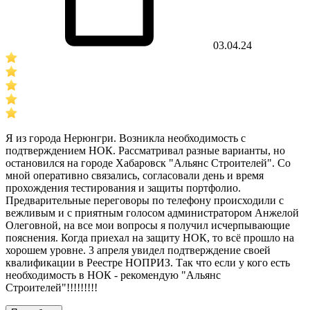
03.04.24
Я из города Нерюнгри. Возникла необходимость с
подтверждением НОК. Рассматривал разные варианты, но
остановился на городе Хабаровск "Альянс Строителей". Со
мной оперативно связались, согласовали день и время
прохождения тестирования и защиты портфолио.
Предварительные переговоры по телефону происходили с
вежливым и с приятным голосом администратором Анжелой
Олеговной, на все мои вопросы я получил исчерпывающие
пояснения. Когда приехал на защиту НОК, то всё прошло на
хорошем уровне. 3 апреля увидел подтверждение своей
квалификации в Реестре НОПРИЗ. Так что если у кого есть
необходимость в НОК - рекомендую "Альянс
Строителей"!!!!!!!!!