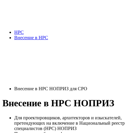
НРС
Внесение в НРС
Внесение в НРС НОПРИЗ для СРО
Внесение в НРС НОПРИЗ
Для проектировщиков, архитекторов и изыскателей,
претендующих на включение в Национальный реестр
специалистов (НРС) НОПРИЗ