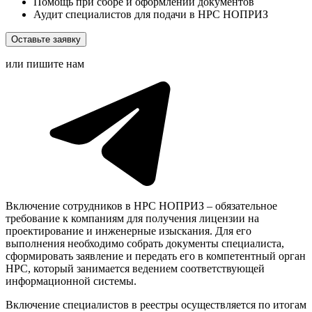
Помощь при сборе и оформлении документов
Аудит специалистов для подачи в НРС НОПРИЗ
Оставьте заявку
или пишите нам
Включение сотрудников в НРС НОПРИЗ – обязательное
требование к компаниям для получения лицензии на
проектирование и инженерные изыскания. Для его
выполнения необходимо собрать документы специалиста,
сформировать заявление и передать его в компетентный орган
НРС, который занимается ведением соответствующей
информационной системы.
Включение специалистов в реестры осуществляется по итогам