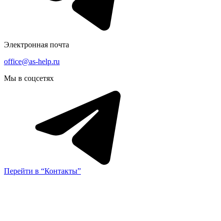
Электронная почта
office@as-help.ru
Мы в соцсетях
Перейти в “Контакты”