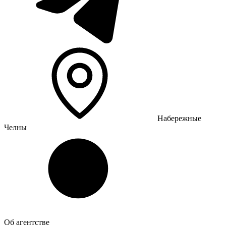
Набережные
Челны
Об агентстве