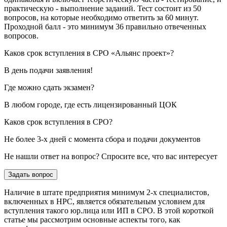
практическую - выполнение заданий. Тест состоит из 50
вопросов, на которые необходимо ответить за 60 минут.
Проходной балл - это минимум 36 правильно отвеченных
вопросов.
Каков срок вступления в СРО «Альянс проект»?
В день подачи заявления!
Где можно сдать экзамен?
В любом городе, где есть лицензированный ЦОК
Каков срок вступления в СРО?
Не более 3-х дней с момента сбора и подачи документов
Не нашли ответ на вопрос? Спросите все, что вас интересует
Задать вопрос
Наличие в штате предприятия минимум 2-х специалистов,
включенных в НРС, является обязательным условием для
вступления такого юр.лица или ИП в СРО. В этой короткой
статье мы рассмотрим основные аспекты того, как