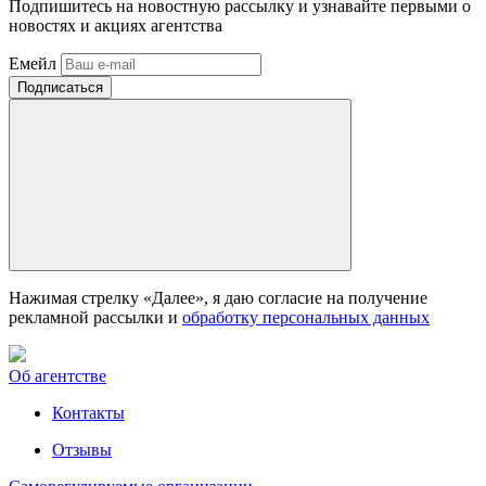
Подпишитесь на новостную рассылку и узнавайте первыми о
новостях и акциях агентства
Емейл
Нажимая стрелку «Далее», я даю согласие на получение
рекламной рассылки и
обработку персональных данных
Об агентстве
Контакты
Отзывы