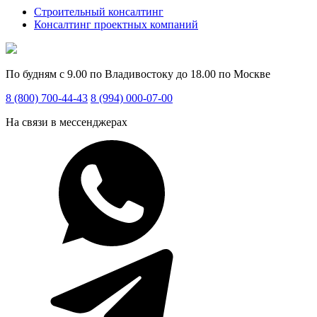
Строительный консалтинг
Консалтинг проектных компаний
По будням с 9.00 по Владивостоку до 18.00 по Москве
8 (800) 700-44-43
8 (994) 000-07-00
На связи в мессенджерах