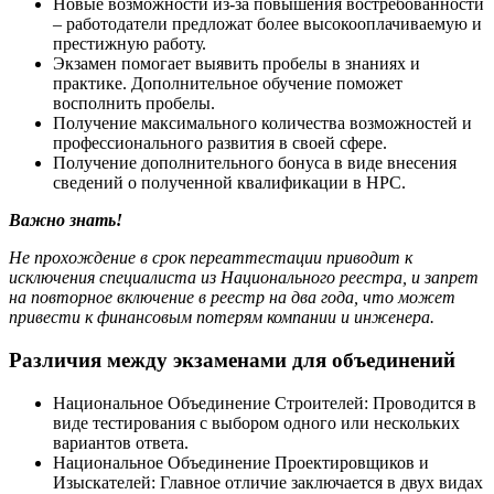
Новые возможности из-за повышения востребованности
– работодатели предложат более высокооплачиваемую и
престижную работу.
Экзамен помогает выявить пробелы в знаниях и
практике. Дополнительное обучение поможет
восполнить пробелы.
Получение максимального количества возможностей и
профессионального развития в своей сфере.
Получение дополнительного бонуса в виде внесения
сведений о полученной квалификации в НРС.
Важно знать!
Не прохождение в срок переаттестации приводит к
исключения специалиста из Национального реестра, и запрет
на повторное включение в реестр на два года, что может
привести к финансовым потерям компании и инженера.
Различия между экзаменами для объединений
Национальное Объединение Строителей: Проводится в
виде тестирования с выбором одного или нескольких
вариантов ответа.
Национальное Объединение Проектировщиков и
Изыскателей: Главное отличие заключается в двух видах