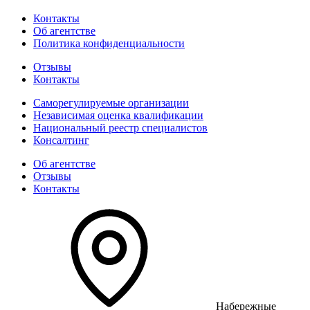
Контакты
Об агентстве
Политика конфиденциальности
Отзывы
Контакты
Саморегулируемые организации
Независимая оценка квалификации
Национальный реестр специалистов
Консалтинг
Об агентстве
Отзывы
Контакты
Набережные