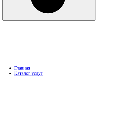
Главная
Каталог услуг