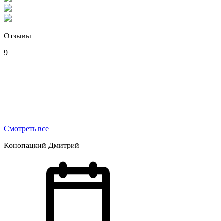
Отзывы
9
Смотреть все
Конопацкий Дмитрий