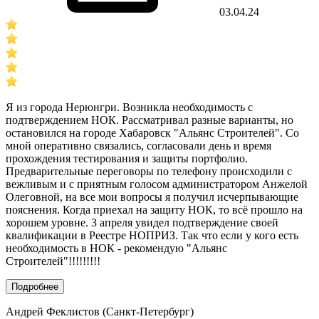
03.04.24
Я из города Нерюнгри. Возникла необходимость с
подтверждением НОК. Рассматривал разные варианты, но
остановился на городе Хабаровск "Альянс Строителей". Со
мной оперативно связались, согласовали день и время
прохождения тестирования и защиты портфолио.
Предварительные переговоры по телефону происходили с
вежливым и с приятным голосом администратором Анжелой
Олеговной, на все мои вопросы я получил исчерпывающие
пояснения. Когда приехал на защиту НОК, то всё прошло на
хорошем уровне. 3 апреля увидел подтверждение своей
квалификации в Реестре НОПРИЗ. Так что если у кого есть
необходимость в НОК - рекомендую "Альянс
Строителей"!!!!!!!!!
Подробнее
Андрей Феклистов (Санкт-Петербург)