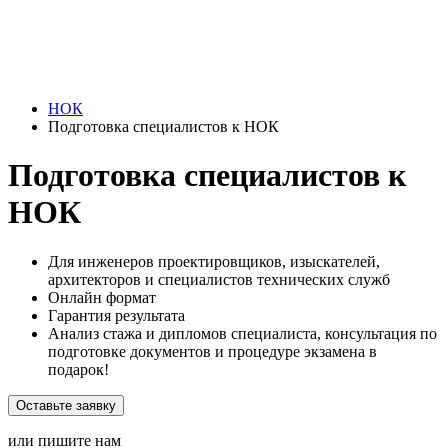
НОК
Подготовка специалистов к НОК
Подготовка специалистов к
НОК
Для инженеров проектировщиков, изыскателей,
архитекторов и специалистов технических служб
Онлайн формат
Гарантия результата
Анализ стажа и дипломов специалиста, консультация по
подготовке документов и процедуре экзамена в
подарок!
Оставьте заявку
или пишите нам