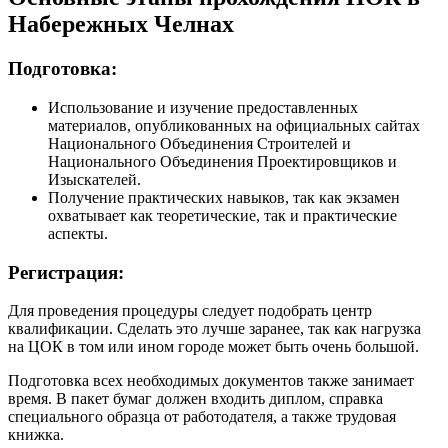
Набережных Челнах
Подготовка:
Использование и изучение предоставленных
материалов, опубликованных на официальных сайтах
Национального Объединения Строителей и
Национального Объединения Проектировщиков и
Изыскателей.
Получение практических навыков, так как экзамен
охватывает как теоретические, так и практические
аспекты.
Регистрация:
Для проведения процедуры следует подобрать центр
квалификации. Сделать это лучше заранее, так как нагрузка
на ЦОК в том или ином городе может быть очень большой.
Подготовка всех необходимых документов также занимает
время. В пакет бумаг должен входить диплом, справка
специального образца от работодателя, а также трудовая
книжка.