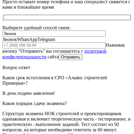
Просто оставьте номер телефона и наш специалист свяжется с
вами в ближайшее время
Выберите удобный способ связи:
Звонок
WhatsApp
Telegram
Нажимая
кнопку “Отправить” вы соглашаетесь с
политикой
конфиденциальности
сайта
Отправить
Вопрос-ответ
Каков срок вступления в СРО «Альянс строителей
Приморья»?
В день подачи заявления!
Каков порядок сдачи экзамена?
Структура экзамена НОК строителей и проектировщиков
одинаковая и включает теоретическую часть - тестирование, и
практическую - выполнение заданий. Тест состоит из 50
вопросов, на которые необходимо ответить за 60 минут.