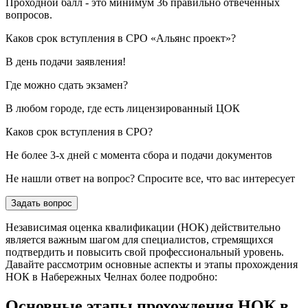
Проходной балл - это минимум 36 правильно отвеченных
вопросов.
Каков срок вступления в СРО «Альянс проект»?
В день подачи заявления!
Где можно сдать экзамен?
В любом городе, где есть лицензированный ЦОК
Каков срок вступления в СРО?
Не более 3-х дней с момента сбора и подачи документов
Не нашли ответ на вопрос? Спросите все, что вас интересует
Задать вопрос
Независимая оценка квалификации (НОК) действительно
является важным шагом для специалистов, стремящихся
подтвердить и повысить свой профессиональный уровень.
Давайте рассмотрим основные аспекты и этапы прохождения
НОК в Набережных Челнах более подробно:
Основные этапы прохождения НОК в