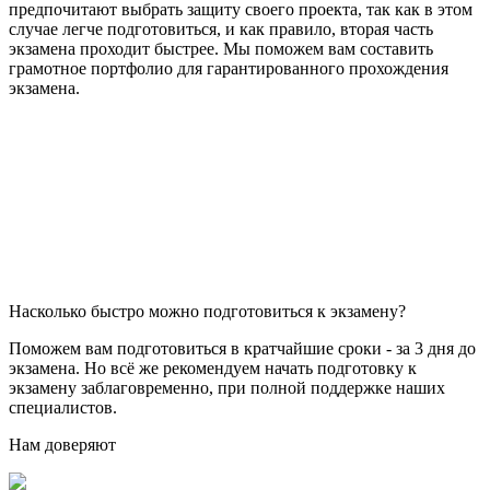
предпочитают выбрать защиту своего проекта, так как в этом
случае легче подготовиться, и как правило, вторая часть
экзамена проходит быстрее. Мы поможем вам составить
грамотное портфолио для гарантированного прохождения
экзамена.
Насколько быстро можно подготовиться к экзамену?
Поможем вам подготовиться в кратчайшие сроки - за 3 дня до
экзамена. Но всё же рекомендуем начать подготовку к
экзамену заблаговременно, при полной поддержке наших
специалистов.
Нам доверяют