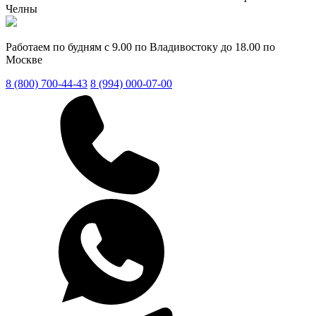
Челны
Работаем по будням с 9.00 по Владивостоку до 18.00 по
Москве
8 (800) 700-44-43
8 (994) 000-07-00