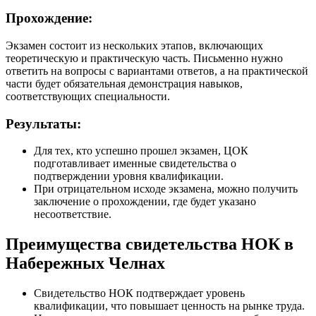
Прохождение:
Экзамен состоит из нескольких этапов, включающих
теоретическую и практическую часть. Письменно нужно
ответить на вопросы с вариантами ответов, а на практической
части будет обязательная демонстрация навыков,
соответствующих специальности.
Результаты:
Для тех, кто успешно прошел экзамен, ЦОК
подготавливает именные свидетельства о
подтверждении уровня квалификации.
При отрицательном исходе экзамена, можно получить
заключение о прохождении, где будет указано
несоответствие.
Преимущества свидетельства НОК в
Набережных Челнах
Свидетельство НОК подтверждает уровень
квалификации, что повышает ценность на рынке труда.