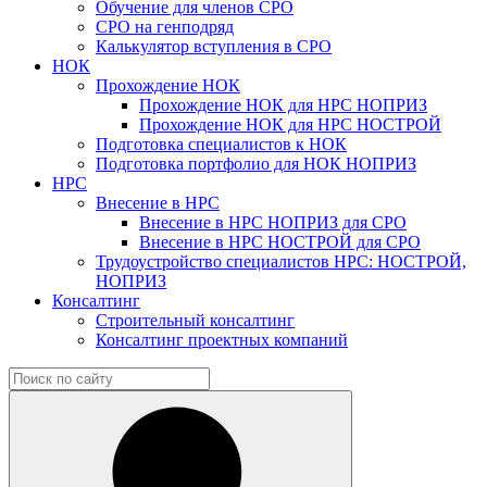
Обучение для членов СРО
СРО на генподряд
Калькулятор вступления в СРО
НОК
Прохождение НОК
Прохождение НОК для НРС НОПРИЗ
Прохождение НОК для НРС НОСТРОЙ
Подготовка специалистов к НОК
Подготовка портфолио для НОК НОПРИЗ
НРС
Внесение в НРС
Внесение в НРС НОПРИЗ для СРО
Внесение в НРС НОСТРОЙ для СРО
Трудоустройство специалистов НРС: НОСТРОЙ,
НОПРИЗ
Консалтинг
Строительный консалтинг
Консалтинг проектных компаний