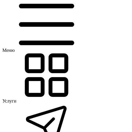
Меню
Услуги