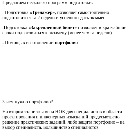
Предлагаем несколько программ подготовки:
- Подготовка
«Тренажер»
, позволяет самостоятельно
подготовиться за 2 недели и успешно сдать экзамен
-Подготовка
«Закрепленный билет»
позволяет в кратчайшие
сроки подготовиться к экзамену (менее чем за неделю)
- Помощь в изготовлении
портфолио
Зачем нужно портфолио?
На втором этапе экзамена НОК для специалистов в области
проектирования и инженерных изысканий предусмотрено
решение практических заданий, либо защита портфолио – на
выбор специалиста. Большинство специалистов