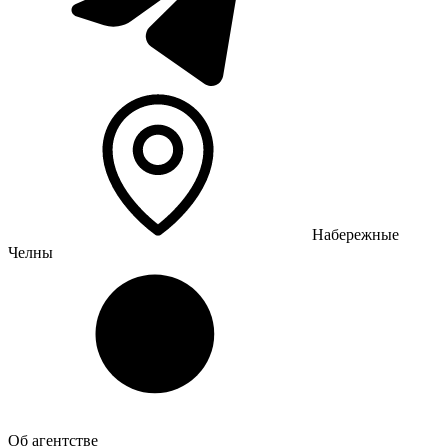
Набережные
Челны
Об агентстве