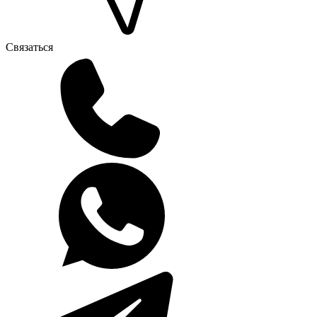
Связаться