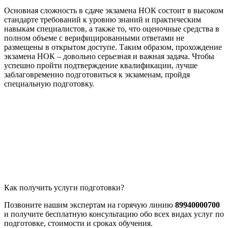
Основная сложность в сдаче экзамена НОК состоит в высоком
стандарте требований к уровню знаний и практическим
навыкам специалистов, а также то, что оценочные средства в
полном объеме с верифицированными ответами не
размещены в открытом доступе. Таким образом, прохождение
экзамена НОК – довольно серьезная и важная задача. Чтобы
успешно пройти подтверждение квалификации, лучше
заблаговременно подготовиться к экзаменам, пройдя
специальную подготовку.
Как получить услуги подготовки?
Позвоните нашим экспертам на горячую линию
89940000700
и получите бесплатную консультацию обо всех видах услуг по
подготовке, стоимости и сроках обучения.