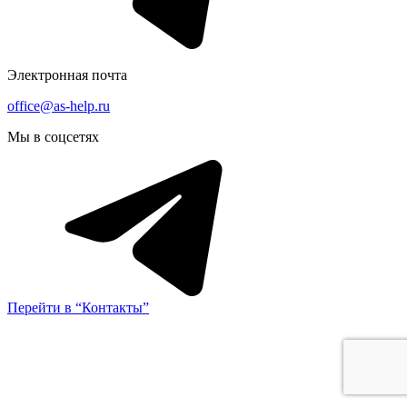
Электронная почта
office@as-help.ru
Мы в соцсетях
Перейти в “Контакты”