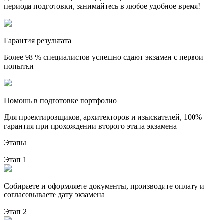
периода подготовки, занимайтесь в любое удобное время!
Гарантия результата
Более 98 % специалистов успешно сдают экзамен с первой
попытки
Помощь в подготовке портфолио
Для проектировщиков, архитекторов и изыскателей, 100%
гарантия при прохождении второго этапа экзамена
Этапы
Этап 1
Собираете и оформляете документы, производите оплату и
согласовываете дату экзамена
Этап 2