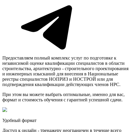
Предоставляем полный комплекс услуг по подготовке к
независимой оценке квалификации специалистов в области
строительства, архитектурно - строительного проектирования
и инженерных изысканий для внесения в Национальные
реестры специалистов НОПРИЗ и НОСТРОЙ или для
подтверждения квалификации действующих членов НРС.
При этом вы можете выбрать оптимальные, именно для вас,
формат и стоимость обучения с гарантией успешной сдачи.
Удобный формат
Доступ к онлайн - тренажеру неограничен в течение всего