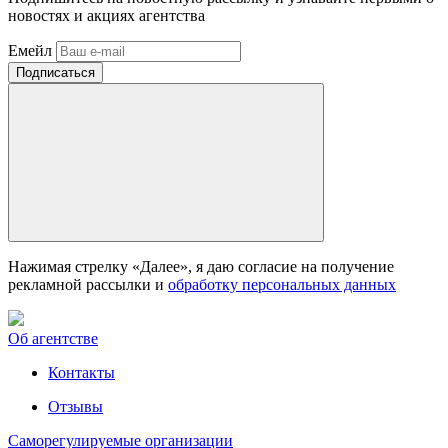
новостях и акциях агентства
Емейл
Нажимая стрелку «Далее», я даю согласие на получение
рекламной рассылки и
обработку персональных данных
Об агентстве
Контакты
Отзывы
Саморегулируемые организации