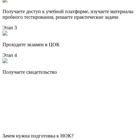
Получаете доступ к учебной платформе, изучаете материалы
пробного тестирования, решаете практические задачи
Этап 3
Проходите экзамен в ЦОК
Этап 4
Получаете свидетельство
Зачем нужна подготовка к НОК?