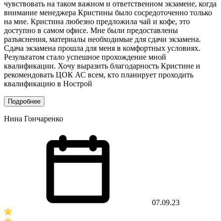
чувствовать на таком важном и ответственном экзамене, когда
внимание менеджера Кристины было сосредоточенно только
на мне. Кристина любезно предложила чай и кофе, это
доступно в самом офисе. Мне были предоставлены
разъяснения, материалы необходимые для сдачи экзамена.
Сдача экзамена прошла для меня в комфортных условиях.
Результатом стало успешное прохождение мной
квалификации. Хочу выразить благодарность Кристине и
рекомендовать ЦОК АС всем, кто планирует проходить
квалификацию в Нострой
Подробнее
Нина Гончаренко
07.09.23