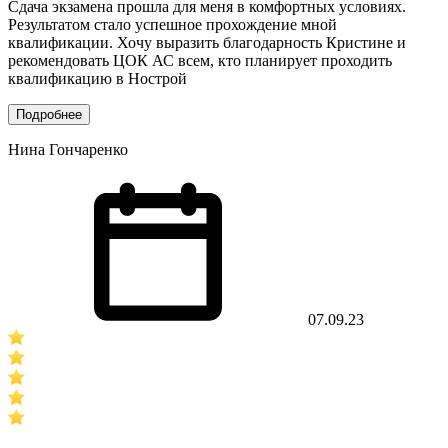
Сдача экзамена прошла для меня в комфортных условиях.
Результатом стало успешное прохождение мной
квалификации. Хочу выразить благодарность Кристине и
рекомендовать ЦОК АС всем, кто планирует проходить
квалификацию в Нострой
Подробнее
Нина Гончаренко
07.09.23