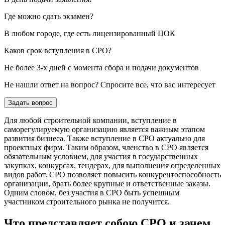
Где можно сдать экзамен?
В любом городе, где есть лицензированный ЦОК
Каков срок вступления в СРО?
Не более 3-х дней с момента сбора и подачи документов
Не нашли ответ на вопрос? Спросите все, что вас интересует
Задать вопрос
Для любой строительной компании, вступление в
саморегулируемую организацию является важным этапом
развития бизнеса. Также вступление в СРО актуально для
проектных фирм. Таким образом, членство в СРО является
обязательным условием, для участия в государственных
закупках, конкурсах, тендерах, для выполнения определенных
видов работ. СРО позволяет повысить конкурентоспособность
организации, брать более крупные и ответственные заказы.
Одним словом, без участия в СРО быть успешным
участником строительного рынка не получится.
Что представляет собою СРО и зачем