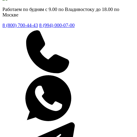
Работаем по будням с 9.00 по Владивостоку до 18.00 по
Москве
8 (800) 700-44-43
8 (994) 000-07-00