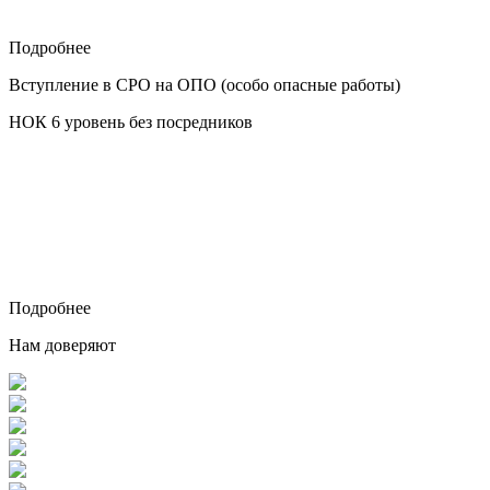
Подробнее
Вступление в СРО на ОПО (особо опасные работы)
НОК 6 уровень без посредников
Подробнее
Нам доверяют