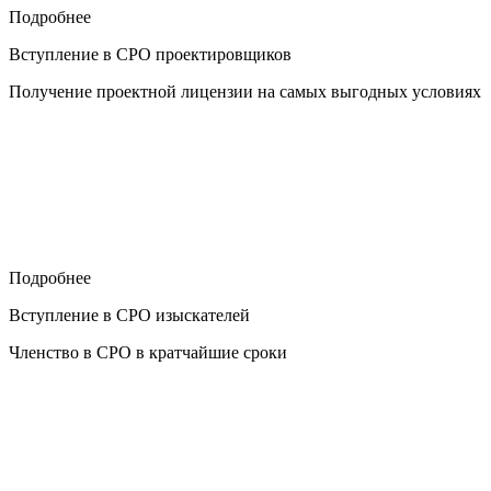
Подробнее
Вступление в СРО проектировщиков
Получение проектной лицензии на самых выгодных условиях
Подробнее
Вступление в СРО изыскателей
Членство в СРО в кратчайшие сроки