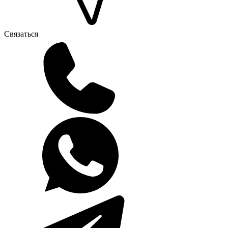
Связаться