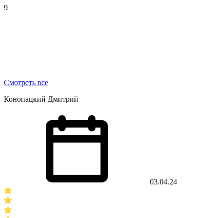
9
Смотреть все
Конопацкий Дмитрий
03.04.24