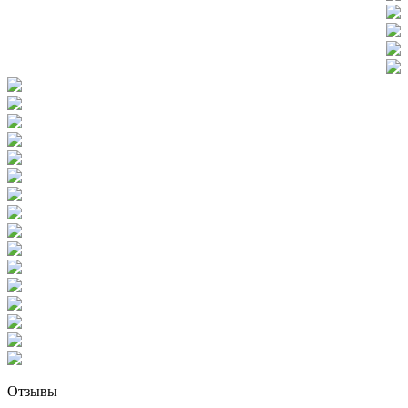
Отзывы