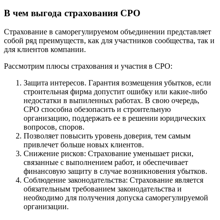
В чем выгода страхования СРО
Страхование в саморегулируемом объединении представляет
собой ряд преимуществ, как для участников сообщества, так и
для клиентов компании.
Рассмотрим плюсы страхования и участия в СРО:
Защита интересов. Гарантия возмещения убытков, если
строительная фирма допустит ошибку или какие-либо
недостатки в выпиленных работах. В свою очередь,
СРО способна обезопасить и строительную
организацию, поддержать ее в решении юридических
вопросов, споров.
Позволяет повысить уровень доверия, тем самым
привлечет больше новых клиентов.
Снижение рисков: Страхование уменьшает риски,
связанные с выполнением работ, и обеспечивает
финансовую защиту в случае возникновения убытков.
Соблюдение законодательства: Страхование является
обязательным требованием законодательства и
необходимо для получения допуска саморегулируемой
организации.