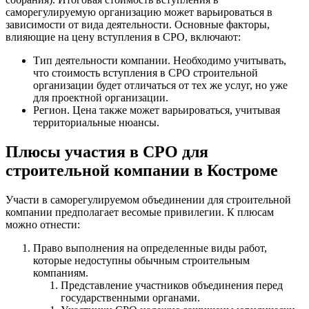
саморегулируемую организацию может варьироваться в
зависимости от вида деятельности. Основные факторы,
влияющие на цену вступления в СРО, включают:
Тип деятельности компании. Необходимо учитывать,
что стоимость вступления в СРО строительной
организации будет отличаться от тех же услуг, но уже
для проектной организации.
Регион. Цена также может варьироваться, учитывая
территориальные нюансы.
Плюсы участия в СРО для
строительной компании в Костроме
Участи в саморегулируемом объединении для строительной
компании предполагает весомые привилегии. К плюсам
можно отнести:
Право выполнения на определенные виды работ,
которые недоступны обычным строительным
компаниям.
Представление участников объединения перед
государственными органами.