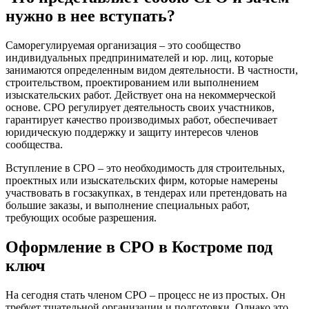
нужно в нее вступать?
Саморегулируемая организация – это сообщество
индивидуальных предпринимателей и юр. лиц, которые
занимаются определенным видом деятельности. В частности,
строительством, проектированием или выполнением
изыскательских работ. Действует она на некоммерческой
основе. СРО регулирует деятельность своих участников,
гарантирует качество производимых работ, обеспечивает
юридическую поддержку и защиту интересов членов
сообщества.
Вступление в СРО – это необходимость для строительных,
проектных или изыскательских фирм, которые намерены
участвовать в госзакупках, в тендерах или претендовать на
большие заказы, и выполнение специальных работ,
требующих особые разрешения.
Оформление в СРО в Костроме под
ключ
На сегодня стать членом СРО – процесс не из простых. Он
требует тщательной организации и подготовки. Однако это