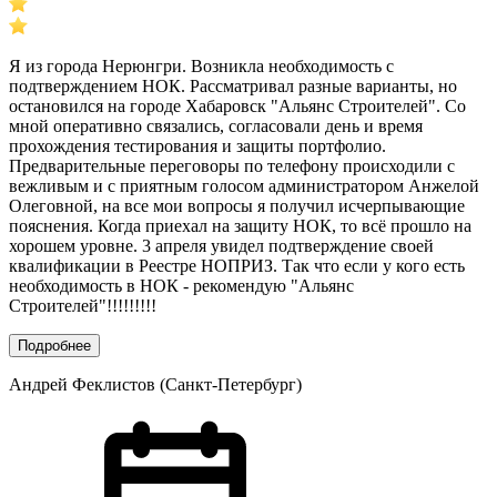
Я из города Нерюнгри. Возникла необходимость с
подтверждением НОК. Рассматривал разные варианты, но
остановился на городе Хабаровск "Альянс Строителей". Со
мной оперативно связались, согласовали день и время
прохождения тестирования и защиты портфолио.
Предварительные переговоры по телефону происходили с
вежливым и с приятным голосом администратором Анжелой
Олеговной, на все мои вопросы я получил исчерпывающие
пояснения. Когда приехал на защиту НОК, то всё прошло на
хорошем уровне. 3 апреля увидел подтверждение своей
квалификации в Реестре НОПРИЗ. Так что если у кого есть
необходимость в НОК - рекомендую "Альянс
Строителей"!!!!!!!!!
Подробнее
Андрей Феклистов (Санкт-Петербург)