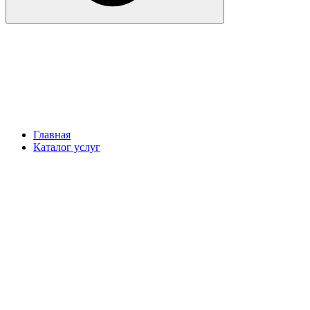
Главная
Каталог услуг