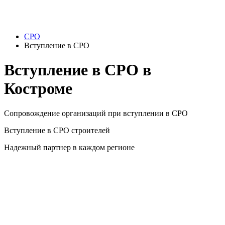
СРО
Вступление в СРО
Вступление в СРО в
Костроме
Сопровождение организаций при вступлении в СРО
Вступление в СРО строителей
Надежный партнер в каждом регионе