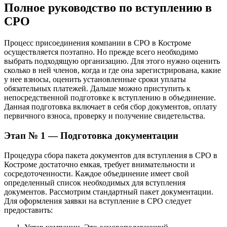
Полное руководство по вступлению в
СРО
Процесс присоединения компании в СРО в Костроме
осуществляется поэтапно. Но прежде всего необходимо
выбрать подходящую организацию. Для этого нужно оценить
сколько в ней членов, когда и где она зарегистрирована, какие
у нее взносы, оценить установленные сроки уплаты
обязательных платежей. Дальше можно приступить к
непосредственной подготовке к вступлению в объединение.
Данная подготовка включает в себя сбор документов, оплату
первичного взноса, проверку и получение свидетельства.
Этап № 1 — Подготовка документации
Процедура сбора пакета документов для вступления в СРО в
Костроме достаточно емкая, требует внимательности и
сосредоточенности. Каждое объединение имеет свой
определенный список необходимых для вступления
документов. Рассмотрим стандартный пакет документации.
Для оформления заявки на вступление в СРО следует
предоставить: