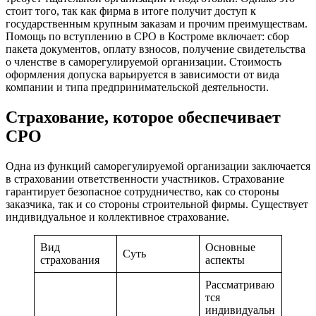
стоит того, так как фирма в итоге получит доступ к
государственным крупным заказам и прочим преимуществам.
Помощь по вступлению в СРО в Костроме включает: сбор
пакета документов, оплату взносов, получение свидетельства
о членстве в саморегулируемой организации. Стоимость
оформления допуска варьируется в зависимости от вида
компании и типа предпринимательской деятельности.
Страхование, которое обеспечивает
СРО
Одна из функций саморегулируемой организации заключается
в страховании ответственности участников. Страхование
гарантирует безопасное сотрудничество, как со стороны
заказчика, так и со стороны строительной фирмы. Существует
индивидуальное и коллективное страхование.
Вид
Основные
Суть
страхования
аспекты
Рассматриваю
тся
индивидуальн