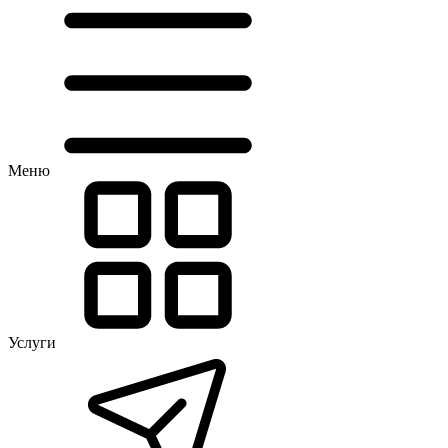
Меню
Услуги