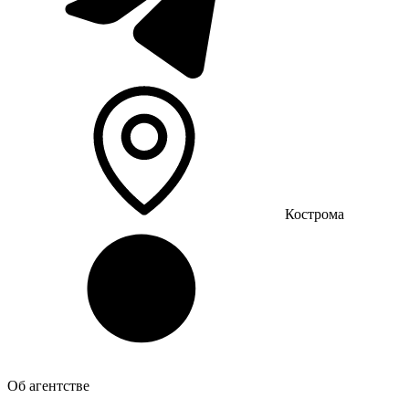
Кострома
Об агентстве