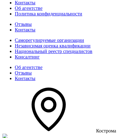
Контакты
Об агентстве
Политика конфиденциальности
Отзывы
Контакты
Саморегулируемые организации
Независимая оценка квалификации
Национальный реестр специалистов
Консалтинг
Об агентстве
Отзывы
Контакты
Кострома