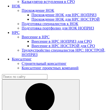
Калькулятор вступления в СРО
НОК
Прохождение НОК
Прохождение НОК для НРС НОПРИЗ
Прохождение НОК для НРС НОСТРОЙ
Подготовка специалистов к НОК
Подготовка портфолио для НОК НОПРИЗ
НРС
Внесение в НРС
Внесение в НРС НОПРИЗ для СРО
Внесение в НРС НОСТРОЙ для СРО
Трудоустройство специалистов НРС: НОСТРОЙ,
НОПРИЗ
Консалтинг
Строительный консалтинг
Консалтинг проектных компаний