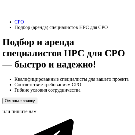
СРО
Подбор (аренда) специалистов НРС для СРО
Подбор и аренда
специалистов НРС для СРО
— быстро и надежно!
Квалифицированные специалисты для вашего проекта
Соответствие требованиям СРО
Гибкие условия сотрудничества
Оставьте заявку
или пишите нам