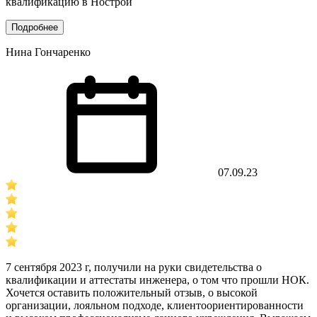
квалификацию в Нострой
Подробнее
Нина Гончаренко
07.09.23
7 сентября 2023 г, получили на руки свидетельства о
квалификации и аттестаты инженера, о том что прошли НОК.
Хочется оставить положительный отзыв, о высокой
организации, лояльном подходе, клиентоориентированности