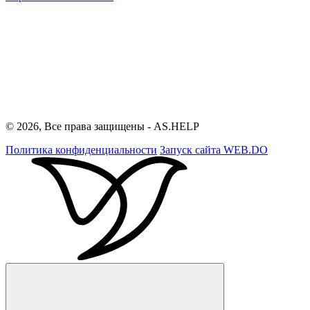
© 2026, Все права защищены - AS.HELP
Политика конфиденциальности
Запуск сайта
WEB.DO