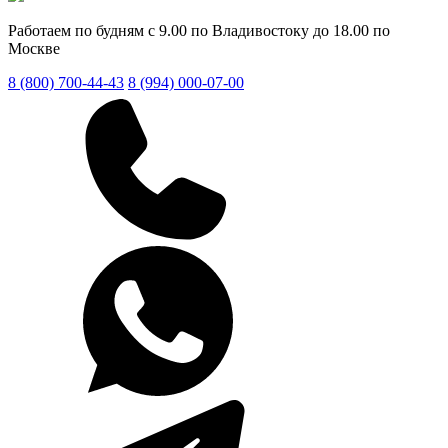
Работаем по будням с 9.00 по Владивостоку до 18.00 по
Москве
8 (800) 700-44-43
8 (994) 000-07-00