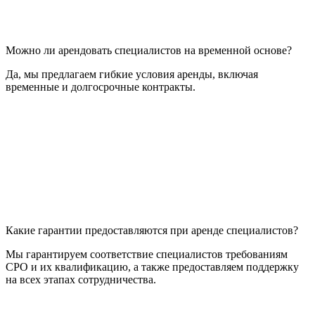
Можно ли арендовать специалистов на временной основе?
Да, мы предлагаем гибкие условия аренды, включая
временные и долгосрочные контракты.
Какие гарантии предоставляются при аренде специалистов?
Мы гарантируем соответствие специалистов требованиям
СРО и их квалификацию, а также предоставляем поддержку
на всех этапах сотрудничества.