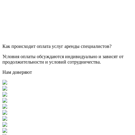
Как происходит оплата услуг аренды специалистов?
Условия оплаты обсуждаются индивидуально и зависят от
продолжительности и условий сотрудничества.
Нам доверяют