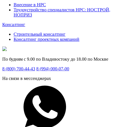
Внесение в НРС
Трудоустройство специалистов НРС: НОСТРОЙ,
НОПРИЗ
Консалтинг
Строительный консалтинг
Консалтинг проектных компаний
По будням с 9.00 по Владивостоку до 18.00 по Москве
8 (800) 700-44-43
8 (994) 000-07-00
На связи в мессенджерах