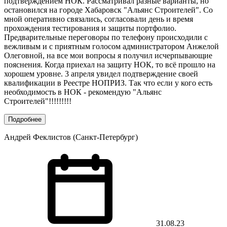
подтверждением НОК. Рассматривал разные варианты, но
остановился на городе Хабаровск "Альянс Строителей". Со
мной оперативно связались, согласовали день и время
прохождения тестирования и защиты портфолио.
Предварительные переговоры по телефону происходили с
вежливым и с приятным голосом администратором Анжелой
Олеговной, на все мои вопросы я получил исчерпывающие
пояснения. Когда приехал на защиту НОК, то всё прошло на
хорошем уровне. 3 апреля увидел подтверждение своей
квалификации в Реестре НОПРИЗ. Так что если у кого есть
необходимость в НОК - рекомендую "Альянс
Строителей"!!!!!!!!!
Подробнее
Андрей Феклистов (Санкт-Петербург)
31.08.23