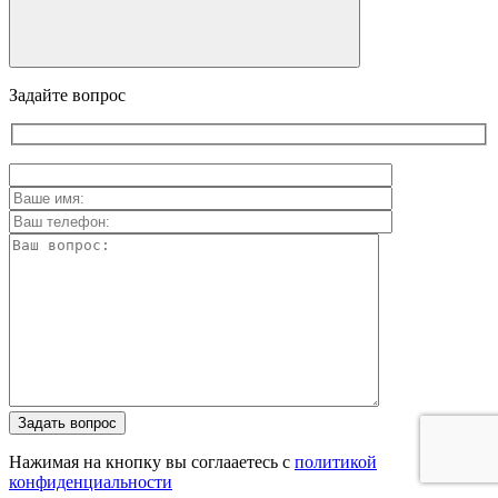
Задайте вопрос
Задать вопрос
Нажимая на кнопку вы соглааетесь с
политикой
конфиденциальности