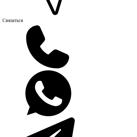
Связаться