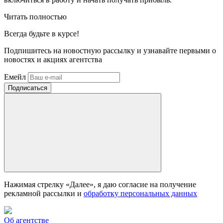
Читать полностью
Всегда
будьте в курсе!
Подпишитесь на новостную рассылку и узнавайте первыми о
новостях и акциях агентства
Емейл
Нажимая стрелку «Далее», я даю согласие на получение
рекламной рассылки и
обработку персональных данных
Об агентстве