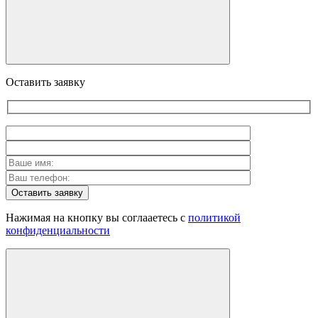
Оставить заявку
Оставить заявку
Нажимая на кнопку вы соглааетесь с
политикой
конфиденциальности