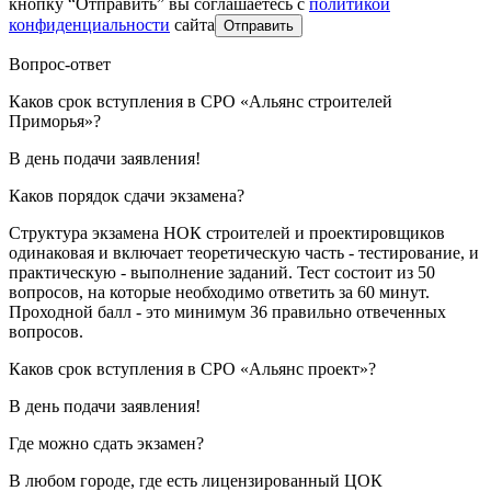
кнопку “Отправить” вы соглашаетесь с
политикой
конфиденциальности
сайта
Отправить
Вопрос-ответ
Каков срок вступления в СРО «Альянс строителей
Приморья»?
В день подачи заявления!
Каков порядок сдачи экзамена?
Структура экзамена НОК строителей и проектировщиков
одинаковая и включает теоретическую часть - тестирование, и
практическую - выполнение заданий. Тест состоит из 50
вопросов, на которые необходимо ответить за 60 минут.
Проходной балл - это минимум 36 правильно отвеченных
вопросов.
Каков срок вступления в СРО «Альянс проект»?
В день подачи заявления!
Где можно сдать экзамен?
В любом городе, где есть лицензированный ЦОК