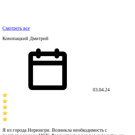
Смотреть все
Конопацкий Дмитрий
03.04.24
Я из города Нерюнгри. Возникла необходимость с