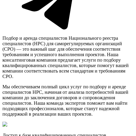
Подбор и аренда специалистов Национального реестра
специалистов (НРС) для саморегулируемых организаций
(СРО) — это важный шаг для обеспечения соответствия
требованиям и успешного выполнения проектов. Наша
консалтинговая компания предлагает услуги по подбору
квалифицированных специалистов, которые помогут вашей
компании соответствовать всем стандартам и требованиям
СРО.
Мы обеспечиваем полный цикл услуг по подбору и аренде
специалистов НРС, начиная от анализа потребностей вашей
компании до заключения договоров и сопровождения
специалистов. Наша команда экспертов поможет вам найти
подходящих профессионалов, которые станут надежной
поддержкой в реализации ваших проектов.
Доступ к базе квалифицированных специалистов