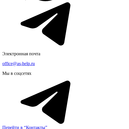
Электронная почта
office@as-help.ru
Мы в соцсетях
Перейти в “Контакты”