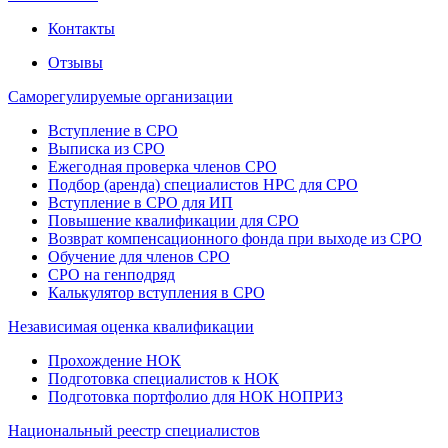
Контакты
Отзывы
Саморегулируемые организации
Вступление в СРО
Выписка из СРО
Ежегодная проверка членов СРО
Подбор (аренда) специалистов НРС для СРО
Вступление в СРО для ИП
Повышение квалификации для СРО
Возврат компенсационного фонда при выходе из СРО
Обучение для членов СРО
СРО на генподряд
Калькулятор вступления в СРО
Независимая оценка квалификации
Прохождение НОК
Подготовка специалистов к НОК
Подготовка портфолио для НОК НОПРИЗ
Национальный реестр специалистов