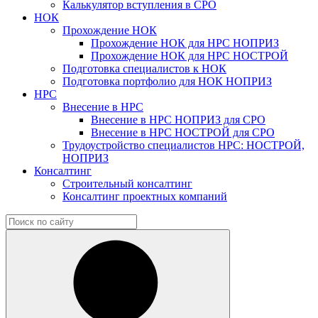
Калькулятор вступления в СРО
НОК
Прохождение НОК
Прохождение НОК для НРС НОПРИЗ
Прохождение НОК для НРС НОСТРОЙ
Подготовка специалистов к НОК
Подготовка портфолио для НОК НОПРИЗ
НРС
Внесение в НРС
Внесение в НРС НОПРИЗ для СРО
Внесение в НРС НОСТРОЙ для СРО
Трудоустройство специалистов НРС: НОСТРОЙ,
НОПРИЗ
Консалтинг
Строительный консалтинг
Консалтинг проектных компаний