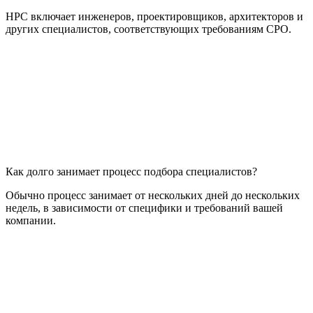
НРС включает инженеров, проектировщиков, архитекторов и
других специалистов, соответствующих требованиям СРО.
Как долго занимает процесс подбора специалистов?
Обычно процесс занимает от нескольких дней до нескольких
недель, в зависимости от специфики и требований вашей
компании.