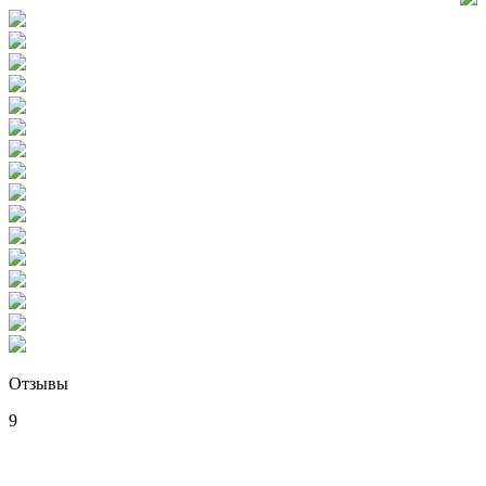
Отзывы
9