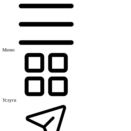
Меню
Услуги