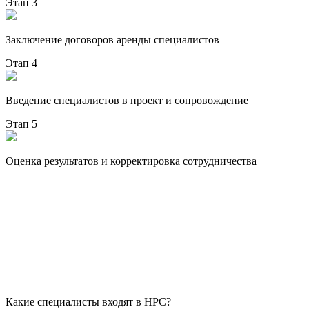
Этап 3
Заключение договоров аренды специалистов
Этап 4
Введение специалистов в проект и сопровождение
Этап 5
Оценка результатов и корректировка сотрудничества
Какие специалисты входят в НРС?