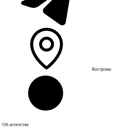
Кострома
Об агентстве