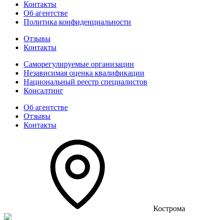
Контакты
Об агентстве
Политика конфиденциальности
Отзывы
Контакты
Саморегулируемые организации
Независимая оценка квалификации
Национальный реестр специалистов
Консалтинг
Об агентстве
Отзывы
Контакты
Кострома