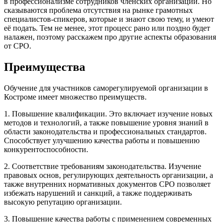
в профессионализме сотрудников членских организаций. Но
сказываются проблема отсутствия на рынке грамотных
специалистов-спикеров, которые и знают свою тему, и умеют
её подать. Тем не менее, этот процесс рано или поздно будет
налажен, поэтому расскажем про другие аспекты образования
от СРО.
Преимущества
Обучение для участников саморегулируемой организации в
Костроме имеет множество преимуществ.
1. Повышение квалификации. Это включает изучение новых
методов и технологий, а также повышение уровня знаний в
области законодательства и профессиональных стандартов.
Способствует улучшению качества работы и повышению
конкурентоспособности.
2. Соответствие требованиям законодательства. Изучение
правовых основ, регулирующих деятельность организации, а
также внутренних нормативных документов СРО позволяет
избежать нарушений и санкций, а также поддерживать
высокую репутацию организации.
3. Повышение качества работы с применением современных