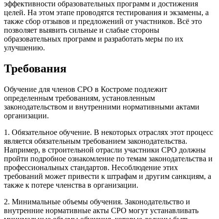
эффективности образовательных программ и достижения
целей. На этом этапе проводятся тестирования и экзамены, а
также сбор отзывов и предложений от участников. Всё это
позволяет выявить сильные и слабые стороны
образовательных программ и разработать меры по их
улучшению.
Требования
Обучение для членов СРО в Костроме подлежит
определенным требованиям, установленным
законодательством и внутренними нормативными актами
организации.
1. Обязательное обучение. В некоторых отраслях этот процесс
является обязательным требованием законодательства.
Например, в строительной отрасли участники СРО должны
пройти подробное ознакомление по темам законодательства и
профессиональных стандартов. Несоблюдение этих
требований может привести к штрафам и другим санкциям, а
также к потере членства в организации.
2. Минимальные объемы обучения. Законодательство и
внутренние нормативные акты СРО могут устанавливать