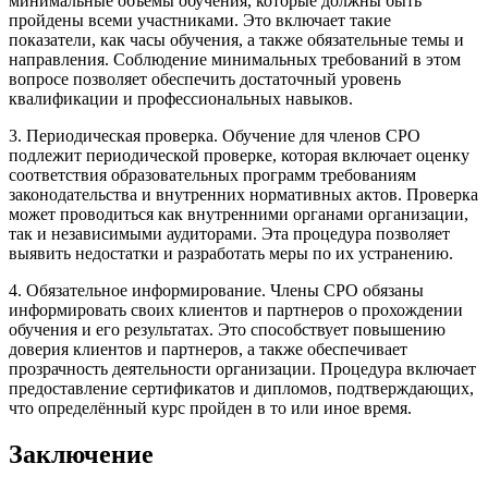
минимальные объемы обучения, которые должны быть
пройдены всеми участниками. Это включает такие
показатели, как часы обучения, а также обязательные темы и
направления. Соблюдение минимальных требований в этом
вопросе позволяет обеспечить достаточный уровень
квалификации и профессиональных навыков.
3. Периодическая проверка. Обучение для членов СРО
подлежит периодической проверке, которая включает оценку
соответствия образовательных программ требованиям
законодательства и внутренних нормативных актов. Проверка
может проводиться как внутренними органами организации,
так и независимыми аудиторами. Эта процедура позволяет
выявить недостатки и разработать меры по их устранению.
4. Обязательное информирование. Члены СРО обязаны
информировать своих клиентов и партнеров о прохождении
обучения и его результатах. Это способствует повышению
доверия клиентов и партнеров, а также обеспечивает
прозрачность деятельности организации. Процедура включает
предоставление сертификатов и дипломов, подтверждающих,
что определённый курс пройден в то или иное время.
Заключение