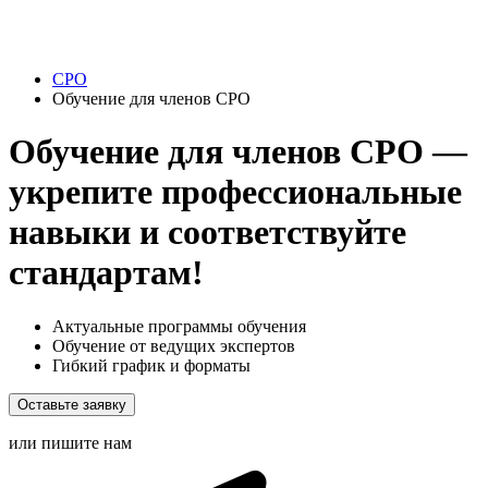
СРО
Обучение для членов СРО
Обучение для членов СРО —
укрепите профессиональные
навыки и соответствуйте
стандартам!
Актуальные программы обучения
Обучение от ведущих экспертов
Гибкий график и форматы
Оставьте заявку
или пишите нам