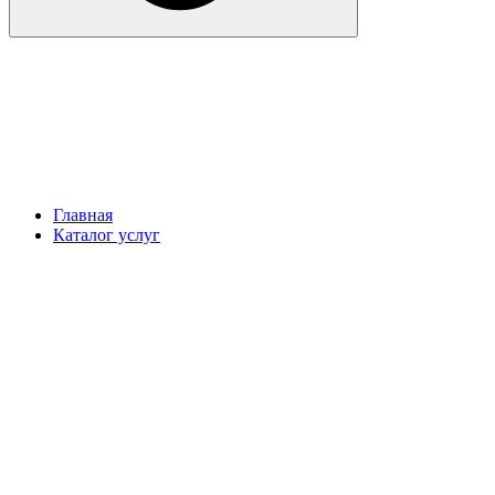
Главная
Каталог услуг