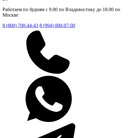
Работаем по будням с 9.00 по Владивостоку до 18.00 по
Москве
8 (800) 700-44-43
8 (994) 000-07-00