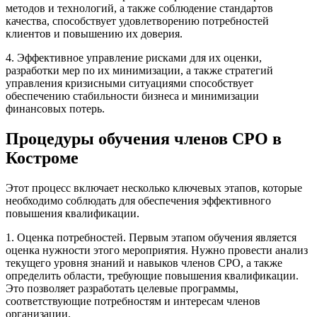
методов и технологий, а также соблюдение стандартов
качества, способствует удовлетворению потребностей
клиентов и повышению их доверия.
4. Эффективное управление рисками для их оценки,
разработки мер по их минимизации, а также стратегий
управления кризисными ситуациями способствует
обеспечению стабильности бизнеса и минимизации
финансовых потерь.
Процедуры обучения членов СРО в
Костроме
Этот процесс включает несколько ключевых этапов, которые
необходимо соблюдать для обеспечения эффективного
повышения квалификации.
1. Оценка потребностей. Первым этапом обучения является
оценка нужности этого мероприятия. Нужно провести анализ
текущего уровня знаний и навыков членов СРО, а также
определить области, требующие повышения квалификации.
Это позволяет разработать целевые программы,
соответствующие потребностям и интересам членов
организации.