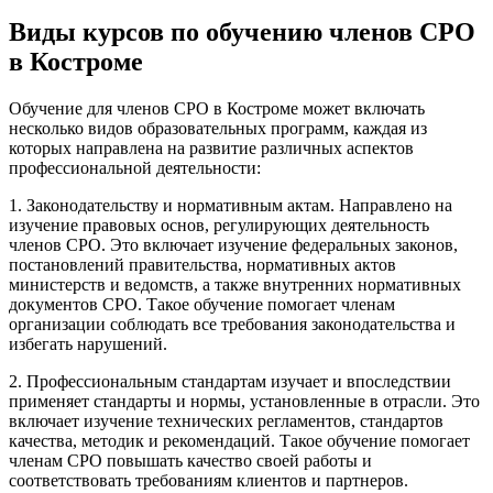
Виды курсов по обучению членов СРО
в Костроме
Обучение для членов СРО в Костроме может включать
несколько видов образовательных программ, каждая из
которых направлена на развитие различных аспектов
профессиональной деятельности:
1. Законодательству и нормативным актам. Направлено на
изучение правовых основ, регулирующих деятельность
членов СРО. Это включает изучение федеральных законов,
постановлений правительства, нормативных актов
министерств и ведомств, а также внутренних нормативных
документов СРО. Такое обучение помогает членам
организации соблюдать все требования законодательства и
избегать нарушений.
2. Профессиональным стандартам изучает и впоследствии
применяет стандарты и нормы, установленные в отрасли. Это
включает изучение технических регламентов, стандартов
качества, методик и рекомендаций. Такое обучение помогает
членам СРО повышать качество своей работы и
соответствовать требованиям клиентов и партнеров.