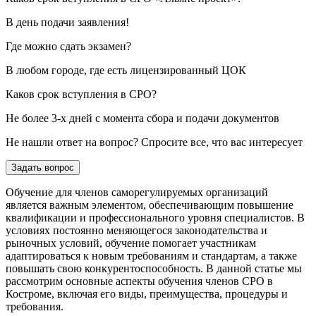
В день подачи заявления!
Где можно сдать экзамен?
В любом городе, где есть лицензированный ЦОК
Каков срок вступления в СРО?
Не более 3-х дней с момента сбора и подачи документов
Не нашли ответ на вопрос? Спросите все, что вас интересует
Задать вопрос
Обучение для членов саморегулируемых организаций
является важным элементом, обеспечивающим повышение
квалификации и профессионального уровня специалистов. В
условиях постоянно меняющегося законодательства и
рыночных условий, обучение помогает участникам
адаптироваться к новым требованиям и стандартам, а также
повышать свою конкурентоспособность. В данной статье мы
рассмотрим основные аспекты обучения членов СРО в
Костроме, включая его виды, преимущества, процедуры и
требования.