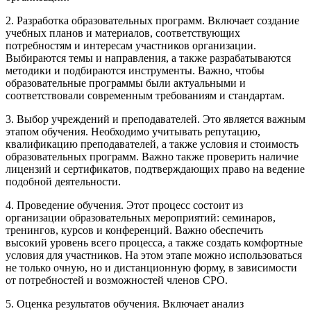
2. Разработка образовательных программ. Включает создание
учебных планов и материалов, соответствующих
потребностям и интересам участников организации.
Выбираются темы и направления, а также разрабатываются
методики и подбираются инструменты. Важно, чтобы
образовательные программы были актуальными и
соответствовали современным требованиям и стандартам.
3. Выбор учреждений и преподавателей. Это является важным
этапом обучения. Необходимо учитывать репутацию,
квалификацию преподавателей, а также условия и стоимость
образовательных программ. Важно также проверить наличие
лицензий и сертификатов, подтверждающих право на ведение
подобной деятельности.
4. Проведение обучения. Этот процесс состоит из
организации образовательных мероприятий: семинаров,
тренингов, курсов и конференций. Важно обеспечить
высокий уровень всего процесса, а также создать комфортные
условия для участников. На этом этапе можно использоваться
не только очную, но и дистанционную форму, в зависимости
от потребностей и возможностей членов СРО.
5. Оценка результатов обучения. Включает анализ