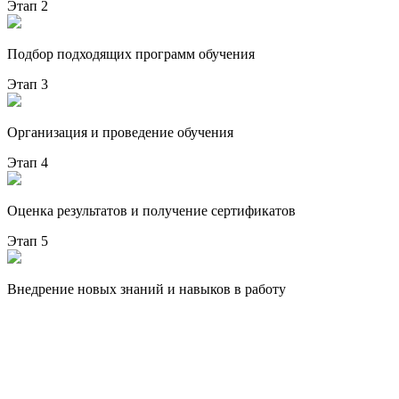
Этап 2
Подбор подходящих программ обучения
Этап 3
Организация и проведение обучения
Этап 4
Оценка результатов и получение сертификатов
Этап 5
Внедрение новых знаний и навыков в работу