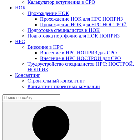
Калькулятор вступления в СРО
НОК
Прохождение НОК
Прохождение НОК для НРС НОПРИЗ
Прохождение НОК для НРС НОСТРОЙ
Подготовка специалистов к НОК
Подготовка портфолио для НОК НОПРИЗ
НРС
Внесение в НРС
Внесение в НРС НОПРИЗ для СРО
Внесение в НРС НОСТРОЙ для СРО
Трудоустройство специалистов НРС: НОСТРОЙ,
НОПРИЗ
Консалтинг
Строительный консалтинг
Консалтинг проектных компаний