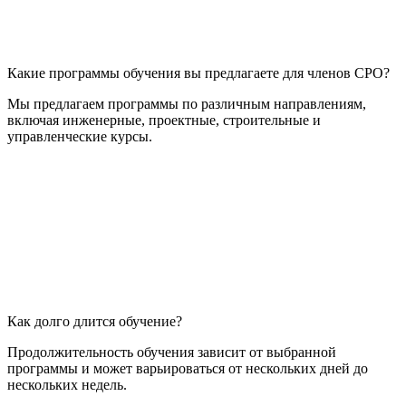
Какие программы обучения вы предлагаете для членов СРО?
Мы предлагаем программы по различным направлениям,
включая инженерные, проектные, строительные и
управленческие курсы.
Как долго длится обучение?
Продолжительность обучения зависит от выбранной
программы и может варьироваться от нескольких дней до
нескольких недель.