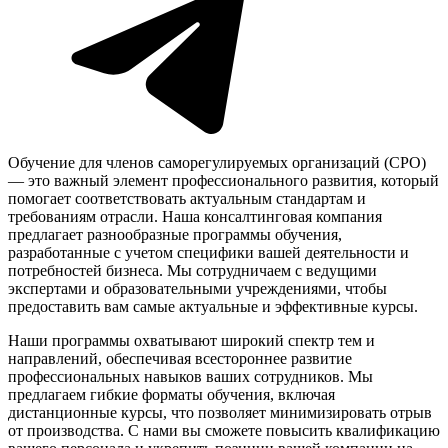
Обучение для членов саморегулируемых организаций (СРО)
— это важный элемент профессионального развития, который
помогает соответствовать актуальным стандартам и
требованиям отрасли. Наша консалтинговая компания
предлагает разнообразные программы обучения,
разработанные с учетом специфики вашей деятельности и
потребностей бизнеса. Мы сотрудничаем с ведущими
экспертами и образовательными учреждениями, чтобы
предоставить вам самые актуальные и эффективные курсы.
Наши программы охватывают широкий спектр тем и
направлений, обеспечивая всестороннее развитие
профессиональных навыков ваших сотрудников. Мы
предлагаем гибкие форматы обучения, включая
дистанционные курсы, что позволяет минимизировать отрыв
от производства. С нами вы сможете повысить квалификацию