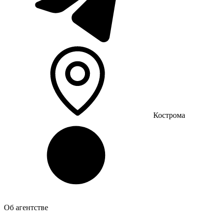
Кострома
Об агентстве