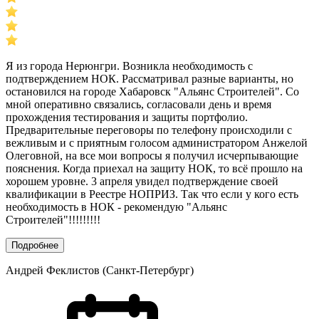
Я из города Нерюнгри. Возникла необходимость с
подтверждением НОК. Рассматривал разные варианты, но
остановился на городе Хабаровск "Альянс Строителей". Со
мной оперативно связались, согласовали день и время
прохождения тестирования и защиты портфолио.
Предварительные переговоры по телефону происходили с
вежливым и с приятным голосом администратором Анжелой
Олеговной, на все мои вопросы я получил исчерпывающие
пояснения. Когда приехал на защиту НОК, то всё прошло на
хорошем уровне. 3 апреля увидел подтверждение своей
квалификации в Реестре НОПРИЗ. Так что если у кого есть
необходимость в НОК - рекомендую "Альянс
Строителей"!!!!!!!!!
Подробнее
Андрей Феклистов (Санкт-Петербург)