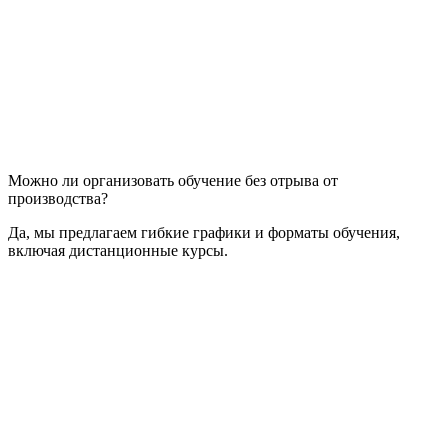
Можно ли организовать обучение без отрыва от
производства?
Да, мы предлагаем гибкие графики и форматы обучения,
включая дистанционные курсы.