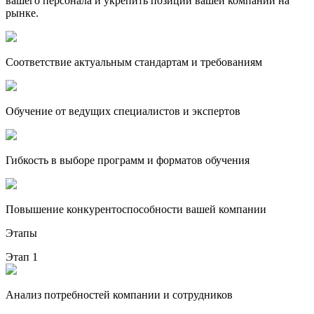
вашего персонала и укрепить позиции вашей компании на
рынке.
Соответствие актуальным стандартам и требованиям
Обучение от ведущих специалистов и экспертов
Гибкость в выборе программ и форматов обучения
Повышение конкурентоспособности вашей компании
Этапы
Этап 1
Анализ потребностей компании и сотрудников