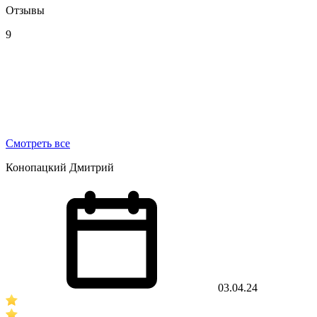
Отзывы
9
Смотреть все
Конопацкий Дмитрий
03.04.24