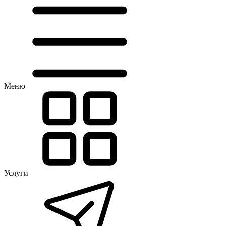
Меню
Услуги