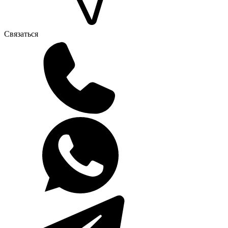
Связаться