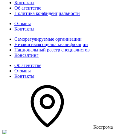
Контакты
Об агентстве
Политика конфиденциальности
Отзывы
Контакты
Саморегулируемые организации
Независимая оценка квалификации
Национальный реестр специалистов
Консалтинг
Об агентстве
Отзывы
Контакты
Кострома