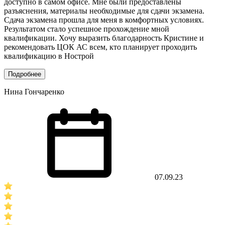
доступно в самом офисе. Мне были предоставлены
разъяснения, материалы необходимые для сдачи экзамена.
Сдача экзамена прошла для меня в комфортных условиях.
Результатом стало успешное прохождение мной
квалификации. Хочу выразить благодарность Кристине и
рекомендовать ЦОК АС всем, кто планирует проходить
квалификацию в Нострой
Подробнее
Нина Гончаренко
07.09.23