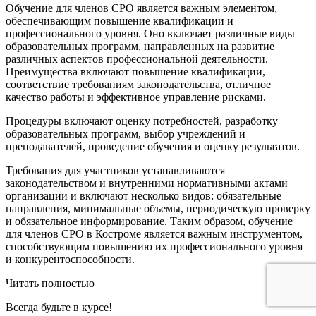
Обучение для членов СРО является важным элементом,
обеспечивающим повышение квалификации и
профессионального уровня. Оно включает различные виды
образовательных программ, направленных на развитие
различных аспектов профессиональной деятельности.
Преимущества включают повышение квалификации,
соответствие требованиям законодательства, отличное
качество работы и эффективное управление рисками.
Процедуры включают оценку потребностей, разработку
образовательных программ, выбор учреждений и
преподавателей, проведение обучения и оценку результатов.
Требования для участников устанавливаются
законодательством и внутренними нормативными актами
организации и включают несколько видов: обязательные
направления, минимальные объемы, периодическую проверку
и обязательное информирование. Таким образом, обучение
для членов СРО в Костроме является важным инструментом,
способствующим повышению их профессионального уровня
и конкурентоспособности.
Читать полностью
Всегда
будьте в курсе!