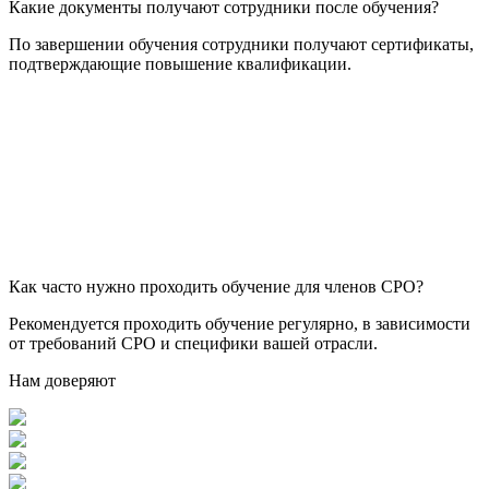
Какие документы получают сотрудники после обучения?
По завершении обучения сотрудники получают сертификаты,
подтверждающие повышение квалификации.
Как часто нужно проходить обучение для членов СРО?
Рекомендуется проходить обучение регулярно, в зависимости
от требований СРО и специфики вашей отрасли.
Нам доверяют