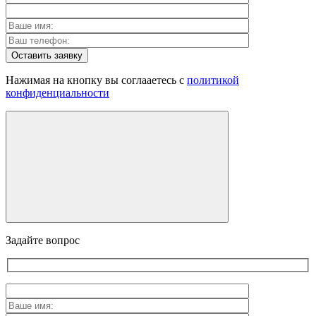
Оставить заявку
Нажимая на кнопку вы соглааетесь с
политикой
конфиденциальности
Задайте вопрос