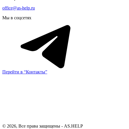
office@as-help.ru
Мы в соцсетях
Перейти в “Контакты”
© 2026, Все права защищены - AS.HELP