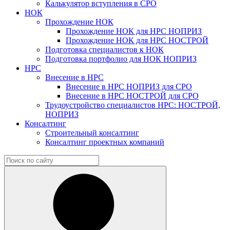
Калькулятор вступления в СРО
НОК
Прохождение НОК
Прохождение НОК для НРС НОПРИЗ
Прохождение НОК для НРС НОСТРОЙ
Подготовка специалистов к НОК
Подготовка портфолио для НОК НОПРИЗ
НРС
Внесение в НРС
Внесение в НРС НОПРИЗ для СРО
Внесение в НРС НОСТРОЙ для СРО
Трудоустройство специалистов НРС: НОСТРОЙ,
НОПРИЗ
Консалтинг
Строительный консалтинг
Консалтинг проектных компаний