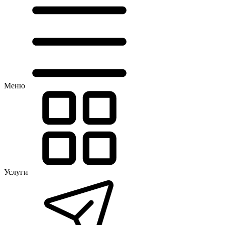
Меню
Услуги