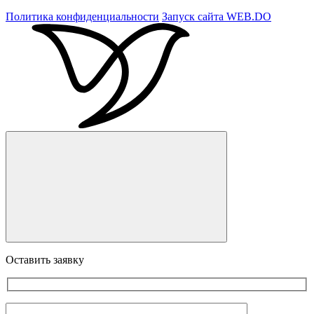
Политика конфиденциальности
Запуск сайта
WEB.DO
Оставить заявку