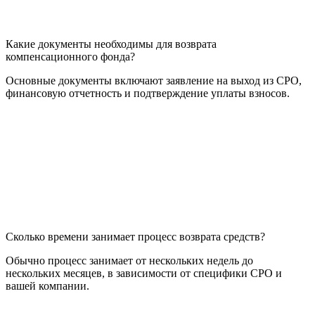
Какие документы необходимы для возврата
компенсационного фонда?
Основные документы включают заявление на выход из СРО,
финансовую отчетность и подтверждение уплаты взносов.
Сколько времени занимает процесс возврата средств?
Обычно процесс занимает от нескольких недель до
нескольких месяцев, в зависимости от специфики СРО и
вашей компании.