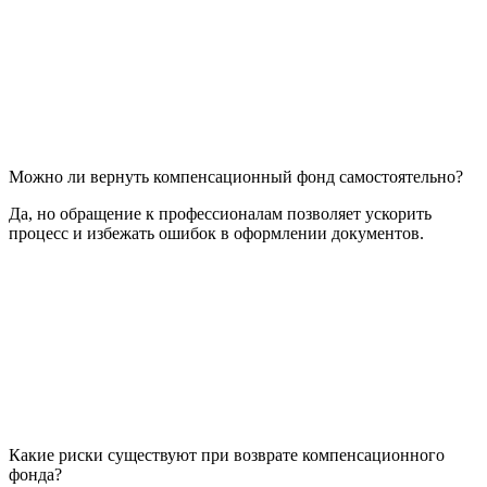
Можно ли вернуть компенсационный фонд самостоятельно?
Да, но обращение к профессионалам позволяет ускорить
процесс и избежать ошибок в оформлении документов.
Какие риски существуют при возврате компенсационного
фонда?