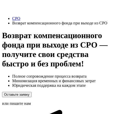
СРО
Возврат компенсационного фонда при выходе из СРО
Возврат компенсационного
фонда при выходе из СРО —
получите свои средства
быстро и без проблем!
Полное сопровождение процесса возврата
Минимизация временных и финансовых затрат
Юридическая поддержка на каждом этапе
Оставьте заявку
или пишите нам