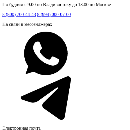
По будням с 9.00 по Владивостоку до 18.00 по Москве
8 (800) 700-44-43
8 (994) 000-07-00
На связи в мессенджерах
Электронная почта