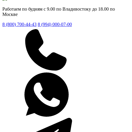
Работаем по будням с 9.00 по Владивостоку до 18.00 по
Москве
8 (800) 700-44-43
8 (994) 000-07-00