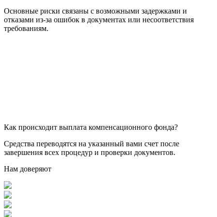
Основные риски связаны с возможными задержками и
отказами из-за ошибок в документах или несоответствия
требованиям.
Как происходит выплата компенсационного фонда?
Средства переводятся на указанный вами счет после
завершения всех процедур и проверки документов.
Нам доверяют