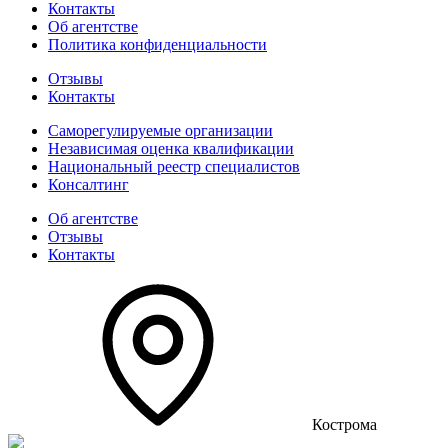
Контакты
Об агентстве
Политика конфиденциальности
Отзывы
Контакты
Саморегулируемые организации
Независимая оценка квалификации
Национальный реестр специалистов
Консалтинг
Об агентстве
Отзывы
Контакты
Кострома