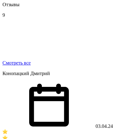
Отзывы
9
Смотреть все
Конопацкий Дмитрий
03.04.24