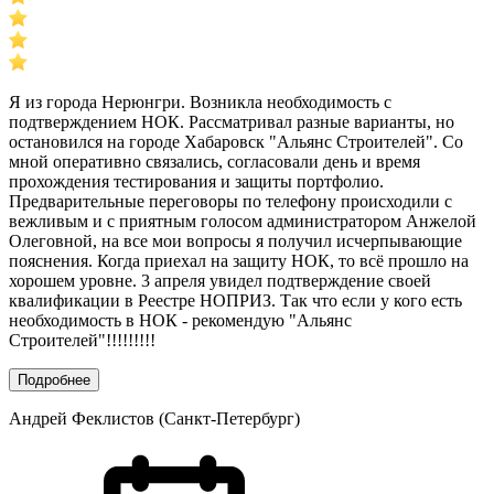
Я из города Нерюнгри. Возникла необходимость с
подтверждением НОК. Рассматривал разные варианты, но
остановился на городе Хабаровск "Альянс Строителей". Со
мной оперативно связались, согласовали день и время
прохождения тестирования и защиты портфолио.
Предварительные переговоры по телефону происходили с
вежливым и с приятным голосом администратором Анжелой
Олеговной, на все мои вопросы я получил исчерпывающие
пояснения. Когда приехал на защиту НОК, то всё прошло на
хорошем уровне. 3 апреля увидел подтверждение своей
квалификации в Реестре НОПРИЗ. Так что если у кого есть
необходимость в НОК - рекомендую "Альянс
Строителей"!!!!!!!!!
Подробнее
Андрей Феклистов (Санкт-Петербург)