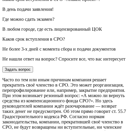
В день подачи заявления!
Где можно сдать экзамен?
В любом городе, где есть лицензированный ЦОК
Каков срок вступления в СРО?
Не более 3-х дней с момента сбора и подачи документов
Не нашли ответ на вопрос? Спросите все, что вас интересует
Задать вопрос
Часто по тем или иным причинам компания решает
прекратить своё членство в СРО. Это может реорганизация,
перепрофилирование или, например, закрытие предприятия.
При этом возникает резонный вопрос: «А можно ли вернуть
средства из компенсационного фонда СРО?». Но здесь
руководителей компании ждёт разочарование — возврат
таких денег не предусмотрен. Об этом прямо говорит ст. 55.7
Градостроительного кодекса РФ. Согласно нормам
законодательства, компании, прекратившей своё членство в
СРО, не будут возвращены ни вступительные, ни членские