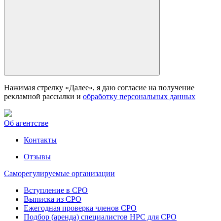
Нажимая стрелку «Далее», я даю согласие на получение
рекламной рассылки и
обработку персональных данных
Об агентстве
Контакты
Отзывы
Саморегулируемые организации
Вступление в СРО
Выписка из СРО
Ежегодная проверка членов СРО
Подбор (аренда) специалистов НРС для СРО