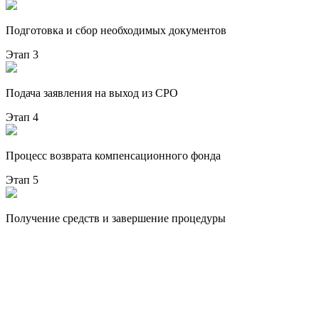
Подготовка и сбор необходимых документов
Этап 3
Подача заявления на выход из СРО
Этап 4
Процесс возврата компенсационного фонда
Этап 5
Получение средств и завершение процедуры