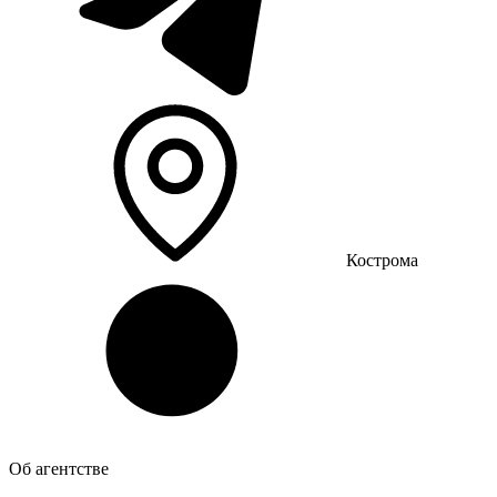
Кострома
Об агентстве