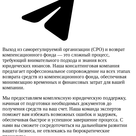
Выход из саморегулируемой организации (СРО) и возврат
компенсационного фонда — это сложный процесс,
требующий внимательного подхода и знания всех
юридических нюансов. Наша консалтинговая компания
предлагает профессиональное сопровождение на всех этапах
возврата средств из компенсационного фонда, обеспечивая
минимизацию временных и финансовых затрат для вашей
компании.
Мы предоставляем комплексную юридическую поддержку,
начиная от подготовки необходимых документов до
получения средств на ваш счет. Наша команда экспертов
поможет вам избежать возможных ошибок и задержек,
обеспечивая быстрое и успешное завершение процесса. С
нами вы сможете сосредоточиться на дальнейшем развитии
вашего бизнеса, не отвлекаясь на бюрократические