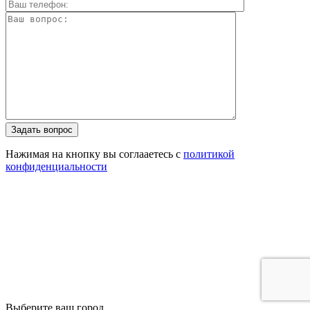
Задать вопрос
Нажимая на кнопку вы соглааетесь с
политикой
конфиденциальности
Выберите ваш город