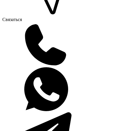
Связаться