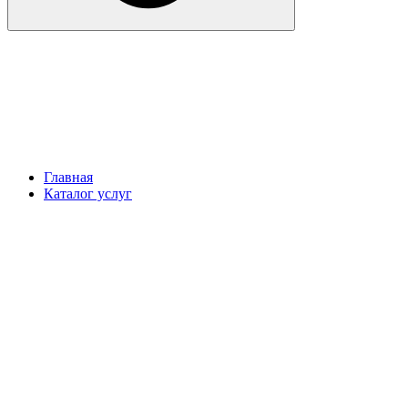
Главная
Каталог услуг