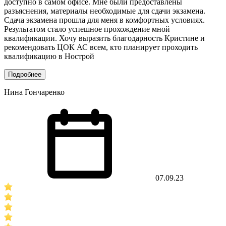
доступно в самом офисе. Мне были предоставлены
разъяснения, материалы необходимые для сдачи экзамена.
Сдача экзамена прошла для меня в комфортных условиях.
Результатом стало успешное прохождение мной
квалификации. Хочу выразить благодарность Кристине и
рекомендовать ЦОК АС всем, кто планирует проходить
квалификацию в Нострой
Подробнее
Нина Гончаренко
07.09.23