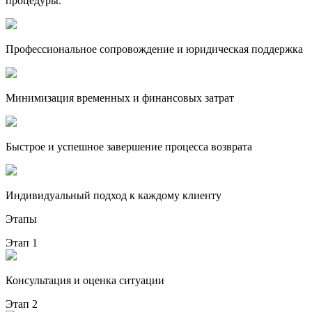
процедуры.
Профессиональное сопровождение и юридическая поддержка
Минимизация временных и финансовых затрат
Быстрое и успешное завершение процесса возврата
Индивидуальный подход к каждому клиенту
Этапы
Этап 1
Консультация и оценка ситуации
Этап 2