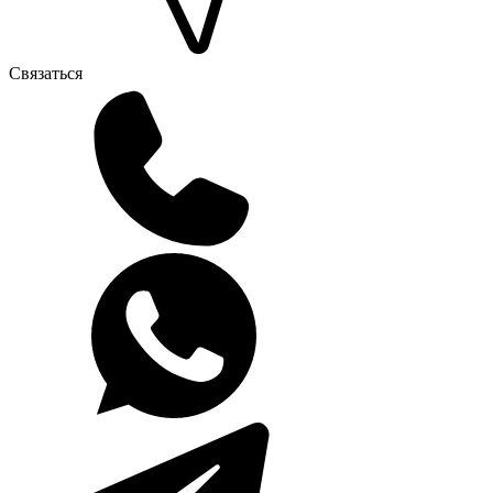
Связаться