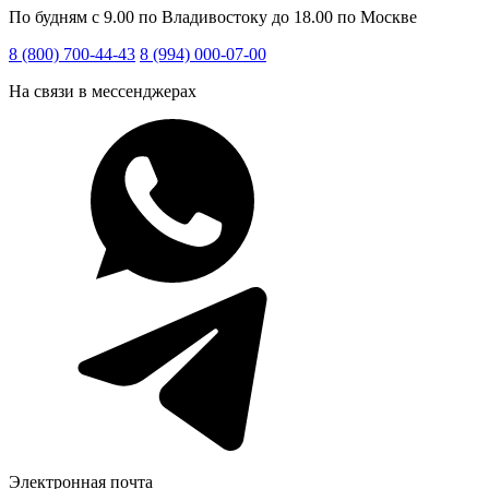
По будням с 9.00 по Владивостоку до 18.00 по Москве
8 (800) 700-44-43
8 (994) 000-07-00
На связи в мессенджерах
Электронная почта