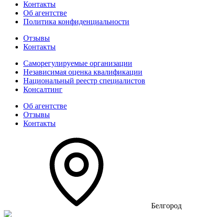
Контакты
Об агентстве
Политика конфиденциальности
Отзывы
Контакты
Саморегулируемые организации
Независимая оценка квалификации
Национальный реестр специалистов
Консалтинг
Об агентстве
Отзывы
Контакты
Белгород