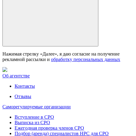
Нажимая стрелку «Далее», я даю согласие на получение
рекламной рассылки и
обработку персональных данных
Об агентстве
Контакты
Отзывы
Саморегулируемые организации
Вступление в СРО
Выписка из СРО
Ежегодная проверка членов СРО
Подбор (аренда) специалистов НРС для СРО