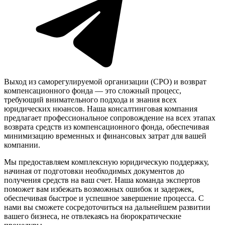
Выход из саморегулируемой организации (СРО) и возврат
компенсационного фонда — это сложный процесс,
требующий внимательного подхода и знания всех
юридических нюансов. Наша консалтинговая компания
предлагает профессиональное сопровождение на всех этапах
возврата средств из компенсационного фонда, обеспечивая
минимизацию временных и финансовых затрат для вашей
компании.
Мы предоставляем комплексную юридическую поддержку,
начиная от подготовки необходимых документов до
получения средств на ваш счет. Наша команда экспертов
поможет вам избежать возможных ошибок и задержек,
обеспечивая быстрое и успешное завершение процесса. С
нами вы сможете сосредоточиться на дальнейшем развитии
вашего бизнеса, не отвлекаясь на бюрократические