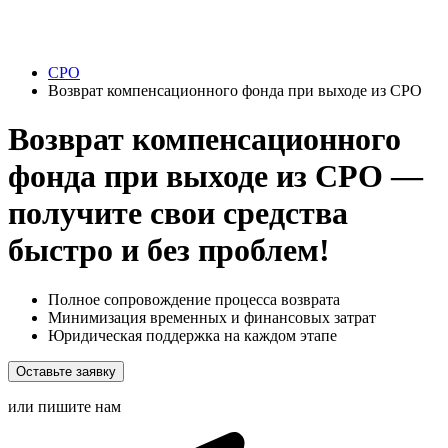
СРО
Возврат компенсационного фонда при выходе из СРО
Возврат компенсационного
фонда при выходе из СРО —
получите свои средства
быстро и без проблем!
Полное сопровождение процесса возврата
Минимизация временных и финансовых затрат
Юридическая поддержка на каждом этапе
Оставьте заявку
или пишите нам