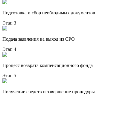
Подготовка и сбор необходимых документов
Этап 3
Подача заявления на выход из СРО
Этап 4
Процесс возврата компенсационного фонда
Этап 5
Получение средств и завершение процедуры