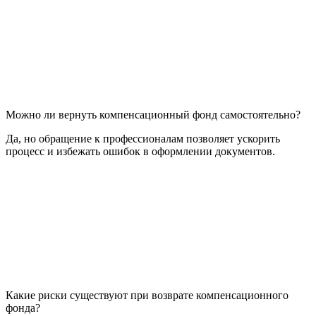
Можно ли вернуть компенсационный фонд самостоятельно?
Да, но обращение к профессионалам позволяет ускорить
процесс и избежать ошибок в оформлении документов.
Какие риски существуют при возврате компенсационного
фонда?