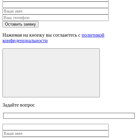
Оставить заявку
Нажимая на кнопку вы соглааетесь с
политикой
конфиденциальности
Задайте вопрос