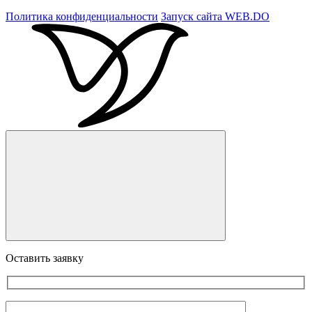
Политика конфиденциальности
Запуск сайта
WEB.DO
Оставить заявку