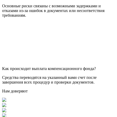
Основные риски связаны с возможными задержками и
отказами из-за ошибок в документах или несоответствия
требованиям.
Как происходит выплата компенсационного фонда?
Средства переводятся на указанный вами счет после
завершения всех процедур и проверки документов.
Нам доверяют