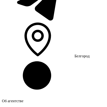
Белгород
Об агентстве