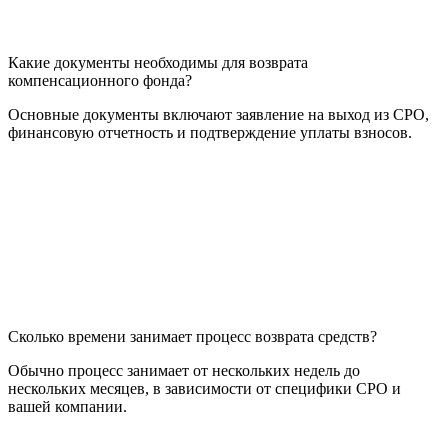
Какие документы необходимы для возврата
компенсационного фонда?
Основные документы включают заявление на выход из СРО,
финансовую отчетность и подтверждение уплаты взносов.
Сколько времени занимает процесс возврата средств?
Обычно процесс занимает от нескольких недель до
нескольких месяцев, в зависимости от специфики СРО и
вашей компании.