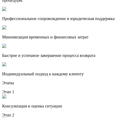
процедуры.
Профессиональное сопровождение и юридическая поддержка
Минимизация временных и финансовых затрат
Быстрое и успешное завершение процесса возврата
Индивидуальный подход к каждому клиенту
Этапы
Этап 1
Консультация и оценка ситуации
Этап 2