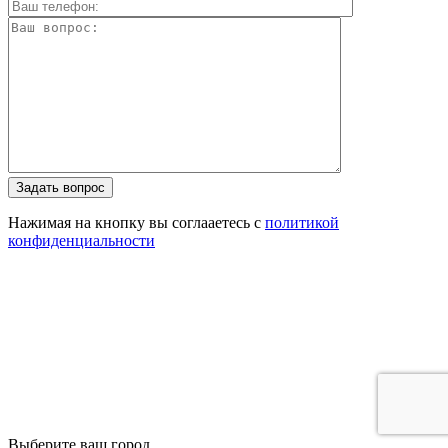
Задать вопрос
Нажимая на кнопку вы соглааетесь с
политикой
конфиденциальности
Выберите ваш город