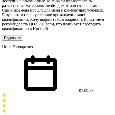
доступно в самом офисе. Мне были предоставлены
разъяснения, материалы необходимые для сдачи экзамена.
Сдача экзамена прошла для меня в комфортных условиях.
Результатом стало успешное прохождение мной
квалификации. Хочу выразить благодарность Кристине и
рекомендовать ЦОК АС всем, кто планирует проходить
квалификацию в Нострой
Подробнее
Нина Гончаренко
07.09.23