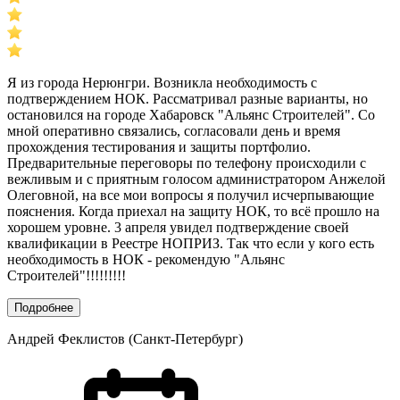
Я из города Нерюнгри. Возникла необходимость с
подтверждением НОК. Рассматривал разные варианты, но
остановился на городе Хабаровск "Альянс Строителей". Со
мной оперативно связались, согласовали день и время
прохождения тестирования и защиты портфолио.
Предварительные переговоры по телефону происходили с
вежливым и с приятным голосом администратором Анжелой
Олеговной, на все мои вопросы я получил исчерпывающие
пояснения. Когда приехал на защиту НОК, то всё прошло на
хорошем уровне. 3 апреля увидел подтверждение своей
квалификации в Реестре НОПРИЗ. Так что если у кого есть
необходимость в НОК - рекомендую "Альянс
Строителей"!!!!!!!!!
Подробнее
Андрей Феклистов (Санкт-Петербург)