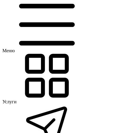
Меню
Услуги