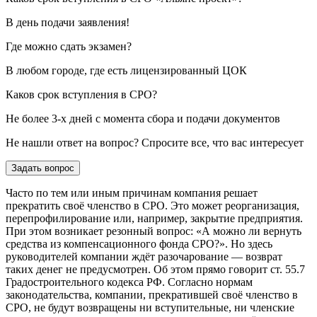
В день подачи заявления!
Где можно сдать экзамен?
В любом городе, где есть лицензированный ЦОК
Каков срок вступления в СРО?
Не более 3-х дней с момента сбора и подачи документов
Не нашли ответ на вопрос? Спросите все, что вас интересует
Задать вопрос
Часто по тем или иным причинам компания решает
прекратить своё членство в СРО. Это может реорганизация,
перепрофилирование или, например, закрытие предприятия.
При этом возникает резонный вопрос: «А можно ли вернуть
средства из компенсационного фонда СРО?». Но здесь
руководителей компании ждёт разочарование — возврат
таких денег не предусмотрен. Об этом прямо говорит ст. 55.7
Градостроительного кодекса РФ. Согласно нормам
законодательства, компании, прекратившей своё членство в
СРО, не будут возвращены ни вступительные, ни членские