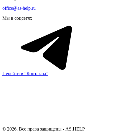
office@as-help.ru
Мы в соцсетях
Перейти в “Контакты”
© 2026, Все права защищены - AS.HELP