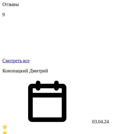
Отзывы
9
Смотреть все
Конопацкий Дмитрий
03.04.24