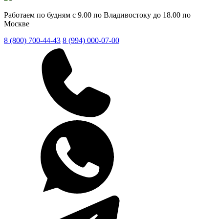
Работаем по будням с 9.00 по Владивостоку до 18.00 по
Москве
8 (800) 700-44-43
8 (994) 000-07-00