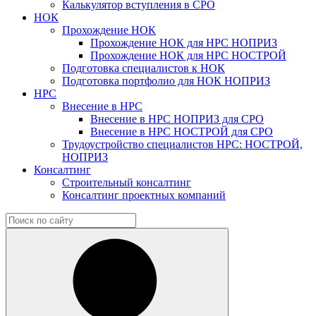
Калькулятор вступления в СРО
НОК
Прохождение НОК
Прохождение НОК для НРС НОПРИЗ
Прохождение НОК для НРС НОСТРОЙ
Подготовка специалистов к НОК
Подготовка портфолио для НОК НОПРИЗ
НРС
Внесение в НРС
Внесение в НРС НОПРИЗ для СРО
Внесение в НРС НОСТРОЙ для СРО
Трудоустройство специалистов НРС: НОСТРОЙ,
НОПРИЗ
Консалтинг
Строительный консалтинг
Консалтинг проектных компаний