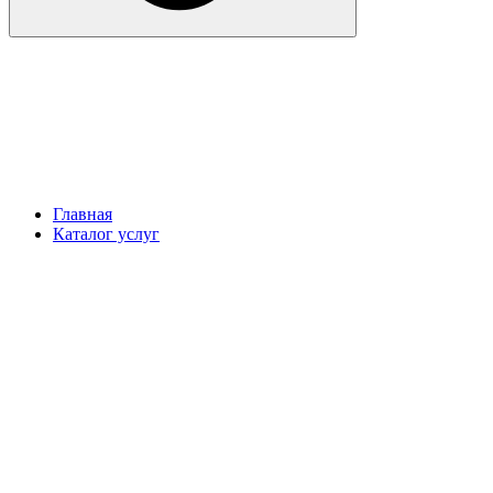
Главная
Каталог услуг