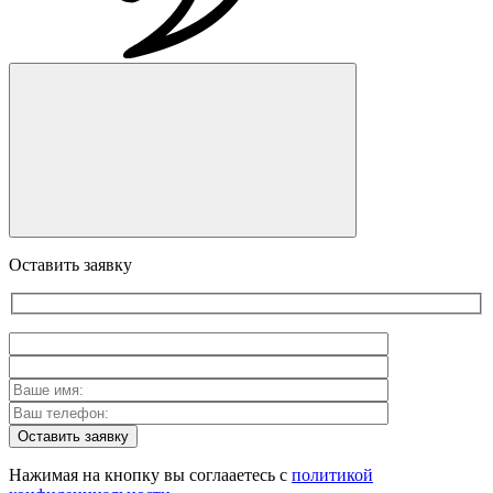
Оставить заявку
Оставить заявку
Нажимая на кнопку вы соглааетесь с
политикой