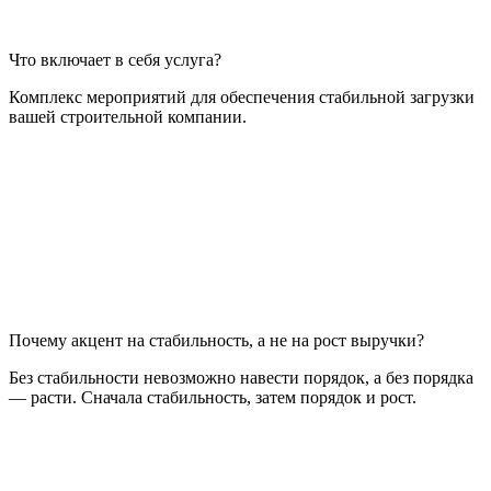
Что включает в себя услуга?
Комплекс мероприятий для обеспечения стабильной загрузки
вашей строительной компании.
Почему акцент на стабильность, а не на рост выручки?
Без стабильности невозможно навести порядок, а без порядка
— расти. Сначала стабильность, затем порядок и рост.