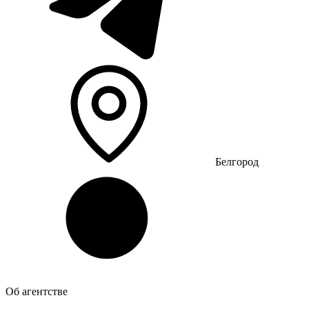
Белгород
Об агентстве