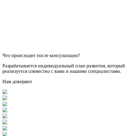
Что происходит после консультации?
Разрабатывается индивидуальный план развития, который
реализуется совместно с вами и нашими специалистами.
Нам доверяют