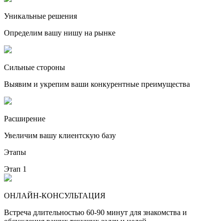
Уникальные решения
Определим вашу нишу на рынке
Сильные стороны
Выявим и укрепим ваши конкурентные преимущества
Расширение
Увеличим вашу клиентскую базу
Этапы
Этап 1
ОНЛАЙН-КОНСУЛЬТАЦИЯ
Встреча длительностью 60-90 минут для знакомства и