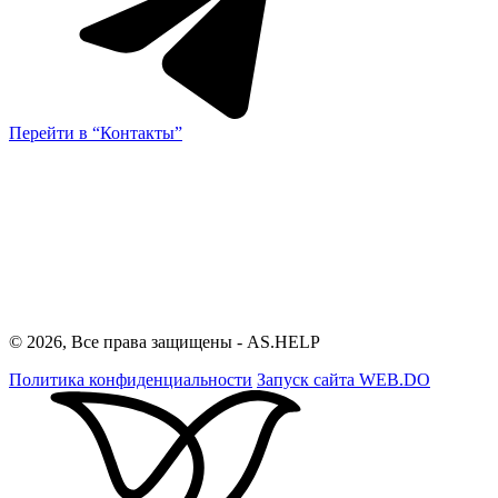
Перейти в “Контакты”
© 2026, Все права защищены - AS.HELP
Политика конфиденциальности
Запуск сайта
WEB.DO