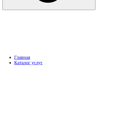
Главная
Каталог услуг