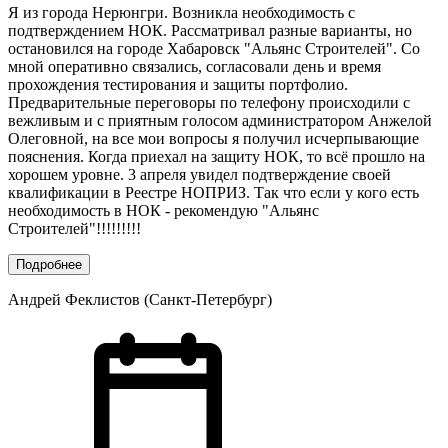
Я из города Нерюнгри. Возникла необходимость с
подтверждением НОК. Рассматривал разные варианты, но
остановился на городе Хабаровск "Альянс Строителей". Со
мной оперативно связались, согласовали день и время
прохождения тестирования и защиты портфолио.
Предварительные переговоры по телефону происходили с
вежливым и с приятным голосом администратором Анжелой
Олеговной, на все мои вопросы я получил исчерпывающие
пояснения. Когда приехал на защиту НОК, то всё прошло на
хорошем уровне. 3 апреля увидел подтверждение своей
квалификации в Реестре НОПРИЗ. Так что если у кого есть
необходимость в НОК - рекомендую "Альянс
Строителей"!!!!!!!!!
Подробнее
Андрей Феклистов (Санкт-Петербург)