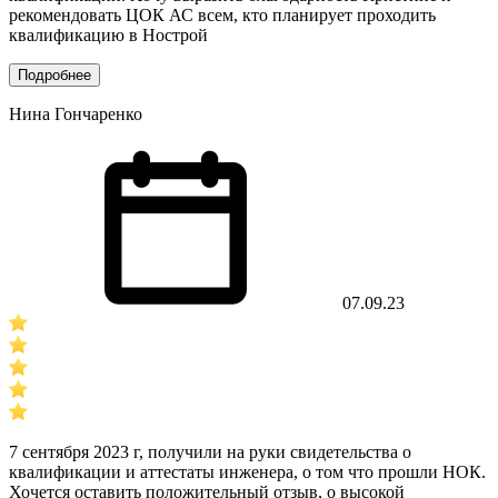
рекомендовать ЦОК АС всем, кто планирует проходить
квалификацию в Нострой
Подробнее
Нина Гончаренко
07.09.23
7 сентября 2023 г, получили на руки свидетельства о
квалификации и аттестаты инженера, о том что прошли НОК.
Хочется оставить положительный отзыв, о высокой