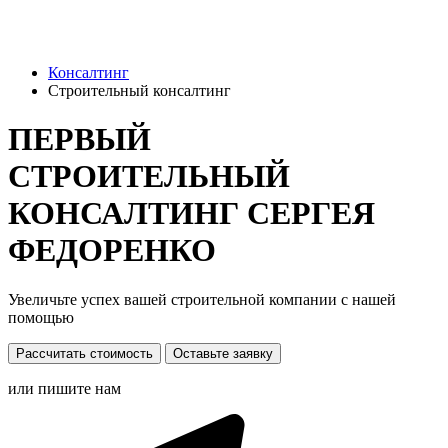
Консалтинг
Строительный консалтинг
ПЕРВЫЙ
СТРОИТЕЛЬНЫЙ
КОНСАЛТИНГ СЕРГЕЯ
ФЕДОРЕНКО
Увеличьте успех вашей строительной компании с нашей
помощью
Рассчитать стоимость
Оставьте заявку
или пишите нам