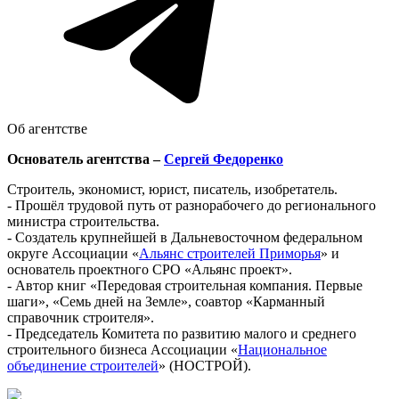
Об агентстве
Основатель агентства –
Сергей Федоренко
Строитель, экономист, юрист, писатель, изобретатель.
- Прошёл трудовой путь от разнорабочего до регионального
министра строительства.
- Создатель крупнейшей в Дальневосточном федеральном
округе Ассоциации «
Альянс строителей Приморья
» и
основатель проектного СРО «Альянс проект».
- Автор книг «Передовая строительная компания. Первые
шаги», «Семь дней на Земле», соавтор «Карманный
справочник строителя».
- Председатель Комитета по развитию малого и среднего
строительного бизнеса Ассоциации «
Национальное
объединение строителей
» (НОСТРОЙ).