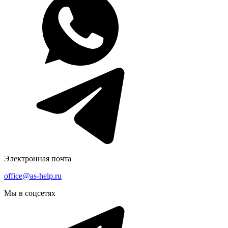
Электронная почта
office@as-help.ru
Мы в соцсетях