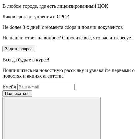
В любом городе, где есть лицензированный ЦОК
Каков срок вступления в СРО?
Не более 3-х дней с момента сбора и подачи документов
Не нашли ответ на вопрос? Спросите все, что вас интересует
Задать вопрос
Всегда
будьте в курсе!
Подпишитесь на новостную рассылку и узнавайте первыми о
новостях и акциях агентства
Емейл