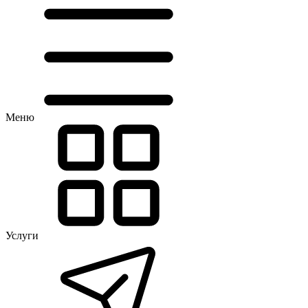
Меню
Услуги