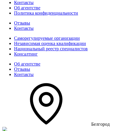
Контакты
Об агентстве
Политика конфиденциальности
Отзывы
Контакты
Саморегулируемые организации
Независимая оценка квалификации
Национальный реестр специалистов
Консалтинг
Об агентстве
Отзывы
Контакты
Белгород