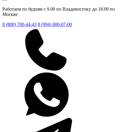
Работаем по будням с 9.00 по Владивостоку до 18.00 по
Москве
8 (800) 700-44-43
8 (994) 000-07-00