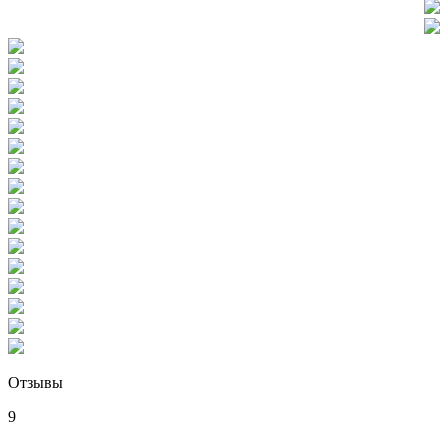
Отзывы
9