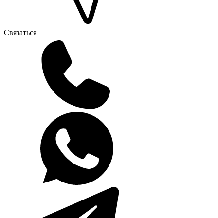
Связаться