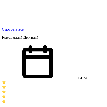
Смотреть все
Конопацкий Дмитрий
03.04.24