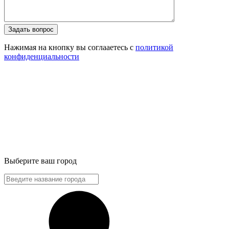
Задать вопрос
Нажимая на кнопку вы соглааетесь с
политикой
конфиденциальности
Выберите ваш город