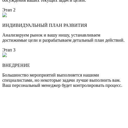
обсуждения ваших текущих задач и целей.
Этап 2
ИНДИВИДУАЛЬНЫЙ ПЛАН РАЗВИТИЯ
Анализируем рынок и вашу нишу, устанавливаем
достижимые цели и разрабатываем детальный план действий.
Этап 3
ВНЕДРЕНИЕ
Большинство мероприятий выполняется нашими
специалистами, но некоторые задачи лучше выполнить вам.
Ваш персональный менеджер будет контролировать процесс.