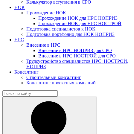
Калькулятор вступления в СРО
НОК
Прохождение НОК
Прохождение НОК для НРС НОПРИЗ
Прохождение НОК для НРС НОСТРОЙ
Подготовка специалистов к НОК
Подготовка портфолио для НОК НОПРИЗ
НРС
Внесение в НРС
Внесение в НРС НОПРИЗ для СРО
Внесение в НРС НОСТРОЙ для СРО
Трудоустройство специалистов НРС: НОСТРОЙ,
НОПРИЗ
Консалтинг
Строительный консалтинг
Консалтинг проектных компаний