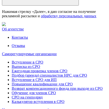
Нажимая стрелку «Далее», я даю согласие на получение
рекламной рассылки и
обработку персональных данных
Об агентстве
Контакты
Отзывы
Саморегулируемые организации
Вступление в СРО
Выписка из СРО
Ежегодная проверка членов СРО
Подбор (аренда) специалистов НРС для СРО
Вступление в СРО для ИП
Повышение квалификации для СРО
Возврат компенсационного фонда при выходе из СРО
Обучение для членов СРО
СРО на генподряд
Калькулятор вступления в СРО