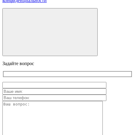
конфиденциальности
Задайте вопрос