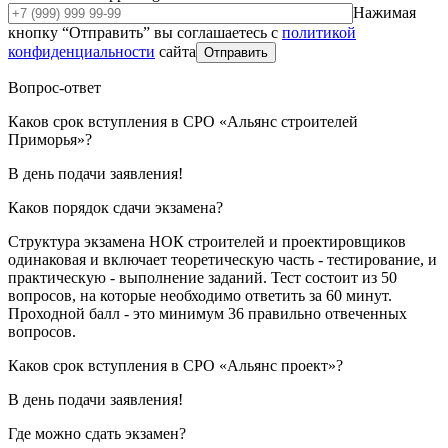
Нажимая
кнопку “Отправить” вы соглашаетесь с
политикой
конфиденциальности
сайта
Отправить
Вопрос-ответ
Каков срок вступления в СРО «Альянс строителей
Приморья»?
В день подачи заявления!
Каков порядок сдачи экзамена?
Структура экзамена НОК строителей и проектировщиков
одинаковая и включает теоретическую часть - тестирование, и
практическую - выполнение заданий. Тест состоит из 50
вопросов, на которые необходимо ответить за 60 минут.
Проходной балл - это минимум 36 правильно отвеченных
вопросов.
Каков срок вступления в СРО «Альянс проект»?
В день подачи заявления!
Где можно сдать экзамен?