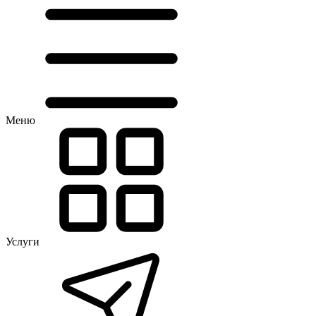
Меню
Услуги