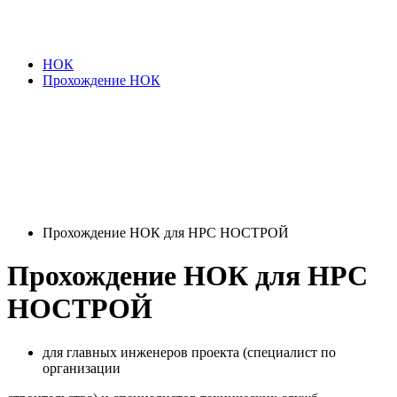
НОК
Прохождение НОК
Прохождение НОК для НРС НОСТРОЙ
Прохождение НОК для НРС
НОСТРОЙ
для главных инженеров проекта (специалист по
организации