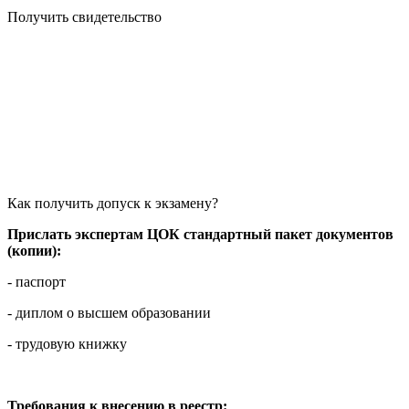
Получить свидетельство
Как получить допуск к экзамену?
Прислать экспертам ЦОК стандартный пакет документов
(копии):
- паспорт
- диплом о высшем образовании
- трудовую книжку
Требования к внесению в реестр: