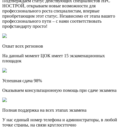
Подтверждаем статус действующих специалистов НРС
НОСТРОЙ, открываем новые возможности для
профессионального роста специалистам, впервые
приобретающим этот статус. Независимо от этапа вашего
профессионального пути – с нами соответствовать
профстандарту просто!
Охват всех регионов
На данный момент ЦОК имеет 15 экзаменационных
площадок
Успешная сдача 98%
Оказываем консультационную помощь при сдаче экзамена
Полная поддержка на всех этапах экзамена
У нас единый номер телефона и администраторы, в любой
точке страны, на связи круглосуточно