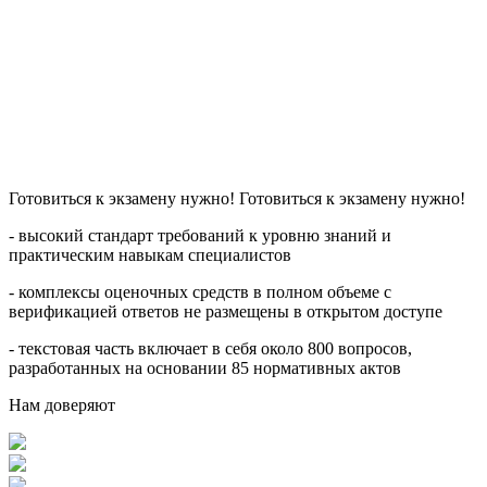
Готовиться к экзамену нужно! Готовиться к экзамену нужно!
- высокий стандарт требований к уровню знаний и
практическим навыкам специалистов
- комплексы оценочных средств в полном объеме с
верификацией ответов не размещены в открытом доступе
- текстовая часть включает в себя около 800 вопросов,
разработанных на основании 85 нормативных актов
Нам доверяют