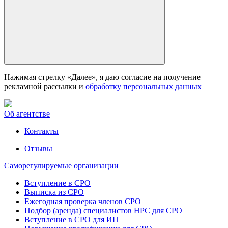
Нажимая стрелку «Далее», я даю согласие на получение
рекламной рассылки и
обработку персональных данных
Об агентстве
Контакты
Отзывы
Саморегулируемые организации
Вступление в СРО
Выписка из СРО
Ежегодная проверка членов СРО
Подбор (аренда) специалистов НРС для СРО
Вступление в СРО для ИП