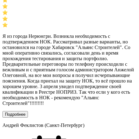
Я из города Нерюнгри. Возникла необходимость с
подтверждением НОК. Рассматривал разные варианты, но
остановился на городе Хабаровск "Альянс Строителей". Со
мной оперативно связались, согласовали день и время
прохождения тестирования и защиты портфолио.
Предварительные переговоры по телефону происходили с
вежливым и с приятным голосом администратором Анжелой
Олеговной, на все мои вопросы я получил исчерпывающие
пояснения. Когда приехал на защиту НОК, то всё прошло на
хорошем уровне. 3 апреля увидел подтверждение своей
квалификации в Реестре НОПРИЗ. Так что если у кого есть
необходимость в НОК - рекомендую "Альянс
Строителей"!!!!!!!!!
Подробнее
Андрей Феклистов (Санкт-Петербург)