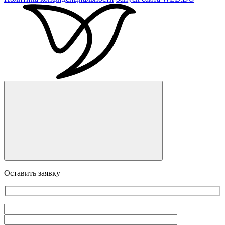
Оставить заявку