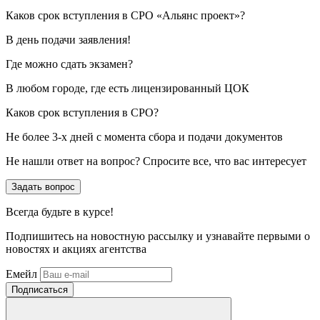
Каков срок вступления в СРО «Альянс проект»?
В день подачи заявления!
Где можно сдать экзамен?
В любом городе, где есть лицензированный ЦОК
Каков срок вступления в СРО?
Не более 3-х дней с момента сбора и подачи документов
Не нашли ответ на вопрос? Спросите все, что вас интересует
Задать вопрос
Всегда
будьте в курсе!
Подпишитесь на новостную рассылку и узнавайте первыми о
новостях и акциях агентства
Емейл