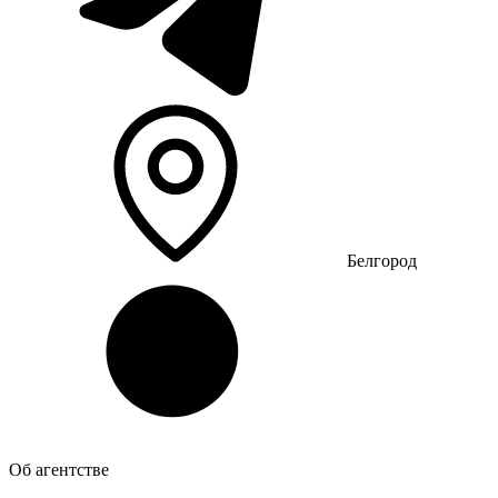
Белгород
Об агентстве