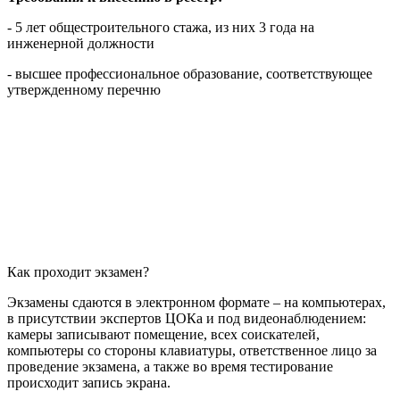
- 5 лет общестроительного стажа, из них 3 года на
инженерной должности
- высшее профессиональное образование, соответствующее
утвержденному перечню
Как проходит экзамен?
Экзамены сдаются в электронном формате – на компьютерах,
в присутствии экспертов ЦОКа и под видеонаблюдением:
камеры записывают помещение, всех соискателей,
компьютеры со стороны клавиатуры, ответственное лицо за
проведение экзамена, а также во время тестирование
происходит запись экрана.