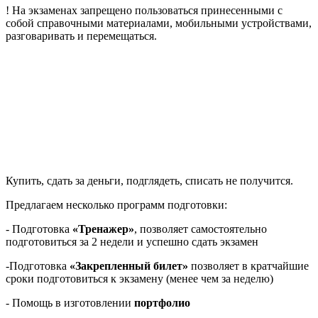
! На экзаменах запрещено пользоваться принесенными с
собой справочными материалами, мобильными устройствами,
разговаривать и перемещаться.
Купить, сдать за деньги, подглядеть, списать не получится.
Предлагаем несколько программ подготовки:
- Подготовка
«Тренажер»
, позволяет самостоятельно
подготовиться за 2 недели и успешно сдать экзамен
-Подготовка
«Закрепленный билет»
позволяет в кратчайшие
сроки подготовиться к экзамену (менее чем за неделю)
- Помощь в изготовлении
портфолио