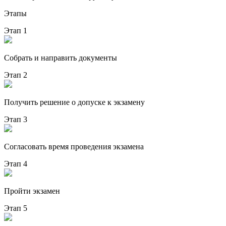
Этапы
Этап 1
Собрать и направить документы
Этап 2
Получить решение о допуске к экзамену
Этап 3
Согласовать время проведения экзамена
Этап 4
Пройти экзамен
Этап 5