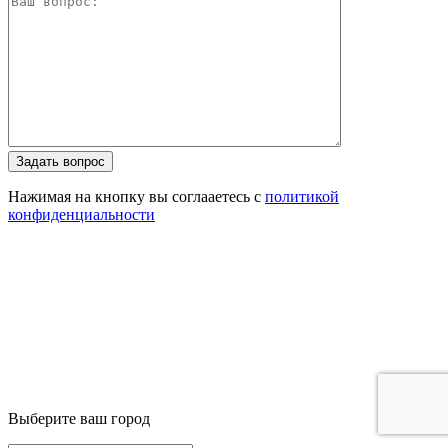
Задать вопрос
Нажимая на кнопку вы соглааетесь с
политикой
конфиденциальности
Выберите ваш город