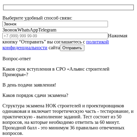
Выберите удобный способ связи:
Звонок
WhatsApp
Telegram
Нажимая
кнопку “Отправить” вы соглашаетесь с
политикой
конфиденциальности
сайта
Отправить
Вопрос-ответ
Каков срок вступления в СРО «Альянс строителей
Приморья»?
В день подачи заявления!
Каков порядок сдачи экзамена?
Структура экзамена НОК строителей и проектировщиков
одинаковая и включает теоретическую часть - тестирование, и
практическую - выполнение заданий. Тест состоит из 50
вопросов, на которые необходимо ответить за 60 минут.
Проходной балл - это минимум 36 правильно отвеченных
вопросов.