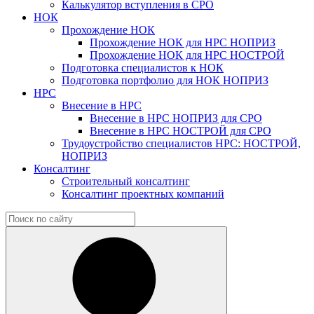
Калькулятор вступления в СРО
НОК
Прохождение НОК
Прохождение НОК для НРС НОПРИЗ
Прохождение НОК для НРС НОСТРОЙ
Подготовка специалистов к НОК
Подготовка портфолио для НОК НОПРИЗ
НРС
Внесение в НРС
Внесение в НРС НОПРИЗ для СРО
Внесение в НРС НОСТРОЙ для СРО
Трудоустройство специалистов НРС: НОСТРОЙ,
НОПРИЗ
Консалтинг
Строительный консалтинг
Консалтинг проектных компаний