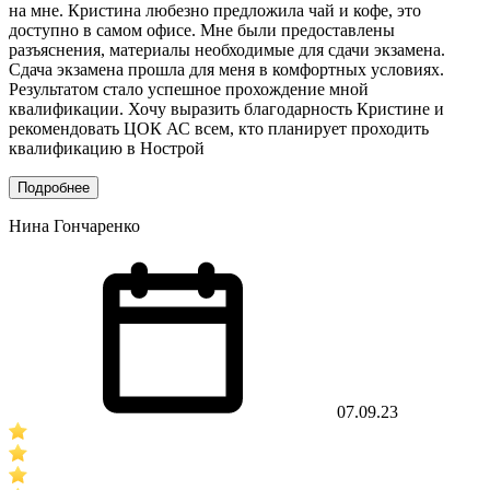
на мне. Кристина любезно предложила чай и кофе, это
доступно в самом офисе. Мне были предоставлены
разъяснения, материалы необходимые для сдачи экзамена.
Сдача экзамена прошла для меня в комфортных условиях.
Результатом стало успешное прохождение мной
квалификации. Хочу выразить благодарность Кристине и
рекомендовать ЦОК АС всем, кто планирует проходить
квалификацию в Нострой
Подробнее
Нина Гончаренко
07.09.23