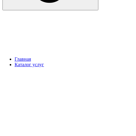
Главная
Каталог услуг