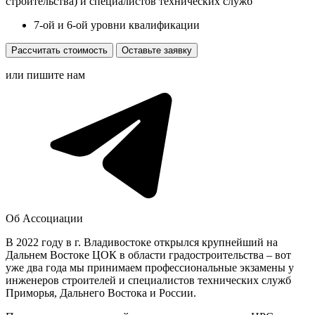
строительства) и специалистов технических служб
7-ой и 6-ой уровни квалификации
Рассчитать стоимость
Оставьте заявку
или пишите нам
Об Ассоциации
В 2022 году в г. Владивостоке открылся крупнейший на
Дальнем Востоке ЦОК в области градостроительства – вот
уже два года мы принимаем профессиональные экзамены у
инженеров строителей и специалистов технических служб
Приморья, Дальнего Востока и России.