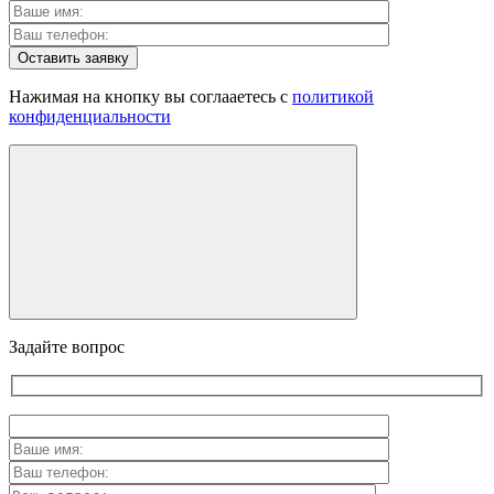
Оставить заявку
Нажимая на кнопку вы соглааетесь с
политикой
конфиденциальности
Задайте вопрос