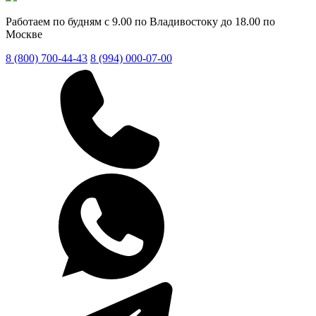
Работаем по будням с 9.00 по Владивостоку до 18.00 по
Москве
8 (800) 700-44-43
8 (994) 000-07-00