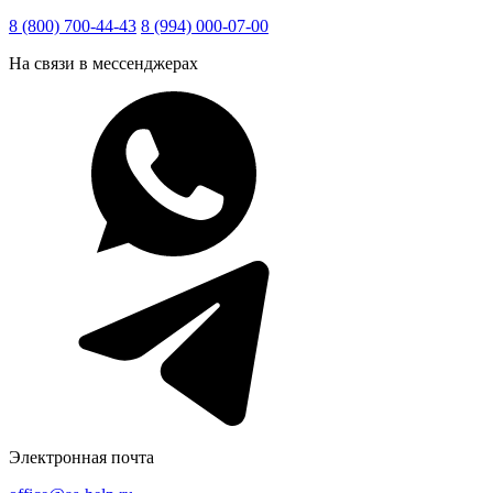
8 (800) 700-44-43
8 (994) 000-07-00
На связи в мессенджерах
Электронная почта