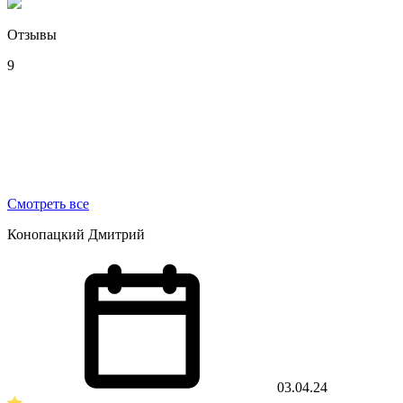
Отзывы
9
Смотреть все
Конопацкий Дмитрий
03.04.24