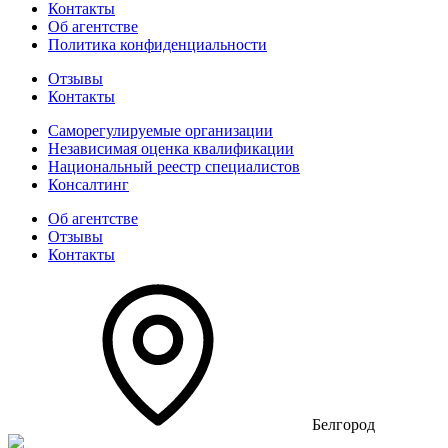
Контакты
Об агентстве
Политика конфиденциальности
Отзывы
Контакты
Саморегулируемые организации
Независимая оценка квалификации
Национальный реестр специалистов
Консалтинг
Об агентстве
Отзывы
Контакты
Белгород