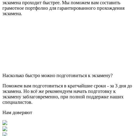
экзамена проходит быстрее. Мы поможем вам составить
грамотное портфолио для гарантированного прохождения
экзамена.
Насколько быстро можно подготовиться к экзамену?
Поможем вам подготовиться в кратчайшие сроки - за 3 дня до
экзамена. Но всё же рекомендуем начать подготовку к
экзамену заблаговременно, при полной поддержке наших
специалистов.
Нам доверяют