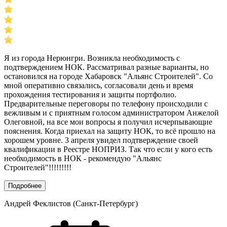
Я из города Нерюнгри. Возникла необходимость с
подтверждением НОК. Рассматривал разные варианты, но
остановился на городе Хабаровск "Альянс Строителей". Со
мной оперативно связались, согласовали день и время
прохождения тестирования и защиты портфолио.
Предварительные переговоры по телефону происходили с
вежливым и с приятным голосом администратором Анжелой
Олеговной, на все мои вопросы я получил исчерпывающие
пояснения. Когда приехал на защиту НОК, то всё прошло на
хорошем уровне. 3 апреля увидел подтверждение своей
квалификации в Реестре НОПРИЗ. Так что если у кого есть
необходимость в НОК - рекомендую "Альянс
Строителей"!!!!!!!!!
Подробнее
Андрей Феклистов (Санкт-Петербург)