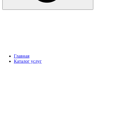
Главная
Каталог услуг