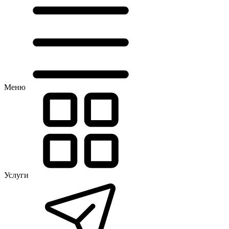
Меню
Услуги