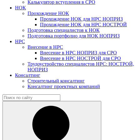
Калькулятор вступления в СРО
НОК
Прохождение НОК
Прохождение НОК для НРС НОПРИЗ
Прохождение НОК для НРС НОСТРОЙ
Подготовка специалистов к НОК
Подготовка портфолио для НОК НОПРИЗ
НРС
Внесение в НРС
Внесение в НРС НОПРИЗ для СРО
Внесение в НРС НОСТРОЙ для СРО
Трудоустройство специалистов НРС: НОСТРОЙ,
НОПРИЗ
Консалтинг
Строительный консалтинг
Консалтинг проектных компаний