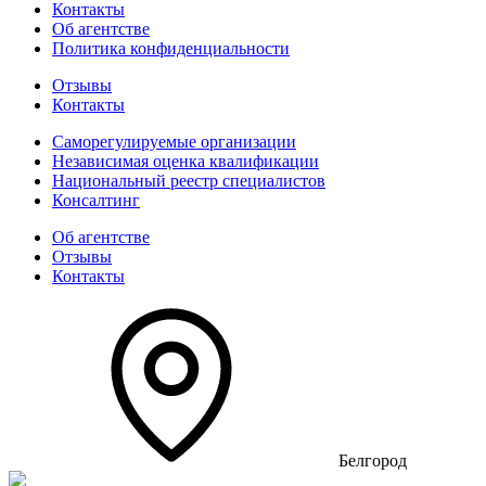
Контакты
Об агентстве
Политика конфиденциальности
Отзывы
Контакты
Саморегулируемые организации
Независимая оценка квалификации
Национальный реестр специалистов
Консалтинг
Об агентстве
Отзывы
Контакты
Белгород