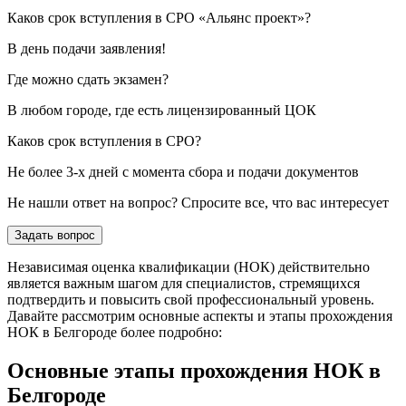
Каков срок вступления в СРО «Альянс проект»?
В день подачи заявления!
Где можно сдать экзамен?
В любом городе, где есть лицензированный ЦОК
Каков срок вступления в СРО?
Не более 3-х дней с момента сбора и подачи документов
Не нашли ответ на вопрос? Спросите все, что вас интересует
Задать вопрос
Независимая оценка квалификации (НОК) действительно
является важным шагом для специалистов, стремящихся
подтвердить и повысить свой профессиональный уровень.
Давайте рассмотрим основные аспекты и этапы прохождения
НОК в Белгороде более подробно:
Основные этапы прохождения НОК в
Белгороде