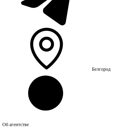
Белгород
Об агентстве