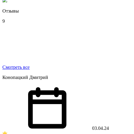
Отзывы
9
Смотреть все
Конопацкий Дмитрий
03.04.24