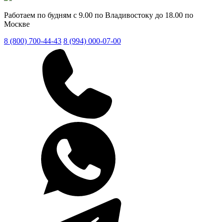
Работаем по будням с 9.00 по Владивостоку до 18.00 по
Москве
8 (800) 700-44-43
8 (994) 000-07-00