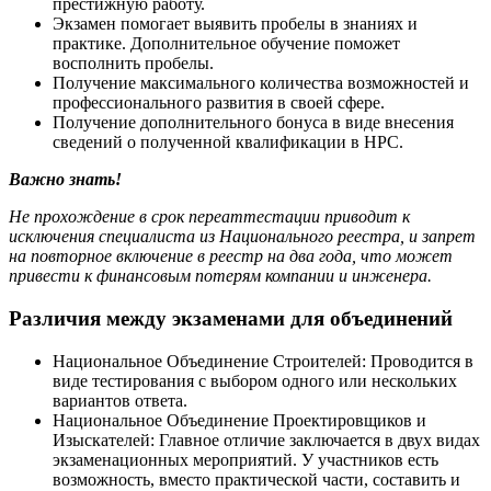
престижную работу.
Экзамен помогает выявить пробелы в знаниях и
практике. Дополнительное обучение поможет
восполнить пробелы.
Получение максимального количества возможностей и
профессионального развития в своей сфере.
Получение дополнительного бонуса в виде внесения
сведений о полученной квалификации в НРС.
Важно знать!
Не прохождение в срок переаттестации приводит к
исключения специалиста из Национального реестра, и запрет
на повторное включение в реестр на два года, что может
привести к финансовым потерям компании и инженера.
Различия между экзаменами для объединений
Национальное Объединение Строителей: Проводится в
виде тестирования с выбором одного или нескольких
вариантов ответа.
Национальное Объединение Проектировщиков и
Изыскателей: Главное отличие заключается в двух видах
экзаменационных мероприятий. У участников есть
возможность, вместо практической части, составить и