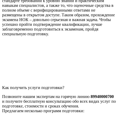
стандарте требований к уровню знаний и практическим
навыкам специалистов, а также то, что оценочные средства в
полном объеме с верифицированными ответами не
размещены в открытом доступе. Таким образом, прохождение
экзамена НОК – довольно серьезная и важная задача. Чтобы
успешно пройти подтверждение квалификации, лучше
заблаговременно подготовиться к экзаменам, пройдя
специальную подготовку.
Как получить услуги подготовки?
Позвоните нашим экспертам на горячую линию
89940000700
и получите бесплатную консультацию обо всех видах услуг по
подготовке, стоимости и сроках обучения.
Предлагаем несколько программ подготовки: