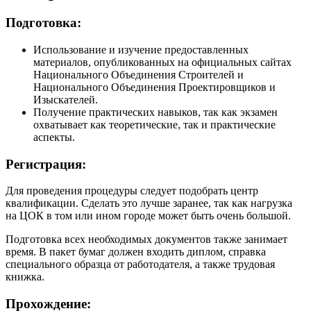
Подготовка:
Использование и изучение предоставленных
материалов, опубликованных на официальных сайтах
Национального Объединения Строителей и
Национального Объединения Проектировщиков и
Изыскателей.
Получение практических навыков, так как экзамен
охватывает как теоретические, так и практические
аспекты.
Регистрация:
Для проведения процедуры следует подобрать центр
квалификации. Сделать это лучше заранее, так как нагрузка
на ЦОК в том или ином городе может быть очень большой.
Подготовка всех необходимых документов также занимает
время. В пакет бумаг должен входить диплом, справка
специального образца от работодателя, а также трудовая
книжка.
Прохождение: