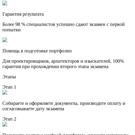
Гарантия результата
Более 98 % специалистов успешно сдают экзамен с первой
попытки
Помощь в подготовке портфолио
Для проектировщиков, архитекторов и изыскателей, 100%
гарантия при прохождении второго этапа экзамена
Этапы
Этап 1
Собираете и оформляете документы, производите оплату и
согласовываете дату экзамена
Этап 2