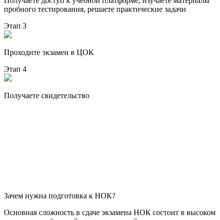
Получаете доступ к учебной платформе, изучаете материалы
пробного тестирования, решаете практические задачи
Этап 3
Проходите экзамен в ЦОК
Этап 4
Получаете свидетельство
Зачем нужна подготовка к НОК?
Основная сложность в сдаче экзамена НОК состоит в высоком