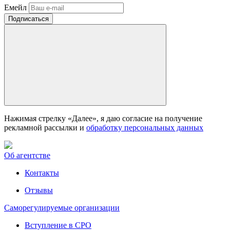
Емейл
Нажимая стрелку «Далее», я даю согласие на получение
рекламной рассылки и
обработку персональных данных
Об агентстве
Контакты
Отзывы
Саморегулируемые организации
Вступление в СРО