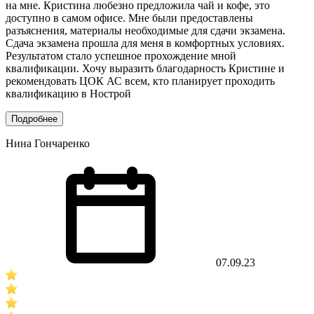
на мне. Кристина любезно предложила чай и кофе, это
доступно в самом офисе. Мне были предоставлены
разъяснения, материалы необходимые для сдачи экзамена.
Сдача экзамена прошла для меня в комфортных условиях.
Результатом стало успешное прохождение мной
квалификации. Хочу выразить благодарность Кристине и
рекомендовать ЦОК АС всем, кто планирует проходить
квалификацию в Нострой
Подробнее
Нина Гончаренко
07.09.23