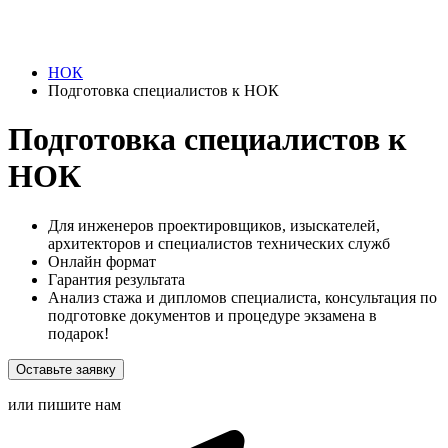
НОК
Подготовка специалистов к НОК
Подготовка специалистов к
НОК
Для инженеров проектировщиков, изыскателей,
архитекторов и специалистов технических служб
Онлайн формат
Гарантия результата
Анализ стажа и дипломов специалиста, консультация по
подготовке документов и процедуре экзамена в
подарок!
Оставьте заявку
или пишите нам