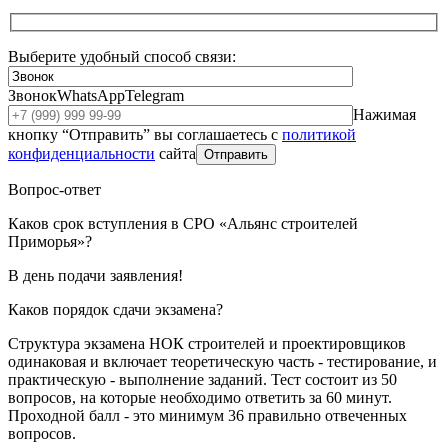
Выберите удобный способ связи:
Звонок
WhatsApp
Telegram
Нажимая
кнопку “Отправить” вы соглашаетесь с
политикой
конфиденциальности
сайта
Отправить
Вопрос-ответ
Каков срок вступления в СРО «Альянс строителей
Приморья»?
В день подачи заявления!
Каков порядок сдачи экзамена?
Структура экзамена НОК строителей и проектировщиков
одинаковая и включает теоретическую часть - тестирование, и
практическую - выполнение заданий. Тест состоит из 50
вопросов, на которые необходимо ответить за 60 минут.
Проходной балл - это минимум 36 правильно отвеченных
вопросов.