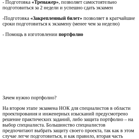
- Подготовка
«Тренажер»
, позволяет самостоятельно
подготовиться за 2 недели и успешно сдать экзамен
-Подготовка
«Закрепленный билет»
позволяет в кратчайшие
сроки подготовиться к экзамену (менее чем за неделю)
- Помощь в изготовлении
портфолио
Зачем нужно портфолио?
На втором этапе экзамена НОК для специалистов в области
проектирования и инженерных изысканий предусмотрено
решение практических заданий, либо защита портфолио – на
выбор специалиста. Большинство специалистов
предпочитают выбрать защиту своего проекта, так как в этом
случае легче подготовиться, и как правило, вторая часть