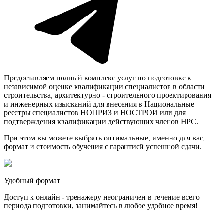
Предоставляем полный комплекс услуг по подготовке к
независимой оценке квалификации специалистов в области
строительства, архитектурно - строительного проектирования
и инженерных изысканий для внесения в Национальные
реестры специалистов НОПРИЗ и НОСТРОЙ или для
подтверждения квалификации действующих членов НРС.
При этом вы можете выбрать оптимальные, именно для вас,
формат и стоимость обучения с гарантией успешной сдачи.
Удобный формат
Доступ к онлайн - тренажеру неограничен в течение всего
периода подготовки, занимайтесь в любое удобное время!