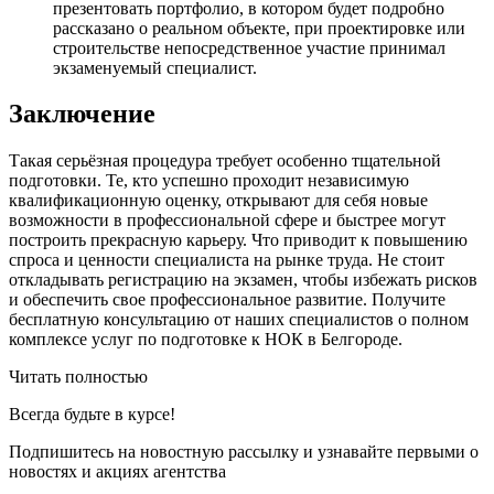
презентовать портфолио, в котором будет подробно
рассказано о реальном объекте, при проектировке или
строительстве непосредственное участие принимал
экзаменуемый специалист.
Заключение
Такая серьёзная процедура требует особенно тщательной
подготовки. Те, кто успешно проходит независимую
квалификационную оценку, открывают для себя новые
возможности в профессиональной сфере и быстрее могут
построить прекрасную карьеру. Что приводит к повышению
спроса и ценности специалиста на рынке труда. Не стоит
откладывать регистрацию на экзамен, чтобы избежать рисков
и обеспечить свое профессиональное развитие. Получите
бесплатную консультацию от наших специалистов о полном
комплексе услуг по подготовке к НОК в Белгороде.
Читать полностью
Всегда
будьте в курсе!
Подпишитесь на новостную рассылку и узнавайте первыми о
новостях и акциях агентства