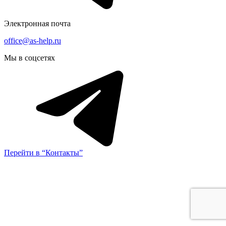
Электронная почта
office@as-help.ru
Мы в соцсетях
Перейти в “Контакты”