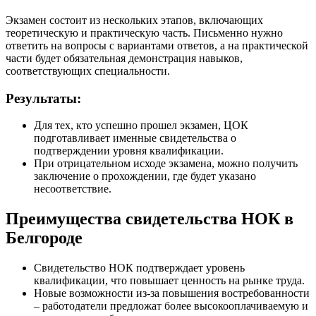
Экзамен состоит из нескольких этапов, включающих
теоретическую и практическую часть. Письменно нужно
ответить на вопросы с вариантами ответов, а на практической
части будет обязательная демонстрация навыков,
соответствующих специальности.
Результаты:
Для тех, кто успешно прошел экзамен, ЦОК
подготавливает именные свидетельства о
подтверждении уровня квалификации.
При отрицательном исходе экзамена, можно получить
заключение о прохождении, где будет указано
несоответствие.
Преимущества свидетельства НОК в
Белгороде
Свидетельство НОК подтверждает уровень
квалификации, что повышает ценность на рынке труда.
Новые возможности из-за повышения востребованности
– работодатели предложат более высокооплачиваемую и