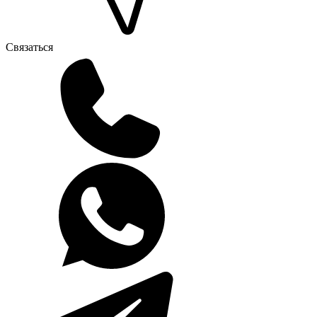
Связаться