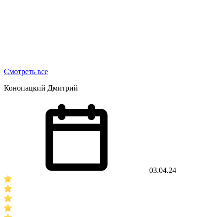
Смотреть все
Конопацкий Дмитрий
03.04.24