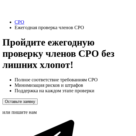
СРО
Ежегодная проверка членов СРО
Пройдите ежегодную
проверку членов СРО без
лишних хлопот!
Полное соответствие требованиям СРО
Минимизация рисков и штрафов
Поддержка на каждом этапе проверки
Оставьте заявку
или пишите нам