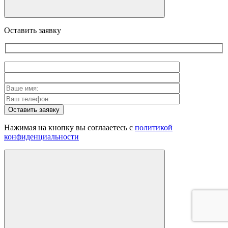
Оставить заявку
Оставить заявку
Нажимая на кнопку вы соглааетесь с
политикой
конфиденциальности