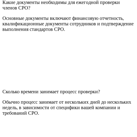
Какие документы необходимы для ежегодной проверки
членов СРО?
Основные документы включают финансовую отчетность,
квалификационные документы сотрудников и подтверждение
выполнения стандартов СРО.
Сколько времени занимает процесс проверки?
Обычно процесс занимает от нескольких дней до нескольких
недель, в зависимости от специфики вашей компании и
требований СРО.