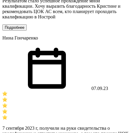
Результатом стало успешное прохождение мной
квалификации. Хочу выразить благодарность Кристине и
рекомендовать ЦОК АС всем, кто планирует проходить
квалификацию в Нострой
Подробнее
Нина Гончаренко
07.09.23
7 сентября 2023 г, получили на руки свидетельства о