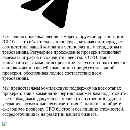
Ежегодная проверка членов саморегулируемой организации
(СРО) — это обязательная процедура, которая подтверждает
соответствие вашей компании установленным стандартам и
требованиям. Регулярное прохождение проверки позволяет
избежать штрафов и сохранить членство в СРО. Наша
консалтинговая компания предлагает услуги по подготовке и
сопровождению вашей компании в процессе ежегодной
проверки, обеспечивая полное соответствие всем
требованиям.
Мы предоставляем комплексную поддержку на всех этапах
проверки. Наша команда экспертов поможет вам подготовить
все необходимые документы, провести внутренний аудит и
устранить возможные несоответствия. С нами вы пройдете
ежегодную проверку СРО быстро и без лишних сложностей,
сосредоточившись на развитии вашего бизнеса.