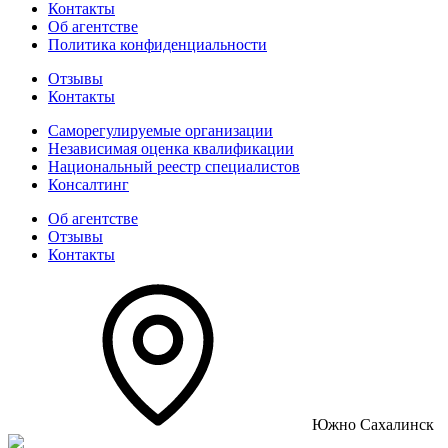
Контакты
Об агентстве
Политика конфиденциальности
Отзывы
Контакты
Саморегулируемые организации
Независимая оценка квалификации
Национальный реестр специалистов
Консалтинг
Об агентстве
Отзывы
Контакты
Южно Сахалинск