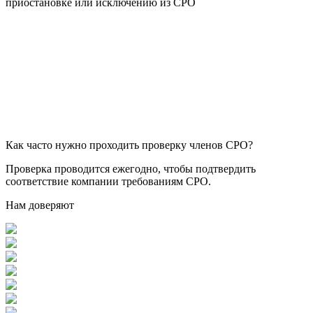
приостановке или исключению из СРО
Как часто нужно проходить проверку членов СРО?
Проверка проводится ежегодно, чтобы подтвердить
соответствие компании требованиям СРО.
Нам доверяют