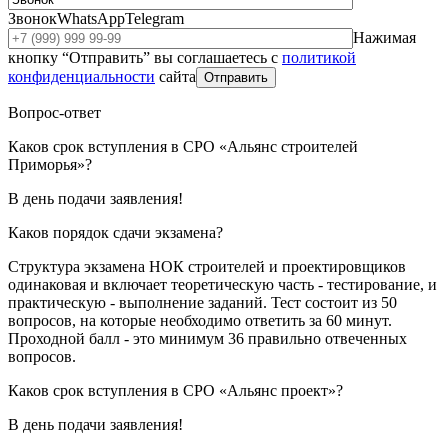
Звонок
WhatsApp
Telegram
Нажимая
кнопку “Отправить” вы соглашаетесь с
политикой
конфиденциальности
сайта
Отправить
Вопрос-ответ
Каков срок вступления в СРО «Альянс строителей
Приморья»?
В день подачи заявления!
Каков порядок сдачи экзамена?
Структура экзамена НОК строителей и проектировщиков
одинаковая и включает теоретическую часть - тестирование, и
практическую - выполнение заданий. Тест состоит из 50
вопросов, на которые необходимо ответить за 60 минут.
Проходной балл - это минимум 36 правильно отвеченных
вопросов.
Каков срок вступления в СРО «Альянс проект»?
В день подачи заявления!