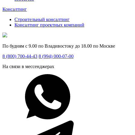
Консалтинг
Строительный консалтинг
Консалтинг проектных компаний
По будням с 9.00 по Владивостоку до 18.00 по Москве
8 (800) 700-44-43
8 (994) 000-07-00
На связи в мессенджерах