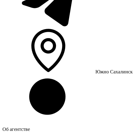
Южно Сахалинск
Об агентстве