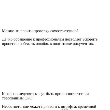
Можно ли пройти проверку самостоятельно?
Да, но обращение к профессионалам позволяет ускорить
процесс и избежать ошибок в подготовке документов.
Какие последствия могут быть при несоответствии
требованиям СРО?
Несоответствие может привести к штрафам, временной