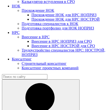
Калькулятор вступления в СРО
НОК
Прохождение НОК
Прохождение НОК для НРС НОПРИЗ
Прохождение НОК для НРС НОСТРОЙ
Подготовка специалистов к НОК
Подготовка портфолио для НОК НОПРИЗ
НРС
Внесение в НРС
Внесение в НРС НОПРИЗ для СРО
Внесение в НРС НОСТРОЙ для СРО
Трудоустройство специалистов НРС: НОСТРОЙ,
НОПРИЗ
Консалтинг
Строительный консалтинг
Консалтинг проектных компаний