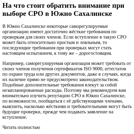
На что стоит обратить внимание при
выборе СРО в Южно Сахалинске
В Южно Сахалинске некоторые саморегулируемые
организации имеют достаточно жёсткие требования по
проверкам для своих членов. Если вступление в такую СРО
может быть относительно простым и лояльным, то
последующие требования при проверках могут стать
настоящим испытанием, к тому же – дорогостоящим.
Например, саморегулируемая организация может требовать от
своих членов получения сертификатов ISO 9000, аттестатов
по охране труда или других документов, даже в случаях, когда
их наличие прямо не предусмотрено законодательством.
Подобные дополнительные требования влекут за собой
незапланированные расходы. Поэтому мы рекомендуем вам
внимательно изучить репутацию СРО в Южно Сахалинске,
по возможности, пообщаться с её действующими членами,
выяснить, насколько жёсткими и требовательными могут быть
будущие проверки, прежде чем подавать заявление на
вступление.
Читать полностью