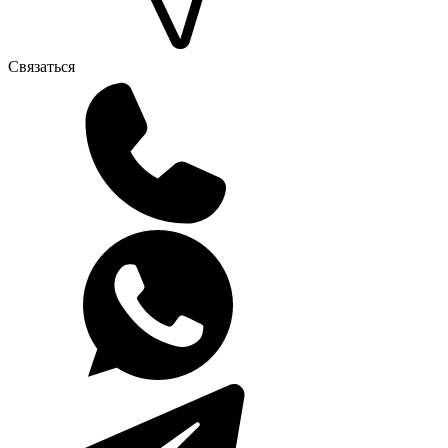
Связаться