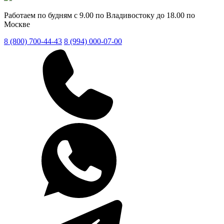
Работаем по будням с 9.00 по Владивостоку до 18.00 по
Москве
8 (800) 700-44-43
8 (994) 000-07-00