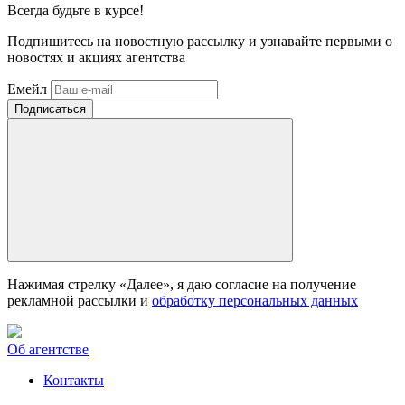
Всегда
будьте в курсе!
Подпишитесь на новостную рассылку и узнавайте первыми о
новостях и акциях агентства
Емейл
Нажимая стрелку «Далее», я даю согласие на получение
рекламной рассылки и
обработку персональных данных
Об агентстве
Контакты