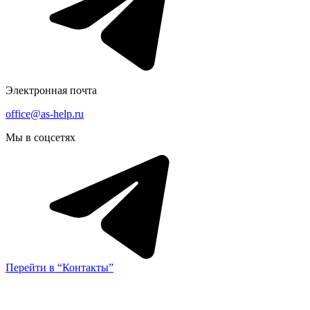
Электронная почта
office@as-help.ru
Мы в соцсетях
Перейти в “Контакты”