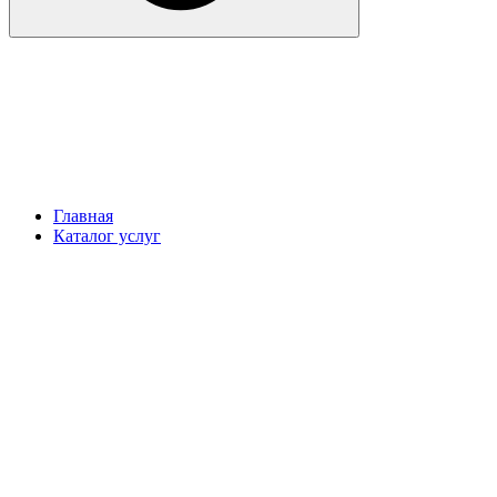
Главная
Каталог услуг