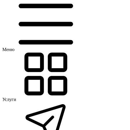
Меню
Услуги