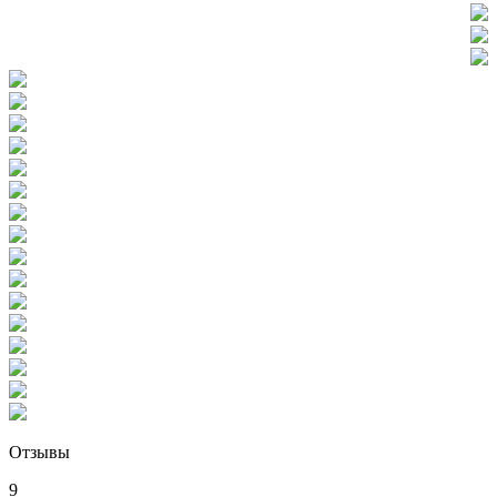
Отзывы
9