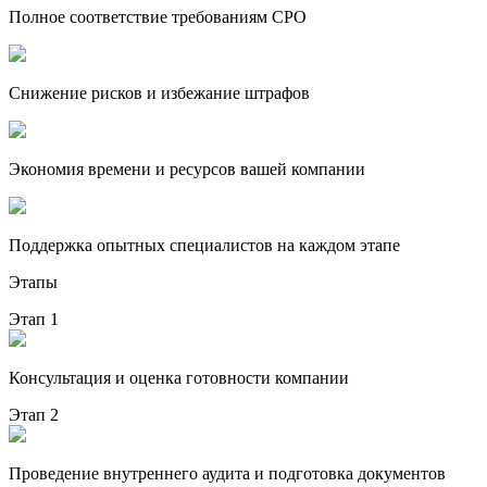
Полное соответствие требованиям СРО
Снижение рисков и избежание штрафов
Экономия времени и ресурсов вашей компании
Поддержка опытных специалистов на каждом этапе
Этапы
Этап 1
Консультация и оценка готовности компании
Этап 2
Проведение внутреннего аудита и подготовка документов