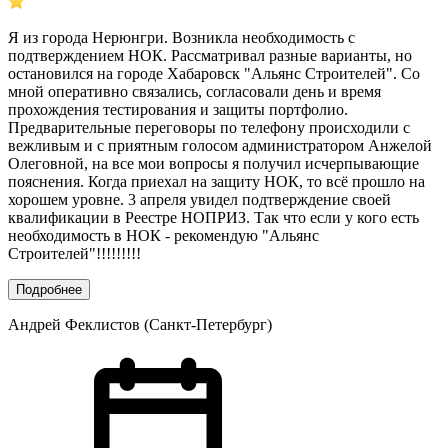
Я из города Нерюнгри. Возникла необходимость с
подтверждением НОК. Рассматривал разные варианты, но
остановился на городе Хабаровск "Альянс Строителей". Со
мной оперативно связались, согласовали день и время
прохождения тестирования и защиты портфолио.
Предварительные переговоры по телефону происходили с
вежливым и с приятным голосом администратором Анжелой
Олеговной, на все мои вопросы я получил исчерпывающие
пояснения. Когда приехал на защиту НОК, то всё прошло на
хорошем уровне. 3 апреля увидел подтверждение своей
квалификации в Реестре НОПРИЗ. Так что если у кого есть
необходимость в НОК - рекомендую "Альянс
Строителей"!!!!!!!!!
Подробнее
Андрей Феклистов (Санкт-Петербург)