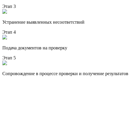
Этап 3
Устранение выявленных несоответствий
Этап 4
Подача документов на проверку
Этап 5
Сопровождение в процессе проверки и получение результатов