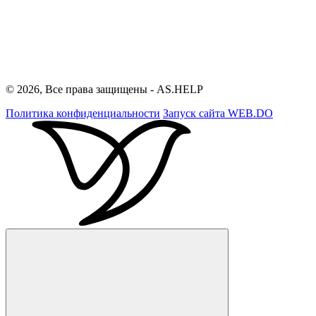
© 2026, Все права защищены - AS.HELP
Политика конфиденциальности
Запуск сайта
WEB.DO