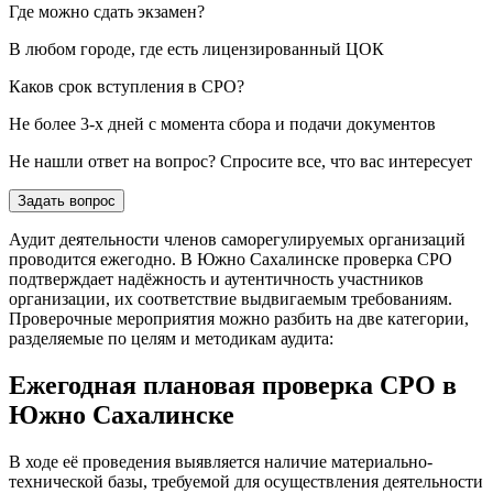
Где можно сдать экзамен?
В любом городе, где есть лицензированный ЦОК
Каков срок вступления в СРО?
Не более 3-х дней с момента сбора и подачи документов
Не нашли ответ на вопрос? Спросите все, что вас интересует
Задать вопрос
Аудит деятельности членов саморегулируемых организаций
проводится ежегодно. В Южно Сахалинске проверка СРО
подтверждает надёжность и аутентичность участников
организации, их соответствие выдвигаемым требованиям.
Проверочные мероприятия можно разбить на две категории,
разделяемые по целям и методикам аудита:
Ежегодная плановая проверка СРО в
Южно Сахалинске
В ходе её проведения выявляется наличие материально-
технической базы, требуемой для осуществления деятельности