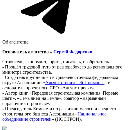
Об агентстве
Основатель агентства –
Сергей Федоренко
Строитель, экономист, юрист, писатель, изобретатель.
- Прошёл трудовой путь от разнорабочего до регионального
министра строительства.
- Создатель крупнейшей в Дальневосточном федеральном
округе Ассоциации «
Альянс строителей Приморья
» и
основатель проектного СРО «Альянс проект».
- Автор книг «Передовая строительная компания. Первые
шаги», «Семь дней на Земле», соавтор «Карманный
справочник строителя».
- Председатель Комитета по развитию малого и среднего
строительного бизнеса Ассоциации «
Национальное
объединение строителей
» (НОСТРОЙ).