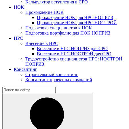
Калькулятор вступления в СРО
НОК
Прохождение НОК
Прохождение НОК для НРС НОПРИЗ
Прохождение НОК для НРС НОСТРОЙ
Подготовка специалистов к НОК
Подготовка портфолио для НОК НОПРИЗ
НРС
Внесение в НРС
Внесение в НРС НОПРИЗ для СРО
Внесение в НРС НОСТРОЙ для СРО
Трудоустройство специалистов НРС: НОСТРОЙ,
НОПРИЗ
Консалтинг
Строительный консалтинг
Консалтинг проектных компаний