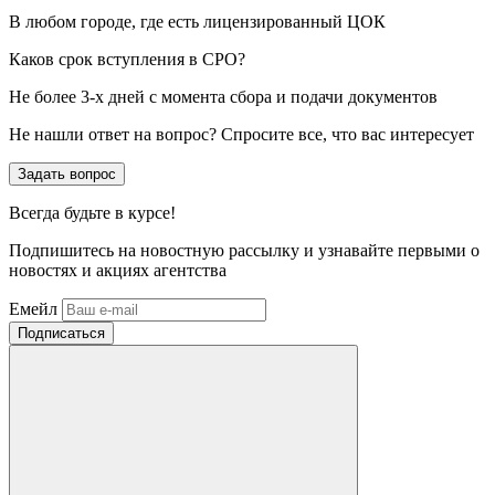
В любом городе, где есть лицензированный ЦОК
Каков срок вступления в СРО?
Не более 3-х дней с момента сбора и подачи документов
Не нашли ответ на вопрос? Спросите все, что вас интересует
Задать вопрос
Всегда
будьте в курсе!
Подпишитесь на новостную рассылку и узнавайте первыми о
новостях и акциях агентства
Емейл