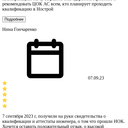
рекомендовать ЦОК АС всем, кто планирует проходить
квалификацию в Нострой
Подробнее
Нина Гончаренко
07.09.23
7 сентября 2023 г, получили на руки свидетельства о
квалификации и аттестаты инженера, о том что прошли НОК.
Хочется оставить положительный отзыв, о высокой