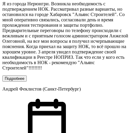
Я из города Нерюнгри. Возникла необходимость с
подтверждением НОК. Рассматривал разные варианты, но
остановился на городе Хабаровск "Альянс Строителей". Со
мной оперативно связались, согласовали день и время
прохождения тестирования и защиты портфолио.
Предварительные переговоры по телефону происходили с
вежливым и с приятным голосом администратором Анжелой
Олеговной, на все мои вопросы я получил исчерпывающие
пояснения. Когда приехал на защиту НОК, то всё прошло на
хорошем уровне. 3 апреля увидел подтверждение своей
квалификации в Реестре НОПРИЗ. Так что если у кого есть
необходимость в НОК - рекомендую "Альянс
Строителей"!!!!!!!!!
Подробнее
Андрей Феклистов (Санкт-Петербург)