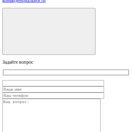
конфиденциальности
Задайте вопрос