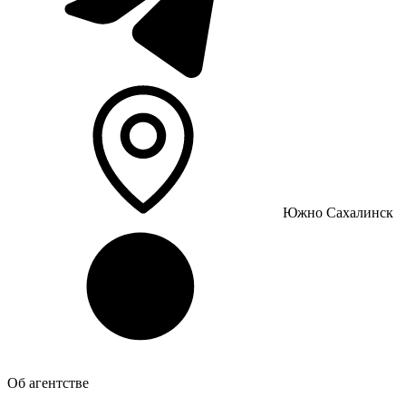
Южно Сахалинск
Об агентстве