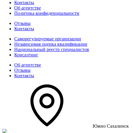
Контакты
Об агентстве
Политика конфиденциальности
Отзывы
Контакты
Саморегулируемые организации
Независимая оценка квалификации
Национальный реестр специалистов
Консалтинг
Об агентстве
Отзывы
Контакты
Южно Сахалинск