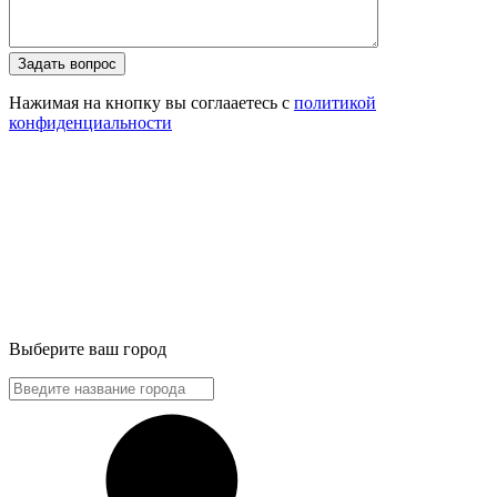
Задать вопрос
Нажимая на кнопку вы соглааетесь с
политикой
конфиденциальности
Выберите ваш город