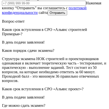
Нажимая
кнопку “Отправить” вы соглашаетесь с
политикой
конфиденциальности
сайта
Отправить
Вопрос-ответ
Каков срок вступления в СРО «Альянс строителей
Приморья»?
В день подачи заявления!
Каков порядок сдачи экзамена?
Структура экзамена НОК строителей и проектировщиков
одинаковая и включает теоретическую часть - тестирование, и
практическую - выполнение заданий. Тест состоит из 50
вопросов, на которые необходимо ответить за 60 минут.
Проходной балл - это минимум 36 правильно отвеченных
вопросов.
Каков срок вступления в СРО «Альянс проект»?
В день подачи заявления!
Где можно сдать экзамен?