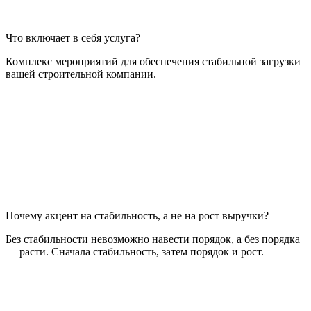
Что включает в себя услуга?
Комплекс мероприятий для обеспечения стабильной загрузки
вашей строительной компании.
Почему акцент на стабильность, а не на рост выручки?
Без стабильности невозможно навести порядок, а без порядка
— расти. Сначала стабильность, затем порядок и рост.