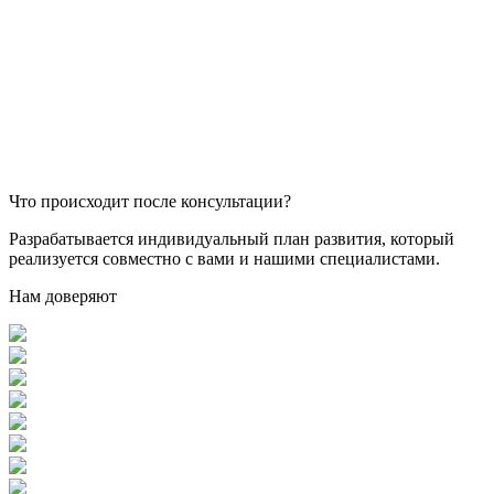
Что происходит после консультации?
Разрабатывается индивидуальный план развития, который
реализуется совместно с вами и нашими специалистами.
Нам доверяют