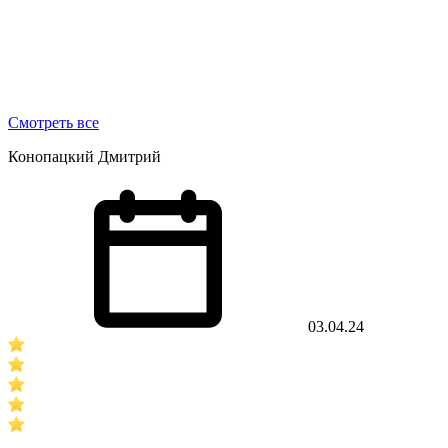
Смотреть все
Конопацкий Дмитрий
03.04.24