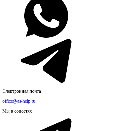
Электронная почта
office@as-help.ru
Мы в соцсетях