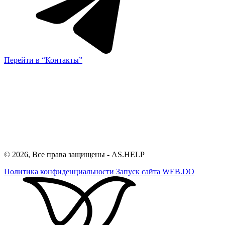
Перейти в “Контакты”
© 2026, Все права защищены - AS.HELP
Политика конфиденциальности
Запуск сайта
WEB.DO