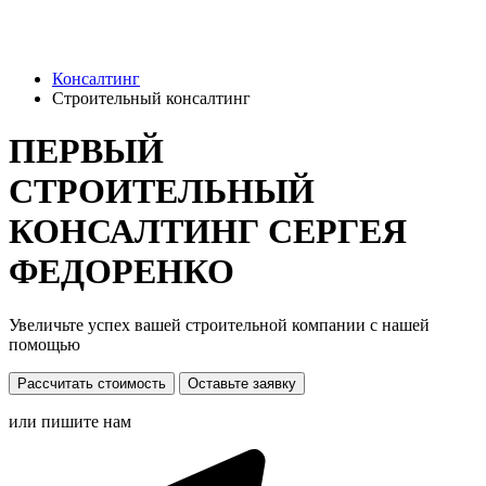
Консалтинг
Строительный консалтинг
ПЕРВЫЙ
СТРОИТЕЛЬНЫЙ
КОНСАЛТИНГ СЕРГЕЯ
ФЕДОРЕНКО
Увеличьте успех вашей строительной компании с нашей
помощью
Рассчитать стоимость
Оставьте заявку
или пишите нам