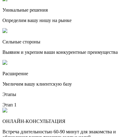
Уникальные решения
Определим вашу нишу на рынке
Сильные стороны
Выявим и укрепим ваши конкурентные преимущества
Расширение
Увеличим вашу клиентскую базу
Этапы
Этап 1
ОНЛАЙН-КОНСУЛЬТАЦИЯ
Встреча длительностью 60-90 минут для знакомства и