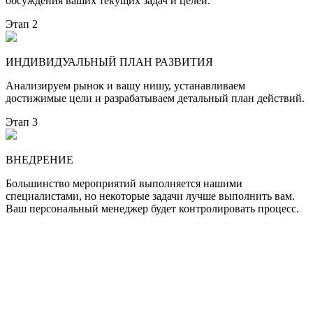
обсуждения ваших текущих задач и целей.
Этап 2
ИНДИВИДУАЛЬНЫЙ ПЛАН РАЗВИТИЯ
Анализируем рынок и вашу нишу, устанавливаем
достижимые цели и разрабатываем детальный план действий.
Этап 3
ВНЕДРЕНИЕ
Большинство мероприятий выполняется нашими
специалистами, но некоторые задачи лучше выполнить вам.
Ваш персональный менеджер будет контролировать процесс.