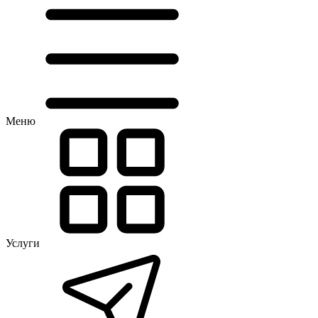
Меню
Услуги