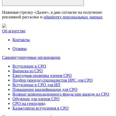
Нажимая стрелку «Далее», я даю согласие на получение
рекламной рассылки и
обработку персональных данных
Об агентстве
Контакты
Отзывы
Саморегулируемые организации
Вступление в СРО
Выписка из СРО
Ежегодная проверка членов СРО
Подбор (аренда) специалистов НРС для СРО
Вступление в СРО для ИП
Повышение квалификации для СРО
Возврат компенсационного фонда при выходе из СРО
Обучение для членов СРО
СРО на генподряд
Калькулятор вступления в СРО