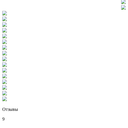
Отзывы
9