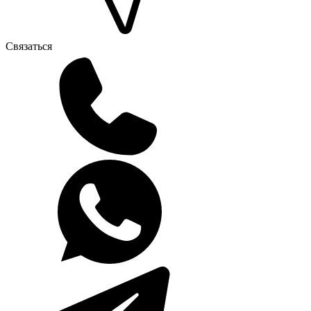
Связаться