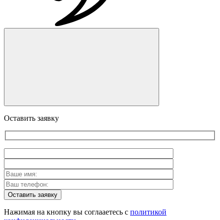
Оставить заявку
Оставить заявку
Нажимая на кнопку вы соглааетесь с
политикой