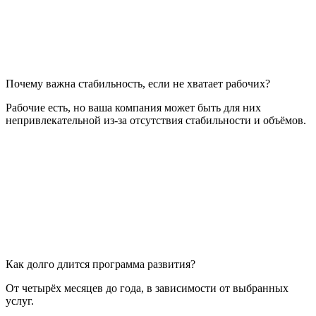
Почему важна стабильность, если не хватает рабочих?
Рабочие есть, но ваша компания может быть для них
непривлекательной из-за отсутствия стабильности и объёмов.
Как долго длится программа развития?
От четырёх месяцев до года, в зависимости от выбранных
услуг.