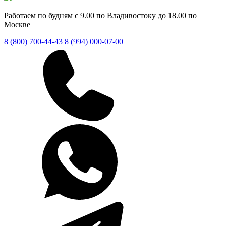
Работаем по будням с 9.00 по Владивостоку до 18.00 по
Москве
8 (800) 700-44-43
8 (994) 000-07-00