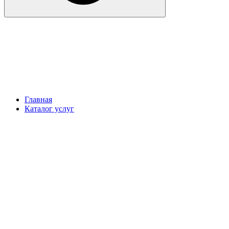
Главная
Каталог услуг