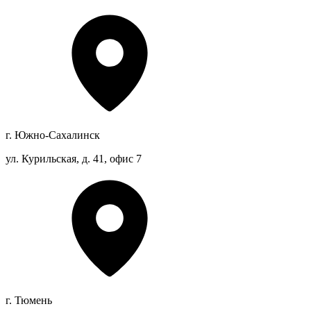
г. Южно-Сахалинск
ул. Курильская, д. 41, офис 7
г. Тюмень