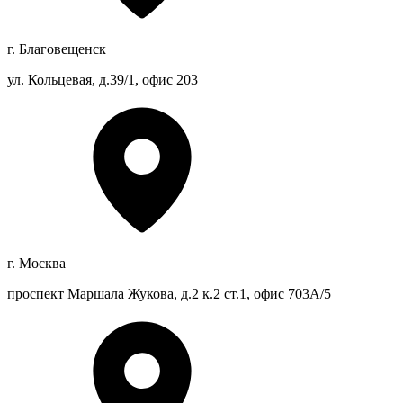
г. Благовещенск
ул. Кольцевая, д.39/1, офис 203
г. Москва
проспект Маршала Жукова, д.2 к.2 ст.1, офис 703А/5