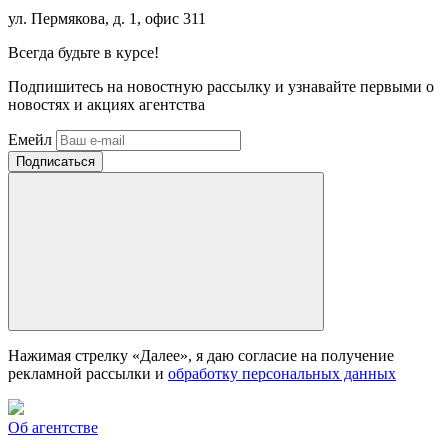
ул. Пермякова, д. 1, офис 311
Всегда
будьте в курсе!
Подпишитесь на новостную рассылку и узнавайте первыми о
новостях и акциях агентства
Емейл
Нажимая стрелку «Далее», я даю согласие на получение
рекламной рассылки и
обработку персональных данных
Об агентстве