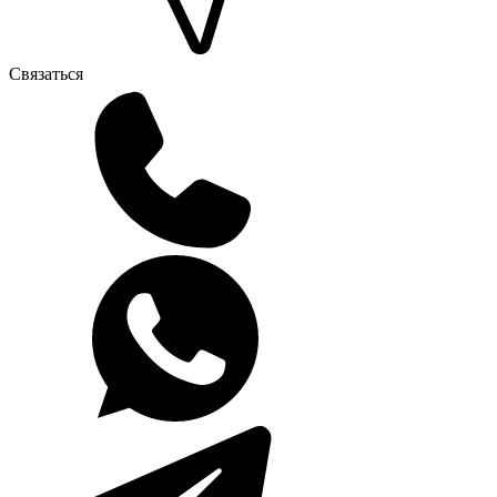
Связаться