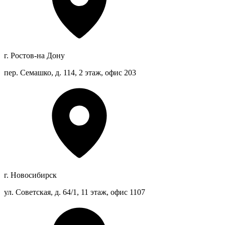
г. Ростов-на Дону
пер. Семашко, д. 114, 2 этаж, офис 203
г. Новосибирск
ул. Советская, д. 64/1, 11 этаж, офис 1107