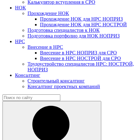
Калькулятор вступления в СРО
НОК
Прохождение НОК
Прохождение НОК для НРС НОПРИЗ
Прохождение НОК для НРС НОСТРОЙ
Подготовка специалистов к НОК
Подготовка портфолио для НОК НОПРИЗ
НРС
Внесение в НРС
Внесение в НРС НОПРИЗ для СРО
Внесение в НРС НОСТРОЙ для СРО
Трудоустройство специалистов НРС: НОСТРОЙ,
НОПРИЗ
Консалтинг
Строительный консалтинг
Консалтинг проектных компаний