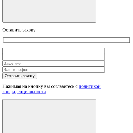
Оставить заявку
Оставить заявку
Нажимая на кнопку вы соглааетесь с
политикой
конфиденциальности