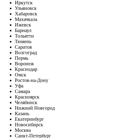
Иркутск
Ульяновск
Хабаровск
Махачкала
Ижевск
Барнаул
Тольятти
Тюмень
Саратов
Волгоград
Пермь
Воронеж
Краснодар
Омск
Ростов-на-Дону
Уфа
Самара
Красноярск
Челябинск
Нижний Новгород
Казань
Екатеринбург
Новосибирск
Москва
Санкт-Петербург