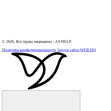
© 2026, Все права защищены - AS.HELP
Политика конфиденциальности
Запуск сайта
WEB.DO