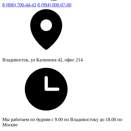
8 (800) 700-44-43
8 (994) 000-07-00
Владивосток, ул Калинина 42, офис 214
Мы работаем по будням с 9.00 по Владивостоку до 18.00 по
Москве