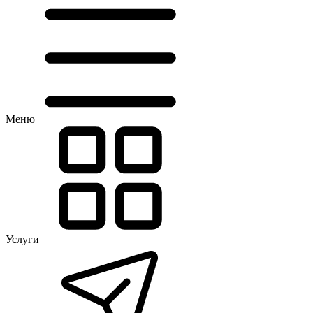
Меню
Услуги