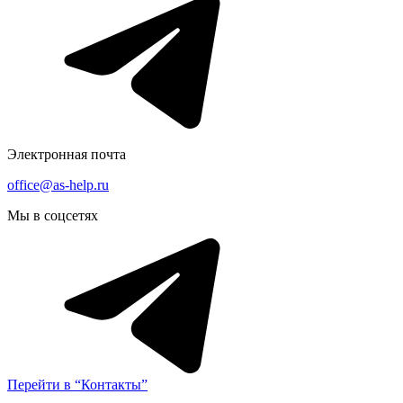
Электронная почта
office@as-help.ru
Мы в соцсетях
Перейти в “Контакты”