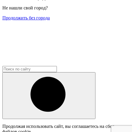
Не нашли свой город?
Продолжить без города
Продолжая использовать сайт, вы соглашаетесь на сбор
файлов cookie