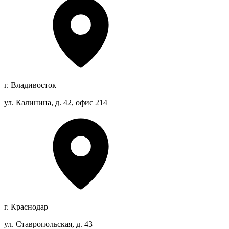
г. Владивосток
ул. Калинина, д. 42, офис 214
г. Краснодар
ул. Ставропольская, д. 43