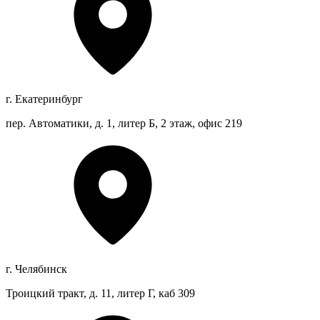
г. Екатеринбург
пер. Автоматики, д. 1, литер Б, 2 этаж, офис 219
г. Челябинск
Троицкий тракт, д. 11, литер Г, каб 309