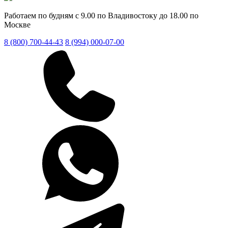
Работаем по будням с 9.00 по Владивостоку до 18.00 по
Москве
8 (800) 700-44-43
8 (994) 000-07-00