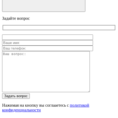
Задайте вопрос
Задать вопрос
Нажимая на кнопку вы соглааетесь с
политикой
конфиденциальности