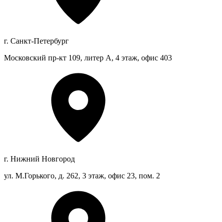
г. Санкт-Петербург
Московский пр-кт 109, литер А, 4 этаж, офис 403
г. Нижний Новгород
ул. М.Горького, д. 262, 3 этаж, офис 23, пом. 2