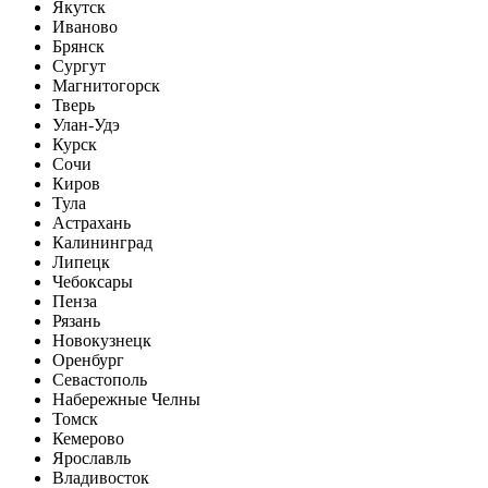
Якутск
Иваново
Брянск
Сургут
Магнитогорск
Тверь
Улан-Удэ
Курск
Сочи
Киров
Тула
Астрахань
Калининград
Липецк
Чебоксары
Пенза
Рязань
Новокузнецк
Оренбург
Севастополь
Набережные Челны
Томск
Кемерово
Ярославль
Владивосток