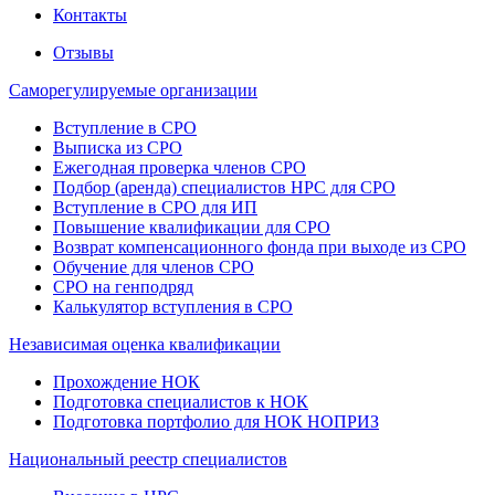
Контакты
Отзывы
Саморегулируемые организации
Вступление в СРО
Выписка из СРО
Ежегодная проверка членов СРО
Подбор (аренда) специалистов НРС для СРО
Вступление в СРО для ИП
Повышение квалификации для СРО
Возврат компенсационного фонда при выходе из СРО
Обучение для членов СРО
СРО на генподряд
Калькулятор вступления в СРО
Независимая оценка квалификации
Прохождение НОК
Подготовка специалистов к НОК
Подготовка портфолио для НОК НОПРИЗ
Национальный реестр специалистов