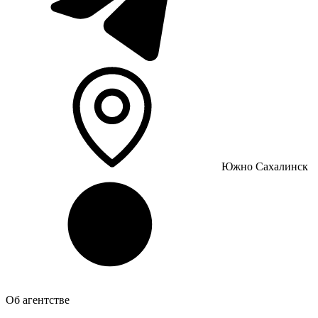
Южно Сахалинск
Об агентстве