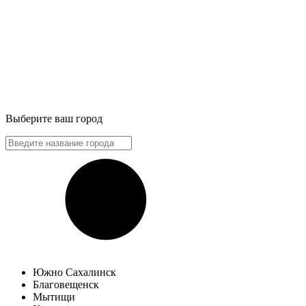
Выберите ваш город
Южно Сахалинск
Благовещенск
Мытищи