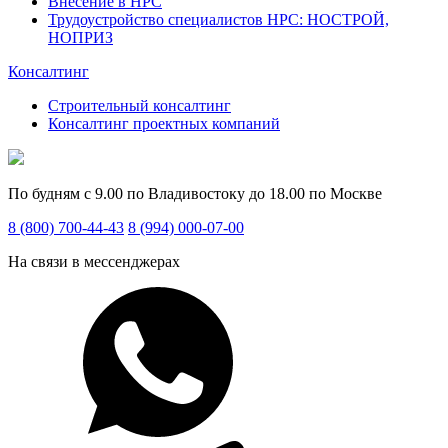
Внесение в НРС
Трудоустройство специалистов НРС: НОСТРОЙ,
НОПРИЗ
Консалтинг
Строительный консалтинг
Консалтинг проектных компаний
По будням с 9.00 по Владивостоку до 18.00 по Москве
8 (800) 700-44-43
8 (994) 000-07-00
На связи в мессенджерах