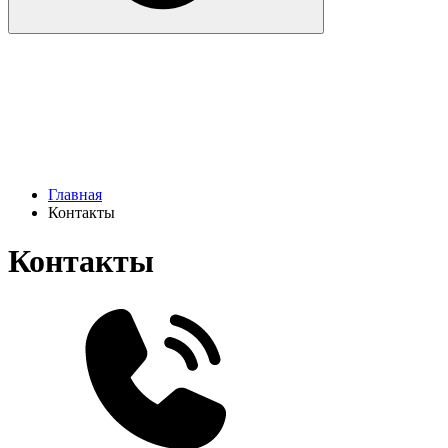
Главная
Контакты
Контакты