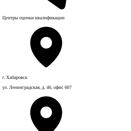
Центры оценки квалификации
г. Хабаровск
ул. Ленинградская, д. 46, офис 607