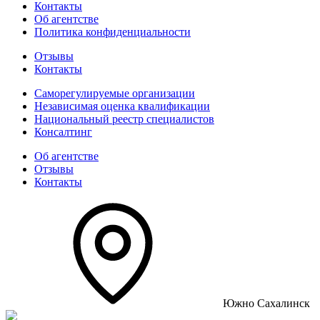
Контакты
Об агентстве
Политика конфиденциальности
Отзывы
Контакты
Саморегулируемые организации
Независимая оценка квалификации
Национальный реестр специалистов
Консалтинг
Об агентстве
Отзывы
Контакты
Южно Сахалинск