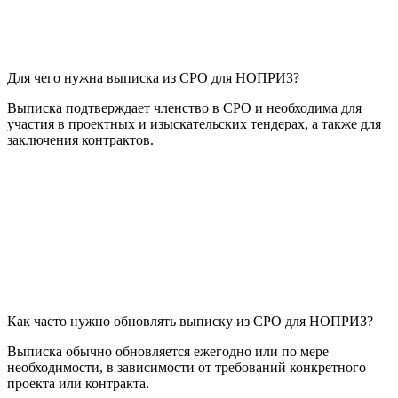
Для чего нужна выписка из СРО для НОПРИЗ?
Выписка подтверждает членство в СРО и необходима для
участия в проектных и изыскательских тендерах, а также для
заключения контрактов.
Как часто нужно обновлять выписку из СРО для НОПРИЗ?
Выписка обычно обновляется ежегодно или по мере
необходимости, в зависимости от требований конкретного
проекта или контракта.