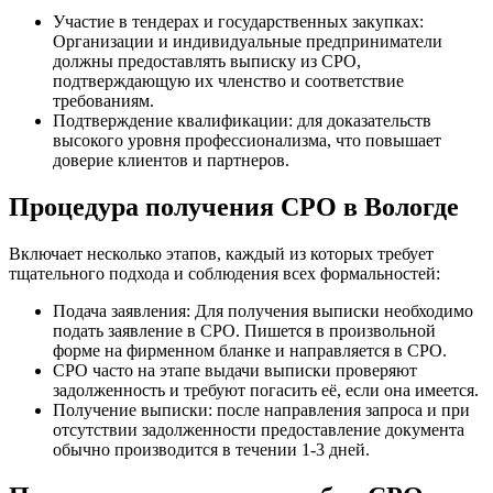
Участие в тендерах и государственных закупках:
Организации и индивидуальные предприниматели
должны предоставлять выписку из СРО,
подтверждающую их членство и соответствие
требованиям.
Подтверждение квалификации: для доказательств
высокого уровня профессионализма, что повышает
доверие клиентов и партнеров.
Процедура получения СРО в Вологде
Включает несколько этапов, каждый из которых требует
тщательного подхода и соблюдения всех формальностей:
Подача заявления: Для получения выписки необходимо
подать заявление в СРО. Пишется в произвольной
форме на фирменном бланке и направляется в СРО.
СРО часто на этапе выдачи выписки проверяют
задолженность и требуют погасить её, если она имеется.
Получение выписки: после направления запроса и при
отсутствии задолженности предоставление документа
обычно производится в течении 1-3 дней.