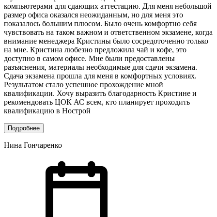
компьютерами для сдающих аттестацию. Для меня небольшой
размер офиса оказался неожиданным, но для меня это
показалось большим плюсом. Было очень комфортно себя
чувствовать на таком важном и ответственном экзамене, когда
внимание менеджера Кристины было сосредоточенно только
на мне. Кристина любезно предложила чай и кофе, это
доступно в самом офисе. Мне были предоставлены
разъяснения, материалы необходимые для сдачи экзамена.
Сдача экзамена прошла для меня в комфортных условиях.
Результатом стало успешное прохождение мной
квалификации. Хочу выразить благодарность Кристине и
рекомендовать ЦОК АС всем, кто планирует проходить
квалификацию в Нострой
Подробнее
Нина Гончаренко