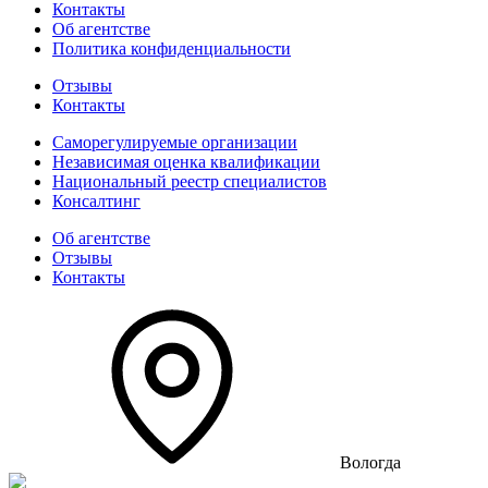
Контакты
Об агентстве
Политика конфиденциальности
Отзывы
Контакты
Саморегулируемые организации
Независимая оценка квалификации
Национальный реестр специалистов
Консалтинг
Об агентстве
Отзывы
Контакты
Вологда