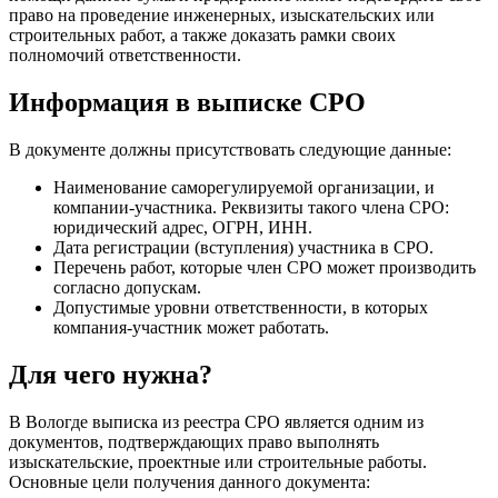
право на проведение инженерных, изыскательских или
строительных работ, а также доказать рамки своих
полномочий ответственности.
Информация в выписке СРО
В документе должны присутствовать следующие данные:
Наименование саморегулируемой организации, и
компании-участника. Реквизиты такого члена СРО:
юридический адрес, ОГРН, ИНН.
Дата регистрации (вступления) участника в СРО.
Перечень работ, которые член СРО может производить
согласно допускам.
Допустимые уровни ответственности, в которых
компания-участник может работать.
Для чего нужна?
В Вологде выписка из реестра СРО является одним из
документов, подтверждающих право выполнять
изыскательские, проектные или строительные работы.
Основные цели получения данного документа: