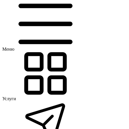
Меню
Услуги