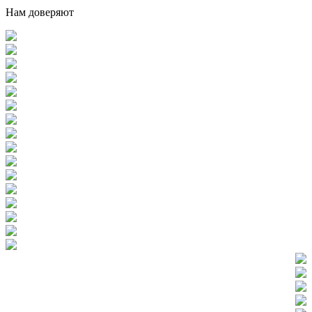
Нам доверяют