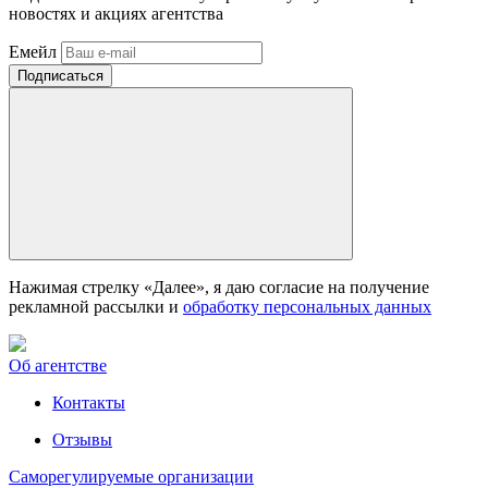
новостях и акциях агентства
Емейл
Нажимая стрелку «Далее», я даю согласие на получение
рекламной рассылки и
обработку персональных данных
Об агентстве
Контакты
Отзывы
Саморегулируемые организации