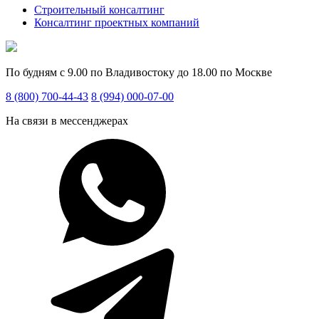
Строительный консалтинг
Консалтинг проектных компаний
По будням с 9.00 по Владивостоку до 18.00 по Москве
8 (800) 700-44-43
8 (994) 000-07-00
На связи в мессенджерах