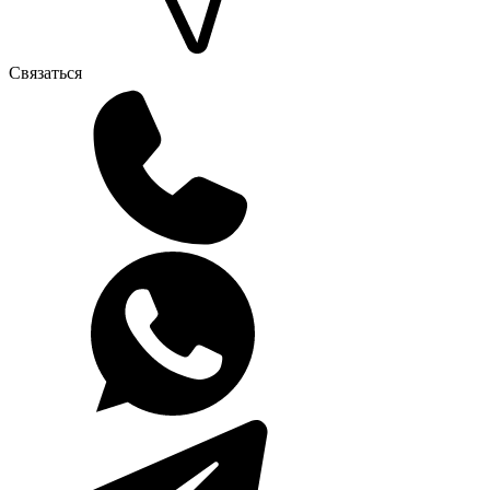
Связаться