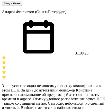
Подробнее
Андрей Феклистов (Санкт-Петербург)
31.08.23
31 августа проходил независимую оценку квалификации в
этом ЦОК. За день до аттестации менеджер Кристина
прислала напоминание об предстоящей аттестации - дате,
времени и адресе. Отмечу удобное расположение офиса ЦОК
- рядом со станцией метро. Сам офис небольшой, но светлый
и уютный. В офисе имеются два рабочих стола с