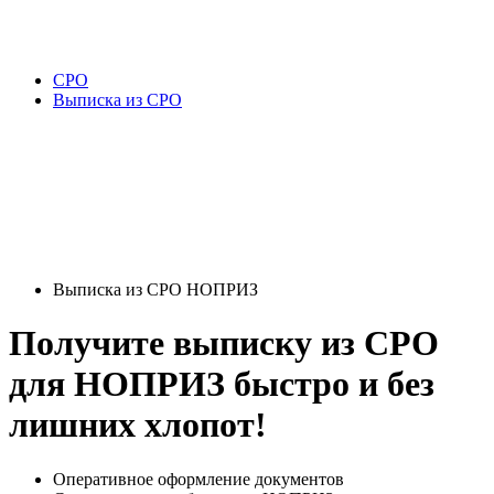
СРО
Выписка из СРО
Выписка из СРО НОПРИЗ
Получите выписку из СРО
для НОПРИЗ быстро и без
лишних хлопот!
Оперативное оформление документов