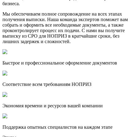
бизнеса.
Мы обеспечиваем полное сопровождение на всех этапах
получения выписки. Наша команда экспертов поможет вам
собрать и оформить все необходимые документы, а также
проконтролирует процесс их подачи. С нами вы получите
выписку из СРО для НОПРИЗ в кратчайшие сроки, без
лишних задержек и сложностей.
Быстрое и профессиональное оформление документов
Соответствие всем требованиям НОПРИЗ
Экономия времени и ресурсов вашей компании
Поддержка опытных специалистов на каждом этапе