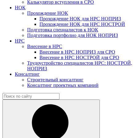
Калькулятор вступления в СРО
НОК
Прохождение НОК
Прохождение НОК для НРС НОПРИЗ
Прохождение НОК для НРС НОСТРОЙ
Подготовка специалистов к НОК
Подготовка портфолио для НОК НОПРИЗ
НРС
Внесение в НРС
Внесение в НРС НОПРИЗ для СРО
Внесение в НРС НОСТРОЙ для СРО
Трудоустройство специалистов НРС: НОСТРОЙ,
НОПРИЗ
Консалтинг
Строительный консалтинг
Консалтинг проектных компаний