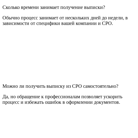
Сколько времени занимает получение выписки?
Обычно процесс занимает от нескольких дней до недели, в
зависимости от специфики вашей компании и СРО.
Можно ли получить выписку из СРО самостоятельно?
Да, но обращение к профессионалам позволяет ускорить
процесс и избежать ошибок в оформлении документов.