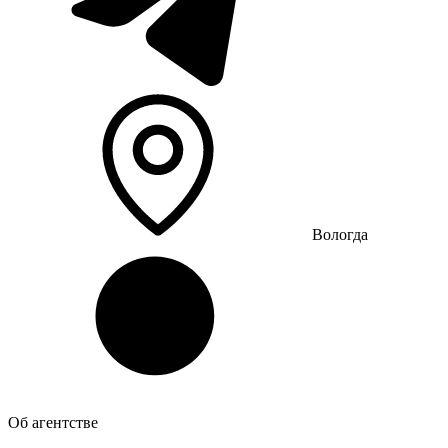
Вологда
Об агентстве