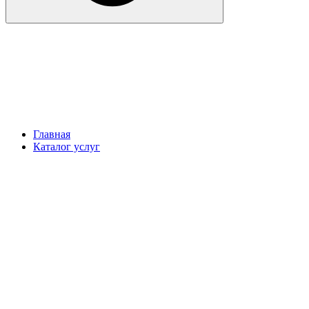
Главная
Каталог услуг