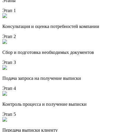
Этапы
Этап 1
Консультация и оценка потребностей компании
Этап 2
Сбор и подготовка необходимых документов
Этап 3
Подача запроса на получение выписки
Этап 4
Контроль процесса и получение выписки
Этап 5
Передача выписки клиенту