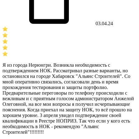
03.04.24
Я из города Нерюнгри. Возникла необходимость с
подтверждением НОК. Рассматривал разные варианты, но
остановился на городе Хабаровск "Альянс Строителей". Со
мной оперативно связались, согласовали день и время
прохождения тестирования и защиты портфолио.
Предварительные переговоры по телефону происходили с
вежливым и с приятным голосом администратором Анжелой
Олеговной, на все мои вопросы я получил исчерпывающие
пояснения. Когда приехал на защиту НОК, то всё прошло на
хорошем уровне. 3 апреля увидел подтверждение своей
квалификации в Реестре НОПРИЗ. Так что если у кого есть
необходимость в НОК - рекомендую "Альянс
Строителей"!!!!!!!!!