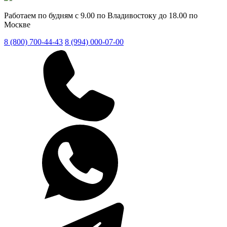
Работаем по будням с 9.00 по Владивостоку до 18.00 по
Москве
8 (800) 700-44-43
8 (994) 000-07-00