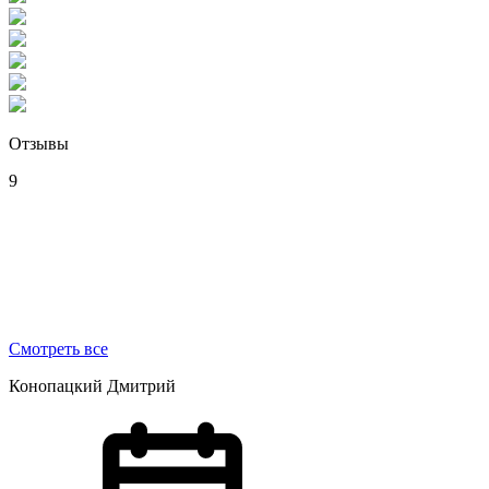
Отзывы
9
Смотреть все
Конопацкий Дмитрий