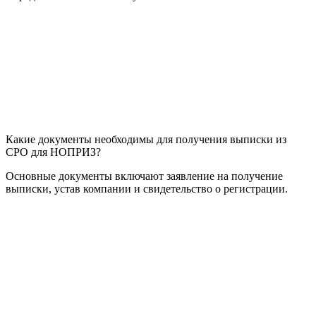
Какие документы необходимы для получения выписки из
СРО для НОПРИЗ?
Основные документы включают заявление на получение
выписки, устав компании и свидетельство о регистрации.