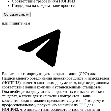
Соответствие требованиям НОПРИЗ
Поддержка на каждом этапе процесса
Оставьте заявку
или пишите нам
Выписка из саморегулируемой организации (СРО) для
Национального объединения проектировщиков и изыскателей
(НОПРИЗ) является ключевым документом, подтверждающим
соответствие вашей компании установленным стандартам.
Она необходима для участия в проектных и изыскательских
тендерах, а также для заключения контрактов. Наша
консалтинговая компания предлагает услуги по быстрому и
профессиональному получению выписки из СРО для
НОПРИЗ, что позволит вам сосредоточиться на развитии