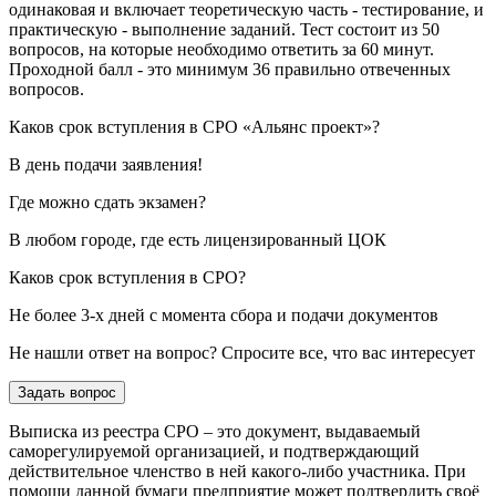
одинаковая и включает теоретическую часть - тестирование, и
практическую - выполнение заданий. Тест состоит из 50
вопросов, на которые необходимо ответить за 60 минут.
Проходной балл - это минимум 36 правильно отвеченных
вопросов.
Каков срок вступления в СРО «Альянс проект»?
В день подачи заявления!
Где можно сдать экзамен?
В любом городе, где есть лицензированный ЦОК
Каков срок вступления в СРО?
Не более 3-х дней с момента сбора и подачи документов
Не нашли ответ на вопрос? Спросите все, что вас интересует
Задать вопрос
Выписка из реестра СРО – это документ, выдаваемый
саморегулируемой организацией, и подтверждающий
действительное членство в ней какого-либо участника. При
помощи данной бумаги предприятие может подтвердить своё