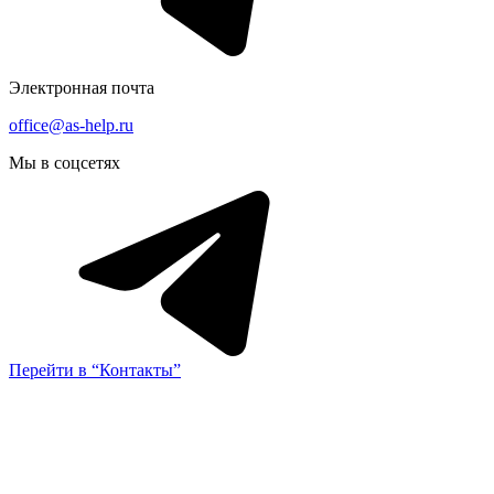
Электронная почта
office@as-help.ru
Мы в соцсетях
Перейти в “Контакты”