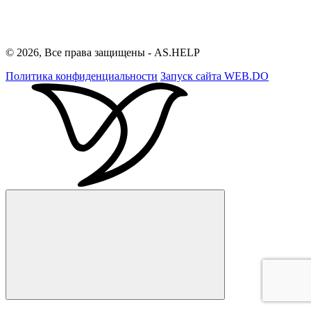
© 2026, Все права защищены - AS.HELP
Политика конфиденциальности
Запуск сайта
WEB.DO