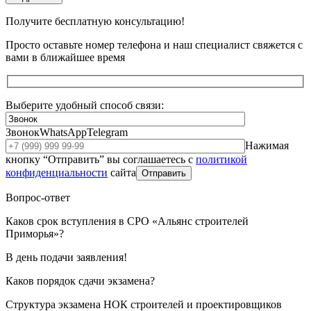
Получите бесплатную консультацию!
Просто оставьте номер телефона и наш специалист свяжется с
вами в ближайшее время
Выберите удобный способ связи:
Звонок
WhatsApp
Telegram
Нажимая
кнопку “Отправить” вы соглашаетесь с
политикой
конфиденциальности
сайта
Отправить
Вопрос-ответ
Каков срок вступления в СРО «Альянс строителей
Приморья»?
В день подачи заявления!
Каков порядок сдачи экзамена?
Структура экзамена НОК строителей и проектировщиков