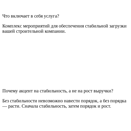
Что включает в себя услуга?
Комплекс мероприятий для обеспечения стабильной загрузки
вашей строительной компании.
Почему акцент на стабильность, а не на рост выручки?
Без стабильности невозможно навести порядок, а без порядка
— расти. Сначала стабильность, затем порядок и рост.