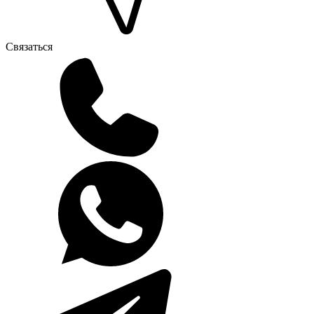
Связаться