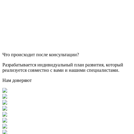
Что происходит после консультации?
Разрабатывается индивидуальный план развития, который
реализуется совместно с вами и нашими специалистами.
Нам доверяют