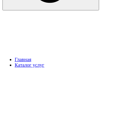
Главная
Каталог услуг