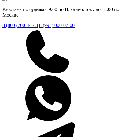
Работаем по будням с 9.00 по Владивостоку до 18.00 по
Москве
8 (800) 700-44-43
8 (994) 000-07-00