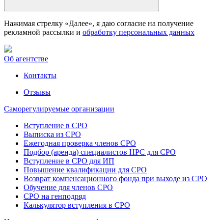
Нажимая стрелку «Далее», я даю согласие на получение
рекламной рассылки и
обработку персональных данных
Об агентстве
Контакты
Отзывы
Саморегулируемые организации
Вступление в СРО
Выписка из СРО
Ежегодная проверка членов СРО
Подбор (аренда) специалистов НРС для СРО
Вступление в СРО для ИП
Повышение квалификации для СРО
Возврат компенсационного фонда при выходе из СРО
Обучение для членов СРО
СРО на генподряд
Калькулятор вступления в СРО