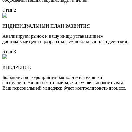
обсуждения ваших текущих задач и целей.
Этап 2
ИНДИВИДУАЛЬНЫЙ ПЛАН РАЗВИТИЯ
Анализируем рынок и вашу нишу, устанавливаем
достижимые цели и разрабатываем детальный план действий.
Этап 3
ВНЕДРЕНИЕ
Большинство мероприятий выполняется нашими
специалистами, но некоторые задачи лучше выполнить вам.
Ваш персональный менеджер будет контролировать процесс.