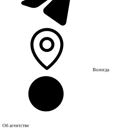
Вологда
Об агентстве