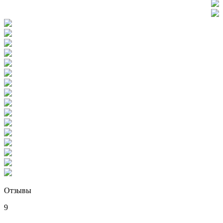
Отзывы
9