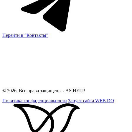
Перейти в “Контакты”
© 2026, Все права защищены - AS.HELP
Политика конфиденциальности
Запуск сайта
WEB.DO