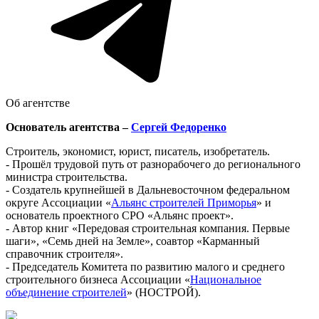
Об агентстве
Основатель агентства –
Сергей Федоренко
Строитель, экономист, юрист, писатель, изобретатель.
- Прошёл трудовой путь от разнорабочего до регионального
министра строительства.
- Создатель крупнейшей в Дальневосточном федеральном
округе Ассоциации «
Альянс строителей Приморья
» и
основатель проектного СРО «Альянс проект».
- Автор книг «Передовая строительная компания. Первые
шаги», «Семь дней на Земле», соавтор «Карманный
справочник строителя».
- Председатель Комитета по развитию малого и среднего
строительного бизнеса Ассоциации «
Национальное
объединение строителей
» (НОСТРОЙ).