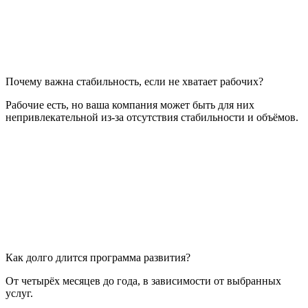
Почему важна стабильность, если не хватает рабочих?
Рабочие есть, но ваша компания может быть для них
непривлекательной из-за отсутствия стабильности и объёмов.
Как долго длится программа развития?
От четырёх месяцев до года, в зависимости от выбранных
услуг.