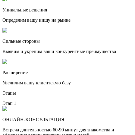
Уникальные решения
Определим вашу нишу на рынке
Сильные стороны
Выявим и укрепим ваши конкурентные преимущества
Расширение
Увеличим вашу клиентскую базу
Этапы
Этап 1
ОНЛАЙН-КОНСУЛЬТАЦИЯ
Встреча длительностью 60-90 минут для знакомства и