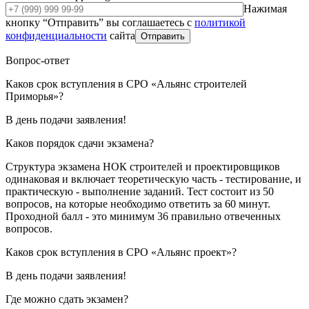
Нажимая
кнопку “Отправить” вы соглашаетесь с
политикой
конфиденциальности
сайта
Отправить
Вопрос-ответ
Каков срок вступления в СРО «Альянс строителей
Приморья»?
В день подачи заявления!
Каков порядок сдачи экзамена?
Структура экзамена НОК строителей и проектировщиков
одинаковая и включает теоретическую часть - тестирование, и
практическую - выполнение заданий. Тест состоит из 50
вопросов, на которые необходимо ответить за 60 минут.
Проходной балл - это минимум 36 правильно отвеченных
вопросов.
Каков срок вступления в СРО «Альянс проект»?
В день подачи заявления!
Где можно сдать экзамен?