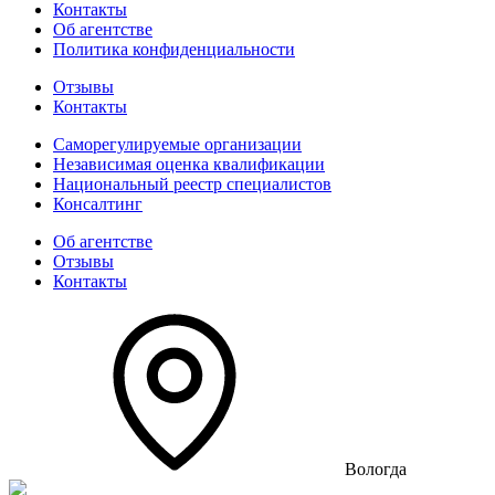
Контакты
Об агентстве
Политика конфиденциальности
Отзывы
Контакты
Саморегулируемые организации
Независимая оценка квалификации
Национальный реестр специалистов
Консалтинг
Об агентстве
Отзывы
Контакты
Вологда