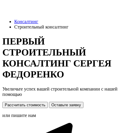
Консалтинг
Строительный консалтинг
ПЕРВЫЙ
СТРОИТЕЛЬНЫЙ
КОНСАЛТИНГ СЕРГЕЯ
ФЕДОРЕНКО
Увеличьте успех вашей строительной компании с нашей
помощью
Рассчитать стоимость
Оставьте заявку
или пишите нам