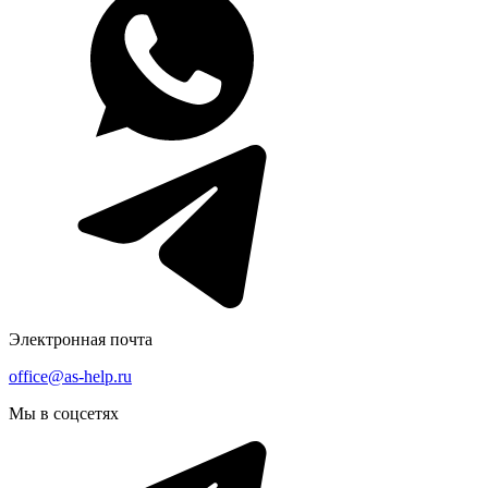
Электронная почта
office@as-help.ru
Мы в соцсетях