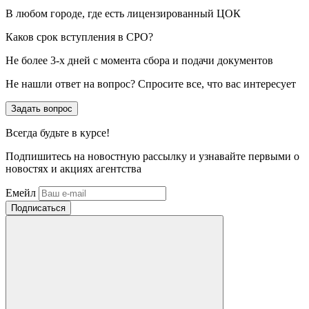
В любом городе, где есть лицензированный ЦОК
Каков срок вступления в СРО?
Не более 3-х дней с момента сбора и подачи документов
Не нашли ответ на вопрос? Спросите все, что вас интересует
Задать вопрос
Всегда
будьте в курсе!
Подпишитесь на новостную рассылку и узнавайте первыми о
новостях и акциях агентства
Емейл