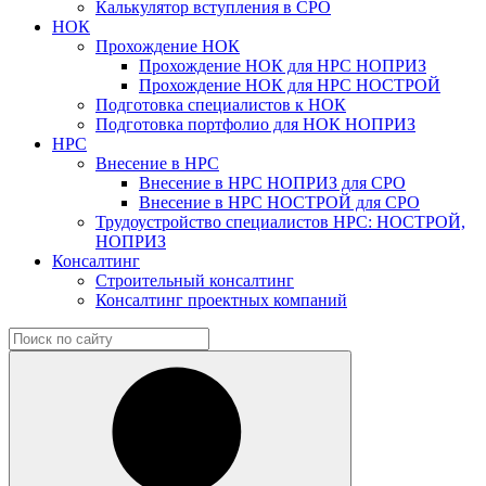
Калькулятор вступления в СРО
НОК
Прохождение НОК
Прохождение НОК для НРС НОПРИЗ
Прохождение НОК для НРС НОСТРОЙ
Подготовка специалистов к НОК
Подготовка портфолио для НОК НОПРИЗ
НРС
Внесение в НРС
Внесение в НРС НОПРИЗ для СРО
Внесение в НРС НОСТРОЙ для СРО
Трудоустройство специалистов НРС: НОСТРОЙ,
НОПРИЗ
Консалтинг
Строительный консалтинг
Консалтинг проектных компаний