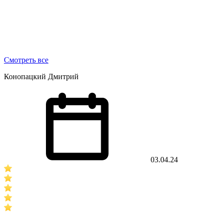
Смотреть все
Конопацкий Дмитрий
03.04.24