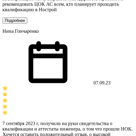
рекомендовать ЦОК АС всем, кто планирует проходить
квалификацию в Нострой
Подробнее
Нина Гончаренко
07.09.23
7 сентября 2023 г, получили на руки свидетельства о
квалификации и аттестаты инженера, о том что прошли НОК.
Хочется оставить положительный отзыв, о высокой