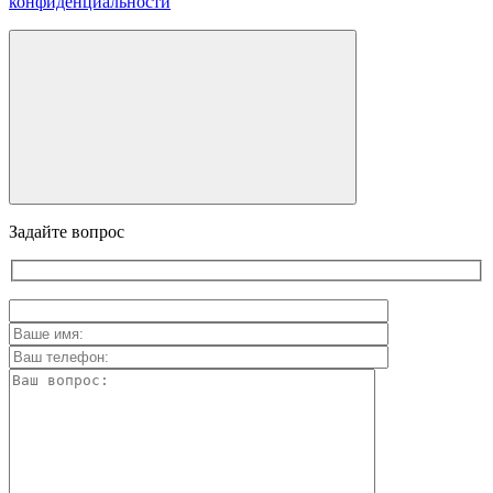
конфиденциальности
Задайте вопрос