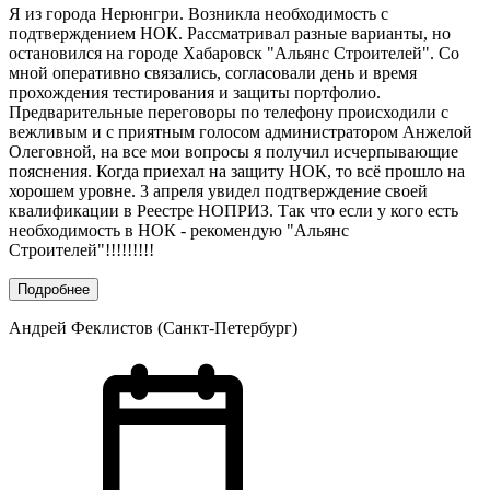
Я из города Нерюнгри. Возникла необходимость с
подтверждением НОК. Рассматривал разные варианты, но
остановился на городе Хабаровск "Альянс Строителей". Со
мной оперативно связались, согласовали день и время
прохождения тестирования и защиты портфолио.
Предварительные переговоры по телефону происходили с
вежливым и с приятным голосом администратором Анжелой
Олеговной, на все мои вопросы я получил исчерпывающие
пояснения. Когда приехал на защиту НОК, то всё прошло на
хорошем уровне. 3 апреля увидел подтверждение своей
квалификации в Реестре НОПРИЗ. Так что если у кого есть
необходимость в НОК - рекомендую "Альянс
Строителей"!!!!!!!!!
Подробнее
Андрей Феклистов (Санкт-Петербург)