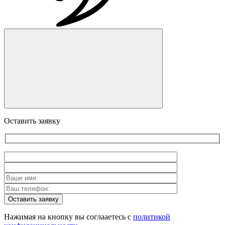
Оставить заявку
Оставить заявку
Нажимая на кнопку вы соглааетесь с
политикой