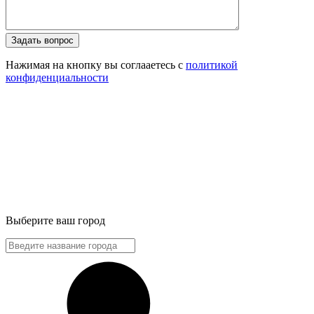
Задать вопрос
Нажимая на кнопку вы соглааетесь с
политикой
конфиденциальности
Выберите ваш город