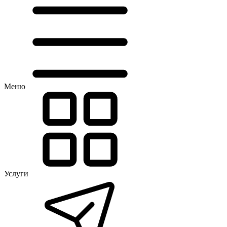
Меню
Услуги