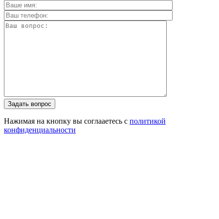
Задать вопрос
Нажимая на кнопку вы соглааетесь с
политикой
конфиденциальности