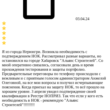
03.04.24
Я из города Нерюнгри. Возникла необходимость с
подтверждением НОК. Рассматривал разные варианты, но
остановился на городе Хабаровск "Альянс Строителей". Со
мной оперативно связались, согласовали день и время
прохождения тестирования и защиты портфолио.
Предварительные переговоры по телефону происходили с
вежливым и с приятным голосом администратором Анжелой
Олеговной, на все мои вопросы я получил исчерпывающие
пояснения. Когда приехал на защиту НОК, то всё прошло на
хорошем уровне. 3 апреля увидел подтверждение своей
квалификации в Реестре НОПРИЗ. Так что если у кого есть
необходимость в НОК - рекомендую "Альянс
Строителей"!!!!!!!!!