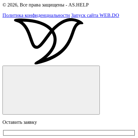
© 2026, Все права защищены - AS.HELP
Политика конфиденциальности
Запуск сайта
WEB.DO
Оставить заявку