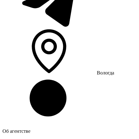
Вологда
Об агентстве