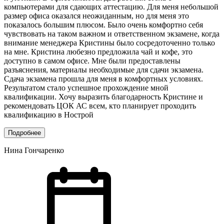
компьютерами для сдающих аттестацию. Для меня небольшой
размер офиса оказался неожиданным, но для меня это
показалось большим плюсом. Было очень комфортно себя
чувствовать на таком важном и ответственном экзамене, когда
внимание менеджера Кристины было сосредоточенно только
на мне. Кристина любезно предложила чай и кофе, это
доступно в самом офисе. Мне были предоставлены
разъяснения, материалы необходимые для сдачи экзамена.
Сдача экзамена прошла для меня в комфортных условиях.
Результатом стало успешное прохождение мной
квалификации. Хочу выразить благодарность Кристине и
рекомендовать ЦОК АС всем, кто планирует проходить
квалификацию в Нострой
Подробнее
Нина Гончаренко