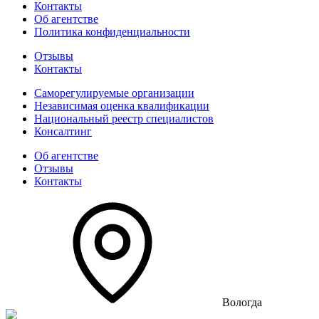
Контакты
Об агентстве
Политика конфиденциальности
Отзывы
Контакты
Саморегулируемые организации
Независимая оценка квалификации
Национальный реестр специалистов
Консалтинг
Об агентстве
Отзывы
Контакты
Вологда