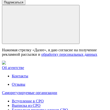
Нажимая стрелку «Далее», я даю согласие на получение
рекламной рассылки и
обработку персональных данных
Об агентстве
Контакты
Отзывы
Саморегулируемые организации
Вступление в СРО
Выписка из СРО
Ежегодная проверка членов СРО