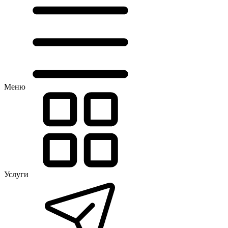
Меню
Услуги