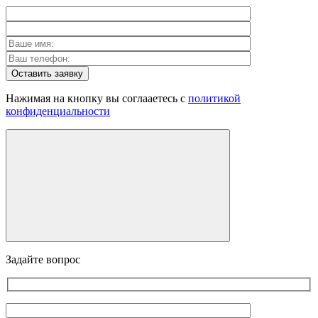
Оставить заявку
Нажимая на кнопку вы соглааетесь с
политикой
конфиденциальности
Задайте вопрос