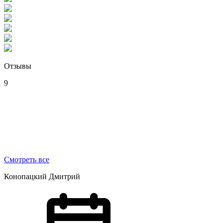
Отзывы
9
Смотреть все
Конопацкий Дмитрий