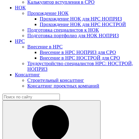
Калькулятор вступления в СРО
НОК
Прохождение НОК
Прохождение НОК для НРС НОПРИЗ
Прохождение НОК для НРС НОСТРОЙ
Подготовка специалистов к НОК
Подготовка портфолио для НОК НОПРИЗ
НРС
Внесение в НРС
Внесение в НРС НОПРИЗ для СРО
Внесение в НРС НОСТРОЙ для СРО
Трудоустройство специалистов НРС: НОСТРОЙ,
НОПРИЗ
Консалтинг
Строительный консалтинг
Консалтинг проектных компаний