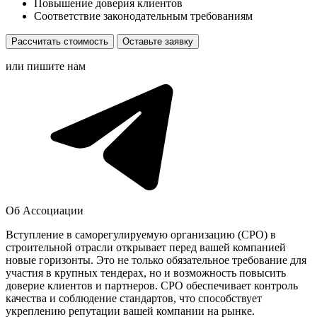
Повышение доверия клиентов
Соответствие законодательным требованиям
Рассчитать стоимость
Оставьте заявку
или пишите нам
Об Ассоциации
Вступление в саморегулируемую организацию (СРО) в
строительной отрасли открывает перед вашей компанией
новые горизонты. Это не только обязательное требование для
участия в крупных тендерах, но и возможность повысить
доверие клиентов и партнеров. СРО обеспечивает контроль
качества и соблюдение стандартов, что способствует
укреплению репутации вашей компании на рынке.