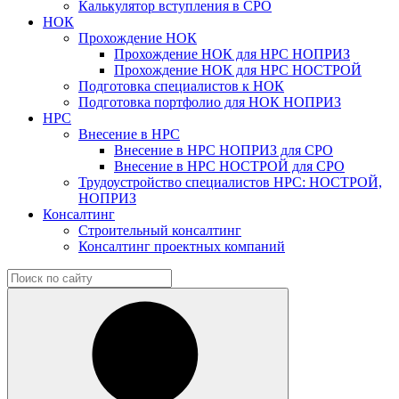
Калькулятор вступления в СРО
НОК
Прохождение НОК
Прохождение НОК для НРС НОПРИЗ
Прохождение НОК для НРС НОСТРОЙ
Подготовка специалистов к НОК
Подготовка портфолио для НОК НОПРИЗ
НРС
Внесение в НРС
Внесение в НРС НОПРИЗ для СРО
Внесение в НРС НОСТРОЙ для СРО
Трудоустройство специалистов НРС: НОСТРОЙ,
НОПРИЗ
Консалтинг
Строительный консалтинг
Консалтинг проектных компаний