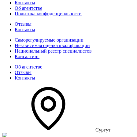
Контакты
Об агентстве
Политика конфиденциальности
Отзывы
Контакты
Саморегулируемые организации
Независимая оценка квалификации
Национальный реестр специалистов
Консалтинг
Об агентстве
Отзывы
Контакты
Сургут