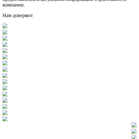
компании.
Нам доверяют