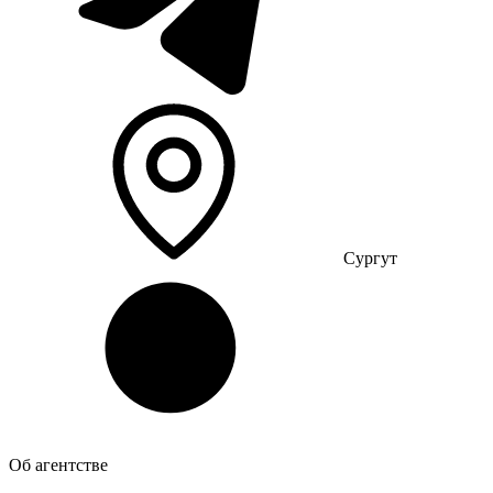
Сургут
Об агентстве