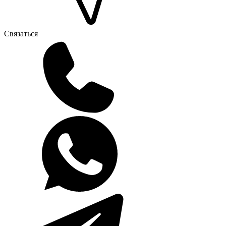
Связаться