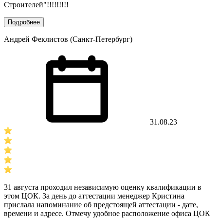
Строителей"!!!!!!!!!
Подробнее
Андрей Феклистов (Санкт-Петербург)
31.08.23
31 августа проходил независимую оценку квалификации в
этом ЦОК. За день до аттестации менеджер Кристина
прислала напоминание об предстоящей аттестации - дате,
времени и адресе. Отмечу удобное расположение офиса ЦОК