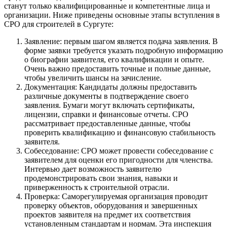
станут только квалифицированные и компетентные лица и
организации. Ниже приведены основные этапы вступления в
СРО для строителей в Сургуте:
Заявление: первым шагом является подача заявления. В
форме заявки требуется указать подробную информацию
о биографии заявителя, его квалификации и опыте.
Очень важно предоставить точные и полные данные,
чтобы увеличить шансы на зачисление.
Документация: Кандидаты должны предоставить
различные документы в подтверждение своего
заявления. Бумаги могут включать сертификаты,
лицензии, справки и финансовые отчеты. СРО
рассматривает предоставленные данные, чтобы
проверить квалификацию и финансовую стабильность
заявителя.
Собеседование: СРО может провести собеседование с
заявителем для оценки его пригодности для членства.
Интервью дает возможность заявителю
продемонстрировать свои знания, навыки и
приверженность к строительной отрасли.
Проверка: Саморегулируемая организация проводит
проверку объектов, оборудования и завершенных
проектов заявителя на предмет их соответствия
установленным стандартам и нормам. Эта инспекция