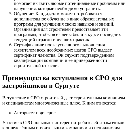
помогает выявить любые потенциальные проблемы или
нарушения, которые необходимо устранить.
Обучение: Кандидатам может потребоваться
дополнительное обучение в виде образовательных
программ для улучшения своих навыков и знаний.
Организация для строителей предоставляет эти
программы, чтобы все члены были в курсе последних
тенденций отрасли и лучших практик.
Сертификация: после успешного выполнения
заявителем всех необходимых шагов СРО выдает
сертификат членства. Он служит подтверждением
квалификации компании и её приверженности
строительной отрасли.
Преимущества вступления в СРО для
застройщиков в Сургуте
Вступление в СРО строителей дает строительным компаниям
и специалистам многочисленные плюс. К ним относятся:
Авторитет и доверие
Участие в СРО повышает интерес потребителей и заказчиков
к определённым строительным компаниям и специалистам.