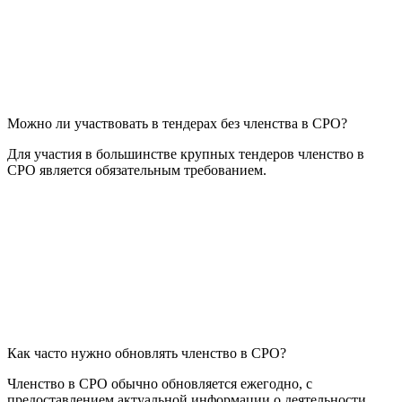
Можно ли участвовать в тендерах без членства в СРО?
Для участия в большинстве крупных тендеров членство в
СРО является обязательным требованием.
Как часто нужно обновлять членство в СРО?
Членство в СРО обычно обновляется ежегодно, с
предоставлением актуальной информации о деятельности