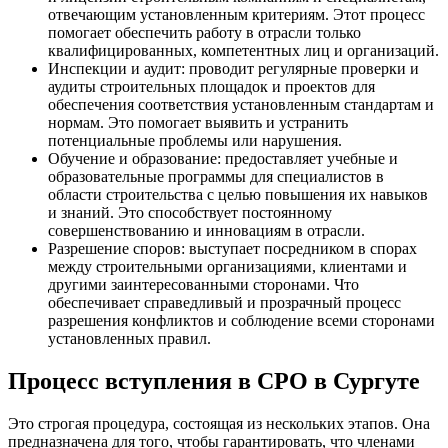
отвечающим установленным критериям. Этот процесс
помогает обеспечить работу в отрасли только
квалифицированных, компетентных лиц и организаций.
Инспекции и аудит: проводит регулярные проверки и
аудиты строительных площадок и проектов для
обеспечения соответствия установленным стандартам и
нормам. Это помогает выявить и устранить
потенциальные проблемы или нарушения.
Обучение и образование: предоставляет учебные и
образовательные программы для специалистов в
области строительства с целью повышения их навыков
и знаний. Это способствует постоянному
совершенствованию и инновациям в отрасли.
Разрешение споров: выступает посредником в спорах
между строительными организациями, клиентами и
другими заинтересованными сторонами. Что
обеспечивает справедливый и прозрачный процесс
разрешения конфликтов и соблюдение всеми сторонами
установленных правил.
Процесс вступления в СРО в Сургуте
Это строгая процедура, состоящая из нескольких этапов. Она
предназначена для того, чтобы гарантировать, что членами