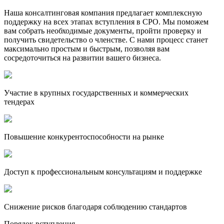
Наша консалтинговая компания предлагает комплексную
поддержку на всех этапах вступления в СРО. Мы поможем
вам собрать необходимые документы, пройти проверку и
получить свидетельство о членстве. С нами процесс станет
максимально простым и быстрым, позволяя вам
сосредоточиться на развитии вашего бизнеса.
Участие в крупных государственных и коммерческих
тендерах
Повышение конкурентоспособности на рынке
Доступ к профессиональным консультациям и поддержке
Снижение рисков благодаря соблюдению стандартов
Порядок вступления