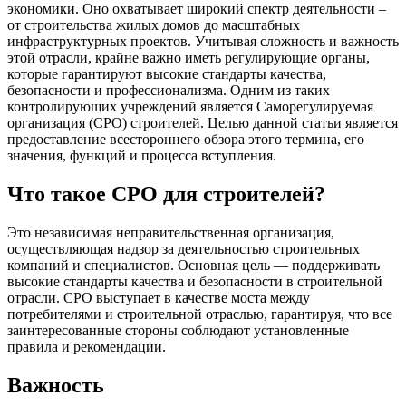
экономики. Оно охватывает широкий спектр деятельности –
от строительства жилых домов до масштабных
инфраструктурных проектов. Учитывая сложность и важность
этой отрасли, крайне важно иметь регулирующие органы,
которые гарантируют высокие стандарты качества,
безопасности и профессионализма. Одним из таких
контролирующих учреждений является Саморегулируемая
организация (СРО) строителей. Целью данной статьи является
предоставление всестороннего обзора этого термина, его
значения, функций и процесса вступления.
Что такое СРО для строителей?
Это независимая неправительственная организация,
осуществляющая надзор за деятельностью строительных
компаний и специалистов. Основная цель — поддерживать
высокие стандарты качества и безопасности в строительной
отрасли. СРО выступает в качестве моста между
потребителями и строительной отраслью, гарантируя, что все
заинтересованные стороны соблюдают установленные
правила и рекомендации.
Важность