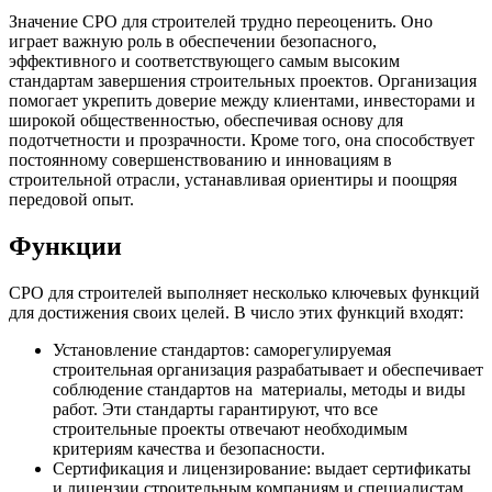
Значение СРО для строителей трудно переоценить. Оно
играет важную роль в обеспечении безопасного,
эффективного и соответствующего самым высоким
стандартам завершения строительных проектов. Организация
помогает укрепить доверие между клиентами, инвесторами и
широкой общественностью, обеспечивая основу для
подотчетности и прозрачности. Кроме того, она способствует
постоянному совершенствованию и инновациям в
строительной отрасли, устанавливая ориентиры и поощряя
передовой опыт.
Функции
СРО для строителей выполняет несколько ключевых функций
для достижения своих целей. В число этих функций входят:
Установление стандартов: саморегулируемая
строительная организация разрабатывает и обеспечивает
соблюдение стандартов на материалы, методы и виды
работ. Эти стандарты гарантируют, что все
строительные проекты отвечают необходимым
критериям качества и безопасности.
Сертификация и лицензирование: выдает сертификаты
и лицензии строительным компаниям и специалистам,