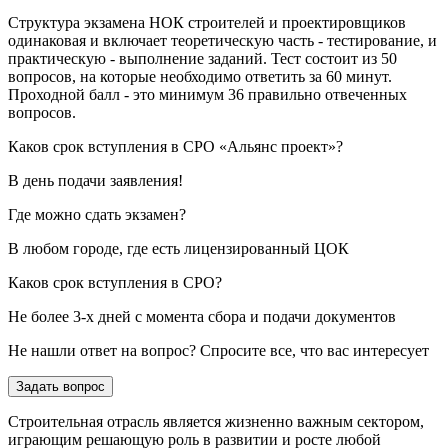
Структура экзамена НОК строителей и проектировщиков
одинаковая и включает теоретическую часть - тестирование, и
практическую - выполнение заданий. Тест состоит из 50
вопросов, на которые необходимо ответить за 60 минут.
Проходной балл - это минимум 36 правильно отвеченных
вопросов.
Каков срок вступления в СРО «Альянс проект»?
В день подачи заявления!
Где можно сдать экзамен?
В любом городе, где есть лицензированный ЦОК
Каков срок вступления в СРО?
Не более 3-х дней с момента сбора и подачи документов
Не нашли ответ на вопрос? Спросите все, что вас интересует
Задать вопрос
Строительная отрасль является жизненно важным сектором,
играющим решающую роль в развитии и росте любой