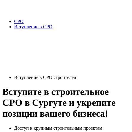
СРО
Вступление в СРО
Вступление в СРО строителей
Вступите в строительное
СРО в Сургуте и укрепите
позиции вашего бизнеса!
Доступ к крупным строительным проектам