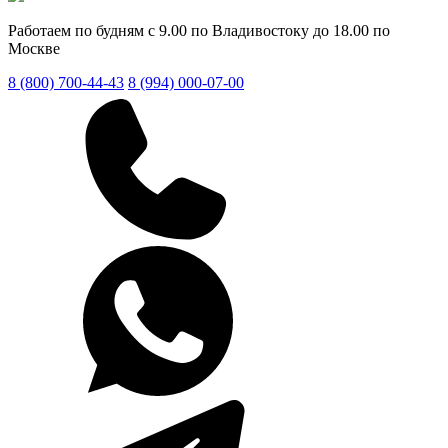
Работаем по будням с 9.00 по Владивостоку до 18.00 по
Москве
8 (800) 700-44-43
8 (994) 000-07-00