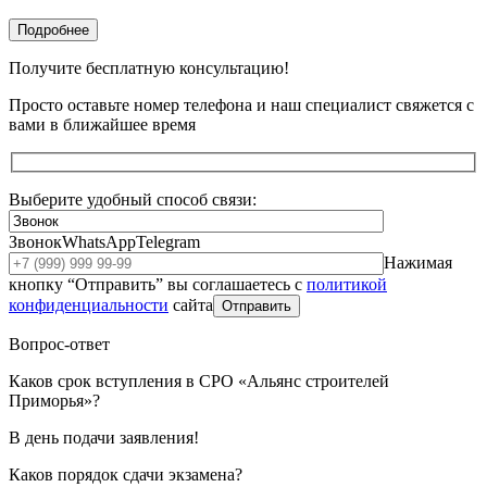
Подробнее
Получите бесплатную консультацию!
Просто оставьте номер телефона и наш специалист свяжется с
вами в ближайшее время
Выберите удобный способ связи:
Звонок
WhatsApp
Telegram
Нажимая
кнопку “Отправить” вы соглашаетесь с
политикой
конфиденциальности
сайта
Отправить
Вопрос-ответ
Каков срок вступления в СРО «Альянс строителей
Приморья»?
В день подачи заявления!
Каков порядок сдачи экзамена?