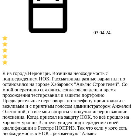
03.04.24
Я из города Нерюнгри. Возникла необходимость с
подтверждением НОК. Рассматривал разные варианты, но
остановился на городе Хабаровск "Альянс Строителей". Со
мной оперативно связались, согласовали день и время
прохождения тестирования и защиты портфолио.
Предварительные переговоры по телефону происходили с
вежливым и с приятным голосом администратором Анжелой
Олеговной, на все мои вопросы я получил исчерпывающие
пояснения. Когда приехал на защиту НОК, то всё прошло на
хорошем уровне. 3 апреля увидел подтверждение своей
квалификации в Реестре НОПРИЗ. Так что если у кого есть
необходимость в НОК - рекомендую "Альянс