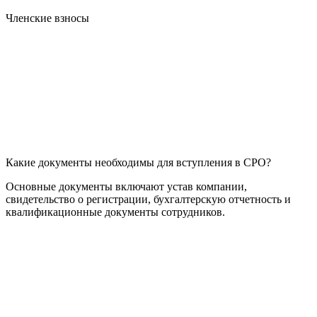
Членские взносы
Какие документы необходимы для вступления в СРО?
Основные документы включают устав компании,
свидетельство о регистрации, бухгалтерскую отчетность и
квалификационные документы сотрудников.