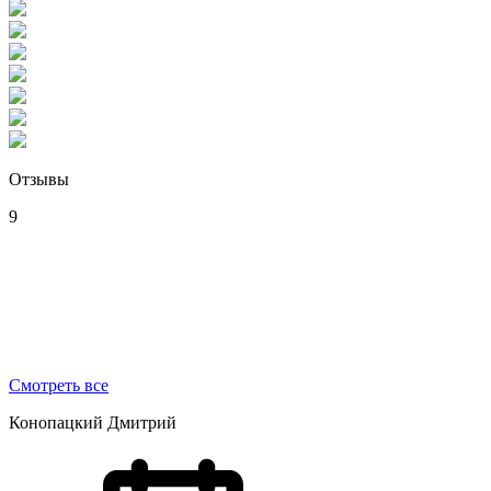
Отзывы
9
Смотреть все
Конопацкий Дмитрий