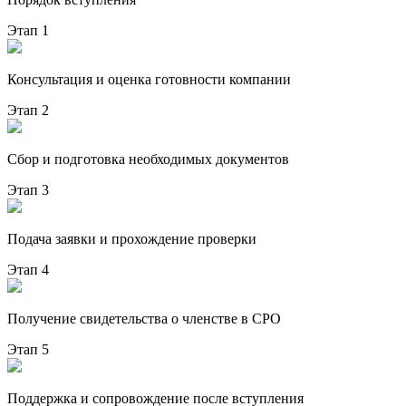
Этап 1
Консультация и оценка готовности компании
Этап 2
Сбор и подготовка необходимых документов
Этап 3
Подача заявки и прохождение проверки
Этап 4
Получение свидетельства о членстве в СРО
Этап 5
Поддержка и сопровождение после вступления