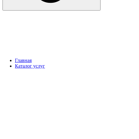
Главная
Каталог услуг