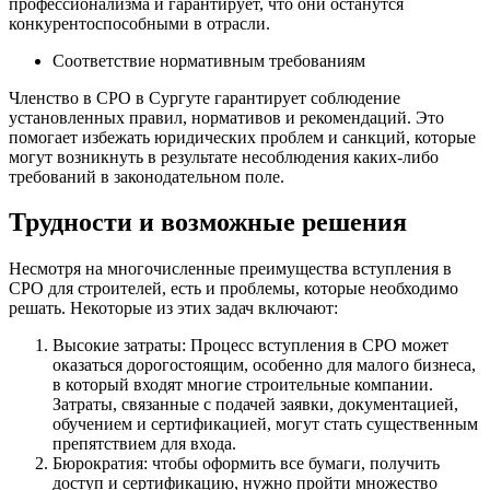
профессионализма и гарантирует, что они останутся
конкурентоспособными в отрасли.
Соответствие нормативным требованиям
Членство в СРО в Сургуте гарантирует соблюдение
установленных правил, нормативов и рекомендаций. Это
помогает избежать юридических проблем и санкций, которые
могут возникнуть в результате несоблюдения каких-либо
требований в законодательном поле.
Трудности и возможные решения
Несмотря на многочисленные преимущества вступления в
СРО для строителей, есть и проблемы, которые необходимо
решать. Некоторые из этих задач включают:
Высокие затраты: Процесс вступления в СРО может
оказаться дорогостоящим, особенно для малого бизнеса,
в который входят многие строительные компании.
Затраты, связанные с подачей заявки, документацией,
обучением и сертификацией, могут стать существенным
препятствием для входа.
Бюрократия: чтобы оформить все бумаги, получить
доступ и сертификацию, нужно пройти множество