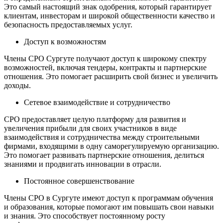
Это самый настоящий знак одобрения, который гарантирует
клиентам, инвесторам и широкой общественности качество и
безопасность предоставляемых услуг.
Доступ к возможностям
Члены СРО Сургуте получают доступ к широкому спектру
возможностей, включая тендеры, контракты и партнерские
отношения. Это помогает расширить свой бизнес и увеличить
доходы.
Сетевое взаимодействие и сотрудничество
СРО предоставляет целую платформу для развития и
увеличения прибыли для своих участников в виде
взаимодействия и сотрудничества между строительными
фирмами, входящими в одну саморегулируемую организацию.
Это помогает развивать партнерские отношения, делиться
знаниями и продвигать инновации в отрасли.
Постоянное совершенствование
Члены СРО в Сургуте имеют доступ к программам обучения
и образования, которые помогают им повышать свои навыки
и знания. Это способствует постоянному росту