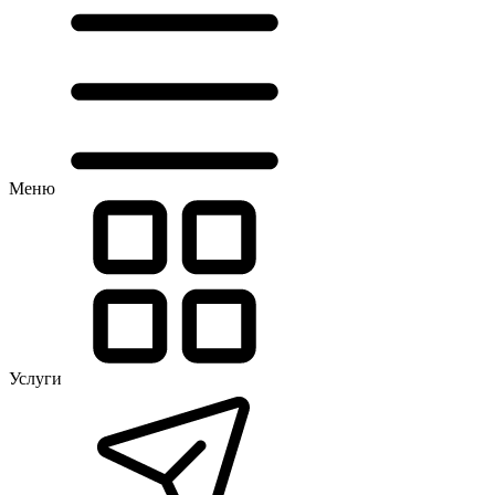
Меню
Услуги