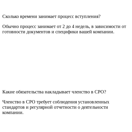
Сколько времени занимает процесс вступления?
Обычно процесс занимает от 2 до 4 недель, в зависимости от
готовности документов и специфики вашей компании.
Какие обязательства накладывает членство в СРО?
Членство в СРО требует соблюдения установленных
стандартов и регулярной отчетности о деятельности
компании.