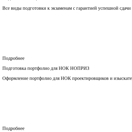
Все виды подготовки к экзаменам с гарантией успешной сдачи
Подробнее
Подготовка портфолио для НОК НОПРИЗ
Оформление портфолио для НОК проектировщиков и изыскател
Подробнее