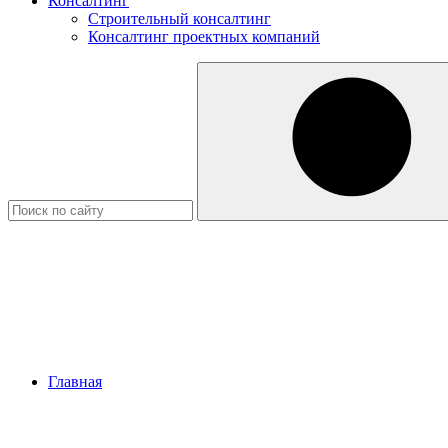
Консалтинг
Строительный консалтинг
Консалтинг проектных компаний
Главная