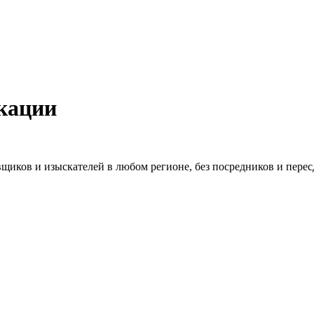
кации
щиков и изыскателей в любом регионе, без посредников и перес