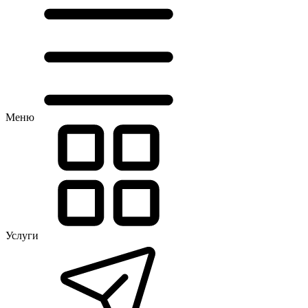
Меню
Услуги