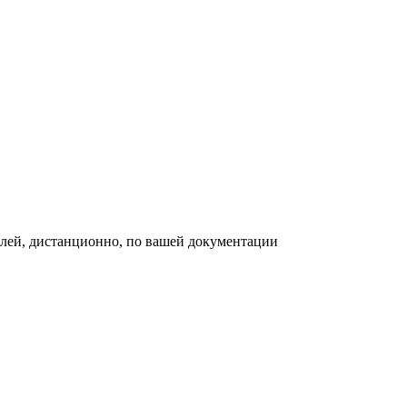
ей, дистанционно, по вашей документации