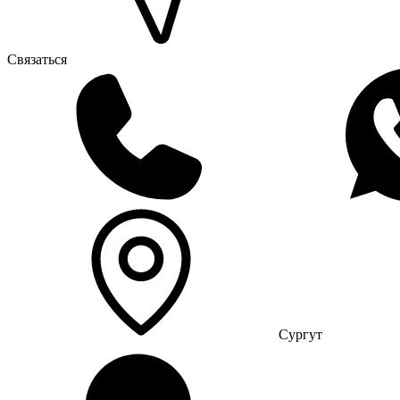
Связаться
Сургут