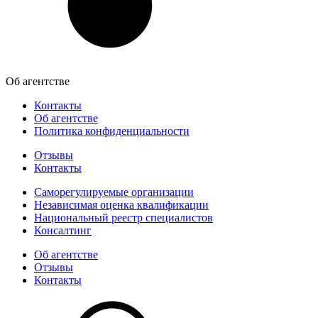
Об агентстве
Контакты
Об агентстве
Политика конфиденциальности
Отзывы
Контакты
Саморегулируемые организации
Независимая оценка квалификации
Национальный реестр специалистов
Консалтинг
Об агентстве
Отзывы
Контакты