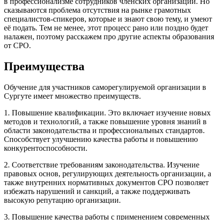
в профессионализме сотрудников членских организаций. Но
сказываются проблема отсутствия на рынке грамотных
специалистов-спикеров, которые и знают свою тему, и умеют
её подать. Тем не менее, этот процесс рано или поздно будет
налажен, поэтому расскажем про другие аспекты образования
от СРО.
Преимущества
Обучение для участников саморегулируемой организации в
Сургуте имеет множество преимуществ.
1. Повышение квалификации. Это включает изучение новых
методов и технологий, а также повышение уровня знаний в
области законодательства и профессиональных стандартов.
Способствует улучшению качества работы и повышению
конкурентоспособности.
2. Соответствие требованиям законодательства. Изучение
правовых основ, регулирующих деятельность организации, а
также внутренних нормативных документов СРО позволяет
избежать нарушений и санкций, а также поддерживать
высокую репутацию организации.
3. Повышение качества работы с применением современных