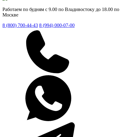
Работаем по будням с 9.00 по Владивостоку до 18.00 по
Москве
8 (800) 700-44-43
8 (994) 000-07-00