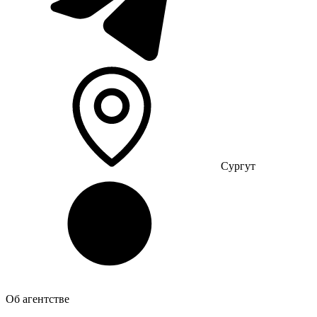
Сургут
Об агентстве