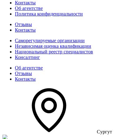
Контакты
Об агентстве
Политика конфиденциальности
Отзывы
Контакты
Саморегулируемые организации
Независимая оценка квалификации
Национальный реестр специалистов
Консалтинг
Об агентстве
Отзывы
Контакты
Сургут