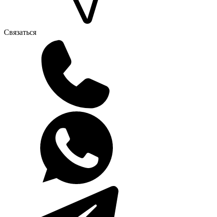
Связаться