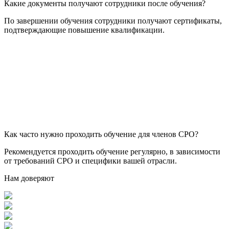
Какие документы получают сотрудники после обучения?
По завершении обучения сотрудники получают сертификаты,
подтверждающие повышение квалификации.
Как часто нужно проходить обучение для членов СРО?
Рекомендуется проходить обучение регулярно, в зависимости
от требований СРО и специфики вашей отрасли.
Нам доверяют