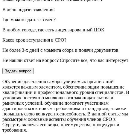
В день подачи заявления!
Где можно сдать экзамен?
В любом городе, где есть лицензированный ЦОК
Каков срок вступления в СРО?
Не более 3-х дней с момента сбора и подачи документов
Не нашли ответ на вопрос? Спросите все, что вас интересует
Задать вопрос
Обучение для членов саморегулируемых организаций
является важным элементом, обеспечивающим повышение
квалификации и профессионального уровня специалистов. В
условиях постоянно меняющегося законодательства и
рыночных условий, обучение помогает участникам
адаптироваться к новым требованиям и стандартам, а также
повышать свою конкурентоспособность. В данной статье мы
рассмотрим основные аспекты обучения членов СРО в
Сургуте, включая его виды, преимущества, процедуры и
требования.