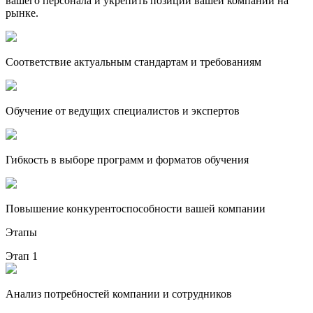
вашего персонала и укрепить позиции вашей компании на
рынке.
Соответствие актуальным стандартам и требованиям
Обучение от ведущих специалистов и экспертов
Гибкость в выборе программ и форматов обучения
Повышение конкурентоспособности вашей компании
Этапы
Этап 1
Анализ потребностей компании и сотрудников