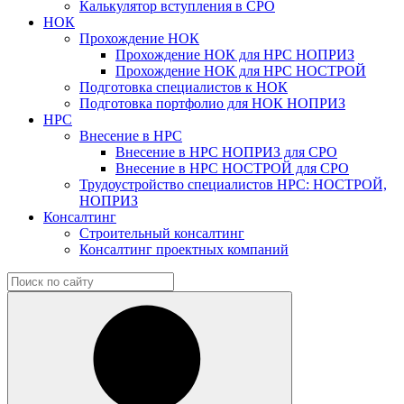
Калькулятор вступления в СРО
НОК
Прохождение НОК
Прохождение НОК для НРС НОПРИЗ
Прохождение НОК для НРС НОСТРОЙ
Подготовка специалистов к НОК
Подготовка портфолио для НОК НОПРИЗ
НРС
Внесение в НРС
Внесение в НРС НОПРИЗ для СРО
Внесение в НРС НОСТРОЙ для СРО
Трудоустройство специалистов НРС: НОСТРОЙ,
НОПРИЗ
Консалтинг
Строительный консалтинг
Консалтинг проектных компаний