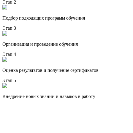
Этап 2
Подбор подходящих программ обучения
Этап 3
Организация и проведение обучения
Этап 4
Оценка результатов и получение сертификатов
Этап 5
Внедрение новых знаний и навыков в работу