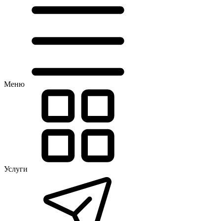
Меню
Услуги