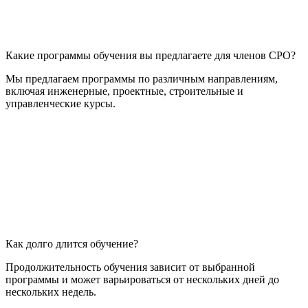
Какие программы обучения вы предлагаете для членов СРО?
Мы предлагаем программы по различным направлениям,
включая инженерные, проектные, строительные и
управленческие курсы.
Как долго длится обучение?
Продолжительность обучения зависит от выбранной
программы и может варьироваться от нескольких дней до
нескольких недель.