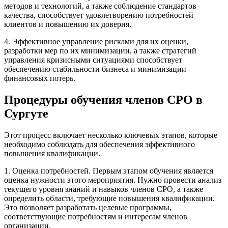
методов и технологий, а также соблюдение стандартов
качества, способствует удовлетворению потребностей
клиентов и повышению их доверия.
4. Эффективное управление рисками для их оценки,
разработки мер по их минимизации, а также стратегий
управления кризисными ситуациями способствует
обеспечению стабильности бизнеса и минимизации
финансовых потерь.
Процедуры обучения членов СРО в
Сургуте
Этот процесс включает несколько ключевых этапов, которые
необходимо соблюдать для обеспечения эффективного
повышения квалификации.
1. Оценка потребностей. Первым этапом обучения является
оценка нужности этого мероприятия. Нужно провести анализ
текущего уровня знаний и навыков членов СРО, а также
определить области, требующие повышения квалификации.
Это позволяет разработать целевые программы,
соответствующие потребностям и интересам членов
организации.