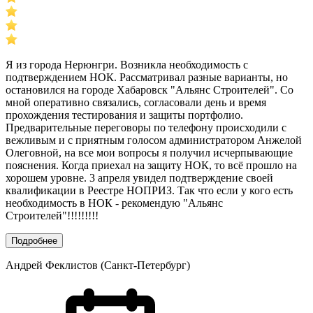
Я из города Нерюнгри. Возникла необходимость с
подтверждением НОК. Рассматривал разные варианты, но
остановился на городе Хабаровск "Альянс Строителей". Со
мной оперативно связались, согласовали день и время
прохождения тестирования и защиты портфолио.
Предварительные переговоры по телефону происходили с
вежливым и с приятным голосом администратором Анжелой
Олеговной, на все мои вопросы я получил исчерпывающие
пояснения. Когда приехал на защиту НОК, то всё прошло на
хорошем уровне. 3 апреля увидел подтверждение своей
квалификации в Реестре НОПРИЗ. Так что если у кого есть
необходимость в НОК - рекомендую "Альянс
Строителей"!!!!!!!!!
Подробнее
Андрей Феклистов (Санкт-Петербург)