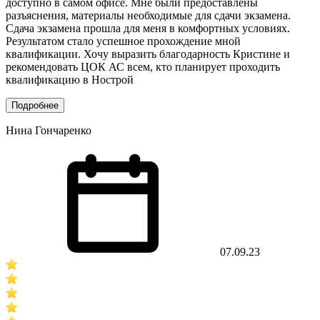
доступно в самом офисе. Мне были предоставлены
разъяснения, материалы необходимые для сдачи экзамена.
Сдача экзамена прошла для меня в комфортных условиях.
Результатом стало успешное прохождение мной
квалификации. Хочу выразить благодарность Кристине и
рекомендовать ЦОК АС всем, кто планирует проходить
квалификацию в Нострой
Подробнее
Нина Гончаренко
07.09.23