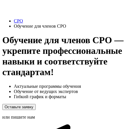
СРО
Обучение для членов СРО
Обучение для членов СРО —
укрепите профессиональные
навыки и соответствуйте
стандартам!
Актуальные программы обучения
Обучение от ведущих экспертов
Гибкий график и форматы
Оставьте заявку
или пишите нам