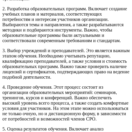
2. Разработка образовательных программ. Включает создание
учебных планов и материалов, соответствующих
потребностям и интересам участников организации.
Выбираются темы и направления, а также разрабатываются
методики и подбираются инструменты. Важно, чтобы
образовательные программы были актуальными и
соответствовали современным требованиям и стандартам.
3. Выбор учреждений и преподавателей. Это является важным
этапом обучения. Необходимо учитывать репутацию,
квалификацию преподавателей, а также условия и стоимость
образовательных программ. Важно также проверить наличие
лицензий и сертификатов, подтверждающих право на ведение
подобной деятельности.
4. Проведение обучения. Этот процесс состоит из
организации образовательных мероприятий: семинаров,
тренингов, курсов и конференций. Важно обеспечить
высокий уровень всего процесса, а также создать комфортные
условия для участников. На этом этапе можно использоваться
не только очную, но и дистанционную форму, в зависимости
от потребностей и возможностей членов СРО.
5. Оценка результатов обучения. Включает анализ