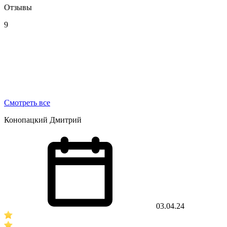
Отзывы
9
Смотреть все
Конопацкий Дмитрий
03.04.24