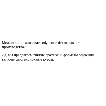
Можно ли организовать обучение без отрыва от
производства?
Да, мы предлагаем гибкие графики и форматы обучения,
включая дистанционные курсы.