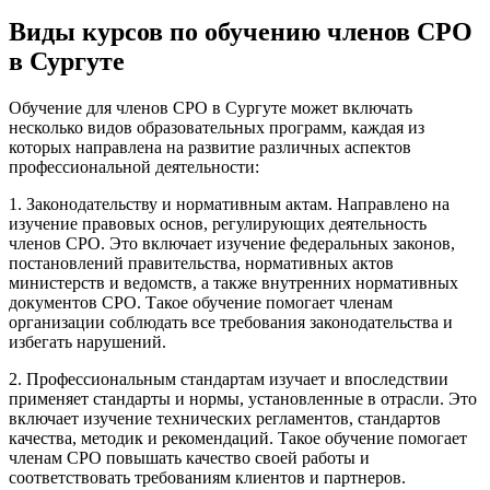
Виды курсов по обучению членов СРО
в Сургуте
Обучение для членов СРО в Сургуте может включать
несколько видов образовательных программ, каждая из
которых направлена на развитие различных аспектов
профессиональной деятельности:
1. Законодательству и нормативным актам. Направлено на
изучение правовых основ, регулирующих деятельность
членов СРО. Это включает изучение федеральных законов,
постановлений правительства, нормативных актов
министерств и ведомств, а также внутренних нормативных
документов СРО. Такое обучение помогает членам
организации соблюдать все требования законодательства и
избегать нарушений.
2. Профессиональным стандартам изучает и впоследствии
применяет стандарты и нормы, установленные в отрасли. Это
включает изучение технических регламентов, стандартов
качества, методик и рекомендаций. Такое обучение помогает
членам СРО повышать качество своей работы и
соответствовать требованиям клиентов и партнеров.