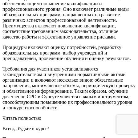
обеспечивающим повышение квалификации и
профессионального уровня. Оно включает различные виды
образовательных программ, направленных на развитие
различных аспектов профессиональной деятельности.
Преимущества включают повышение квалификации,
соответствие требованиям законодательства, отличное
качество работы и эффективное управление рисками.
Процедуры включают оценку потребностей, разработку
образовательных программ, выбор учреждений и
преподавателей, проведение обучения и оценку результатов.
Требования для участников устанавливаются
законодательством и внутренними нормативными актами
организации и включают несколько видов: обязательные
направления, минимальные объемы, периодическую проверку
и обязательное информирование. Таким образом, обучение
для членов СРО в Сургуте является важным инструментом,
способствующим повышению их профессионального уровня
и конкурентоспособности.
Читать полностью
Всегда
будьте в курсе!