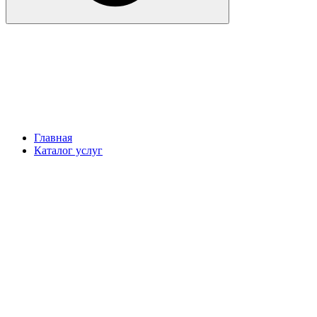
Главная
Каталог услуг