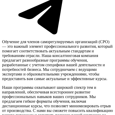
Обучение для членов саморегулируемых организаций (СРО)
— это важный элемент профессионального развития, который
помогает соответствовать актуальным стандартам и
требованиям отрасли. Наша консалтинговая компания
предлагает разнообразные программы обучения,
разработанные с учетом специфики вашей деятельности и
потребностей бизнеса. Мы сотрудничаем с ведущими
экспертами и образовательными учреждениями, чтобы
предоставить вам самые актуальные и эффективные курсы.
Наши программы охватывают широкий спектр тем и
направлений, обеспечивая всестороннее развитие
профессиональных навыков ваших сотрудников. Мы
предлагаем гибкие форматы обучения, включая
дистанционные курсы, что позволяет минимизировать отрыв
от производства. С нами вы сможете повысить квалификацию