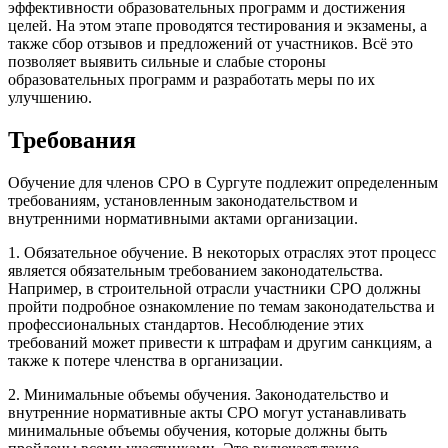
эффективности образовательных программ и достижения
целей. На этом этапе проводятся тестирования и экзамены, а
также сбор отзывов и предложений от участников. Всё это
позволяет выявить сильные и слабые стороны
образовательных программ и разработать меры по их
улучшению.
Требования
Обучение для членов СРО в Сургуте подлежит определенным
требованиям, установленным законодательством и
внутренними нормативными актами организации.
1. Обязательное обучение. В некоторых отраслях этот процесс
является обязательным требованием законодательства.
Например, в строительной отрасли участники СРО должны
пройти подробное ознакомление по темам законодательства и
профессиональных стандартов. Несоблюдение этих
требований может привести к штрафам и другим санкциям, а
также к потере членства в организации.
2. Минимальные объемы обучения. Законодательство и
внутренние нормативные акты СРО могут устанавливать
минимальные объемы обучения, которые должны быть