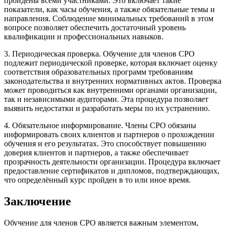
пройдены всеми участниками. Это включает такие
показатели, как часы обучения, а также обязательные темы и
направления. Соблюдение минимальных требований в этом
вопросе позволяет обеспечить достаточный уровень
квалификации и профессиональных навыков.
3. Периодическая проверка. Обучение для членов СРО
подлежит периодической проверке, которая включает оценку
соответствия образовательных программ требованиям
законодательства и внутренних нормативных актов. Проверка
может проводиться как внутренними органами организации,
так и независимыми аудиторами. Эта процедура позволяет
выявить недостатки и разработать меры по их устранению.
4. Обязательное информирование. Члены СРО обязаны
информировать своих клиентов и партнеров о прохождении
обучения и его результатах. Это способствует повышению
доверия клиентов и партнеров, а также обеспечивает
прозрачность деятельности организации. Процедура включает
предоставление сертификатов и дипломов, подтверждающих,
что определённый курс пройден в то или иное время.
Заключение
Обучение для членов СРО является важным элементом,