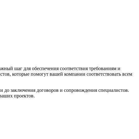
ажный шаг для обеспечения соответствия требованиям и
тов, которые помогут вашей компании соответствовать всем
и до заключения договоров и сопровождения специалистов.
ваших проектов.