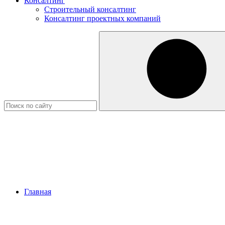
Консалтинг
Строительный консалтинг
Консалтинг проектных компаний
Главная