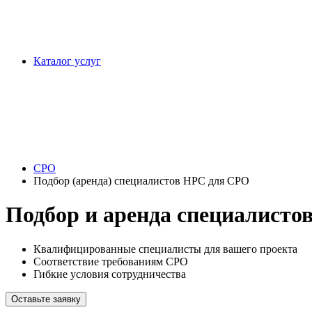
Каталог услуг
СРО
Подбор (аренда) специалистов НРС для СРО
Подбор и аренда специалисто
Квалифицированные специалисты для вашего проекта
Соответствие требованиям СРО
Гибкие условия сотрудничества
Оставьте заявку