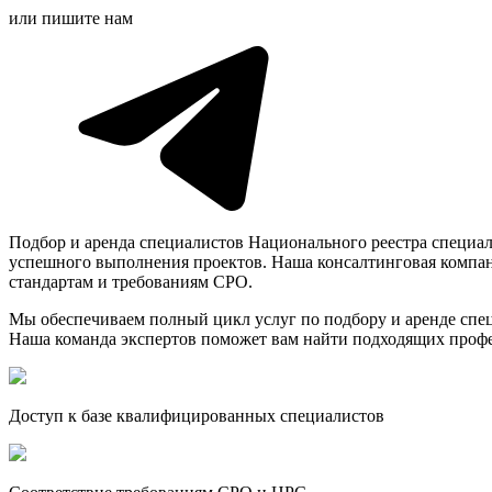
или пишите нам
Подбор и аренда специалистов Национального реестра специа
успешного выполнения проектов. Наша консалтинговая компан
стандартам и требованиям СРО.
Мы обеспечиваем полный цикл услуг по подбору и аренде спец
Наша команда экспертов поможет вам найти подходящих профе
Доступ к базе квалифицированных специалистов