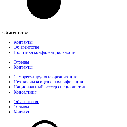
Об агентстве
Контакты
Об агентстве
Политика конфиденциальности
Отзывы
Контакты
Саморегулируемые организации
Независимая оценка квалификации
Национальный реестр специалистов
Консалтинг
Об агентстве
Отзывы
Контакты