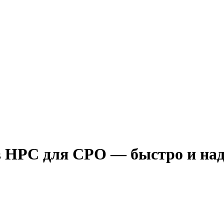
в НРС для СРО — быстро и на