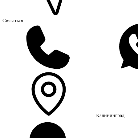
Связаться
Калининград