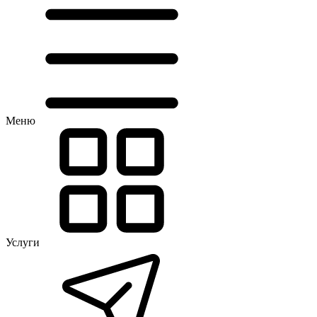
Меню
Услуги