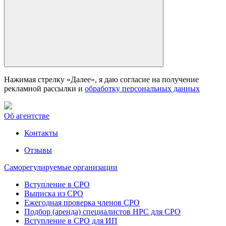
Нажимая стрелку «Далее», я даю согласие на получение
рекламной рассылки и
обработку персональных данных
Об агентстве
Контакты
Отзывы
Саморегулируемые организации
Вступление в СРО
Выписка из СРО
Ежегодная проверка членов СРО
Подбор (аренда) специалистов НРС для СРО
Вступление в СРО для ИП