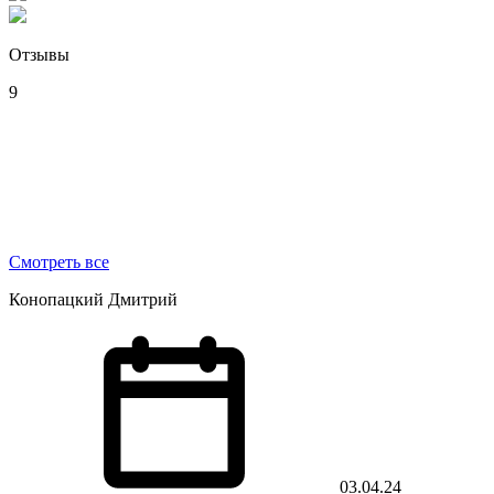
Отзывы
9
Смотреть все
Конопацкий Дмитрий
03.04.24