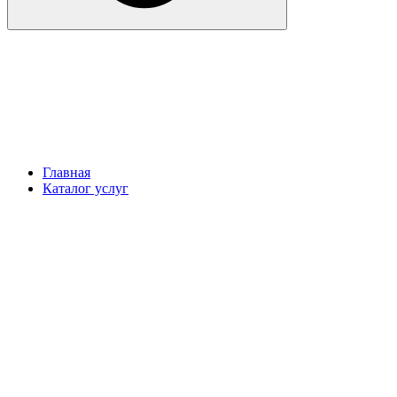
Главная
Каталог услуг