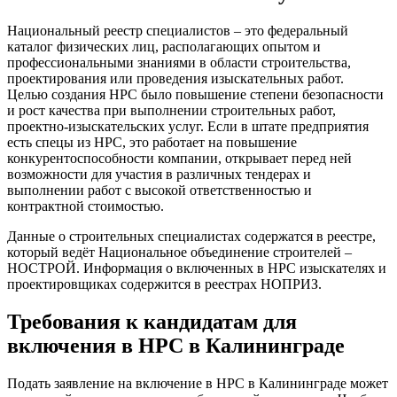
Национальный реестр специалистов – это федеральный
каталог физических лиц, располагающих опытом и
профессиональными знаниями в области строительства,
проектирования или проведения изыскательных работ.
Целью создания НРС было повышение степени безопасности
и рост качества при выполнении строительных работ,
проектно-изыскательских услуг. Если в штате предприятия
есть спецы из НРС, это работает на повышение
конкурентоспособности компании, открывает перед ней
возможности для участия в различных тендерах и
выполнении работ с высокой ответственностью и
контрактной стоимостью.
Данные о строительных специалистах содержатся в реестре,
который ведёт Национальное объединение строителей –
НОСТРОЙ. Информация о включенных в НРС изыскателях и
проектировщиках содержится в реестрах НОПРИЗ.
Требования к кандидатам для
включения в НРС в Калининграде
Подать заявление на включение в НРС в Калининграде может