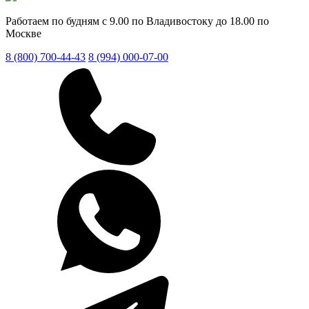
Работаем по будням с 9.00 по Владивостоку до 18.00 по
Москве
8 (800) 700-44-43
8 (994) 000-07-00