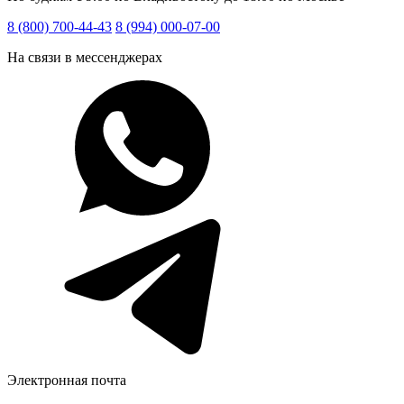
8 (800) 700-44-43
8 (994) 000-07-00
На связи в мессенджерах
Электронная почта