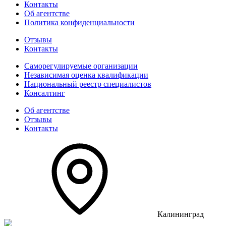
Контакты
Об агентстве
Политика конфиденциальности
Отзывы
Контакты
Саморегулируемые организации
Независимая оценка квалификации
Национальный реестр специалистов
Консалтинг
Об агентстве
Отзывы
Контакты
Калининград