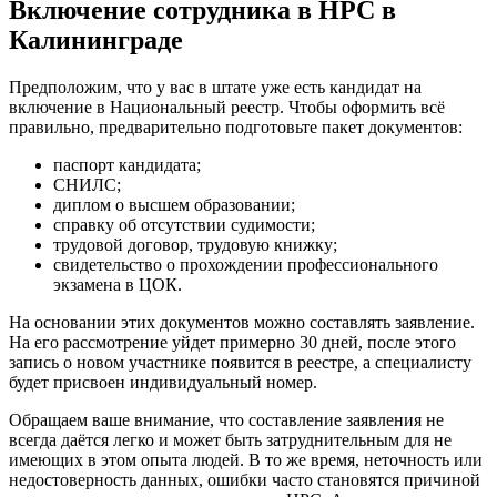
Включение сотрудника в НРС в
Калининграде
Предположим, что у вас в штате уже есть кандидат на
включение в Национальный реестр. Чтобы оформить всё
правильно, предварительно подготовьте пакет документов:
паспорт кандидата;
СНИЛС;
диплом о высшем образовании;
справку об отсутствии судимости;
трудовой договор, трудовую книжку;
свидетельство о прохождении профессионального
экзамена в ЦОК.
На основании этих документов можно составлять заявление.
На его рассмотрение уйдет примерно 30 дней, после этого
запись о новом участнике появится в реестре, а специалисту
будет присвоен индивидуальный номер.
Обращаем ваше внимание, что составление заявления не
всегда даётся легко и может быть затруднительным для не
имеющих в этом опыта людей. В то же время, неточность или
недостоверность данных, ошибки часто становятся причиной