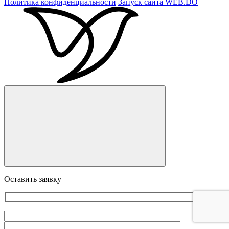
Политика конфиденциальности
Запуск сайта
WEB.DO
Оставить заявку