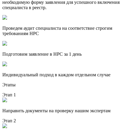
необходимую форму заявления для успешного включения
специалиста в реестр.
Проведем аудит специалиста на соответствие строгим
требованиям НРС
Подготовим заявление в НРС за 1 день
Индивидуальный подход в каждом отдельном случае
Этапы
Этап 1
Направить документы на проверку нашим экспертам
Этап 2