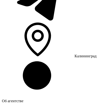
Калининград
Об агентстве