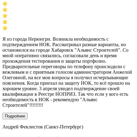
Я из города Нерюнгри. Возникла необходимость с
подтверждением НОК. Рассматривал разные варианты, но
остановился на городе Хабаровск "Альянс Строителей". Со
мной оперативно связались, согласовали день и время
прохождения тестирования и защиты портфолио.
Предварительные переговоры по телефону происходили с
вежливым и с приятным голосом администратором Анжелой
Олеговной, на все мои вопросы я получил исчерпывающие
пояснения. Когда приехал на защиту НОК, то всё прошло на
хорошем уровне. 3 апреля увидел подтверждение своей
квалификации в Реестре НОПРИЗ. Так что если у кого есть
необходимость в НОК - рекомендую "Альянс
Строителей"!!!!!!!!!
Подробнее
Андрей Феклистов (Санкт-Петербург)