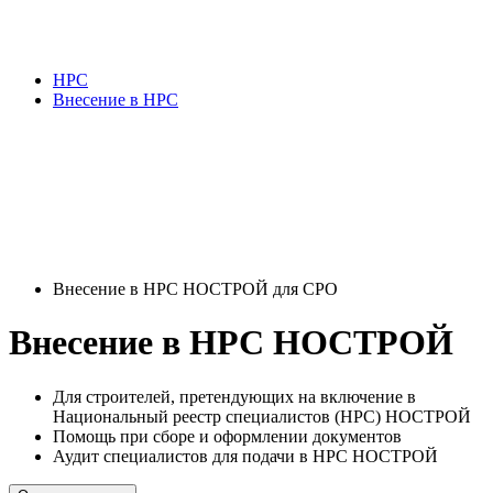
НРС
Внесение в НРС
Внесение в НРС НОСТРОЙ для СРО
Внесение в НРС НОСТРОЙ
Для строителей, претендующих на включение в
Национальный реестр специалистов (НРС) НОСТРОЙ
Помощь при сборе и оформлении документов
Аудит специалистов для подачи в НРС НОСТРОЙ