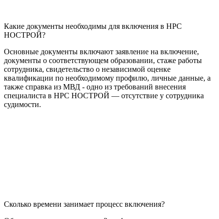
Какие документы необходимы для включения в НРС
НОСТРОЙ?
Основные документы включают заявление на включение,
документы о соответствующем образовании, стаже работы
сотрудника, свидетельство о независимой оценке
квалификации по необходимому профилю, личные данные, а
также справка из МВД - одно из требований внесения
специалиста в НРС НОСТРОЙ — отсутствие у сотрудника
судимости.
Сколько времени занимает процесс включения?