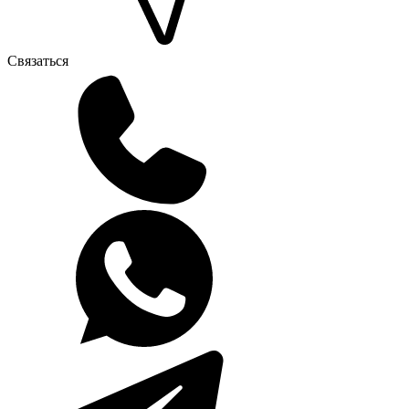
Связаться