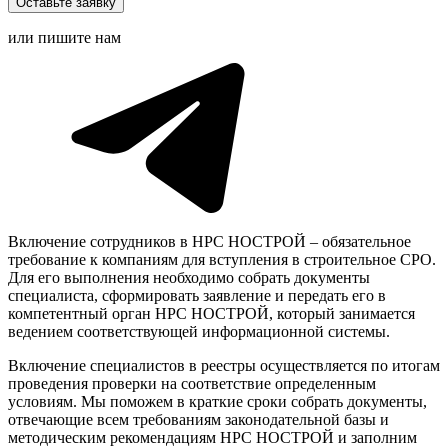
Оставьте заявку
или пишите нам
Включение сотрудников в НРС НОСТРОЙ – обязательное
требование к компаниям для вступления в строительное СРО.
Для его выполнения необходимо собрать документы
специалиста, сформировать заявление и передать его в
компетентный орган НРС НОСТРОЙ, который занимается
ведением соответствующей информационной системы.
Включение специалистов в реестры осуществляется по итогам
проведения проверки на соответствие определенным
условиям. Мы поможем в краткие сроки собрать документы,
отвечающие всем требованиям законодательной базы и
методическим рекомендациям НРС НОСТРОЙ и заполним