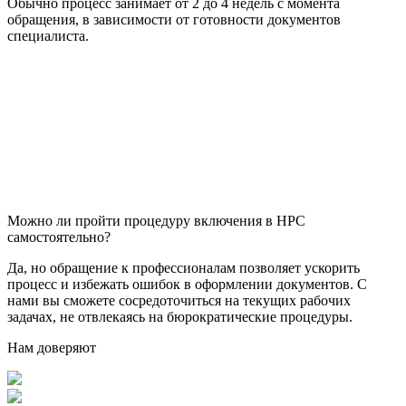
Обычно процесс занимает от 2 до 4 недель с момента
обращения, в зависимости от готовности документов
специалиста.
Можно ли пройти процедуру включения в НРС
самостоятельно?
Да, но обращение к профессионалам позволяет ускорить
процесс и избежать ошибок в оформлении документов. С
нами вы сможете сосредоточиться на текущих рабочих
задачах, не отвлекаясь на бюрократические процедуры.
Нам доверяют