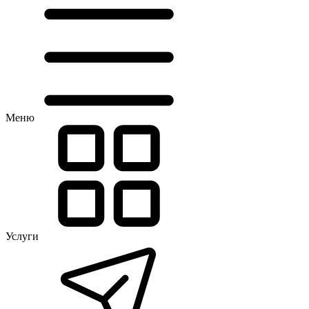
Меню
Услуги