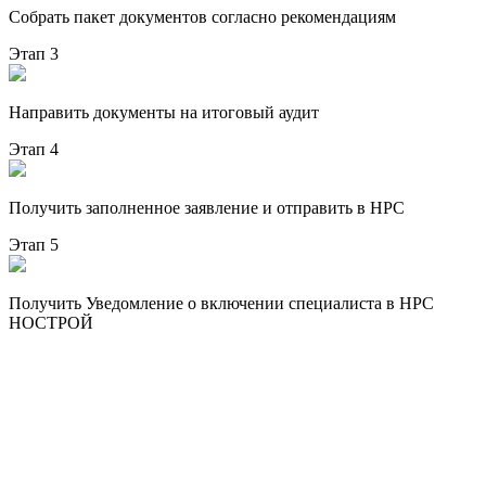
Собрать пакет документов согласно рекомендациям
Этап 3
Направить документы на итоговый аудит
Этап 4
Получить заполненное заявление и отправить в НРС
Этап 5
Получить Уведомление о включении специалиста в НРС
НОСТРОЙ