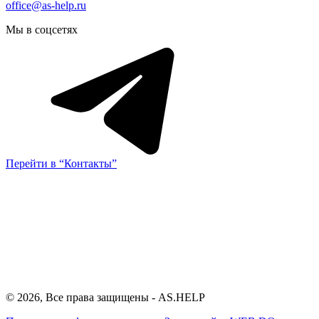
office@as-help.ru
Мы в соцсетях
Перейти в “Контакты”
© 2026, Все права защищены - AS.HELP