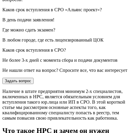
Каков срок вступления в СРО «Альянс проект»?
В день подачи заявления!
Где можно сдать экзамен?
В любом городе, где есть лицензированный ЦОК
Каков срок вступления в СРО?
Не более 3-х дней с момента сбора и подачи документов
Не нашли ответ на вопрос? Спросите все, что вас интересует
Задать вопрос
Наличие в штате предприятия минимум 2-х специалистов,
включенных в НРС, является обязательным условием для
вступления такого юр.лица или ИП в СРО. В этой короткой
статье мы рассмотрим основные аспекты того, как
квалифицированному специалисту попасть в реестр, тем
самым повысив свою привлекательность как работника.
Что такое НРС и зачем он нужен