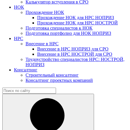
Калькулятор вступления в СРО
НОК
Прохождение НОК
Прохождение НОК для НРС НОПРИЗ
Прохождение НОК для НРС НОСТРОЙ
Подготовка специалистов к НОК
Подготовка портфолио для НОК НОПРИЗ
НРС
Внесение в НРС
Внесение в НРС НОПРИЗ для СРО
Внесение в НРС НОСТРОЙ для СРО
Трудоустройство специалистов НРС: НОСТРОЙ,
НОПРИЗ
Консалтинг
Строительный консалтинг
Консалтинг проектных компаний