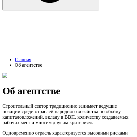
Главная
Об агентстве
Об агентстве
Строительный сектор традиционно занимает ведущие
позиции среди отраслей народного хозяйства по объёму
капиталовложений, вкладу в ВВП, количеству создаваемых
рабочих мест и многим другим критериям.
Одновременно отрасль характеризуется высокими рисками