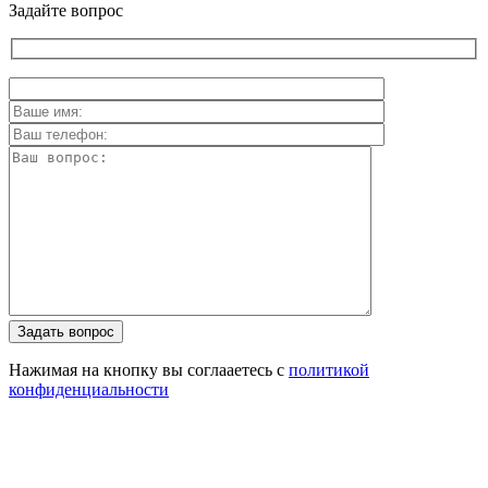
Задайте вопрос
Задать вопрос
Нажимая на кнопку вы соглааетесь с
политикой
конфиденциальности