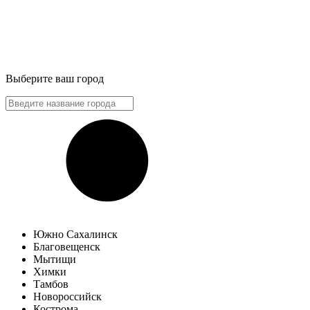
Выберите ваш город
Южно Сахалинск
Благовещенск
Мытищи
Химки
Тамбов
Новороссийск
Кострома