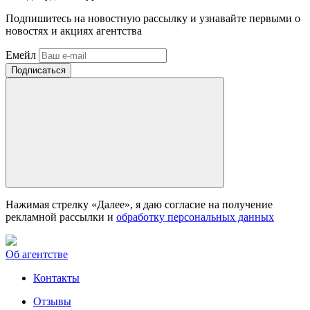
Подпишитесь на новостную рассылку и узнавайте первыми о
новостях и акциях агентства
Емейл
Нажимая стрелку «Далее», я даю согласие на получение
рекламной рассылки и
обработку персональных данных
Об агентстве
Контакты
Отзывы