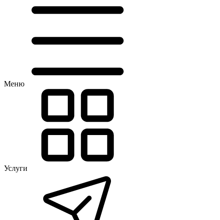
Меню
Услуги