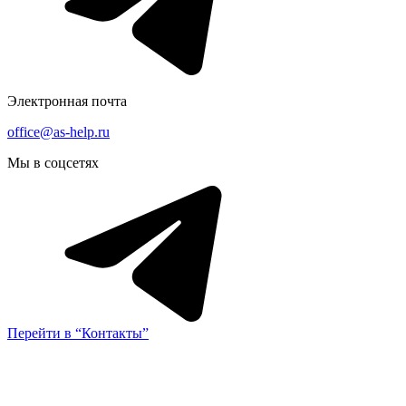
Электронная почта
office@as-help.ru
Мы в соцсетях
Перейти в “Контакты”