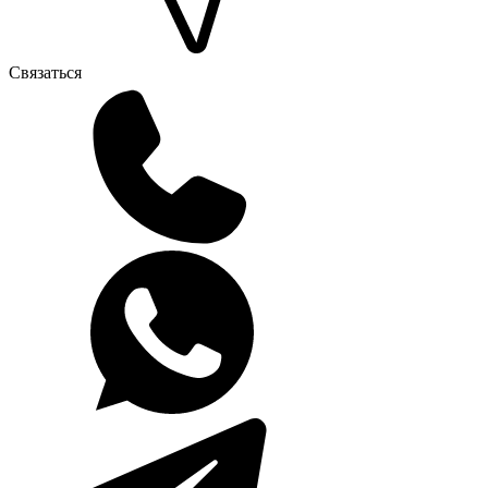
Связаться