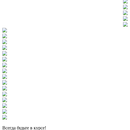
Всегда
будьте в курсе!