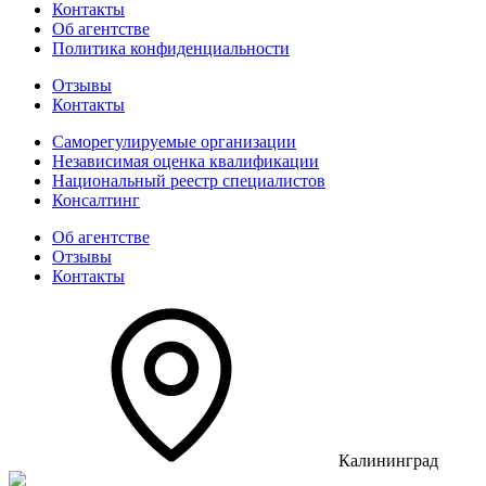
Контакты
Об агентстве
Политика конфиденциальности
Отзывы
Контакты
Саморегулируемые организации
Независимая оценка квалификации
Национальный реестр специалистов
Консалтинг
Об агентстве
Отзывы
Контакты
Калининград