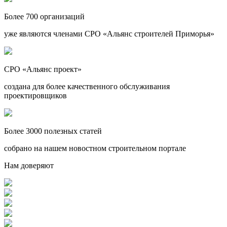
Более 700 организаций
уже являются членами СРО «Альянс строителей Приморья»
СРО «Альянс проект»
создана для более качественного обслуживания
проектировщиков
Более 3000 полезных статей
собрано на нашем новостном строительном портале
Нам доверяют