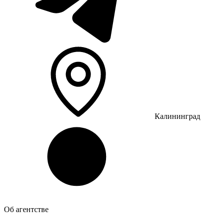
Калининград
Об агентстве