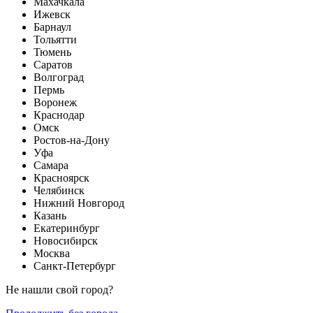
Махачкала
Ижевск
Барнаул
Тольятти
Тюмень
Саратов
Волгоград
Пермь
Воронеж
Краснодар
Омск
Ростов-на-Дону
Уфа
Самара
Красноярск
Челябинск
Нижний Новгород
Казань
Екатеринбург
Новосибирск
Москва
Санкт-Петербург
Не нашли свой город?