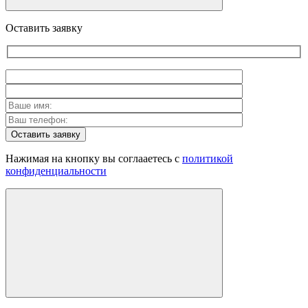
Оставить заявку
Оставить заявку
Нажимая на кнопку вы соглааетесь с
политикой
конфиденциальности