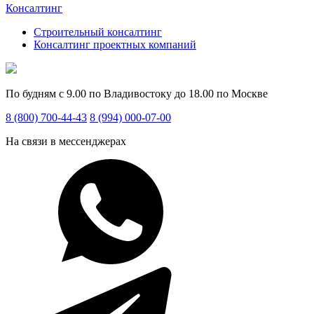
Консалтинг
Строительный консалтинг
Консалтинг проектных компаний
По будням с 9.00 по Владивостоку до 18.00 по Москве
8 (800) 700-44-43
8 (994) 000-07-00
На связи в мессенджерах