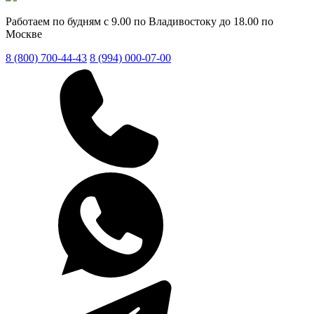
Работаем по будням с 9.00 по Владивостоку до 18.00 по
Москве
8 (800) 700-44-43
8 (994) 000-07-00