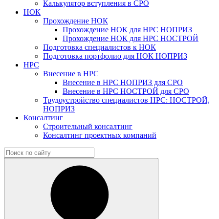
Калькулятор вступления в СРО
НОК
Прохождение НОК
Прохождение НОК для НРС НОПРИЗ
Прохождение НОК для НРС НОСТРОЙ
Подготовка специалистов к НОК
Подготовка портфолио для НОК НОПРИЗ
НРС
Внесение в НРС
Внесение в НРС НОПРИЗ для СРО
Внесение в НРС НОСТРОЙ для СРО
Трудоустройство специалистов НРС: НОСТРОЙ,
НОПРИЗ
Консалтинг
Строительный консалтинг
Консалтинг проектных компаний