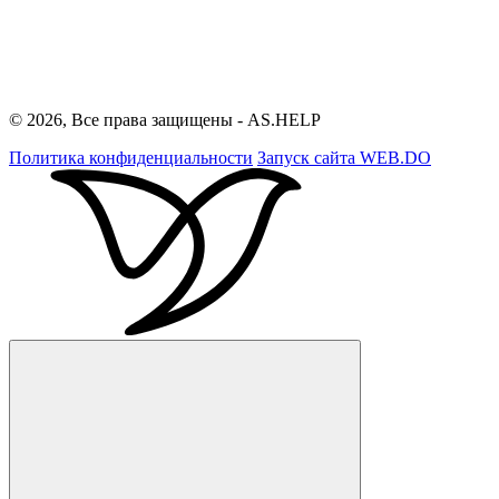
© 2026, Все права защищены - AS.HELP
Политика конфиденциальности
Запуск сайта
WEB.DO