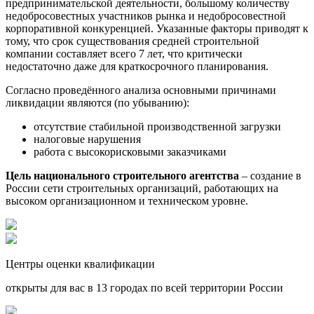
предпринимательской деятельности, большому количеству
недобросовестных участников рынка и недобросовестной
корпоративной конкуренцией. Указанные факторы приводят к
тому, что срок существования средней строительной
компании составляет всего 7 лет, что критически
недостаточно даже для краткосрочного планирования.
Согласно проведённого анализа основными причинами
ликвидации являются (по убыванию):
отсутствие стабильной производственной загрузки
налоговые нарушения
работа с высокорисковыми заказчиками
Цель национального строительного агентства
– создание в
России сети строительных организаций, работающих на
высоком организационном и техническом уровне.
Центры оценки квалификации
открыты для вас в 13 городах по всей территории России