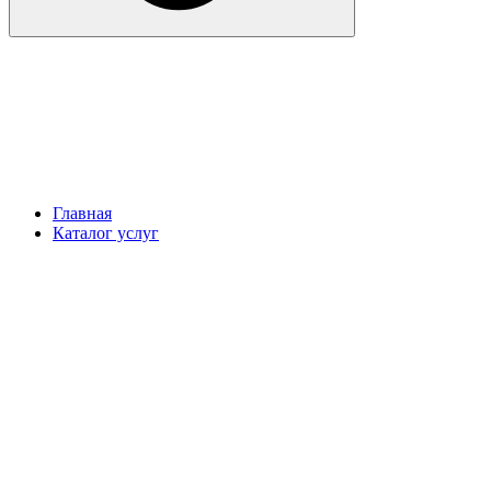
Главная
Каталог услуг