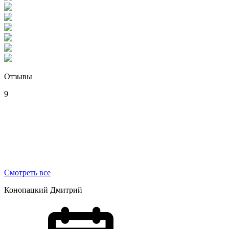
Отзывы
9
Смотреть все
Конопацкий Дмитрий