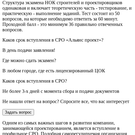
Структура экзамена НОК строителей и проектировщиков
одинаковая и включает теоретическую часть - тестирование, и
практическую - выполнение заданий. Тест состоит из 50
вопросов, на которые необходимо ответить за 60 минут.
Проходной балл - это минимум 36 правильно отвеченных
вопросов.
Каков срок вступления в СРО «Альянс проект»?
В день подачи заявления!
Где можно сдать экзамен?
В любом городе, где есть лицензированный ЦОК
Каков срок вступления в СРО?
Не более 3-х дней с момента сбора и подачи документов
Не нашли ответ на вопрос? Спросите все, что вас интересует
Задать вопрос
Одним из самых важных шагов в развитии компании,
занимающейся проектированием, является вступление в
профильное СРО. Подобная саморегулируемая организация