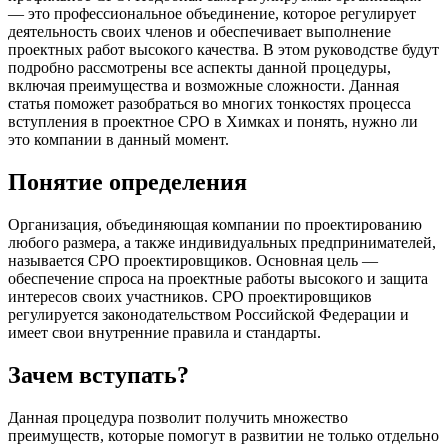
— это профессиональное объединение, которое регулирует
деятельность своих членов и обеспечивает выполнение
проектных работ высокого качества. В этом руководстве будут
подробно рассмотрены все аспекты данной процедуры,
включая преимущества и возможные сложности. Данная
статья поможет разобраться во многих тонкостях процесса
вступления в проектное СРО в Химках и понять, нужно ли
это компании в данный момент.
Понятие определения
Организация, объединяющая компании по проектированию
любого размера, а также индивидуальных предпринимателей,
называется СРО проектировщиков. Основная цель —
обеспечение спроса на проектные работы высокого и защита
интересов своих участников. СРО проектировщиков
регулируется законодательством Российской Федерации и
имеет свои внутренние правила и стандарты.
Зачем вступать?
Данная процедура позволит получить множество
преимуществ, которые помогут в развитии не только отдельно