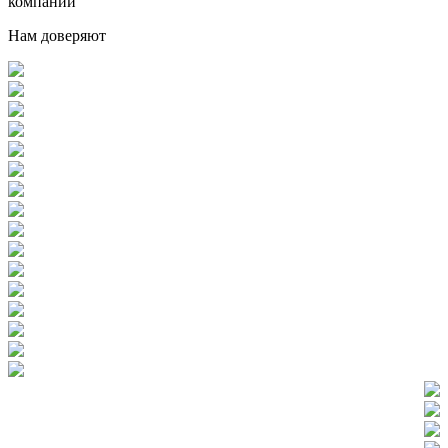
компании
Нам доверяют