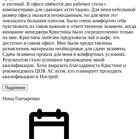
и уютный. В офисе имеются два рабочих стола с
компьютерами для сдающих аттестацию. Для меня небольшой
размер офиса оказался неожиданным, но для меня это
показалось большим плюсом. Было очень комфортно себя
чувствовать на таком важном и ответственном экзамене, когда
внимание менеджера Кристины было сосредоточенно только
на мне. Кристина любезно предложила чай и кофе, это
доступно в самом офисе. Мне были предоставлены
разъяснения, материалы необходимые для сдачи экзамена.
Сдача экзамена прошла для меня в комфортных условиях.
Результатом стало успешное прохождение мной
квалификации. Хочу выразить благодарность Кристине и
рекомендовать ЦОК АС всем, кто планирует проходить
квалификацию в Нострой
Подробнее
Нина Гончаренко