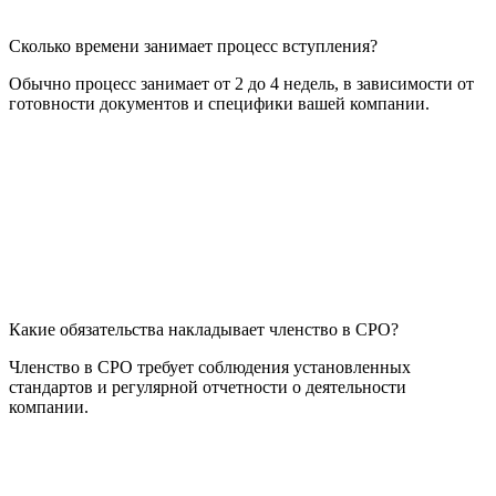
Сколько времени занимает процесс вступления?
Обычно процесс занимает от 2 до 4 недель, в зависимости от
готовности документов и специфики вашей компании.
Какие обязательства накладывает членство в СРО?
Членство в СРО требует соблюдения установленных
стандартов и регулярной отчетности о деятельности
компании.