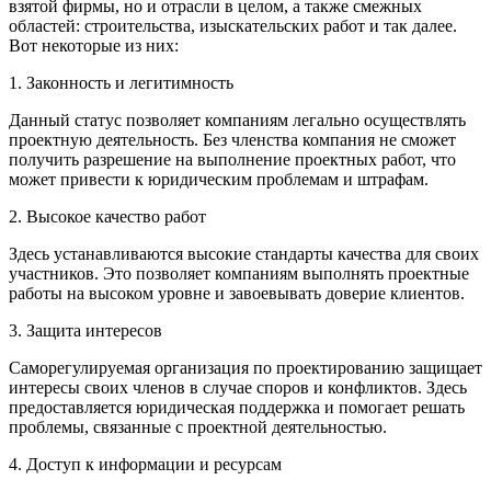
взятой фирмы, но и отрасли в целом, а также смежных
областей: строительства, изыскательских работ и так далее.
Вот некоторые из них:
1. Законность и легитимность
Данный статус позволяет компаниям легально осуществлять
проектную деятельность. Без членства компания не сможет
получить разрешение на выполнение проектных работ, что
может привести к юридическим проблемам и штрафам.
2. Высокое качество работ
Здесь устанавливаются высокие стандарты качества для своих
участников. Это позволяет компаниям выполнять проектные
работы на высоком уровне и завоевывать доверие клиентов.
3. Защита интересов
Саморегулируемая организация по проектированию защищает
интересы своих членов в случае споров и конфликтов. Здесь
предоставляется юридическая поддержка и помогает решать
проблемы, связанные с проектной деятельностью.
4. Доступ к информации и ресурсам