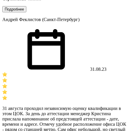
Подробнее
Андрей Феклистов (Санкт-Петербург)
31.08.23
31 августа проходил независимую оценку квалификации в
этом ЦОК. За день до аттестации менеджер Кристина
прислала напоминание об предстоящей аттестации - дате,
времени и адресе. Отмечу удобное расположение офиса ЦОК
- рядом со станцией метро. Сам офис небольшой, но светлый