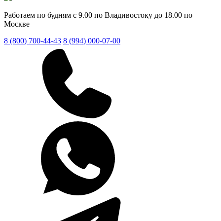
Работаем по будням с 9.00 по Владивостоку до 18.00 по
Москве
8 (800) 700-44-43
8 (994) 000-07-00