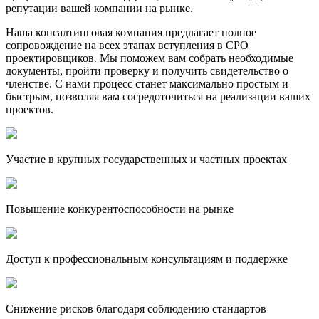
репутации вашей компании на рынке.
Наша консалтинговая компания предлагает полное
сопровождение на всех этапах вступления в СРО
проектировщиков. Мы поможем вам собрать необходимые
документы, пройти проверку и получить свидетельство о
членстве. С нами процесс станет максимально простым и
быстрым, позволяя вам сосредоточиться на реализации ваших
проектов.
Участие в крупных государственных и частных проектах
Повышение конкурентоспособности на рынке
Доступ к профессиональным консультациям и поддержке
Снижение рисков благодаря соблюдению стандартов