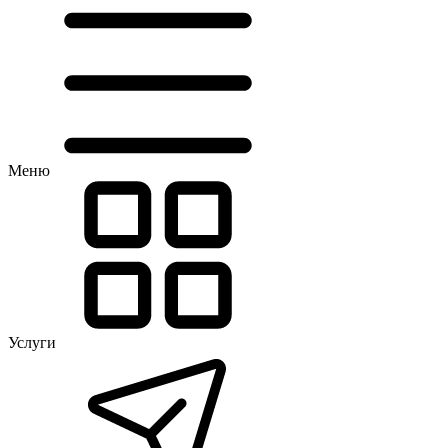
Меню
Услуги