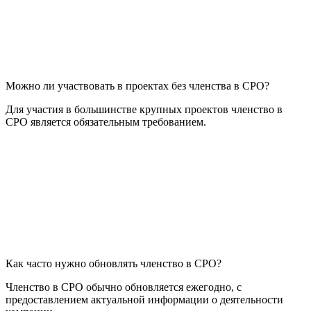
Можно ли участвовать в проектах без членства в СРО?
Для участия в большинстве крупных проектов членство в
СРО является обязательным требованием.
Как часто нужно обновлять членство в СРО?
Членство в СРО обычно обновляется ежегодно, с
предоставлением актуальной информации о деятельности