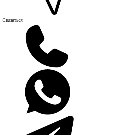
Связаться