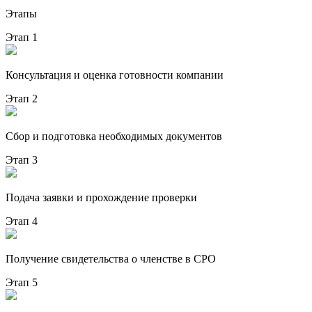
Этапы
Этап 1
Консультация и оценка готовности компании
Этап 2
Сбор и подготовка необходимых документов
Этап 3
Подача заявки и прохождение проверки
Этап 4
Получение свидетельства о членстве в СРО
Этап 5