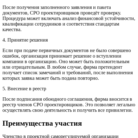
После получения заполненного заявления и пакета
документов, СРО проектировщиков проведёт проверку.
Процедура может включать анализ финансовой устойчивости,
квалификации сотрудников и соответствия стандартам
качества.
4. Принятие решения
Если при подаче первичных документов не было совершено
ошибок, организация принимает решение о вступлении
компании в организацию. Оно может быть положительным
или отрицательным. В любом случае, фирма претендент
получает список замечаний и требований, после выполнения
которых заявка может быть подана повторно.
5. Внесение в реестр
После подписания обоюдного соглашения, фирма вносится в
реестр членов СРО проектировщиков. Это позволяет легально
осуществлять свою деятельность и получить все привилегии.
Преимущества участия
Членство в проектной саморегулируемой организации