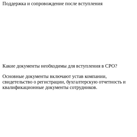
Поддержка и сопровождение после вступления
Какие документы необходимы для вступления в СРО?
Основные документы включают устав компании,
свидетельство о регистрации, бухгалтерскую отчетность и
квалификационные документы сотрудников.