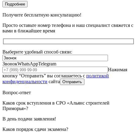
Подробнее
Получите бесплатную консультацию!
Просто оставьте номер телефона и наш специалист свяжется с
вами в ближайшее время
Выберите удобный способ связи:
Звонок
WhatsApp
Telegram
Нажимая
кнопку “Отправить” вы соглашаетесь с
политикой
конфиденциальности
сайта
Отправить
Вопрос-ответ
Каков срок вступления в СРО «Альянс строителей
Приморья»?
В день подачи заявления!
Каков порядок сдачи экзамена?