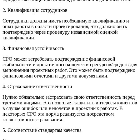
2. Квалификация сотрудников
Сотрудники должны иметь необходимую квалификацию и
опыт работы в области проектирования, что должно быть
подтверждено через процедуру независимой оценкой
квалификации.
3. Финансовая устойчивость
СРО может затребовать подтверждение финансовой
стабильности и достаточного количество ресурсов/средств для
выполнения проектных работ. Это может быть подтверждено
финансовыми отчетами и другими документами.
4. Страхование ответственности
Нужно обязательно застраховать свою ответственность перед
третьими лицами. Это позволяет защитить интересы клиентов
в случае ошибок или недочетов в проектных работах. В
некоторых СРО эта норма реализуется посредством
коллективного страхования.
5. Соответствие стандартам качества