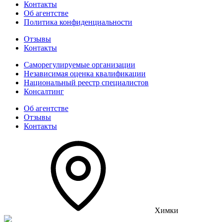
Контакты
Об агентстве
Политика конфиденциальности
Отзывы
Контакты
Саморегулируемые организации
Независимая оценка квалификации
Национальный реестр специалистов
Консалтинг
Об агентстве
Отзывы
Контакты
Химки