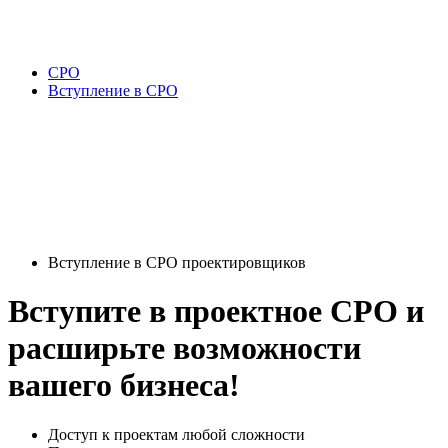
СРО
Вступление в СРО
Вступление в СРО проектировщиков
Вступите в проектное СРО и
расширьте возможности
вашего бизнеса!
Доступ к проектам любой сложности