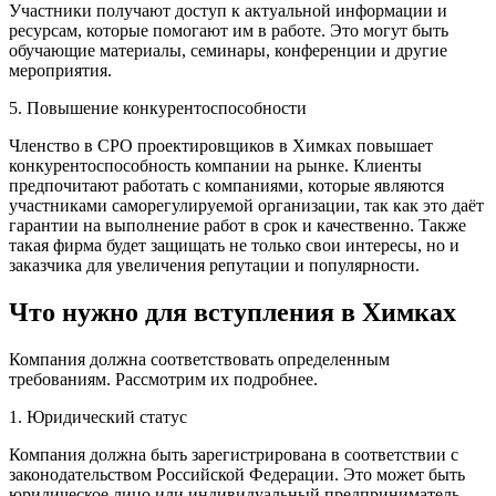
Участники получают доступ к актуальной информации и
ресурсам, которые помогают им в работе. Это могут быть
обучающие материалы, семинары, конференции и другие
мероприятия.
5. Повышение конкурентоспособности
Членство в СРО проектировщиков в Химках повышает
конкурентоспособность компании на рынке. Клиенты
предпочитают работать с компаниями, которые являются
участниками саморегулируемой организации, так как это даёт
гарантии на выполнение работ в срок и качественно. Также
такая фирма будет защищать не только свои интересы, но и
заказчика для увеличения репутации и популярности.
Что нужно для вступления в Химках
Компания должна соответствовать определенным
требованиям. Рассмотрим их подробнее.
1. Юридический статус
Компания должна быть зарегистрирована в соответствии с
законодательством Российской Федерации. Это может быть
юридическое лицо или индивидуальный предприниматель.