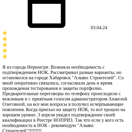
03.04.24
Я из города Нерюнгри. Возникла необходимость с
подтверждением НОК. Рассматривал разные варианты, но
остановился на городе Хабаровск "Альянс Строителей". Со
мной оперативно связались, согласовали день и время
прохождения тестирования и защиты портфолио.
Предварительные переговоры по телефону происходили с
вежливым и с приятным голосом администратором Анжелой
Олеговной, на все мои вопросы я получил исчерпывающие
пояснения. Когда приехал на защиту НОК, то всё прошло на
хорошем уровне. 3 апреля увидел подтверждение своей
квалификации в Реестре НОПРИЗ. Так что если у кого есть
необходимость в НОК - рекомендую "Альянс
Строителей"!!!!!!!!!