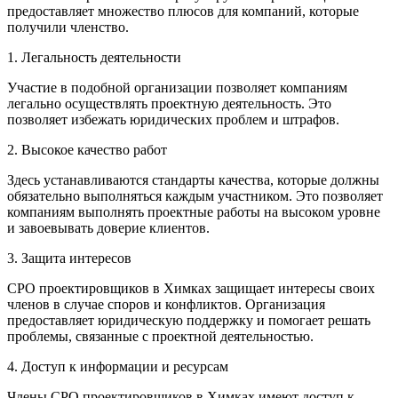
предоставляет множество плюсов для компаний, которые
получили членство.
1. Легальность деятельности
Участие в подобной организации позволяет компаниям
легально осуществлять проектную деятельность. Это
позволяет избежать юридических проблем и штрафов.
2. Высокое качество работ
Здесь устанавливаются стандарты качества, которые должны
обязательно выполняться каждым участником. Это позволяет
компаниям выполнять проектные работы на высоком уровне
и завоевывать доверие клиентов.
3. Защита интересов
СРО проектировщиков в Химках защищает интересы своих
членов в случае споров и конфликтов. Организация
предоставляет юридическую поддержку и помогает решать
проблемы, связанные с проектной деятельностью.
4. Доступ к информации и ресурсам
Члены СРО проектировщиков в Химках имеют доступ к