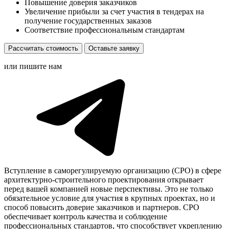
Повышение доверия заказчиков
Увеличение прибыли за счет участия в тендерах на
получение государственных заказов
Соответствие профессиональным стандартам
Рассчитать стоимость
Оставьте заявку
или пишите нам
Вступление в саморегулируемую организацию (СРО) в сфере
архитектурно-строительного проектирования открывает
перед вашей компанией новые перспективы. Это не только
обязательное условие для участия в крупных проектах, но и
способ повысить доверие заказчиков и партнеров. СРО
обеспечивает контроль качества и соблюдение
профессиональных стандартов, что способствует укреплению