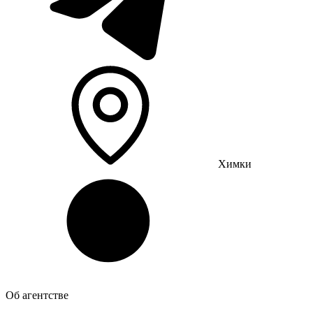
Химки
Об агентстве