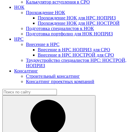
Калькулятор вступления в СРО
НОК
Прохождение НОК
Прохождение НОК для НРС НОПРИЗ
Прохождение НОК для НРС НОСТРОЙ
Подготовка специалистов к НОК
Подготовка портфолио для НОК НОПРИЗ
НРС
Внесение в НРС
Внесение в НРС НОПРИЗ для СРО
Внесение в НРС НОСТРОЙ для СРО
Трудоустройство специалистов НРС: НОСТРОЙ,
НОПРИЗ
Консалтинг
Строительный консалтинг
Консалтинг проектных компаний