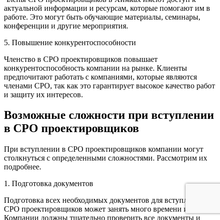
актуальной информации и ресурсам, которые помогают им в
работе. Это могут быть обучающие материалы, семинары,
конференции и другие мероприятия.
5. Повышение конкурентоспособности
Членство в СРО проектировщиков повышает
конкурентоспособность компании на рынке. Клиенты
предпочитают работать с компаниями, которые являются
членами СРО, так как это гарантирует высокое качество работ
и защиту их интересов.
Возможные сложности при вступлении
в СРО проектировщиков
При вступлении в СРО проектировщиков компании могут
столкнуться с определенными сложностями. Рассмотрим их
подробнее.
1. Подготовка документов
Подготовка всех необходимых документов для вступления в
СРО проектировщиков может занять много времени и сил.
Компании должны тщательно проверить все документы и