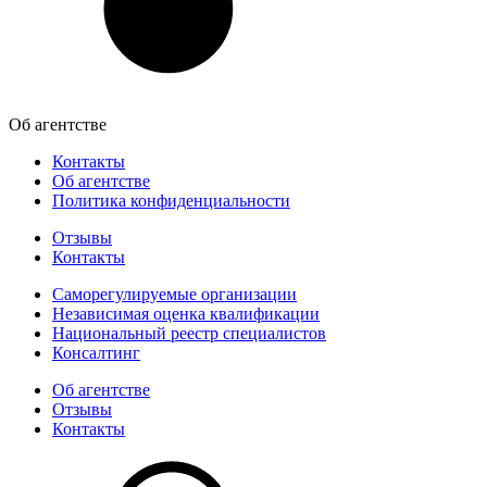
Об агентстве
Контакты
Об агентстве
Политика конфиденциальности
Отзывы
Контакты
Саморегулируемые организации
Независимая оценка квалификации
Национальный реестр специалистов
Консалтинг
Об агентстве
Отзывы
Контакты