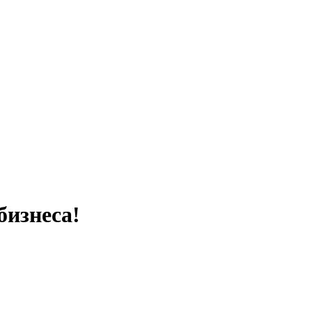
бизнеса!