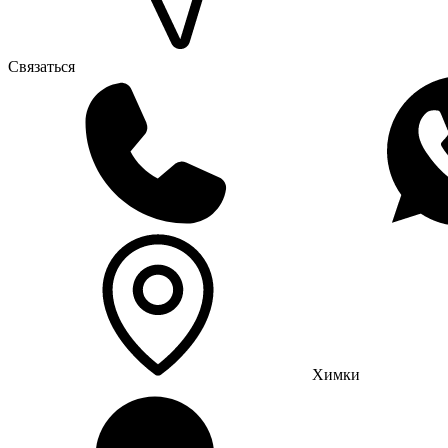
Связаться
Химки