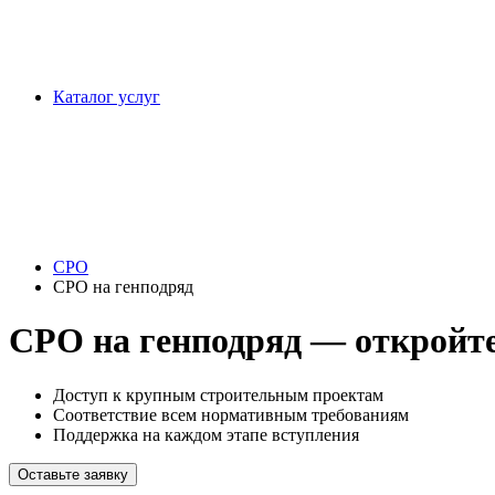
Каталог услуг
СРО
СРО на генподряд
СРО на генподряд — откройте
Доступ к крупным строительным проектам
Соответствие всем нормативным требованиям
Поддержка на каждом этапе вступления
Оставьте заявку