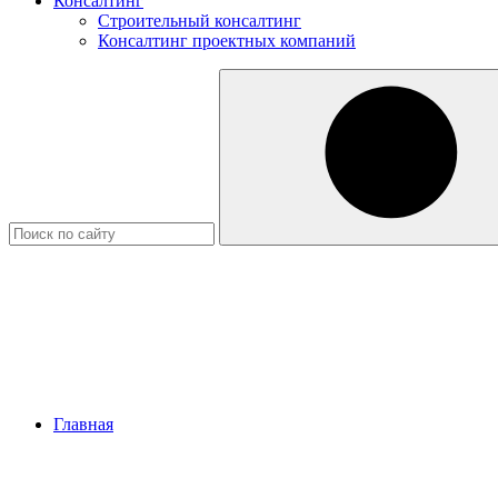
Консалтинг
Строительный консалтинг
Консалтинг проектных компаний
Главная