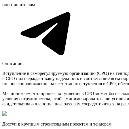
или пишите нам
Описание
Вступление в саморегулируемую организацию (СРО) на генподр
в СРО подтверждает вашу надежность и соответствие всем нор
полное сопровождение на всех этапах вступления в СРО, обес
Мы понимаем, что процесс вступления в СРО может быть слож
условия сотрудничества, чтобы минимизировать ваши усилия и
свидетельства о членстве, позволяя вам сосредоточиться на ре
Доступ к крупным строительным проектам и тендерам