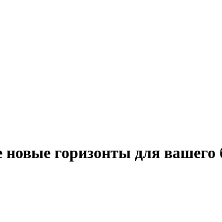
 новые горизонты для вашего 