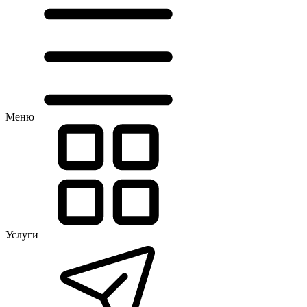
Меню
Услуги