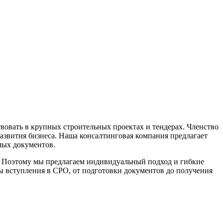
вовать в крупных строительных проектах и тендерах. Членство
азвития бизнеса. Наша консалтинговая компания предлагает
мых документов.
. Поэтому мы предлагаем индивидуальный подход и гибкие
ы вступления в СРО, от подготовки документов до получения