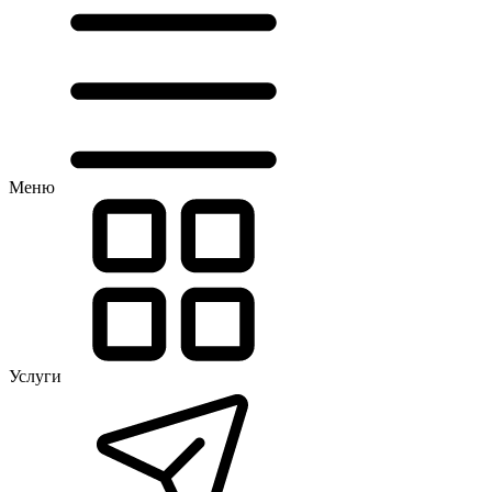
Меню
Услуги