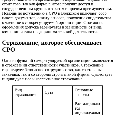
стоит того, так как фирма в итоге получит доступ к
государственным крупным заказам и прочим преимуществам.
Помощь по вступлению в СРО в Волжском включает: сбор
пакета документов, оплату взносов, получение свидетельства
о членстве в саморегулируемой организации. Стоимость
оформления допуска варьируется в зависимости от вида
компании и типа предпринимательской деятельности.
Страхование, которое обеспечивает
СРО
Одна из функций саморегулируемой организации заключается
в страховании ответственности участников. Страхование
гарантирует безопасное сотрудничество, как со стороны
заказчика, так и со стороны строительной фирмы. Существует
индивидуальное и коллективное страхование.
Вид
Основные
Суть
страхования
аспекты
Рассматриваю
тся
индивидуальн