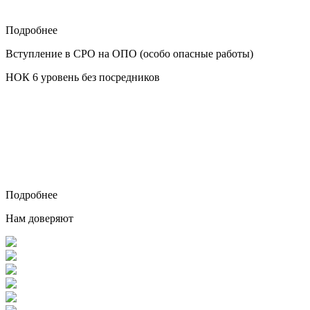
Подробнее
Вступление в СРО на ОПО (особо опасные работы)
НОК 6 уровень без посредников
Подробнее
Нам доверяют