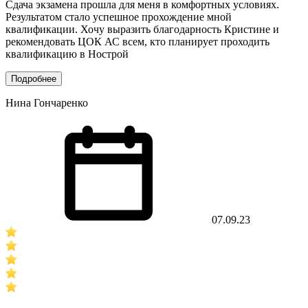
Сдача экзамена прошла для меня в комфортных условиях.
Результатом стало успешное прохождение мной
квалификации. Хочу выразить благодарность Кристине и
рекомендовать ЦОК АС всем, кто планирует проходить
квалификацию в Нострой
Подробнее
Нина Гончаренко
07.09.23