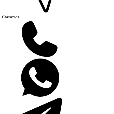
Связаться