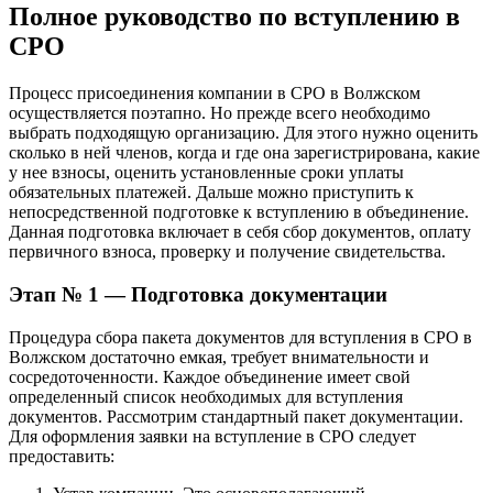
Полное руководство по вступлению в
СРО
Процесс присоединения компании в СРО в Волжском
осуществляется поэтапно. Но прежде всего необходимо
выбрать подходящую организацию. Для этого нужно оценить
сколько в ней членов, когда и где она зарегистрирована, какие
у нее взносы, оценить установленные сроки уплаты
обязательных платежей. Дальше можно приступить к
непосредственной подготовке к вступлению в объединение.
Данная подготовка включает в себя сбор документов, оплату
первичного взноса, проверку и получение свидетельства.
Этап № 1 — Подготовка документации
Процедура сбора пакета документов для вступления в СРО в
Волжском достаточно емкая, требует внимательности и
сосредоточенности. Каждое объединение имеет свой
определенный список необходимых для вступления
документов. Рассмотрим стандартный пакет документации.
Для оформления заявки на вступление в СРО следует
предоставить: