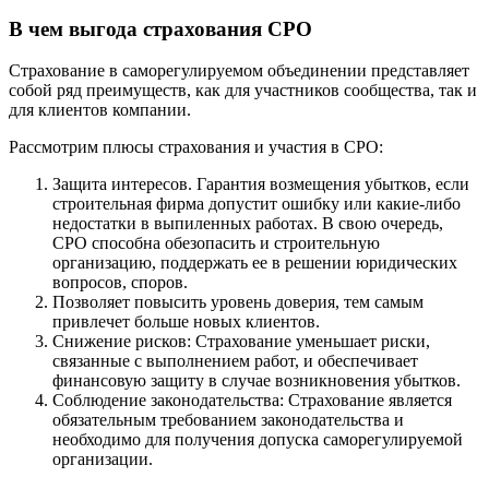
В чем выгода страхования СРО
Страхование в саморегулируемом объединении представляет
собой ряд преимуществ, как для участников сообщества, так и
для клиентов компании.
Рассмотрим плюсы страхования и участия в СРО:
Защита интересов. Гарантия возмещения убытков, если
строительная фирма допустит ошибку или какие-либо
недостатки в выпиленных работах. В свою очередь,
СРО способна обезопасить и строительную
организацию, поддержать ее в решении юридических
вопросов, споров.
Позволяет повысить уровень доверия, тем самым
привлечет больше новых клиентов.
Снижение рисков: Страхование уменьшает риски,
связанные с выполнением работ, и обеспечивает
финансовую защиту в случае возникновения убытков.
Соблюдение законодательства: Страхование является
обязательным требованием законодательства и
необходимо для получения допуска саморегулируемой
организации.