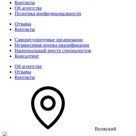
Контакты
Об агентстве
Политика конфиденциальности
Отзывы
Контакты
Саморегулируемые организации
Независимая оценка квалификации
Национальный реестр специалистов
Консалтинг
Об агентстве
Отзывы
Контакты
Волжский