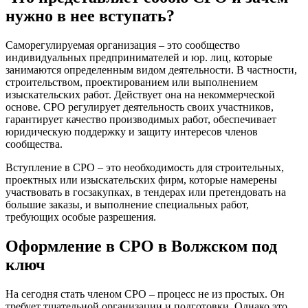
нужно в нее вступать?
Саморегулируемая организация – это сообщество
индивидуальных предпринимателей и юр. лиц, которые
занимаются определенным видом деятельности. В частности,
строительством, проектированием или выполнением
изыскательских работ. Действует она на некоммерческой
основе. СРО регулирует деятельность своих участников,
гарантирует качество производимых работ, обеспечивает
юридическую поддержку и защиту интересов членов
сообщества.
Вступление в СРО – это необходимость для строительных,
проектных или изыскательских фирм, которые намерены
участвовать в госзакупках, в тендерах или претендовать на
большие заказы, и выполнение специальных работ,
требующих особые разрешения.
Оформление в СРО в Волжском под
ключ
На сегодня стать членом СРО – процесс не из простых. Он
требует тщательной организации и подготовки. Однако это