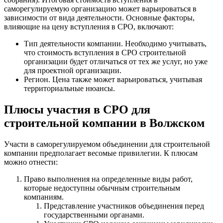
саморегулируемую организацию может варьироваться в
зависимости от вида деятельности. Основные факторы,
влияющие на цену вступления в СРО, включают:
Тип деятельности компании. Необходимо учитывать,
что стоимость вступления в СРО строительной
организации будет отличаться от тех же услуг, но уже
для проектной организации.
Регион. Цена также может варьироваться, учитывая
территориальные нюансы.
Плюсы участия в СРО для
строительной компании в Волжском
Участи в саморегулируемом объединении для строительной
компании предполагает весомые привилегии. К плюсам
можно отнести:
Право выполнения на определенные виды работ,
которые недоступны обычным строительным
компаниям.
Представление участников объединения перед
государственными органами.