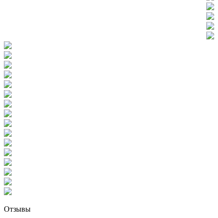
Отзывы