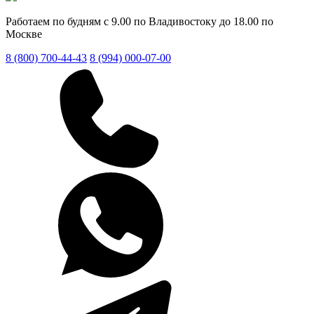
Работаем по будням с 9.00 по Владивостоку до 18.00 по
Москве
8 (800) 700-44-43
8 (994) 000-07-00