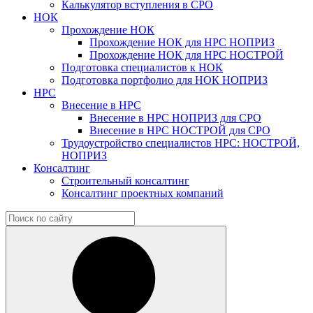
Калькулятор вступления в СРО
НОК
Прохождение НОК
Прохождение НОК для НРС НОПРИЗ
Прохождение НОК для НРС НОСТРОЙ
Подготовка специалистов к НОК
Подготовка портфолио для НОК НОПРИЗ
НРС
Внесение в НРС
Внесение в НРС НОПРИЗ для СРО
Внесение в НРС НОСТРОЙ для СРО
Трудоустройство специалистов НРС: НОСТРОЙ,
НОПРИЗ
Консалтинг
Строительный консалтинг
Консалтинг проектных компаний