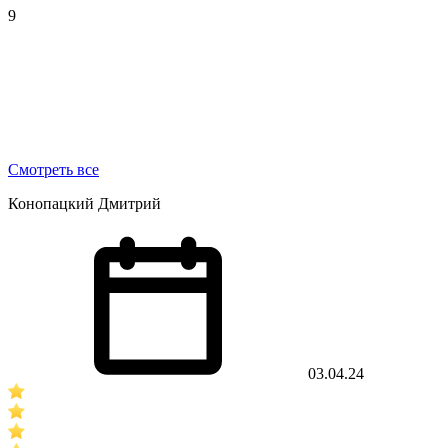
9
Смотреть все
Конопацкий Дмитрий
03.04.24