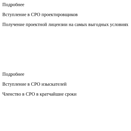
Подробнее
Вступление в СРО проектировщиков
Получение проектной лицензии на самых выгодных условиях
Подробнее
Вступление в СРО изыскателей
Членство в СРО в кратчайшие сроки