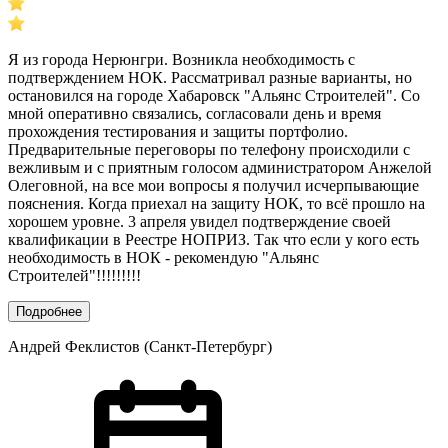
Я из города Нерюнгри. Возникла необходимость с
подтверждением НОК. Рассматривал разные варианты, но
остановился на городе Хабаровск "Альянс Строителей". Со
мной оперативно связались, согласовали день и время
прохождения тестирования и защиты портфолио.
Предварительные переговоры по телефону происходили с
вежливым и с приятным голосом администратором Анжелой
Олеговной, на все мои вопросы я получил исчерпывающие
пояснения. Когда приехал на защиту НОК, то всё прошло на
хорошем уровне. 3 апреля увидел подтверждение своей
квалификации в Реестре НОПРИЗ. Так что если у кого есть
необходимость в НОК - рекомендую "Альянс
Строителей"!!!!!!!!!
Подробнее
Андрей Феклистов (Санкт-Петербург)