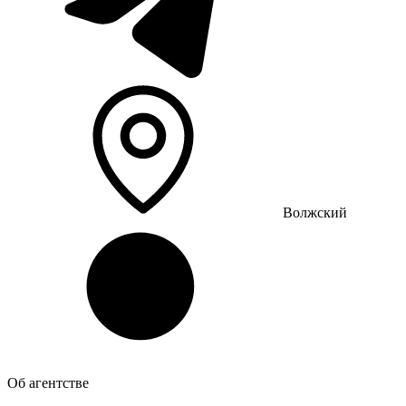
Волжский
Об агентстве