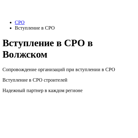
СРО
Вступление в СРО
Вступление в СРО в
Волжском
Сопровождение организаций при вступлении в СРО
Вступление в СРО строителей
Надежный партнер в каждом регионе