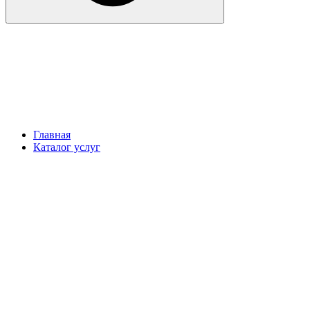
Главная
Каталог услуг