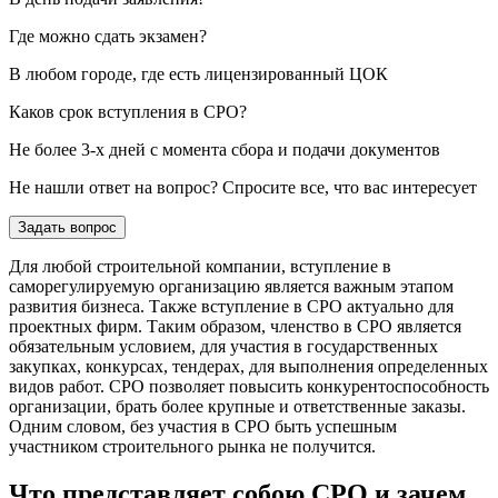
Где можно сдать экзамен?
В любом городе, где есть лицензированный ЦОК
Каков срок вступления в СРО?
Не более 3-х дней с момента сбора и подачи документов
Не нашли ответ на вопрос? Спросите все, что вас интересует
Задать вопрос
Для любой строительной компании, вступление в
саморегулируемую организацию является важным этапом
развития бизнеса. Также вступление в СРО актуально для
проектных фирм. Таким образом, членство в СРО является
обязательным условием, для участия в государственных
закупках, конкурсах, тендерах, для выполнения определенных
видов работ. СРО позволяет повысить конкурентоспособность
организации, брать более крупные и ответственные заказы.
Одним словом, без участия в СРО быть успешным
участником строительного рынка не получится.
Что представляет собою СРО и зачем