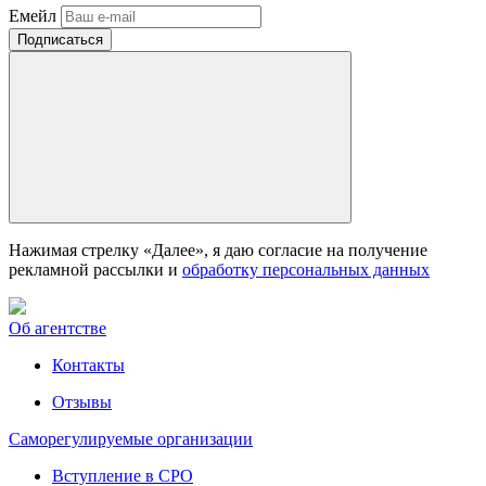
Емейл
Нажимая стрелку «Далее», я даю согласие на получение
рекламной рассылки и
обработку персональных данных
Об агентстве
Контакты
Отзывы
Саморегулируемые организации
Вступление в СРО