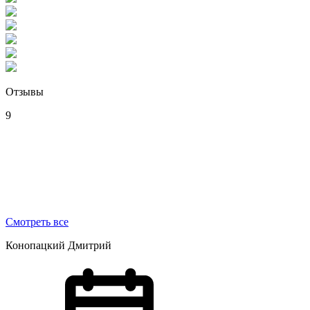
Отзывы
9
Смотреть все
Конопацкий Дмитрий