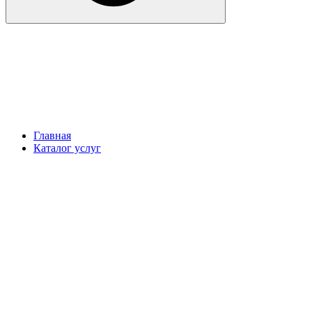
Главная
Каталог услуг