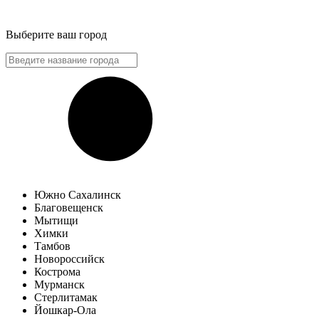
Выберите ваш город
Южно Сахалинск
Благовещенск
Мытищи
Химки
Тамбов
Новороссийск
Кострома
Мурманск
Стерлитамак
Йошкар-Ола