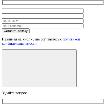
Оставить заявку
Нажимая на кнопку вы соглааетесь с
политикой
конфиденциальности
Задайте вопрос