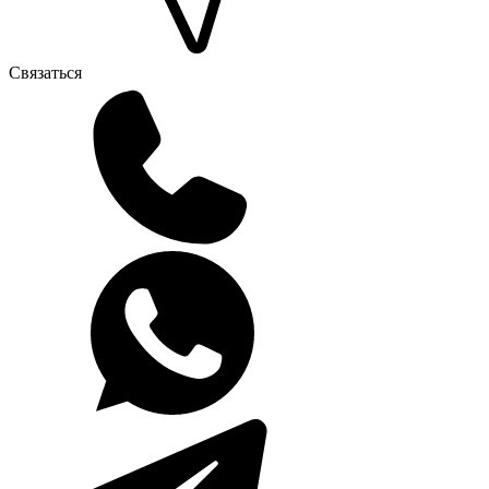
Связаться