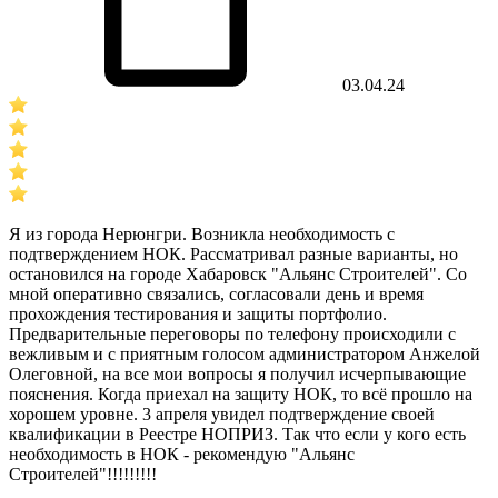
03.04.24
Я из города Нерюнгри. Возникла необходимость с
подтверждением НОК. Рассматривал разные варианты, но
остановился на городе Хабаровск "Альянс Строителей". Со
мной оперативно связались, согласовали день и время
прохождения тестирования и защиты портфолио.
Предварительные переговоры по телефону происходили с
вежливым и с приятным голосом администратором Анжелой
Олеговной, на все мои вопросы я получил исчерпывающие
пояснения. Когда приехал на защиту НОК, то всё прошло на
хорошем уровне. 3 апреля увидел подтверждение своей
квалификации в Реестре НОПРИЗ. Так что если у кого есть
необходимость в НОК - рекомендую "Альянс
Строителей"!!!!!!!!!