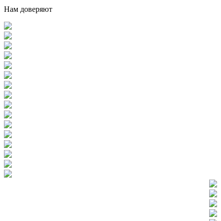
Нам доверяют