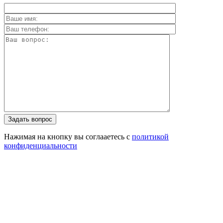
Задать вопрос
Нажимая на кнопку вы соглааетесь с
политикой
конфиденциальности