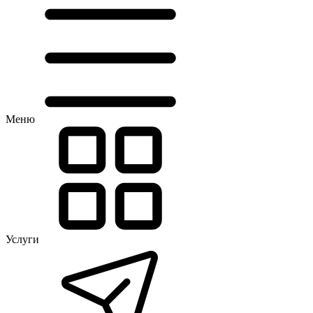
Меню
Услуги