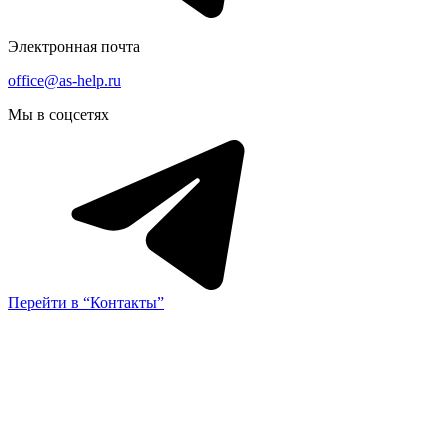
Электронная почта
office@as-help.ru
Мы в соцсетях
Перейти в “Контакты”