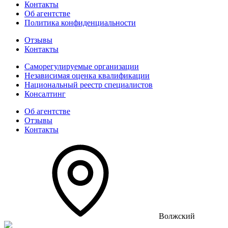
Контакты
Об агентстве
Политика конфиденциальности
Отзывы
Контакты
Саморегулируемые организации
Независимая оценка квалификации
Национальный реестр специалистов
Консалтинг
Об агентстве
Отзывы
Контакты
Волжский