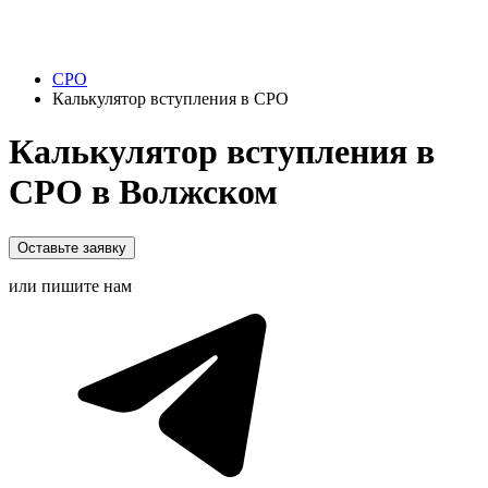
СРО
Калькулятор вступления в СРО
Калькулятор вступления в
СРО в Волжском
Оставьте заявку
или пишите нам