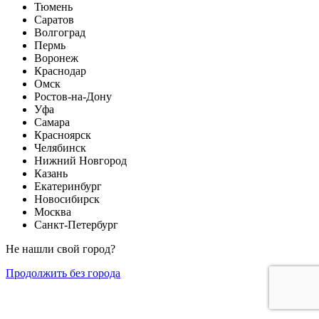
Тюмень
Саратов
Волгоград
Пермь
Воронеж
Краснодар
Омск
Ростов-на-Дону
Уфа
Самара
Красноярск
Челябинск
Нижний Новгород
Казань
Екатеринбург
Новосибирск
Москва
Санкт-Петербург
Не нашли свой город?
Продолжить без города