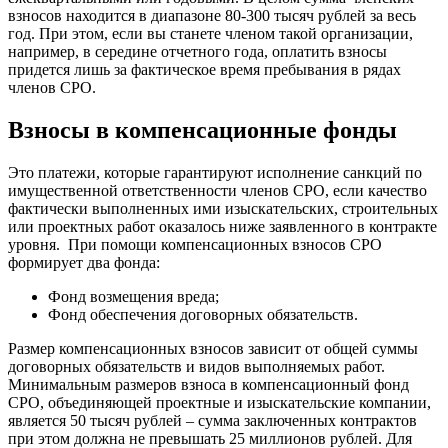
взносов находится в диапазоне 80-300 тысяч рублей за весь
год. При этом, если вы станете членом такой организации,
например, в середине отчетного года, оплатить взносы
придется лишь за фактическое время пребывания в рядах
членов СРО.
Взносы в компенсационные фонды
Это платежи, которые гарантируют исполнение санкций по
имущественной ответственности членов СРО, если качество
фактически выполненных ими изыскательских, строительных
или проектных работ оказалось ниже заявленного в контракте
уровня. При помощи компенсационных взносов СРО
формирует два фонда:
Фонд возмещения вреда;
Фонд обеспечения договорных обязательств.
Размер компенсационных взносов зависит от общей суммы
договорных обязательств и видов выполняемых работ.
Минимальным размеров взноса в компенсационный фонд
СРО, объединяющей проектные и изыскательские компании,
является 50 тысяч рублей – сумма заключенных контрактов
при этом должна не превышать 25 миллионов рублей. Для