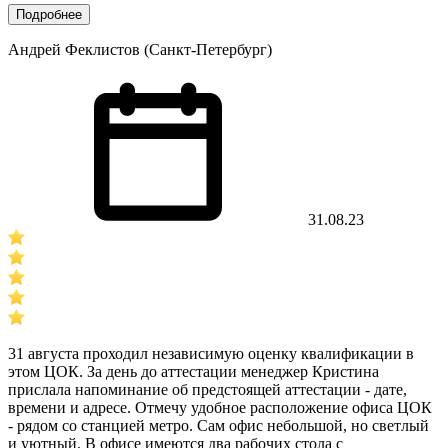
Подробнее
Андрей Феклистов (Санкт-Петербург)
31.08.23
31 августа проходил независимую оценку квалификации в
этом ЦОК. За день до аттестации менеджер Кристина
прислала напоминание об предстоящей аттестации - дате,
времени и адресе. Отмечу удобное расположение офиса ЦОК
- рядом со станцией метро. Сам офис небольшой, но светлый
и уютный. В офисе имеются два рабочих стола с