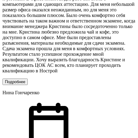
компьютерами для сдающих аттестацию. Для меня небольшой
размер офиса оказался неожиданным, но для меня это
показалось большим плюсом. Было очень комфортно себя
чувствовать на таком важном и ответственном экзамене, когда
внимание менеджера Кристины было сосредоточенно только
на мне. Кристина любезно предложила чай и кофе, это
доступно в самом офисе. Мне были предоставлены
разъяснения, материалы необходимые для сдачи экзамена.
Сдача экзамена прошла для меня в комфортных условиях.
Результатом стало успешное прохождение мной
квалификации. Хочу выразить благодарность Кристине и
рекомендовать ЦОК АС всем, кто планирует проходить
квалификацию в Нострой
Подробнее
Нина Гончаренко