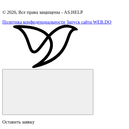
© 2026, Все права защищены - AS.HELP
Политика конфиденциальности
Запуск сайта
WEB.DO
Оставить заявку