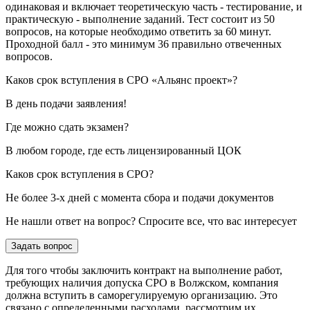
одинаковая и включает теоретическую часть - тестирование, и
практическую - выполнение заданий. Тест состоит из 50
вопросов, на которые необходимо ответить за 60 минут.
Проходной балл - это минимум 36 правильно отвеченных
вопросов.
Каков срок вступления в СРО «Альянс проект»?
В день подачи заявления!
Где можно сдать экзамен?
В любом городе, где есть лицензированный ЦОК
Каков срок вступления в СРО?
Не более 3-х дней с момента сбора и подачи документов
Не нашли ответ на вопрос? Спросите все, что вас интересует
Задать вопрос
Для того чтобы заключить контракт на выполнение работ,
требующих наличия допуска СРО в Волжском, компания
должна вступить в саморегулируемую организацию. Это
связано с определенными расходами, рассмотрим их