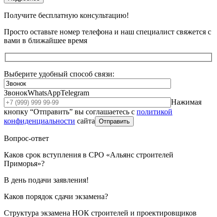
Получите бесплатную консультацию!
Просто оставьте номер телефона и наш специалист свяжется с
вами в ближайшее время
Выберите удобный способ связи:
Звонок
WhatsApp
Telegram
Нажимая
кнопку “Отправить” вы соглашаетесь с
политикой
конфиденциальности
сайта
Отправить
Вопрос-ответ
Каков срок вступления в СРО «Альянс строителей
Приморья»?
В день подачи заявления!
Каков порядок сдачи экзамена?
Структура экзамена НОК строителей и проектировщиков