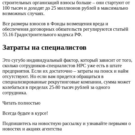
строительных организаций взносы больше – они стартуют от
100 тысяч и доходят до 25 миллионов рублей в максимально
возможных случаях.
Все размеры взносов в Фонды возмещения вреда и
обеспечения договорных обязательств регулируются статьёй
55.16 Градостроительного кодекса РФ.
Затраты на специалистов
Это сугубо индивидуальный фактор, который зависит от того,
сколько сотрудников-специалистов НРС уже есть в штате
предприятия. Если их достаточно – затраты на поиск и найм
отсутствуют. Но если вам придется обращаться в
специализированные рекрутинговые компании, сумма может
колебаться в пределах 25-80 тысяч рублей за одного
сотрудника.
Читать полностью
Всегда
будьте в курсе!
Подпишитесь на новостную рассылку и узнавайте первыми о
новостях и акциях агентства