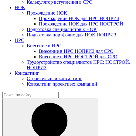
Калькулятор вступления в СРО
НОК
Прохождение НОК
Прохождение НОК для НРС НОПРИЗ
Прохождение НОК для НРС НОСТРОЙ
Подготовка специалистов к НОК
Подготовка портфолио для НОК НОПРИЗ
НРС
Внесение в НРС
Внесение в НРС НОПРИЗ для СРО
Внесение в НРС НОСТРОЙ для СРО
Трудоустройство специалистов НРС: НОСТРОЙ,
НОПРИЗ
Консалтинг
Строительный консалтинг
Консалтинг проектных компаний