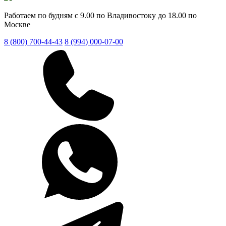
Работаем по будням с 9.00 по Владивостоку до 18.00 по
Москве
8 (800) 700-44-43
8 (994) 000-07-00