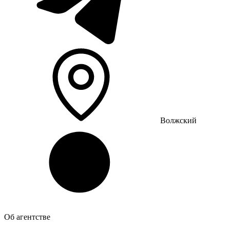
Волжский
Об агентстве