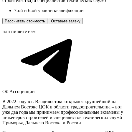
строительства) и специалистов технических служб
7-ой и 6-ой уровни квалификации
Рассчитать стоимость
Оставьте заявку
или пишите нам
Об Ассоциации
В 2022 году в г. Владивостоке открылся крупнейший на
Дальнем Востоке ЦОК в области градостроительства – вот
уже два года мы принимаем профессиональные экзамены у
инженеров строителей и специалистов технических служб
Приморья, Дальнего Востока и России.