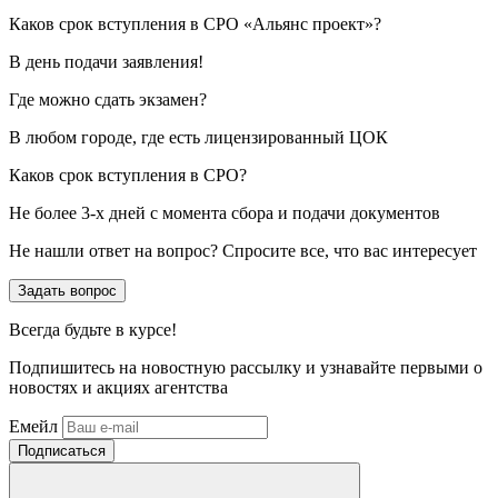
Каков срок вступления в СРО «Альянс проект»?
В день подачи заявления!
Где можно сдать экзамен?
В любом городе, где есть лицензированный ЦОК
Каков срок вступления в СРО?
Не более 3-х дней с момента сбора и подачи документов
Не нашли ответ на вопрос? Спросите все, что вас интересует
Задать вопрос
Всегда
будьте в курсе!
Подпишитесь на новостную рассылку и узнавайте первыми о
новостях и акциях агентства
Емейл