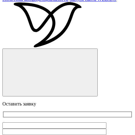
Оставить заявку