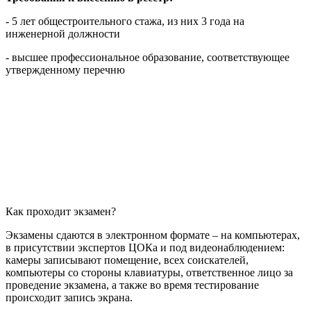
- 5 лет общестроительного стажа, из них 3 года на
инженерной должности
- высшее профессиональное образование, соответствующее
утвержденному перечню
Как проходит экзамен?
Экзамены сдаются в электронном формате – на компьютерах,
в присутствии экспертов ЦОКа и под видеонаблюдением:
камеры записывают помещение, всех соискателей,
компьютеры со стороны клавиатуры, ответственное лицо за
проведение экзамена, а также во время тестирование
происходит запись экрана.