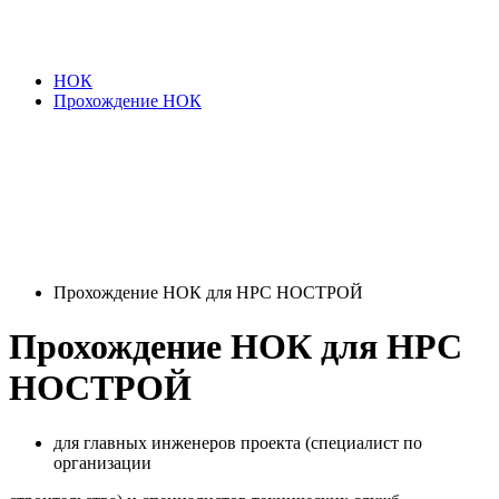
НОК
Прохождение НОК
Прохождение НОК для НРС НОСТРОЙ
Прохождение НОК для НРС
НОСТРОЙ
для главных инженеров проекта (специалист по
организации