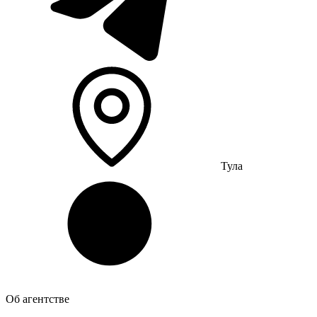
Тула
Об агентстве