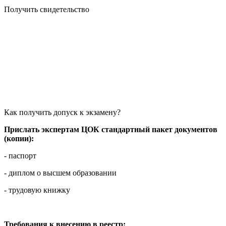
Получить свидетельство
Как получить допуск к экзамену?
Прислать экспертам ЦОК стандартный пакет документов
(копии):
- паспорт
- диплом о высшем образовании
- трудовую книжку
Требования к внесению в реестр: