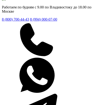
Работаем по будням с 9.00 по Владивостоку до 18.00 по
Москве
8 (800) 700-44-43
8 (994) 000-07-00