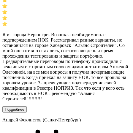
Я из города Нерюнгри. Возникла необходимость с
подтверждением НОК. Рассматривал разные варианты, но
остановился на городе Хабаровск "Альянс Строителей". Со
мной оперативно связались, согласовали день и время
прохождения тестирования и защиты портфолио.
Предварительные переговоры по телефону происходили с
вежливым и с приятным голосом администратором Анжелой
Олеговной, на все мои вопросы я получил исчерпывающие
пояснения. Когда приехал на защиту НОК, то всё прошло на
хорошем уровне. 3 апреля увидел подтверждение своей
квалификации в Реестре НОПРИЗ. Так что если у кого есть
необходимость в НОК - рекомендую "Альянс
Строителей"!!!!!!!!!
Подробнее
Андрей Феклистов (Санкт-Петербург)