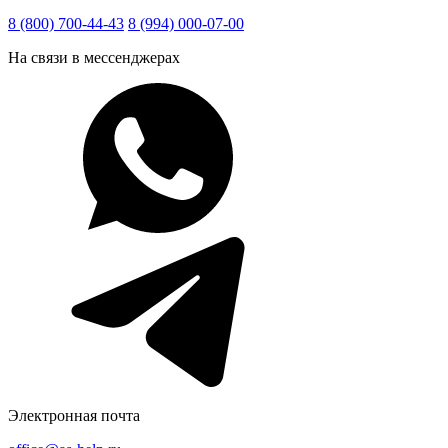
8 (800) 700-44-43
8 (994) 000-07-00
На связи в мессенджерах
Электронная почта