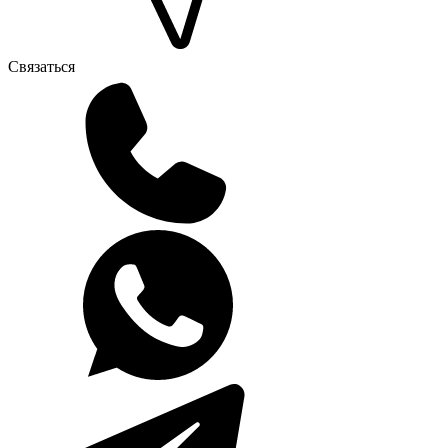
Связаться