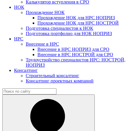
Калькулятор вступления в СРО
НОК
Прохождение НОК
Прохождение НОК для НРС НОПРИЗ
Прохождение НОК для НРС НОСТРОЙ
Подготовка специалистов к НОК
Подготовка портфолио для НОК НОПРИЗ
НРС
Внесение в НРС
Внесение в НРС НОПРИЗ для СРО
Внесение в НРС НОСТРОЙ для СРО
Трудоустройство специалистов НРС: НОСТРОЙ,
НОПРИЗ
Консалтинг
Строительный консалтинг
Консалтинг проектных компаний