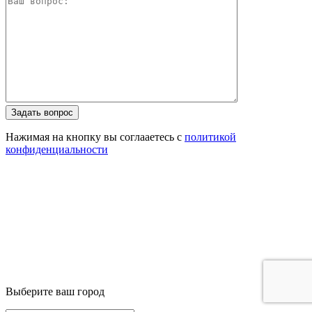
Задать вопрос
Нажимая на кнопку вы соглааетесь с
политикой
конфиденциальности
Выберите ваш город