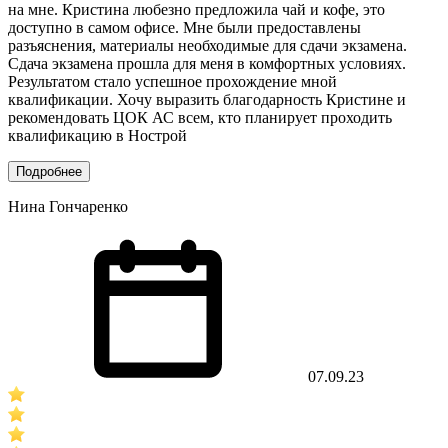
на мне. Кристина любезно предложила чай и кофе, это
доступно в самом офисе. Мне были предоставлены
разъяснения, материалы необходимые для сдачи экзамена.
Сдача экзамена прошла для меня в комфортных условиях.
Результатом стало успешное прохождение мной
квалификации. Хочу выразить благодарность Кристине и
рекомендовать ЦОК АС всем, кто планирует проходить
квалификацию в Нострой
Подробнее
Нина Гончаренко
07.09.23