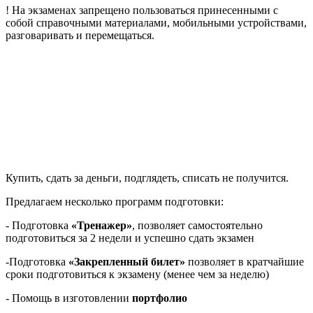
! На экзаменах запрещено пользоваться принесенными с
собой справочными материалами, мобильными устройствами,
разговаривать и перемещаться.
Купить, сдать за деньги, подглядеть, списать не получится.
Предлагаем несколько программ подготовки:
- Подготовка
«Тренажер»
, позволяет самостоятельно
подготовиться за 2 недели и успешно сдать экзамен
-Подготовка
«Закрепленный билет»
позволяет в кратчайшие
сроки подготовиться к экзамену (менее чем за неделю)
- Помощь в изготовлении
портфолио