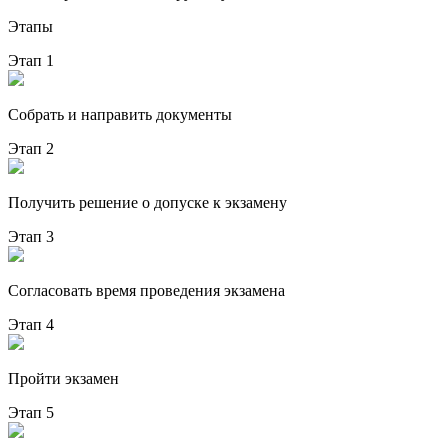
Этапы
Этап 1
Собрать и направить документы
Этап 2
Получить решение о допуске к экзамену
Этап 3
Согласовать время проведения экзамена
Этап 4
Пройти экзамен
Этап 5