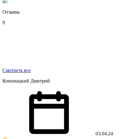
Отзывы
9
Смотреть все
Конопацкий Дмитрий
03.04.24