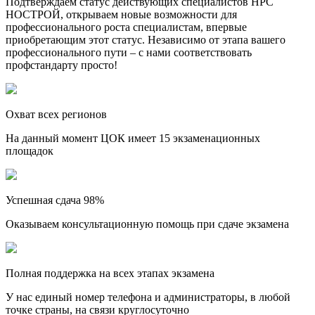
Подтверждаем статус действующих специалистов НРС
НОСТРОЙ, открываем новые возможности для
профессионального роста специалистам, впервые
приобретающим этот статус. Независимо от этапа вашего
профессионального пути – с нами соответствовать
профстандарту просто!
Охват всех регионов
На данный момент ЦОК имеет 15 экзаменационных
площадок
Успешная сдача 98%
Оказываем консультационную помощь при сдаче экзамена
Полная поддержка на всех этапах экзамена
У нас единый номер телефона и администраторы, в любой
точке страны, на связи круглосуточно