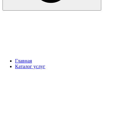
Главная
Каталог услуг