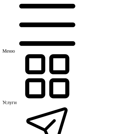
Меню
Услуги