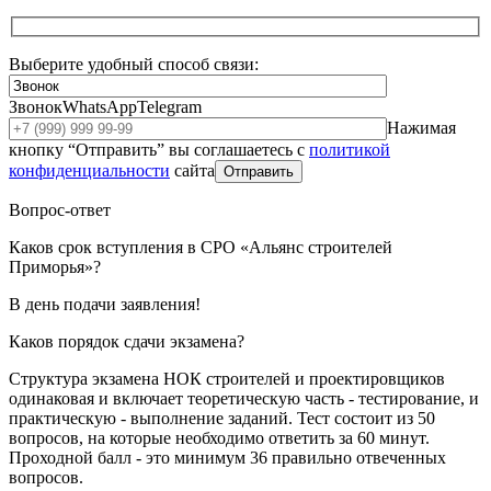
Выберите удобный способ связи:
Звонок
WhatsApp
Telegram
Нажимая
кнопку “Отправить” вы соглашаетесь с
политикой
конфиденциальности
сайта
Отправить
Вопрос-ответ
Каков срок вступления в СРО «Альянс строителей
Приморья»?
В день подачи заявления!
Каков порядок сдачи экзамена?
Структура экзамена НОК строителей и проектировщиков
одинаковая и включает теоретическую часть - тестирование, и
практическую - выполнение заданий. Тест состоит из 50
вопросов, на которые необходимо ответить за 60 минут.
Проходной балл - это минимум 36 правильно отвеченных
вопросов.