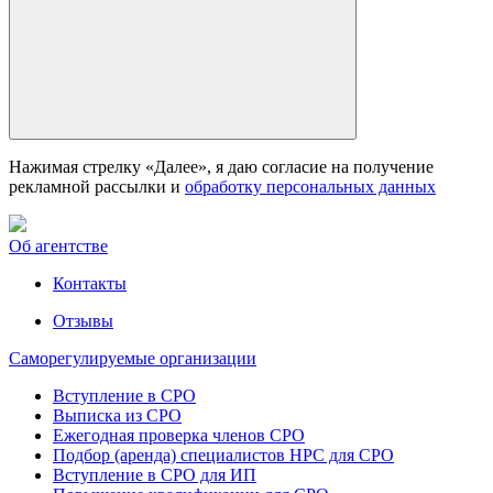
Нажимая стрелку «Далее», я даю согласие на получение
рекламной рассылки и
обработку персональных данных
Об агентстве
Контакты
Отзывы
Саморегулируемые организации
Вступление в СРО
Выписка из СРО
Ежегодная проверка членов СРО
Подбор (аренда) специалистов НРС для СРО
Вступление в СРО для ИП