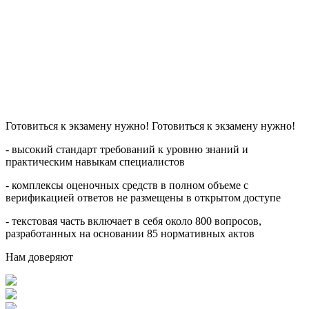
Готовиться к экзамену нужно! Готовиться к экзамену нужно!
- высокий стандарт требований к уровню знаний и
практическим навыкам специалистов
- комплексы оценочных средств в полном объеме с
верификацией ответов не размещены в открытом доступе
- текстовая часть включает в себя около 800 вопросов,
разработанных на основании 85 нормативных актов
Нам доверяют