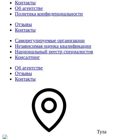
Контакты
Об агентстве
Политика конфиденциальности
Отзывы
Контакты
Саморегулируемые организации
Независимая оценка квалификации
Национальный реестр специалистов
Консалтинг
Об агентстве
Отзывы
Контакты
Тула