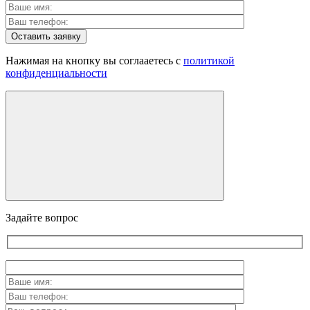
Оставить заявку
Нажимая на кнопку вы соглааетесь с
политикой
конфиденциальности
Задайте вопрос