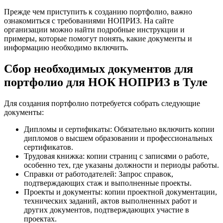
Прежде чем приступить к созданию портфолио, важно
ознакомиться с требованиями НОПРИЗ. На сайте
организации можно найти подробные инструкции и
примеры, которые помогут понять, какие документы и
информацию необходимо включить.
Сбор необходимых документов для
портфолио для НОК НОПРИЗ в Туле
Для создания портфолио потребуется собрать следующие
документы:
Дипломы и сертификаты: Обязательно включить копии
дипломов о высшем образовании и профессиональных
сертификатов.
Трудовая книжка: копии страниц с записями о работе,
особенно тех, где указаны должности и периоды работы.
Справки от работодателей: Запрос справок,
подтверждающих стаж и выполненные проекты.
Проекты и документы: копии проектной документации,
технических заданий, актов выполненных работ и
других документов, подтверждающих участие в
проектах.