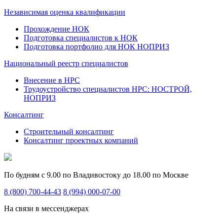
Независимая оценка квалификации
Прохождение НОК
Подготовка специалистов к НОК
Подготовка портфолио для НОК НОПРИЗ
Национальный реестр специалистов
Внесение в НРС
Трудоустройство специалистов НРС: НОСТРОЙ,
НОПРИЗ
Консалтинг
Строительный консалтинг
Консалтинг проектных компаний
По будням с 9.00 по Владивостоку до 18.00 по Москве
8 (800) 700-44-43
8 (994) 000-07-00
На связи в мессенджерах