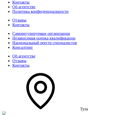
Контакты
Об агентстве
Политика конфиденциальности
Отзывы
Контакты
Саморегулируемые организации
Независимая оценка квалификации
Национальный реестр специалистов
Консалтинг
Об агентстве
Отзывы
Контакты
Тула