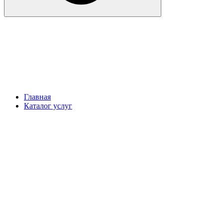
Главная
Каталог услуг