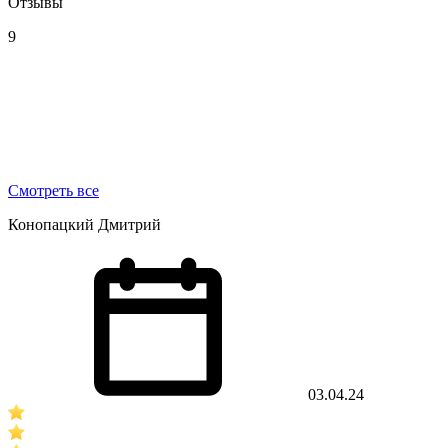
Отзывы
9
Смотреть все
Конопацкий Дмитрий
03.04.24