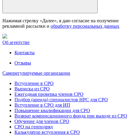
Нажимая стрелку «Далее», я даю согласие на получение
рекламной рассылки и
обработку персональных данных
Об агентстве
Контакты
Отзывы
Саморегулируемые организации
Вступление в СРО
Выписка из СРО
Ежегодная проверка членов СРО
Подбор (аренда) специалистов НРС для СРО
Вступление в СРО для ИП
Повышение квалификации для СРО
Возврат компенсационного фонда при выходе из СРО
Обучение для членов СРО
СРО на генподряд
Калькулятор вступления в СРО