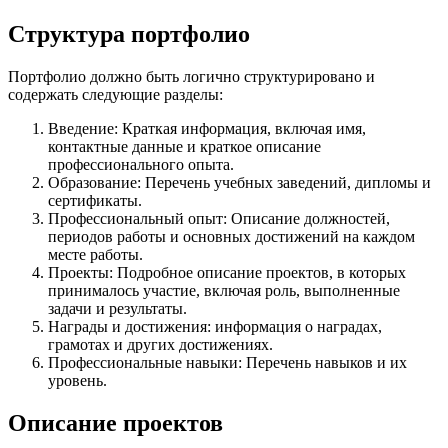
Структура портфолио
Портфолио должно быть логично структурировано и
содержать следующие разделы:
Введение: Краткая информация, включая имя,
контактные данные и краткое описание
профессионального опыта.
Образование: Перечень учебных заведений, дипломы и
сертификаты.
Профессиональный опыт: Описание должностей,
периодов работы и основных достижений на каждом
месте работы.
Проекты: Подробное описание проектов, в которых
принималось участие, включая роль, выполненные
задачи и результаты.
Награды и достижения: информация о наградах,
грамотах и других достижениях.
Профессиональные навыки: Перечень навыков и их
уровень.
Описание проектов