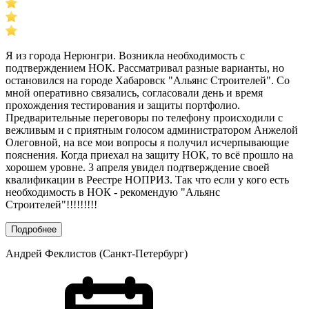
Я из города Нерюнгри. Возникла необходимость с
подтверждением НОК. Рассматривал разные варианты, но
остановился на городе Хабаровск "Альянс Строителей". Со
мной оперативно связались, согласовали день и время
прохождения тестирования и защиты портфолио.
Предварительные переговоры по телефону происходили с
вежливым и с приятным голосом администратором Анжелой
Олеговной, на все мои вопросы я получил исчерпывающие
пояснения. Когда приехал на защиту НОК, то всё прошло на
хорошем уровне. 3 апреля увидел подтверждение своей
квалификации в Реестре НОПРИЗ. Так что если у кого есть
необходимость в НОК - рекомендую "Альянс
Строителей"!!!!!!!!!
Подробнее
Андрей Феклистов (Санкт-Петербург)