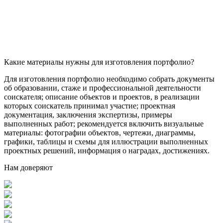
Какие материалы нужны для изготовления портфолио?
Для изготовления портфолио необходимо собрать документы
об образовании, стаже и профессиональной деятельности
соискателя; описание объектов и проектов, в реализации
которых соискатель принимал участие; проектная
документация, заключения экспертизы, примеры
выполненных работ; рекомендуется включить визуальные
материалы: фотографии объектов, чертежи, диаграммы,
графики, таблицы и схемы для иллюстрации выполненных
проектных решений, информация о наградах, достижениях.
Нам доверяют