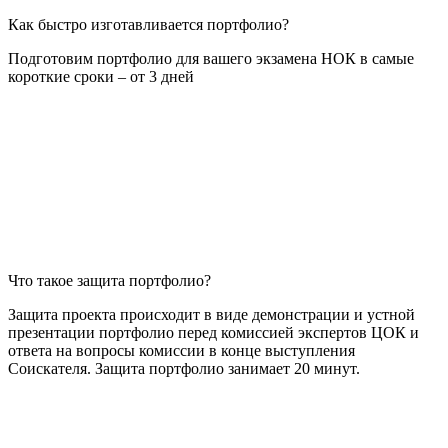
Как быстро изготавливается портфолио?
Подготовим портфолио для вашего экзамена НОК в самые
короткие сроки – от 3 дней
Что такое защита портфолио?
Защита проекта происходит в виде демонстрации и устной
презентации портфолио перед комиссией экспертов ЦОК и
ответа на вопросы комиссии в конце выступления
Соискателя. Защита портфолио занимает 20 минут.