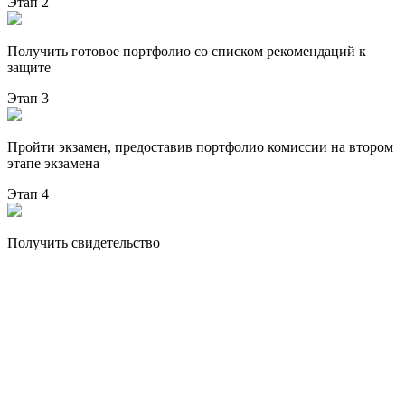
Этап 2
Получить готовое портфолио со списком рекомендаций к
защите
Этап 3
Пройти экзамен, предоставив портфолио комиссии на втором
этапе экзамена
Этап 4
Получить свидетельство