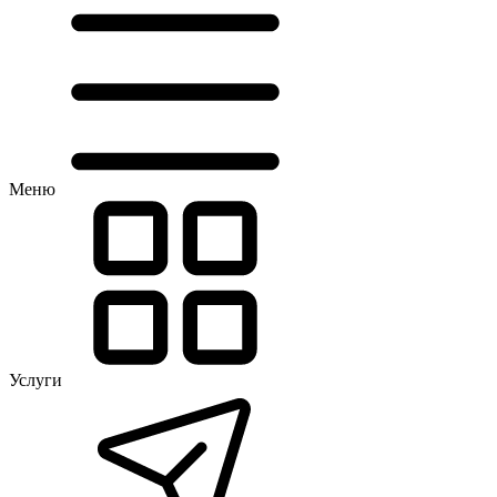
Меню
Услуги