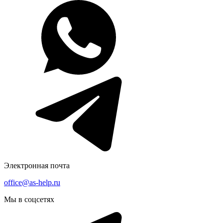
Электронная почта
office@as-help.ru
Мы в соцсетях