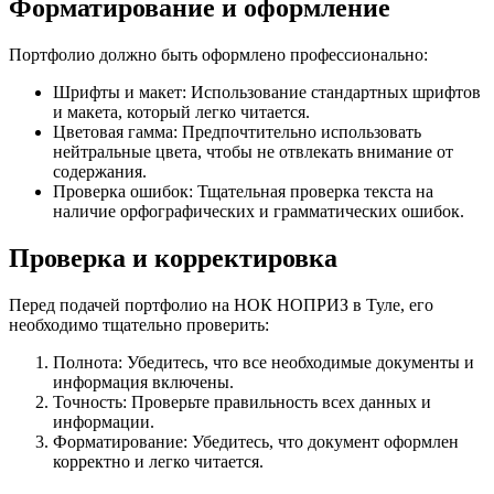
Форматирование и оформление
Портфолио должно быть оформлено профессионально:
Шрифты и макет: Использование стандартных шрифтов
и макета, который легко читается.
Цветовая гамма: Предпочтительно использовать
нейтральные цвета, чтобы не отвлекать внимание от
содержания.
Проверка ошибок: Тщательная проверка текста на
наличие орфографических и грамматических ошибок.
Проверка и корректировка
Перед подачей портфолио на НОК НОПРИЗ в Туле, его
необходимо тщательно проверить:
Полнота: Убедитесь, что все необходимые документы и
информация включены.
Точность: Проверьте правильность всех данных и
информации.
Форматирование: Убедитесь, что документ оформлен
корректно и легко читается.