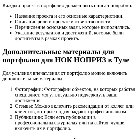
Каждый проект в портфолио должен быть описан подробно:
Название проекта и его основные характеристики.
Описание роли в проекте и ответственности.
Перечисление основных задач, которые выполнялись.
Указание результатов и достижений, которые были
достигнуты в рамках проекта.
Дополнительные материалы для
портфолио для НОК НОПРИЗ в Туле
Для усиления впечатления от портфолио можно включить
дополнительные материалы:
Фотографии: Фотографии объектов, на которых работал
специалист, могут визуально подчеркнуть ваши
достижения.
Отзывы: Можно включить рекомендации от коллег или
клиентов, которые подтверждают профессионализм.
Публикации: Если есть публикации в
профессиональных журналах или на сайтах, лучше
включить их в портфолио.