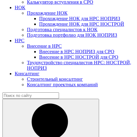
Калькулятор вступления в СРО
НОК
Прохождение НОК
Прохождение НОК для НРС НОПРИЗ
Прохождение НОК для НРС НОСТРОЙ
Подготовка специалистов к НОК
Подготовка портфолио для НОК НОПРИЗ
НРС
Внесение в НРС
Внесение в НРС НОПРИЗ для СРО
Внесение в НРС НОСТРОЙ для СРО
Трудоустройство специалистов НРС: НОСТРОЙ,
НОПРИЗ
Консалтинг
Строительный консалтинг
Консалтинг проектных компаний