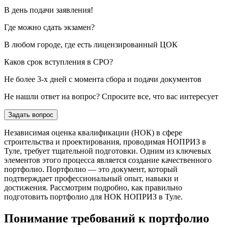
В день подачи заявления!
Где можно сдать экзамен?
В любом городе, где есть лицензированный ЦОК
Каков срок вступления в СРО?
Не более 3-х дней с момента сбора и подачи документов
Не нашли ответ на вопрос? Спросите все, что вас интересует
Задать вопрос
Независимая оценка квалификации (НОК) в сфере
строительства и проектирования, проводимая НОПРИЗ в
Туле, требует тщательной подготовки. Одним из ключевых
элементов этого процесса является создание качественного
портфолио. Портфолио — это документ, который
подтверждает профессиональный опыт, навыки и
достижения. Рассмотрим подробно, как правильно
подготовить портфолио для НОК НОПРИЗ в Туле.
Понимание требований к портфолио