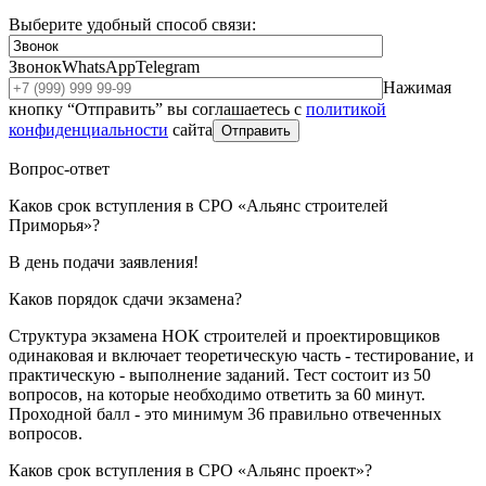
Выберите удобный способ связи:
Звонок
WhatsApp
Telegram
Нажимая
кнопку “Отправить” вы соглашаетесь с
политикой
конфиденциальности
сайта
Отправить
Вопрос-ответ
Каков срок вступления в СРО «Альянс строителей
Приморья»?
В день подачи заявления!
Каков порядок сдачи экзамена?
Структура экзамена НОК строителей и проектировщиков
одинаковая и включает теоретическую часть - тестирование, и
практическую - выполнение заданий. Тест состоит из 50
вопросов, на которые необходимо ответить за 60 минут.
Проходной балл - это минимум 36 правильно отвеченных
вопросов.
Каков срок вступления в СРО «Альянс проект»?