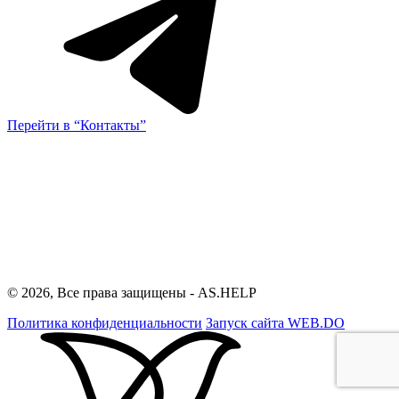
Перейти в “Контакты”
© 2026, Все права защищены - AS.HELP
Политика конфиденциальности
Запуск сайта
WEB.DO