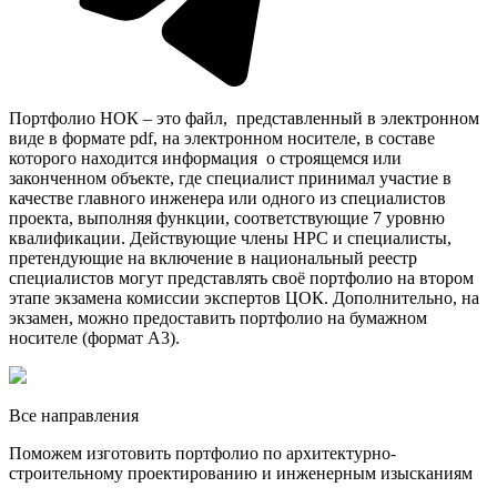
Портфолио НОК – это файл, представленный в электронном
виде в формате pdf, на электронном носителе, в составе
которого находится информация о строящемся или
законченном объекте, где специалист принимал участие в
качестве главного инженера или одного из специалистов
проекта, выполняя функции, соответствующие 7 уровню
квалификации. Действующие члены НРС и специалисты,
претендующие на включение в национальный реестр
специалистов могут представлять своё портфолио на втором
этапе экзамена комиссии экспертов ЦОК. Дополнительно, на
экзамен, можно предоставить портфолио на бумажном
носителе (формат А3).
Все направления
Поможем изготовить портфолио по архитектурно-
строительному проектированию и инженерным изысканиям