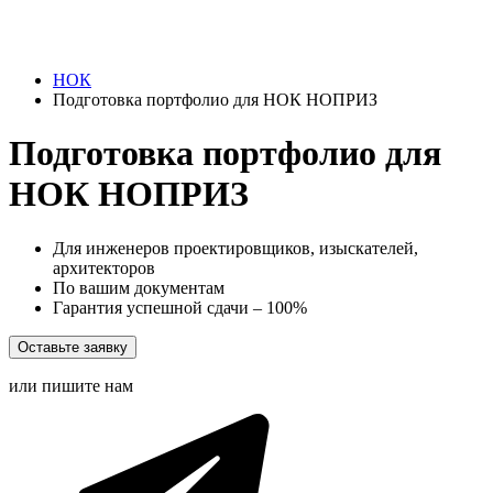
НОК
Подготовка портфолио для НОК НОПРИЗ
Подготовка портфолио для
НОК НОПРИЗ
Для инженеров проектировщиков, изыскателей,
архитекторов
По вашим документам
Гарантия успешной сдачи – 100%
Оставьте заявку
или пишите нам