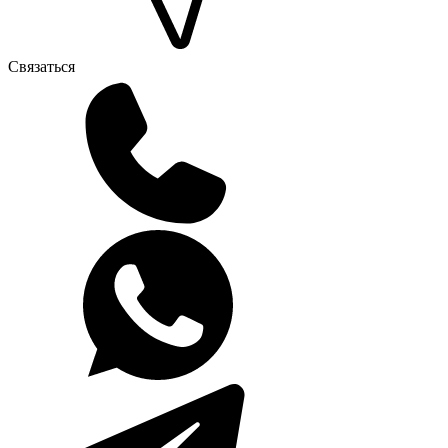
Связаться