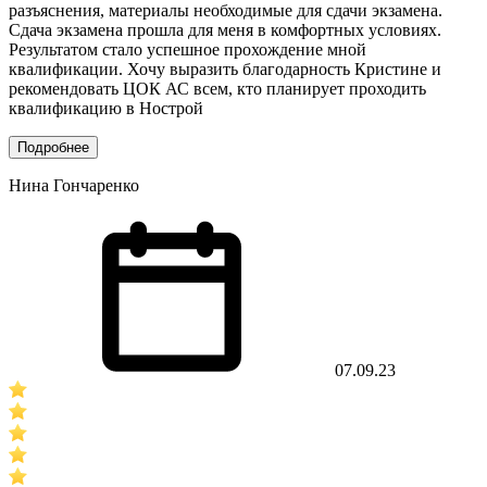
разъяснения, материалы необходимые для сдачи экзамена.
Сдача экзамена прошла для меня в комфортных условиях.
Результатом стало успешное прохождение мной
квалификации. Хочу выразить благодарность Кристине и
рекомендовать ЦОК АС всем, кто планирует проходить
квалификацию в Нострой
Подробнее
Нина Гончаренко
07.09.23