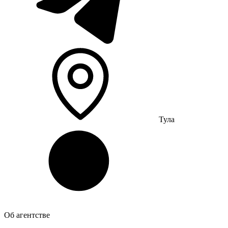
Тула
Об агентстве