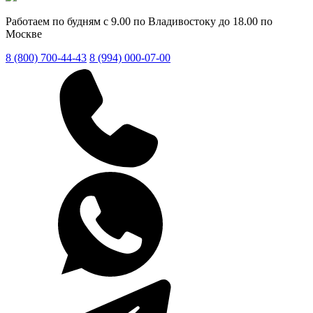
Работаем по будням с 9.00 по Владивостоку до 18.00 по
Москве
8 (800) 700-44-43
8 (994) 000-07-00