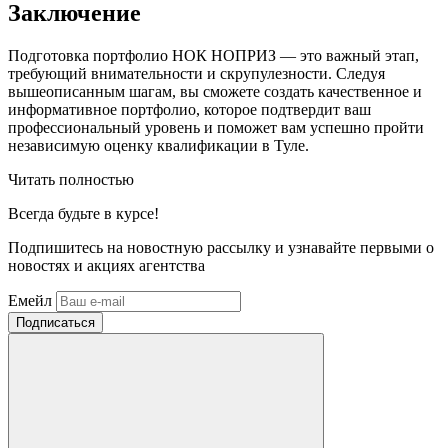
Заключение
Подготовка портфолио НОК НОПРИЗ — это важный этап,
требующий внимательности и скрупулезности. Следуя
вышеописанным шагам, вы сможете создать качественное и
информативное портфолио, которое подтвердит ваш
профессиональный уровень и поможет вам успешно пройти
независимую оценку квалификации в Туле.
Читать полностью
Всегда
будьте в курсе!
Подпишитесь на новостную рассылку и узнавайте первыми о
новостях и акциях агентства
Емейл