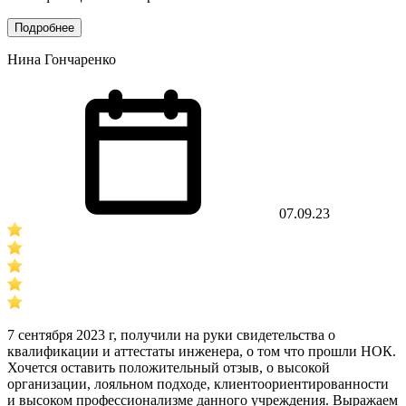
Подробнее
Нина Гончаренко
07.09.23
7 сентября 2023 г, получили на руки свидетельства о
квалификации и аттестаты инженера, о том что прошли НОК.
Хочется оставить положительный отзыв, о высокой
организации, лояльном подходе, клиентоориентированности
и высоком профессионализме данного учреждения. Выражаем