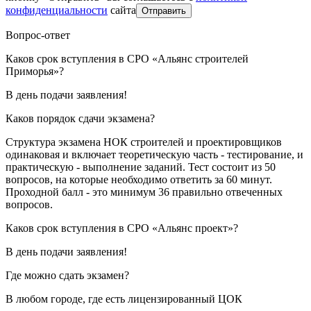
конфиденциальности
сайта
Отправить
Вопрос-ответ
Каков срок вступления в СРО «Альянс строителей
Приморья»?
В день подачи заявления!
Каков порядок сдачи экзамена?
Структура экзамена НОК строителей и проектировщиков
одинаковая и включает теоретическую часть - тестирование, и
практическую - выполнение заданий. Тест состоит из 50
вопросов, на которые необходимо ответить за 60 минут.
Проходной балл - это минимум 36 правильно отвеченных
вопросов.
Каков срок вступления в СРО «Альянс проект»?
В день подачи заявления!
Где можно сдать экзамен?
В любом городе, где есть лицензированный ЦОК