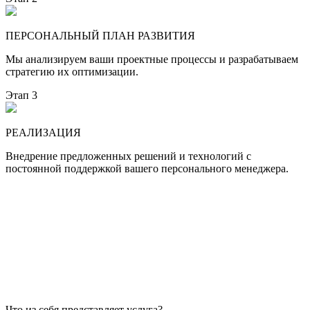
ПЕРСОНАЛЬНЫЙ ПЛАН РАЗВИТИЯ
Мы анализируем ваши проектные процессы и разрабатываем
стратегию их оптимизации.
Этап 3
РЕАЛИЗАЦИЯ
Внедрение предложенных решений и технологий с
постоянной поддержкой вашего персонального менеджера.
Что из себя представляет услуга?