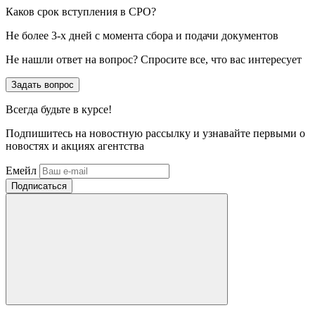
Каков срок вступления в СРО?
Не более 3-х дней с момента сбора и подачи документов
Не нашли ответ на вопрос? Спросите все, что вас интересует
Задать вопрос
Всегда
будьте в курсе!
Подпишитесь на новостную рассылку и узнавайте первыми о
новостях и акциях агентства
Емейл