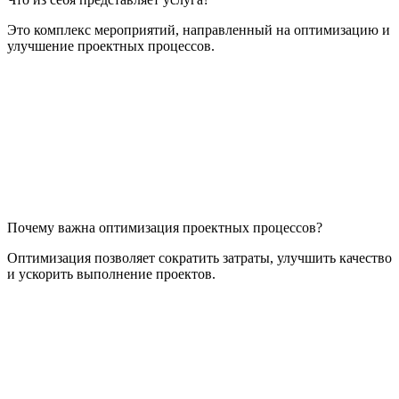
Это комплекс мероприятий, направленный на оптимизацию и
улучшение проектных процессов.
Почему важна оптимизация проектных процессов?
Оптимизация позволяет сократить затраты, улучшить качество
и ускорить выполнение проектов.