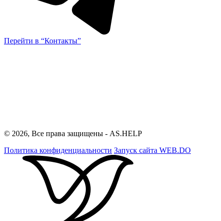
Перейти в “Контакты”
© 2026, Все права защищены - AS.HELP
Политика конфиденциальности
Запуск сайта
WEB.DO