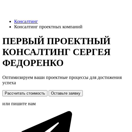
Консалтинг
Консалтинг проектных компаний
ПЕРВЫЙ ПРОЕКТНЫЙ
КОНСАЛТИНГ СЕРГЕЯ
ФЕДОРЕНКО
Оптимизируем ваши проектные процессы для достижения
успеха
Рассчитать стоимость
Оставьте заявку
или пишите нам