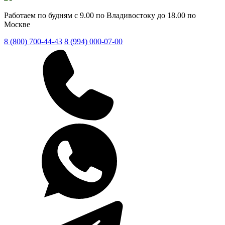
Работаем по будням с 9.00 по Владивостоку до 18.00 по
Москве
8 (800) 700-44-43
8 (994) 000-07-00