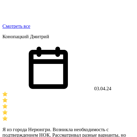
Смотреть все
Конопацкий Дмитрий
03.04.24
Я из города Нерюнгри. Возникла необходимость с
подтверждением НОК. Рассматривал разные варианты, но