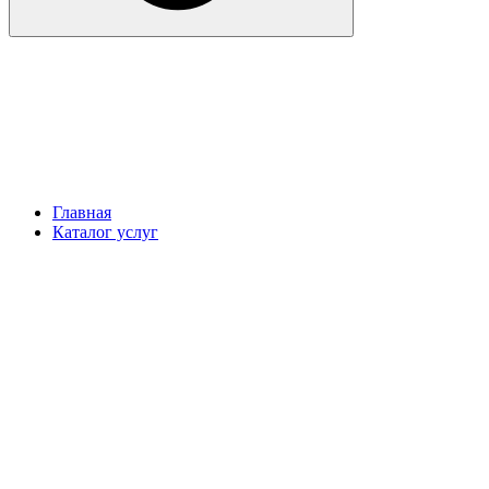
Главная
Каталог услуг