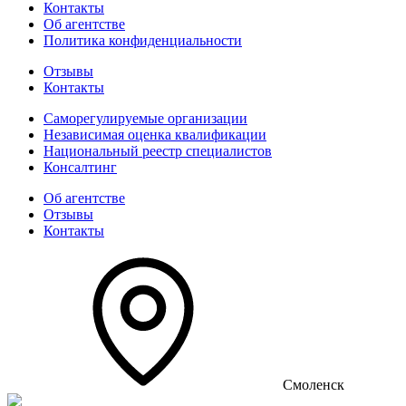
Контакты
Об агентстве
Политика конфиденциальности
Отзывы
Контакты
Саморегулируемые организации
Независимая оценка квалификации
Национальный реестр специалистов
Консалтинг
Об агентстве
Отзывы
Контакты
Смоленск