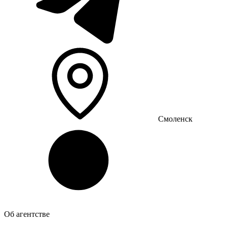
Смоленск
Об агентстве