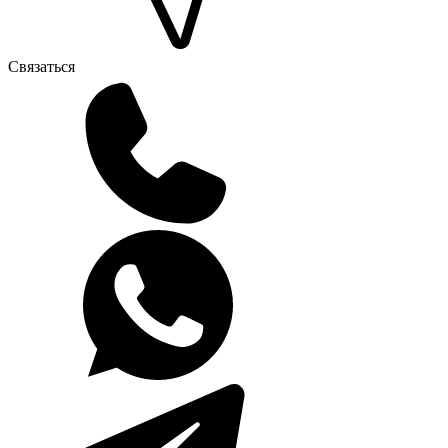
Связаться