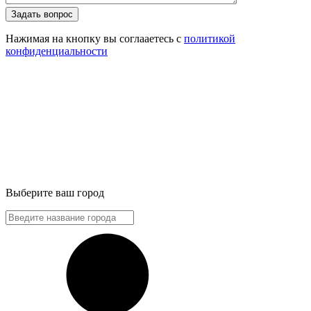
Задать вопрос
Нажимая на кнопку вы соглааетесь с
политикой
конфиденциальности
Выберите ваш город