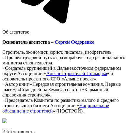
Об агентстве
Основатель агентства –
Сергей Федоренко
Строитель, экономист, юрист, писатель, изобретатель.
- Прошёл трудовой путь от разнорабочего до регионального
министра строительства.
- Создатель крупнейшей в Дальневосточном федеральном
округе Ассоциации «
Альянс строителей Приморья
» и
основатель проектного СРО «Альянс проект».
- Автор книг «Передовая строительная компания. Первые
шаги», «Семь дней на Земле», соавтор «Карманный
справочник строителя».
- Председатель Комитета по развитию малого и среднего
строительного бизнеса Ассоциации «
Национальное
объединение строителей
» (НОСТРОЙ).
Эффективность