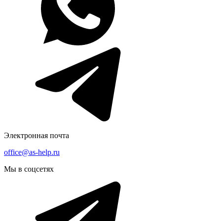
Электронная почта
office@as-help.ru
Мы в соцсетях