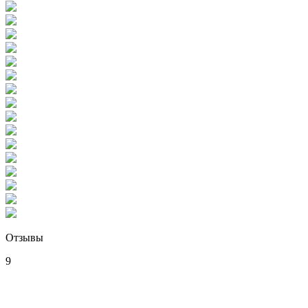
Отзывы
9