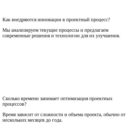
Как внедряются инновации в проектный процесс?
Мы анализируем текущие процессы и предлагаем
современные решения и технологии для их улучшения.
Сколько времени занимает оптимизация проектных
процессов?
Время зависит от сложности и объема проекта, обычно от
нескольких месяцев до года.