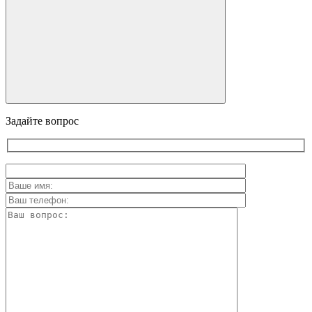
Задайте вопрос