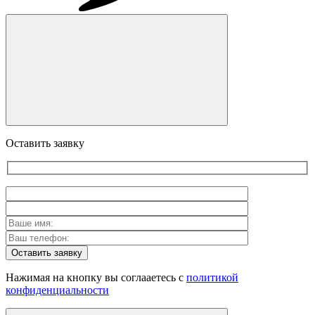
Оставить заявку
Оставить заявку
Нажимая на кнопку вы соглааетесь с
политикой
конфиденциальности