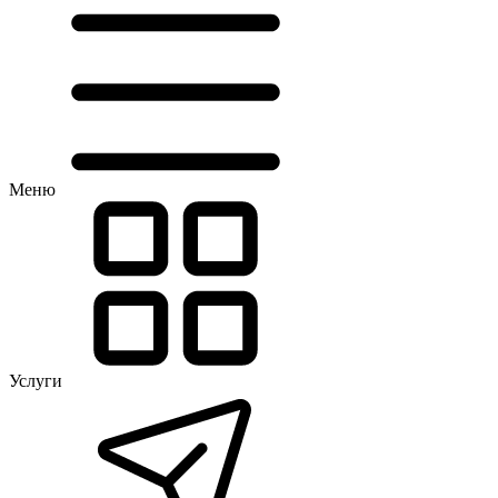
Меню
Услуги