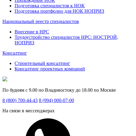
Прохождение НОК
Подготовка специалистов к НОК
Подготовка портфолио для НОК НОПРИЗ
Национальный реестр специалистов
Внесение в НРС
Трудоустройство специалистов НРС: НОСТРОЙ,
НОПРИЗ
Консалтинг
Строительный консалтинг
Консалтинг проектных компаний
По будням с 9.00 по Владивостоку до 18.00 по Москве
8 (800) 700-44-43
8 (994) 000-07-00
На связи в мессенджерах