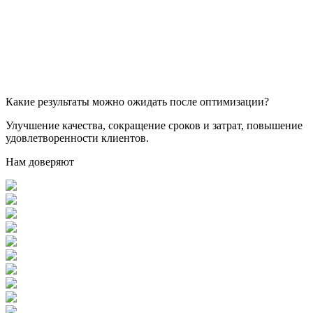
Какие результаты можно ожидать после оптимизации?
Улучшение качества, сокращение сроков и затрат, повышение
удовлетворенности клиентов.
Нам доверяют