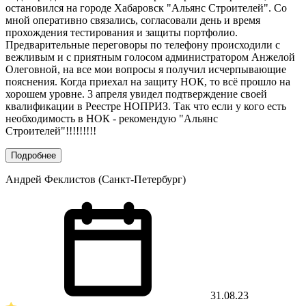
остановился на городе Хабаровск "Альянс Строителей". Со
мной оперативно связались, согласовали день и время
прохождения тестирования и защиты портфолио.
Предварительные переговоры по телефону происходили с
вежливым и с приятным голосом администратором Анжелой
Олеговной, на все мои вопросы я получил исчерпывающие
пояснения. Когда приехал на защиту НОК, то всё прошло на
хорошем уровне. 3 апреля увидел подтверждение своей
квалификации в Реестре НОПРИЗ. Так что если у кого есть
необходимость в НОК - рекомендую "Альянс
Строителей"!!!!!!!!!
Подробнее
Андрей Феклистов (Санкт-Петербург)
31.08.23