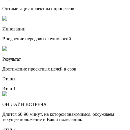
Оптимизация проектных процессов
Инновации
Внедрение передовых технологий
Результат
Достижение проектных целей в срок
Этапы
Этап 1
ОН-ЛАЙН ВСТРЕЧА
Длится 60-90 минут, на которой знакомимся, обсуждаем
текущее положение и Ваши пожелания.
Этап 2