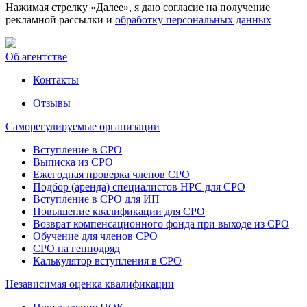
Нажимая стрелку «Далее», я даю согласие на получение
рекламной рассылки и
обработку персональных данных
Об агентстве
Контакты
Отзывы
Саморегулируемые организации
Вступление в СРО
Выписка из СРО
Ежегодная проверка членов СРО
Подбор (аренда) специалистов НРС для СРО
Вступление в СРО для ИП
Повышение квалификации для СРО
Возврат компенсационного фонда при выходе из СРО
Обучение для членов СРО
СРО на генподряд
Калькулятор вступления в СРО
Независимая оценка квалификации