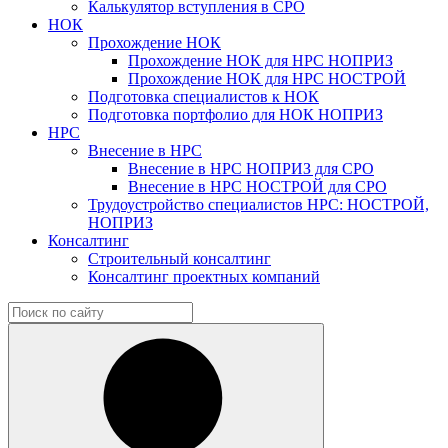
Калькулятор вступления в СРО
НОК
Прохождение НОК
Прохождение НОК для НРС НОПРИЗ
Прохождение НОК для НРС НОСТРОЙ
Подготовка специалистов к НОК
Подготовка портфолио для НОК НОПРИЗ
НРС
Внесение в НРС
Внесение в НРС НОПРИЗ для СРО
Внесение в НРС НОСТРОЙ для СРО
Трудоустройство специалистов НРС: НОСТРОЙ,
НОПРИЗ
Консалтинг
Строительный консалтинг
Консалтинг проектных компаний